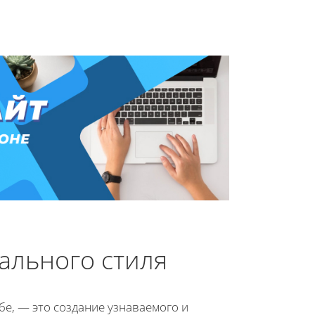
ального стиля
бе, — это создание узнаваемого и