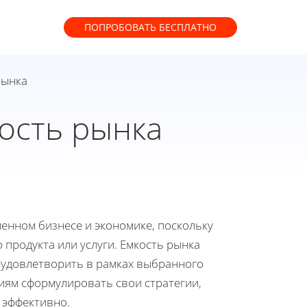
ПОПРОБОВАТЬ
БЕСПЛАТНО
рынка
ость рынка
енном бизнесе и экономике, поскольку
продукта или услуги. Емкость рынка
 удовлетворить в рамках выбранного
иям сформулировать свои стратегии,
 эффективно.