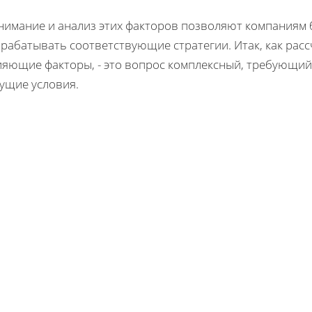
нимание и анализ этих факторов позволяют компаниям 
рабатывать соответствующие стратегии. Итак, как расс
ияющие факторы, - это вопрос комплексный, требующий 
кущие условия.