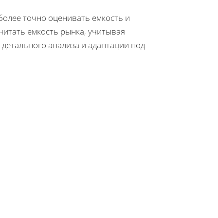
более точно оценивать емкость и
читать емкость рынка, учитывая
детального анализа и адаптации под