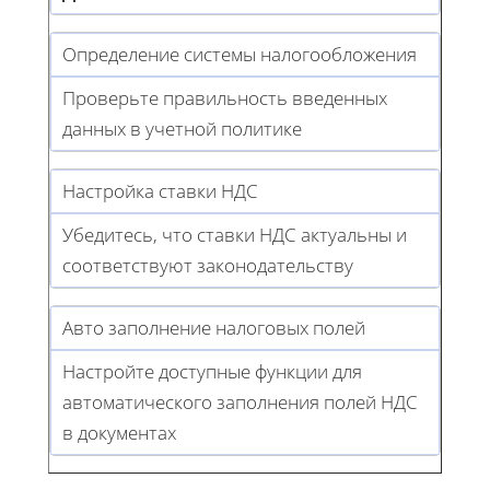
Определение системы налогообложения
Проверьте правильность введенных
данных в учетной политике
Настройка ставки НДС
Убедитесь, что ставки НДС актуальны и
соответствуют законодательству
Авто заполнение налоговых полей
Настройте доступные функции для
автоматического заполнения полей НДС
в документах