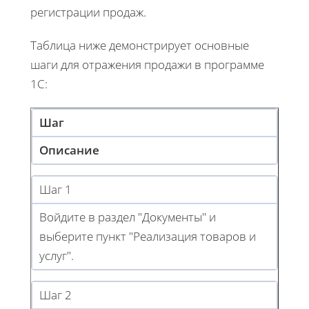
регистрации продаж.
Таблица ниже демонстрирует основные
шаги для отражения продажи в программе
1С:
Шаг
Описание
Шаг 1
Войдите в раздел "Документы" и
выберите пункт "Реализация товаров и
услуг".
Шаг 2