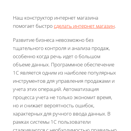
Наш конструктор интернет магазина
помогает быстро
сделать интернет магазин
.
Развитие бизнеса невозможно без
тщательного контроля и анализа продаж,
особенно когда речь идет о большом
объеме данных. Программное обеспечение
1С является одним из наиболее популярных
инструментов для управления продажами и
учета этих операций. Автоматизация
процесса учета не только экономит время,
но и снижает вероятность ошибок,
характерных для ручного ввода данных. В
рамках системы 1С пользователи
сталкиваются с необходимостью правильно