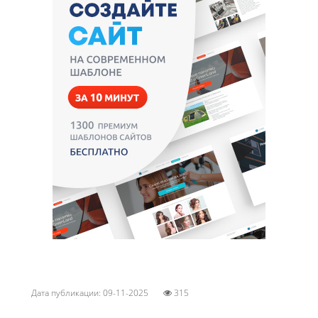
Дата публикации: 09-11-2025
315