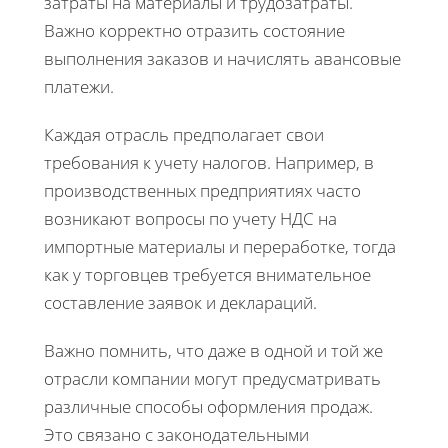
затраты на материалы и трудозатраты.
Важно корректно отразить состояние
выполнения заказов и начислять авансовые
платежи.
Каждая отрасль предполагает свои
требования к учету налогов. Например, в
производственных предприятиях часто
возникают вопросы по учету НДС на
импортные материалы и переработке, тогда
как у торговцев требуется внимательное
составление заявок и деклараций.
Важно помнить, что даже в одной и той же
отрасли компании могут предусматривать
различные способы оформления продаж.
Это связано с законодательными