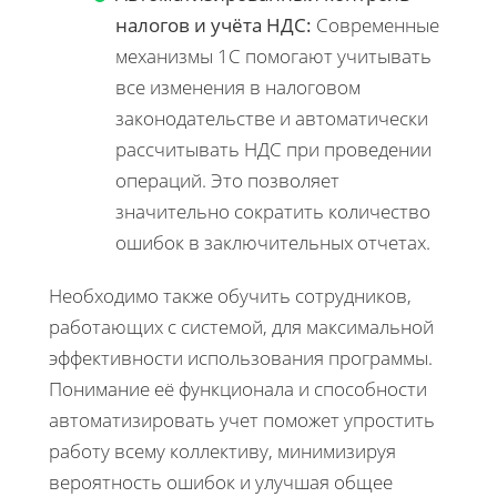
налогов и учёта НДС:
Современные
механизмы 1С помогают учитывать
все изменения в налоговом
законодательстве и автоматически
рассчитывать НДС при проведении
операций. Это позволяет
значительно сократить количество
ошибок в заключительных отчетах.
Необходимо также обучить сотрудников,
работающих с системой, для максимальной
эффективности использования программы.
Понимание её функционала и способности
автоматизировать учет поможет упростить
работу всему коллективу, минимизируя
вероятность ошибок и улучшая общее