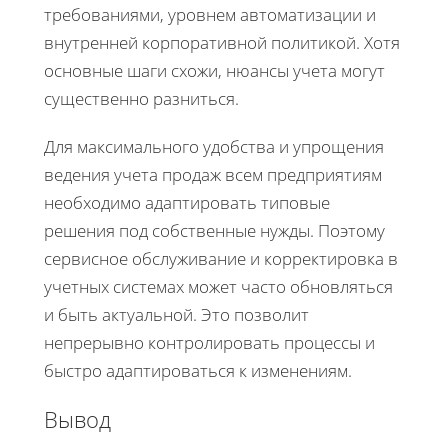
требованиями, уровнем автоматизации и
внутренней корпоративной политикой. Хотя
основные шаги схожи, нюансы учета могут
существенно разниться.
Для максимального удобства и упрощения
ведения учета продаж всем предприятиям
необходимо адаптировать типовые
решения под собственные нужды. Поэтому
сервисное обслуживание и корректировка в
учетных системах может часто обновляться
и быть актуальной. Это позволит
непрерывно контролировать процессы и
быстро адаптироваться к изменениям.
Вывод