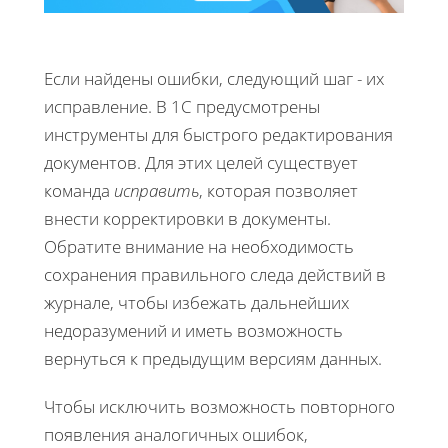
Если найдены ошибки, следующий шаг - их
исправление. В 1С предусмотрены
инструменты для быстрого редактирования
документов. Для этих целей существует
команда
исправить
, которая позволяет
внести корректировки в документы.
Обратите внимание на необходимость
сохранения правильного следа действий в
журнале, чтобы избежать дальнейших
недоразумений и иметь возможность
вернуться к предыдущим версиям данных.
Чтобы исключить возможность повторного
появления аналогичных ошибок,