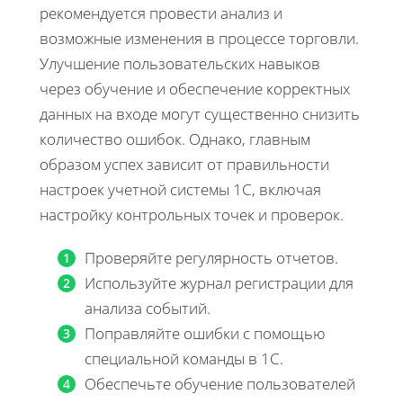
рекомендуется провести анализ и
возможные изменения в процессе торговли.
Улучшение пользовательских навыков
через обучение и обеспечение корректных
данных на входе могут существенно снизить
количество ошибок. Однако, главным
образом успех зависит от правильности
настроек учетной системы 1С, включая
настройку контрольных точек и проверок.
Проверяйте регулярность отчетов.
Используйте журнал регистрации для
анализа событий.
Поправляйте ошибки с помощью
специальной команды в 1С.
Обеспечьте обучение пользователей