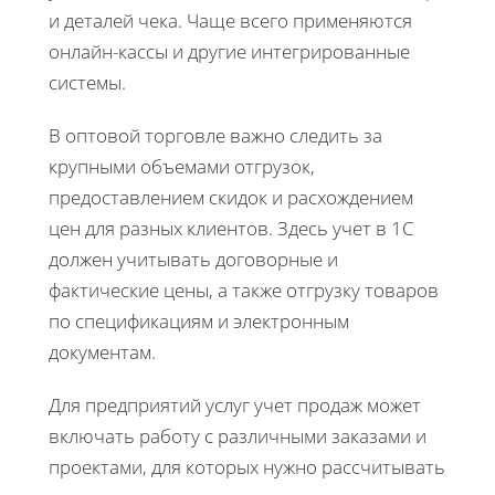
и деталей чека. Чаще всего применяются
онлайн-кассы и другие интегрированные
системы.
В оптовой торговле важно следить за
крупными объемами отгрузок,
предоставлением скидок и расхождением
цен для разных клиентов. Здесь учет в 1С
должен учитывать договорные и
фактические цены, а также отгрузку товаров
по спецификациям и электронным
документам.
Для предприятий услуг учет продаж может
включать работу с различными заказами и
проектами, для которых нужно рассчитывать