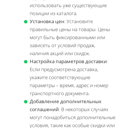
использовать уже существующие
позиции из каталога.
Установка цен
: Установите
правильные цены на товары. Цены
могут быть фиксированными или
зависеть от условий продаж,
наличия акций или скидок.
Настройка параметров доставки
:
Если предусмотрена доставка,
укажите соответствующие
параметры – время, адрес и номер
транспортного документа.
Добавление дополнительных
соглашений
: В некоторых случаях
могут понадобиться дополнительные
условия, такие как особые скидки или