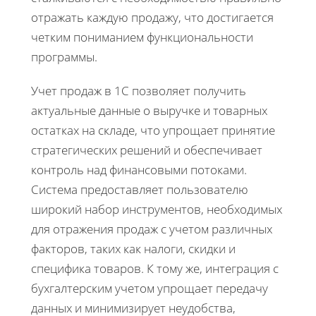
отражать каждую продажу, что достигается
четким пониманием функциональности
программы.
Учет продаж в 1С позволяет получить
актуальные данные о выручке и товарных
остатках на складе, что упрощает принятие
стратегических решений и обеспечивает
контроль над финансовыми потоками.
Система предоставляет пользователю
широкий набор инструментов, необходимых
для отражения продаж с учетом различных
факторов, таких как налоги, скидки и
специфика товаров. К тому же, интеграция с
бухгалтерским учетом упрощает передачу
данных и минимизирует неудобства,