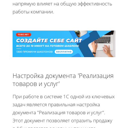
напрямую влияет на общую эффективность
работы компании.
Настройка документа 'Реализация
товаров и услуг'
При работе в системе 1С одной из ключевых
задач является правильная настройка
документа "Реализация товаров и услуг".
Этот документ позволяет отразить продажу