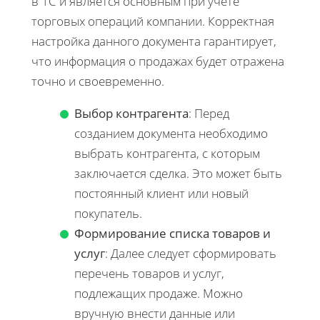
в 1С и является основным при учете
торговых операций компании. Корректная
настройка данного документа гарантирует,
что информация о продажах будет отражена
точно и своевременно.
Выбор контрагента
: Перед
созданием документа необходимо
выбрать контрагента, с которым
заключается сделка. Это может быть
постоянный клиент или новый
покупатель.
Формирование списка товаров и
услуг
: Далее следует сформировать
перечень товаров и услуг,
подлежащих продаже. Можно
вручную внести данные или