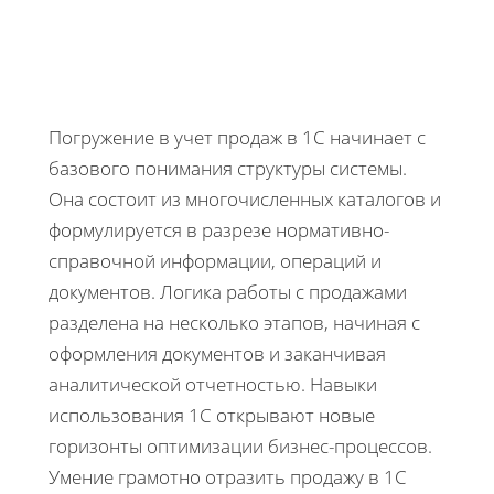
Погружение в учет продаж в 1С начинает с
базового понимания структуры системы.
Она состоит из многочисленных каталогов и
формулируется в разрезе нормативно-
справочной информации, операций и
документов. Логика работы с продажами
разделена на несколько этапов, начиная с
оформления документов и заканчивая
аналитической отчетностью. Навыки
использования 1С открывают новые
горизонты оптимизации бизнес-процессов.
Умение грамотно отразить продажу в 1С