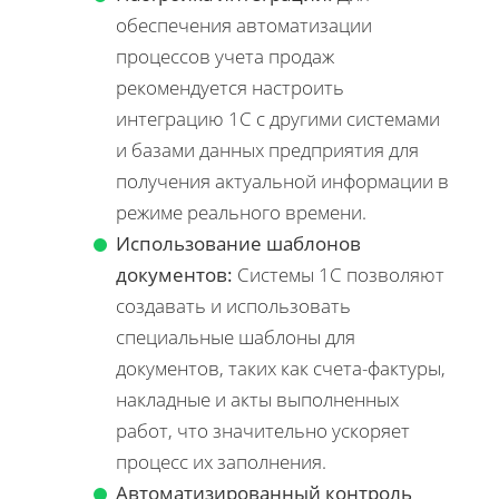
обеспечения автоматизации
процессов учета продаж
рекомендуется настроить
интеграцию 1С с другими системами
и базами данных предприятия для
получения актуальной информации в
режиме реального времени.
Использование шаблонов
документов:
Системы 1С позволяют
создавать и использовать
специальные шаблоны для
документов, таких как счета-фактуры,
накладные и акты выполненных
работ, что значительно ускоряет
процесс их заполнения.
Автоматизированный контроль