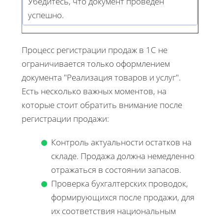
Убедитесь, что документ проведен
успешнo.
Процесс регистрации продаж в 1С не
ограничивается только оформлением
документа "Реализация товаров и услуг".
Есть несколько важных моментов, на
которые стоит обратить внимание после
регистрации продажи:
Контроль актуальности остатков на
складе. Продажа должна немедленно
отражаться в состоянии запасов.
Проверка бухгалтерских проводок,
формирующихся после продажи, для
их соответствия национальным