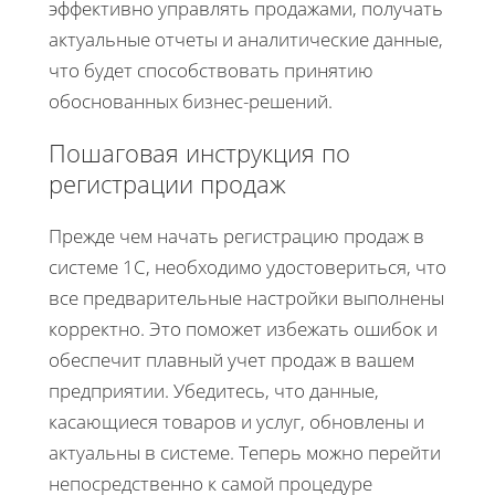
эффективно управлять продажами, получать
актуальные отчеты и аналитические данные,
что будет способствовать принятию
обоснованных бизнес-решений.
Пошаговая инструкция по
регистрации продаж
Прежде чем начать регистрацию продаж в
системе 1С, необходимо удостовериться, что
все предварительные настройки выполнены
корректно. Это поможет избежать ошибок и
обеспечит плавный учет продаж в вашем
предприятии. Убедитесь, что данные,
касающиеся товаров и услуг, обновлены и
актуальны в системе. Теперь можно перейти
непосредственно к самой процедуре