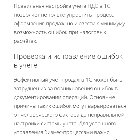
Правильная настройка учёта НДС в 1С
позволяет не только упростить процесс
оформления продаж, но и свести к минимуму
возможность ошибок при налоговых
расчётах.
Проверка и исправление ошибок
в учете
Эффективный учет продаж в 1С может быть
затруднен из-за возникновения ошибок в
документировании операций. Основные
причины таких ошибок могут варьироваться
от человеческого фактора до неправильной
настройки системы учета. Для успешного
управления бизнес-процессами важно