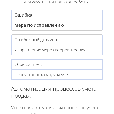
для улучшения навыков работы.
Ошибка
Мера по исправлению
Ошибочный документ
Исправление через корректировку
Сбой системы
Переустановка модуля учета
Автоматизация процессов учета
продаж
Успешная автоматизация процессов учета