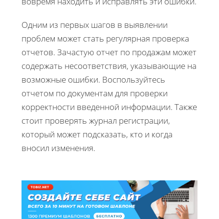
вовремя находить и исправлять эти ошибки.
Одним из первых шагов в выявлении
проблем может стать регулярная проверка
отчетов. Зачастую отчет по продажам может
содержать несоответствия, указывающие на
возможные ошибки. Воспользуйтесь
отчетом по документам для проверки
корректности введенной информации. Также
стоит проверять журнал регистрации,
который может подсказать, кто и когда
вносил изменения.