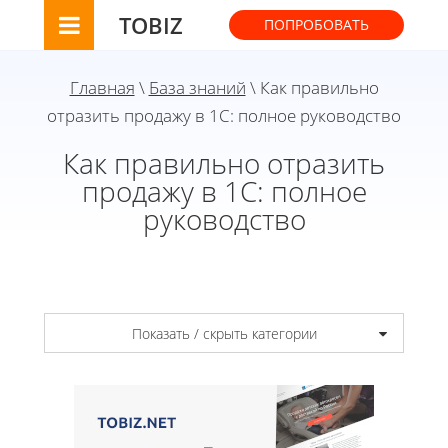
TOBIZ
ПОПРОБОВАТЬ
Главная
\
База знаний
\ Как правильно
отразить продажу в 1С: полное руководство
Как правильно отразить
продажу в 1С: полное
руководство
Показать / скрыть категории