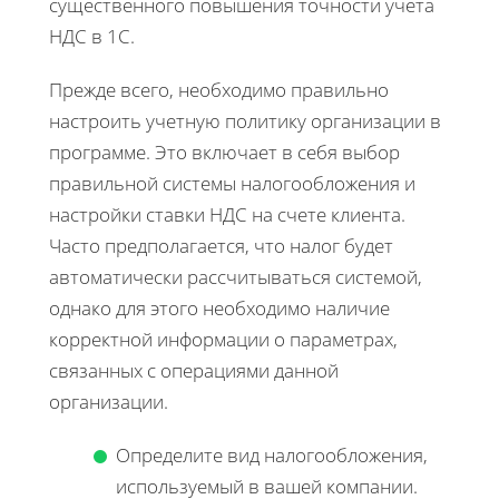
существенного повышения точности учета
НДС в 1С.
Прежде всего, необходимо правильно
настроить учетную политику организации в
программе. Это включает в себя выбор
правильной системы налогообложения и
настройки ставки НДС на счете клиента.
Часто предполагается, что налог будет
автоматически рассчитываться системой,
однако для этого необходимо наличие
корректной информации о параметрах,
связанных с операциями данной
организации.
Определите вид налогообложения,
используемый в вашей компании.