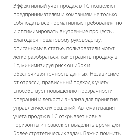
Эффективный учет продаж в 1С позволяет
предпринимателям и компаниям не только
соблюдать все нормативные требования, но
и оптимизировать внутренние процессы.
Благодаря пошаговому руководству,
описанному в статье, пользователи могут
легко разобраться, как отразить продажу в
1с, минимизируя риск ошибок и
обеспечивая точность данных. Независимо
от отрасли, правильный подход к учету
способствует повышению прозрачности
операций и легкости анализа для принятия
управленческих решений. Автоматизация
учета продаж в 1С открывает новые
горизонты и позволяет выделить время для
более стратегических задач. Важно помнить