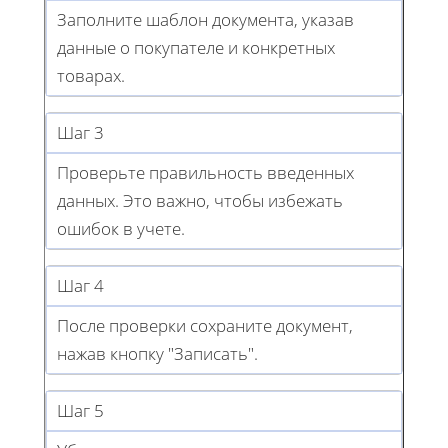
Заполните шаблон документа, указав
данные о покупателе и конкретных
товарах.
Шаг 3
Проверьте правильность введенных
данных. Это важно, чтобы избежать
ошибок в учете.
Шаг 4
После проверки сохраните документ,
нажав кнопку "Записать".
Шаг 5