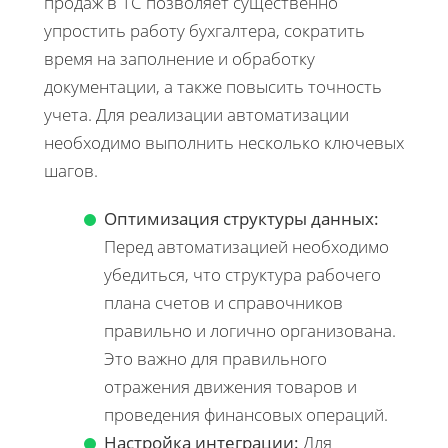
продаж в 1С позволяет существенно
упростить работу бухгалтера, сократить
время на заполнение и обработку
документации, а также повысить точность
учета. Для реализации автоматизации
необходимо выполнить несколько ключевых
шагов.
Оптимизация структуры данных:
Перед автоматизацией необходимо
убедиться, что структура рабочего
плана счетов и справочников
правильно и логично организована.
Это важно для правильного
отражения движения товаров и
проведения финансовых операций.
Настройка интеграции:
Для