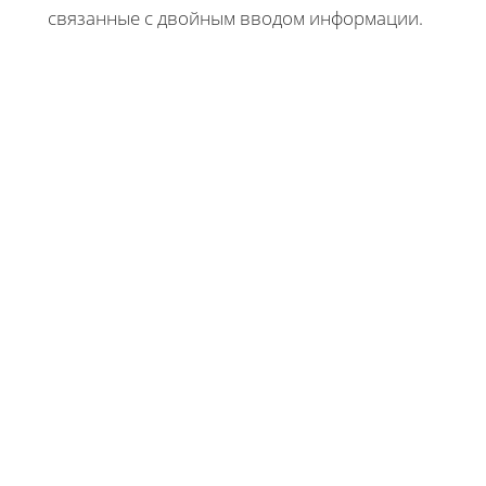
связанные с двойным вводом информации.