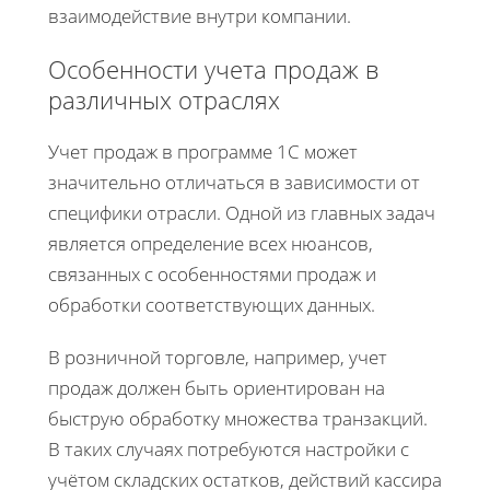
взаимодействие внутри компании.
Особенности учета продаж в
различных отраслях
Учет продаж в программе 1С может
значительно отличаться в зависимости от
специфики отрасли. Одной из главных задач
является определение всех нюансов,
связанных с особенностями продаж и
обработки соответствующих данных.
В розничной торговле, например, учет
продаж должен быть ориентирован на
быструю обработку множества транзакций.
В таких случаях потребуются настройки с
учётом складских остатков, действий кассира