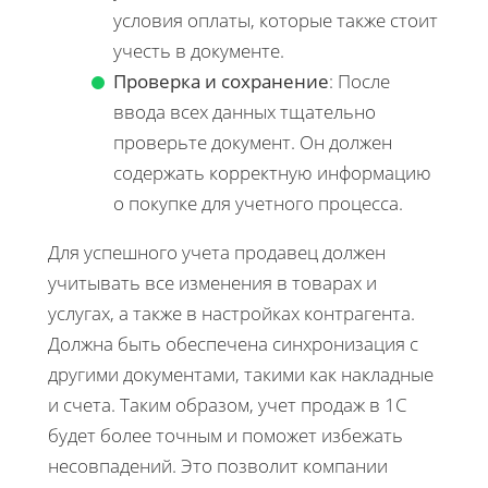
условия оплаты, которые также стоит
учесть в документе.
Проверка и сохранение
: После
ввода всех данных тщательно
проверьте документ. Он должен
содержать корректную информацию
о покупке для учетного процесса.
Для успешного учета продавец должен
учитывать все изменения в товарах и
услугах, а также в настройках контрагента.
Должна быть обеспечена синхронизация с
другими документами, такими как накладные
и счета. Таким образом, учет продаж в 1С
будет более точным и поможет избежать
несовпадений. Это позволит компании