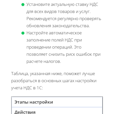
Установите актуальную ставку НДС
для всех видов товаров и услуг.
Рекомендуется регулярно проверять
обновления законодательства.
Настройте автоматическое
заполнение полей НДС при
проведении операций. Это
позволяет снизить риск ошибок при
расчете налогов.
Таблица, указанная ниже, поможет лучше
разобраться в основных шагах настройки
учета НДС в 1С:
Этапы настройки
Действия