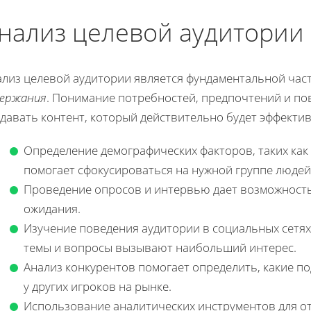
нализ целевой аудитории
ализ целевой аудитории является фундаментальной час
держания
. Понимание потребностей, предпочтений и по
здавать контент, который действительно будет эффекти
Определение демографических факторов, таких как 
помогает сфокусироваться на нужной группе людей
Проведение опросов и интервью дает возможность
ожидания.
Изучение поведения аудитории в социальных сетях
темы и вопросы вызывают наибольший интерес.
Анализ конкурентов помогает определить, какие п
у других игроков на рынке.
Использование аналитических инструментов для о