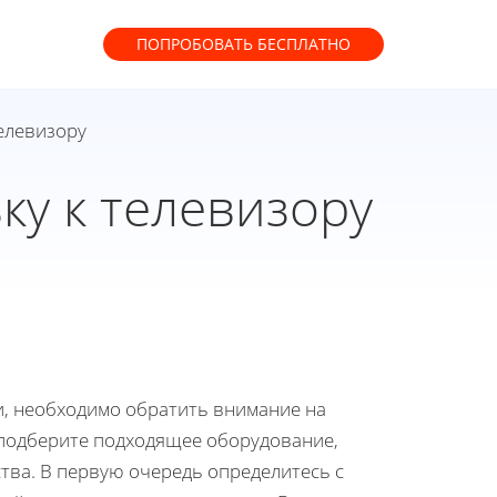
ПОПРОБОВАТЬ
БЕСПЛАТНО
елевизору
ку к телевизору
и, необходимо обратить внимание на
 подберите подходящее оборудование,
тва. В первую очередь определитесь с