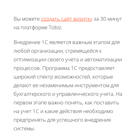
Вы можете
создать сайт визитку
за 30 минут
на платформе Tobiz.
Внедрение 1С является важным этапом для
любой организации, стремящейся к
оптимизации своего учета и автоматизации
процессов. Программа 1С предоставляет
широкий спектр возможностей, которые
делают ее незаменимым инструментом для
бухгалтерского и управленческого учета. На
первом этапе важно понять, как поставить
на учет 1С и какие действия необходимо
предпринять для успешного внедрения
системы.