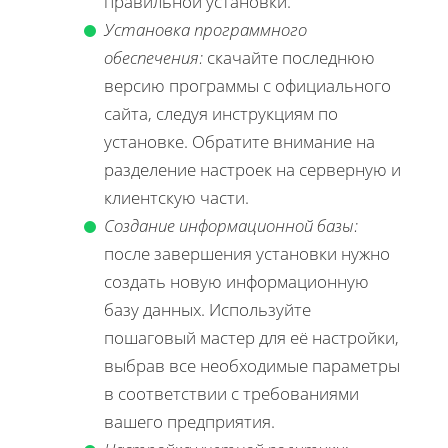
правильной установки.
Установка программного
обеспечения:
скачайте последнюю
версию программы с официального
сайта, следуя инструкциям по
установке. Обратите внимание на
разделение настроек на серверную и
клиентскую части.
Создание информационной базы:
после завершения установки нужно
создать новую информационную
базу данных. Используйте
пошаговый мастер для её настройки,
выбрав все необходимые параметры
в соответствии с требованиями
вашего предприятия.