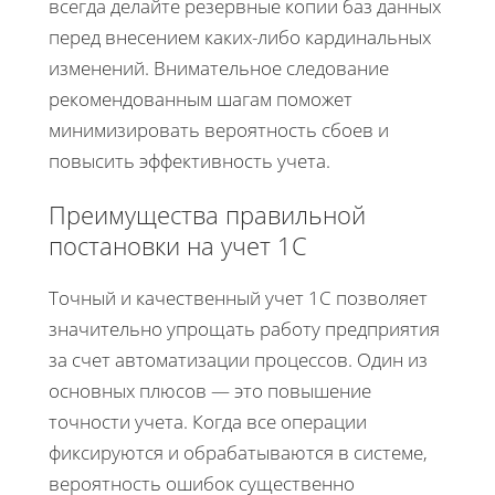
всегда делайте резервные копии баз данных
перед внесением каких-либо кардинальных
изменений. Внимательное следование
рекомендованным шагам поможет
минимизировать вероятность сбоев и
повысить эффективность учета.
Преимущества правильной
постановки на учет 1С
Точный и качественный учет 1С позволяет
значительно упрощать работу предприятия
за счет автоматизации процессов. Один из
основных плюсов — это повышение
точности учета. Когда все операции
фиксируются и обрабатываются в системе,
вероятность ошибок существенно