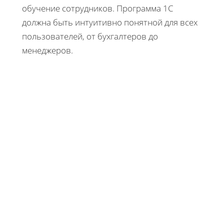
обучение сотрудников. Программа 1С
должна быть интуитивно понятной для всех
пользователей, от бухгалтеров до
менеджеров.