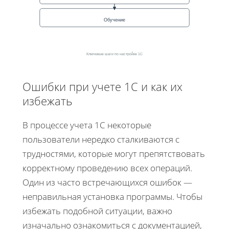
Обучение
Ключевые шаги по настройке 1С
Ошибки при учете 1С и как их
избежать
В процессе учета 1С некоторые
пользователи нередко сталкиваются с
трудностями, которые могут препятствовать
корректному проведению всех операций.
Один из часто встречающихся ошибок —
неправильная установка программы. Чтобы
избежать подобной ситуации, важно
изначально ознакомиться с документацией,