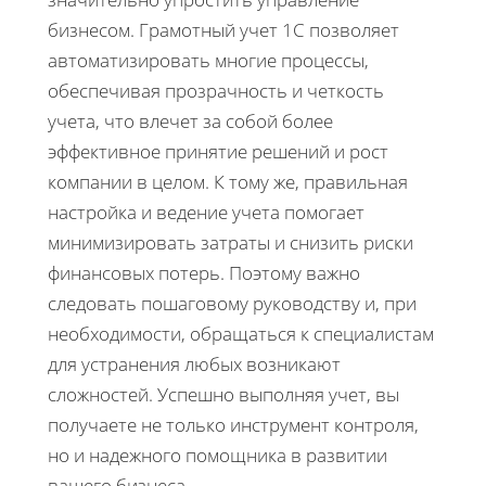
бизнесом. Грамотный учет 1С позволяет
автоматизировать многие процессы,
обеспечивая прозрачность и четкость
учета, что влечет за собой более
эффективное принятие решений и рост
компании в целом. К тому же, правильная
настройка и ведение учета помогает
минимизировать затраты и снизить риски
финансовых потерь. Поэтому важно
следовать пошаговому руководству и, при
необходимости, обращаться к специалистам
для устранения любых возникают
сложностей. Успешно выполняя учет, вы
получаете не только инструмент контроля,
но и надежного помощника в развитии
вашего бизнеса.