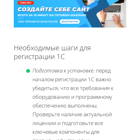
Необходимые шаги для
регистрации 1С
Подготовка к установке:
перед
началом регистрации 1С важно
убедиться, что все требования к
оборудованию и программному
обеспечению выполнены.
Проверьте наличие актуальной
лицензии и подготовьте все
ключевые компоненты для