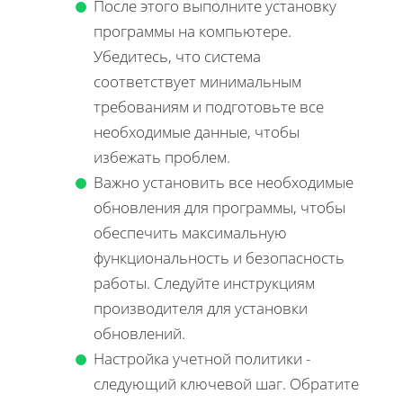
После этого выполните установку
программы на компьютере.
Убедитесь, что система
соответствует минимальным
требованиям и подготовьте все
необходимые данные, чтобы
избежать проблем.
Важно установить все необходимые
обновления для программы, чтобы
обеспечить максимальную
функциональность и безопасность
работы. Следуйте инструкциям
производителя для установки
обновлений.
Настройка учетной политики -
следующий ключевой шаг. Обратите