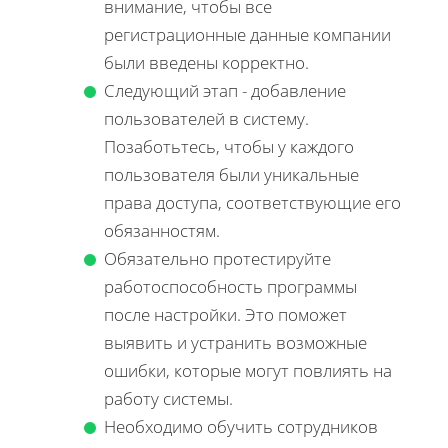
внимание, чтобы все
регистрационные данные компании
были введены корректно.
Следующий этап - добавление
пользователей в систему.
Позаботьтесь, чтобы у каждого
пользователя были уникальные
права доступа, соответствующие его
обязанностям.
Обязательно протестируйте
работоспособность программы
после настройки. Это поможет
выявить и устранить возможные
ошибки, которые могут повлиять на
работу системы.
Необходимо обучить сотрудников