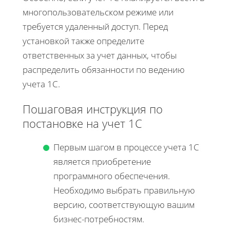
многопользовательском режиме или
требуется удаленный доступ. Перед
установкой также определите
ответственных за учет данных, чтобы
распределить обязанности по ведению
учета 1С.
Пошаговая инструкция по
постановке на учет 1С
Первым шагом в процессе учета 1С
является приобретение
программного обеспечения.
Необходимо выбрать правильную
версию, соответствующую вашим
бизнес-потребностям.