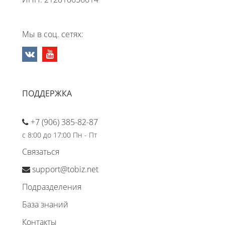
Мы в соц. сетях:
ПОДДЕРЖКА
+7 (906) 385-82-87
с 8:00 до 17:00 Пн - Пт
Связаться
support@tobiz.net
Подразделения
База знаний
Контакты