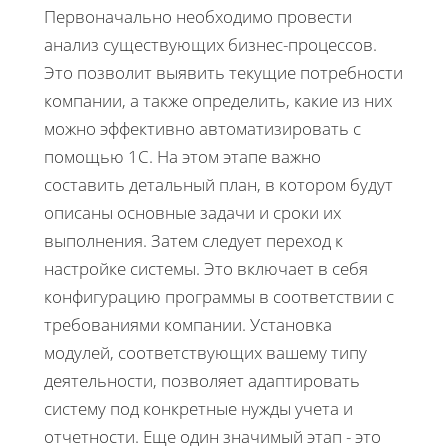
Первоначально необходимо провести
анализ существующих бизнес-процессов.
Это позволит выявить текущие потребности
компании, а также определить, какие из них
можно эффективно автоматизировать с
помощью 1С. На этом этапе важно
составить детальный план, в котором будут
описаны основные задачи и сроки их
выполнения. Затем следует переход к
настройке системы. Это включает в себя
конфигурацию программы в соответствии с
требованиями компании. Установка
модулей, соответствующих вашему типу
деятельности, позволяет адаптировать
систему под конкретные нужды учета и
отчетности. Еще один значимый этап - это