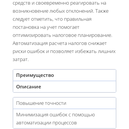
средств и своевременно реагировать на
возникновение любых отклонений. Также
следует отметить, что правильная
постановка на учет помогает
оптимизировать налоговое планирование.
Автоматизация расчета налогов снижает
риски ошибок и позволяет избежать лишних
затрат.
Преимущество
Описание
Повышение точности
Минимизация ошибок с помощью
автоматизации процессов