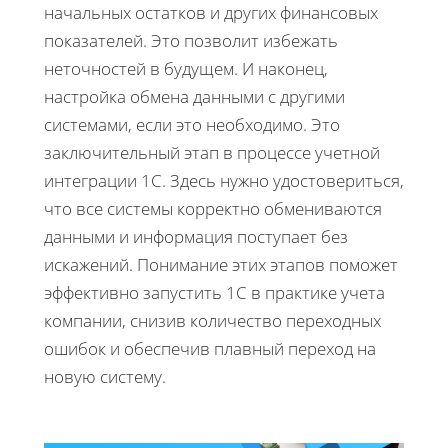
начальных остатков и других финансовых
показателей. Это позволит избежать
неточностей в будущем. И наконец,
настройка обмена данными с другими
системами, если это необходимо. Это
заключительный этап в процессе учетной
интеграции 1С. Здесь нужно удостовериться,
что все системы корректно обмениваются
данными и информация поступает без
искажений. Понимание этих этапов поможет
эффективно запустить 1С в практике учета
компании, снизив количество переходных
ошибок и обеспечив плавный переход на
новую систему.