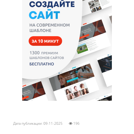
Дата публикации: 09-11-2025
196