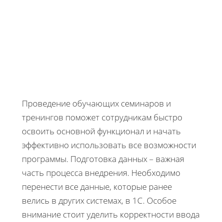
Проведение обучающих семинаров и
тренингов поможет сотрудникам быстро
освоить основной функционал и начать
эффективно использовать все возможности
программы. Подготовка данных – важная
часть процесса внедрения. Необходимо
перенести все данные, которые ранее
велись в других системах, в 1С. Особое
внимание стоит уделить корректности ввода