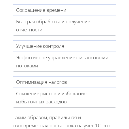
Сокращение времени
Быстрая обработка и получение
отчетности
Улучшение контроля
Эффективное управление финансовыми
потоками
Оптимизация налогов
Снижение рисков и избежание
избыточных расходов
Таким образом, правильная и
своевременная постановка на учет 1С это