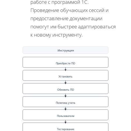
работе с программой 1С.
Проведение обучающих сессий и
предоставление документации
помогут им быстрее адаптироваться
к новому инструменту.
Инструкция
Приобрести ПО
Установить
Обновить ПО
Политика учета
Пользователи
Тестирование