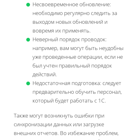
Несвоевременное обновление:
необходимо регулярно следить за
выходом новых обновлений и
вовремя их применять.
Неверный порядок проводок:
например, вам могут быть неудобны
уже проведенные операции, если не
был учтен правильный порядок
действий.
Недостаточная подготовка: следует
предварительно обучить персонал,
который будет работать с 1С.
Также могут возникнуть ошибки при
синхронизации данных или загрузке
внешних отчетов. Во избежание проблем,