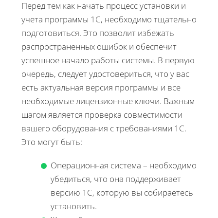
Перед тем как начать процесс установки и
учета программы 1С, необходимо тщательно
подготовиться. Это позволит избежать
распространенных ошибок и обеспечит
успешное начало работы системы. В первую
очередь, следует удостовериться, что у вас
есть актуальная версия программы и все
необходимые лицензионные ключи. Важным
шагом является проверка совместимости
вашего оборудования с требованиями 1С.
Это могут быть:
Операционная система – необходимо
убедиться, что она поддерживает
версию 1С, которую вы собираетесь
установить.