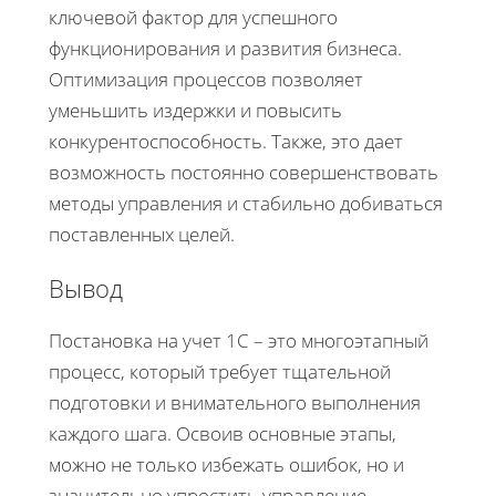
ключевой фактор для успешного
функционирования и развития бизнеса.
Оптимизация процессов позволяет
уменьшить издержки и повысить
конкурентоспособность. Также, это дает
возможность постоянно совершенствовать
методы управления и стабильно добиваться
поставленных целей.
Вывод
Постановка на учет 1С – это многоэтапный
процесс, который требует тщательной
подготовки и внимательного выполнения
каждого шага. Освоив основные этапы,
можно не только избежать ошибок, но и
значительно упростить управление