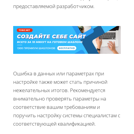
предоставляемой разработчиком.
Ошибка в данных или параметрах при
настройке также может стать причиной
нежелательных итогов. Рекомендуется
внимательно проверять параметры на
соответствие вашим требованиям и
поручить настройку системы специалистам с
соответствующей квалификацией.