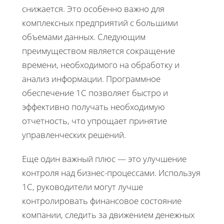
снижается. Это особенно важно для
комплексных предприятий с большими
объемами данных. Следующим
преимуществом является сокращение
времени, необходимого на обработку и
анализ информации. Программное
обеспечение 1С позволяет быстро и
эффективно получать необходимую
отчетность, что упрощает принятие
управленческих решений.
Еще один важный плюс — это улучшение
контроля над бизнес-процессами. Используя
1С, руководители могут лучше
контролировать финансовое состояние
компании, следить за движением денежных