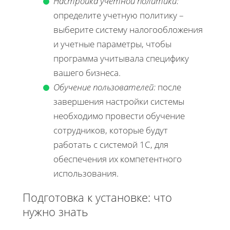
Настройка учетной политики:
определите учетную политику –
выберите систему налогообложения
и учетные параметры, чтобы
программа учитывала специфику
вашего бизнеса.
Обучение пользователей:
после
завершения настройки системы
необходимо провести обучение
сотрудников, которые будут
работать с системой 1С, для
обеспечения их компетентного
использования.
Подготовка к установке: что
нужно знать