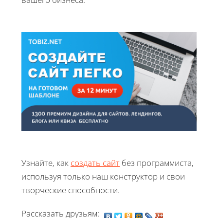
Узнайте, как
создать сайт
без программиста,
используя только наш конструктор и свои
творческие способности.
Рассказать друзьям: