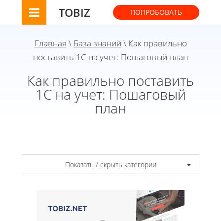
TOBIZ
ПОПРОБОВАТЬ
Главная
\
База знаний
\ Как правильно
поставить 1С на учет: Пошаговый план
Как правильно поставить
1С на учет: Пошаговый
план
Показать / скрыть категории