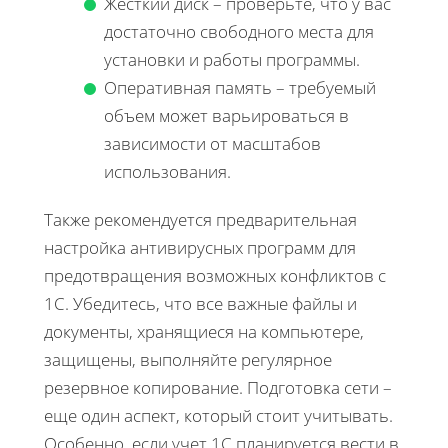
Жесткий диск – проверьте, что у вас
достаточно свободного места для
установки и работы программы.
Оперативная память – требуемый
объем может варьироваться в
зависимости от масштабов
использования.
Также рекомендуется предварительная
настройка антивирусных программ для
предотвращения возможных конфликтов с
1С. Убедитесь, что все важные файлы и
документы, хранящиеся на компьютере,
защищены, выполняйте регулярное
резервное копирование. Подготовка сети –
еще один аспект, который стоит учитывать.
Особенно, если учет 1С планируется вести в