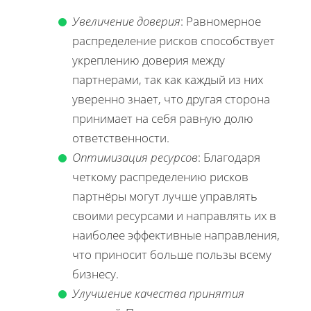
Увеличение доверия
: Равномерное
распределение рисков способствует
укреплению доверия между
партнерами, так как каждый из них
уверенно знает, что другая сторона
принимает на себя равную долю
ответственности.
Оптимизация ресурсов
: Благодаря
четкому распределению рисков
партнёры могут лучше управлять
своими ресурсами и направлять их в
наиболее эффективные направления,
что приносит больше пользы всему
бизнесу.
Улучшение качества принятия