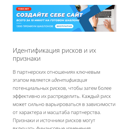
Идентификация рисков и их
признаки
В партнерских отношениях ключевым
этапом является
идентификация
потенциальных рисков, чтобы затем более
эффективно их распределить. Каждый риск
может сильно варьироваться в зависимости
от характера и масштаба партнерства.
Признаки и источники рисков могут
включать финансовые изменения,