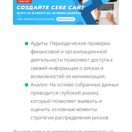
Аудиты: Периодические проверки
финансовой и организационной
деятельности позволяют доступа к
свежей информации о рисках и
возможностей их минимизации;
Анализ: На основе собранных данных
проводится глубокий анализ,
который позволяет выявить и
оценить основные моменты
стратегии распределения рисков.
Эти регулярные мероприятия помогают не