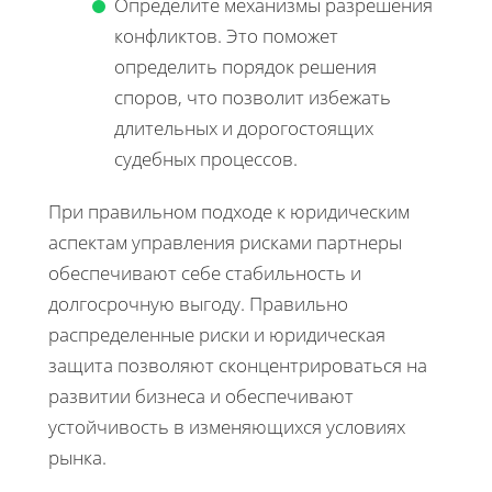
Определите механизмы разрешения
конфликтов. Это поможет
определить порядок решения
споров, что позволит избежать
длительных и дорогостоящих
судебных процессов.
При правильном подходе к юридическим
аспектам управления рисками партнеры
обеспечивают себе стабильность и
долгосрочную выгоду. Правильно
распределенные риски и юридическая
защита позволяют сконцентрироваться на
развитии бизнеса и обеспечивают
устойчивость в изменяющихся условиях
рынка.