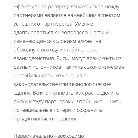
Эффективное распределение рисков между
партнерами является важнейшим аспектом
успешного партнерства. Умение
адаптироваться к неопределенности и
изменяющимся условиям влияет на
обоюдную выгоду и стабильность
взаимодействия. Риски могут возникнуть из
разных источников, таких как экономическая
нестабильность, изменения в
законодательстве или технологические
сдвиги. Важно понимать, как распределить
риски между партнерами, чтобы уменьшить
потенциальные потери и сохранить
продуктивные отношения.
Первоначально необходимо