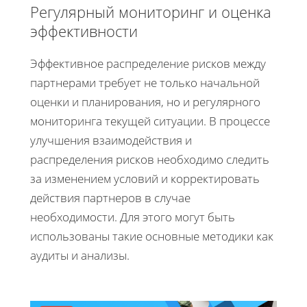
Регулярный мониторинг и оценка
эффективности
Эффективное распределение рисков между
партнерами требует не только начальной
оценки и планирования, но и регулярного
мониторинга текущей ситуации. В процессе
улучшения взаимодействия и
распределения рисков необходимо следить
за изменением условий и корректировать
действия партнеров в случае
необходимости. Для этого могут быть
использованы такие основные методики как
аудиты и анализы.