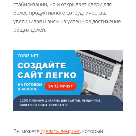
стабилизации, но и открывает двери для
более продуктивного сотрудничества,
увеличивая шансы на успешное достижение
общих целей.
Вы можете
сделать лендинг
, который