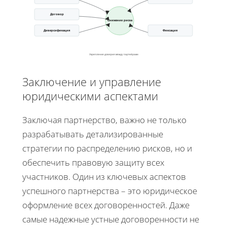
Договор
Снижение риска
Диверсификация
Фиксация
Укрепление доверия между партнёрами
Заключение и управление
юридическими аспектами
Заключая партнерство, важно не только
разрабатывать детализированные
стратегии по распределению рисков, но и
обеспечить правовую защиту всех
участников. Один из ключевых аспектов
успешного партнерства – это юридическое
оформление всех договоренностей. Даже
самые надежные устные договоренности не