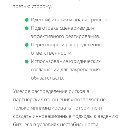
третью сторону.
Идентификация и анализ рисков.
Подготовка сценарием для
эффективного реагирования.
Переговоры и распределение
ответственности.
Использование юридических
соглашений для закрепления
обязательств.
Умелое распределение рисков в
партнерских отношениях позволяет не
только минимизировать потери, но и
создать инновационные подходы к ведению
бизнеса в условиях нестабильности.