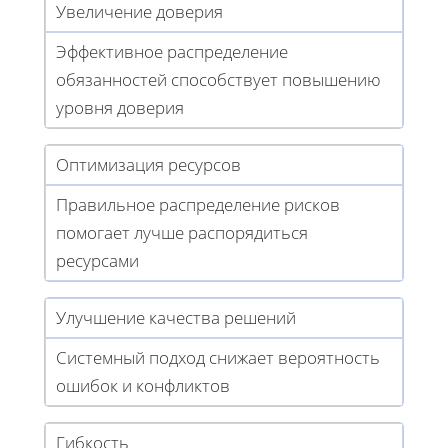
Увеличение доверия
Эффективное распределение
обязанностей способствует повышению
уровня доверия
Оптимизация ресурсов
Правильное распределение рисков
помогает лучше распорядиться
ресурсами
Улучшение качества решений
Системный подход снижает вероятность
ошибок и конфликтов
Гибкость