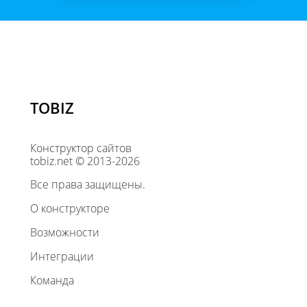
TOBIZ
Конструктор сайтов
tobiz.net © 2013-2026
Все права защищены.
О конструкторе
Возможности
Интеграции
Команда