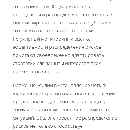
сотрудничеству. Когда риски четко
определены и распределены, это позволяет
минимизировать потенциальные убытки и
сохранить партнерские отношения.
Регулярный мониторинг и оценка
эффективности распределения рисков
помогают своевременно адаптировать
стратегии для защиты интересов всех
вовлеченных сторон.
Вложение усилий в установление четких
юридических границ и мировых соглашений
предоставляет дополнительную защиту,
снижая риск возникновения конфликтных
ситуаций. Сбалансированное распределение
рисков не только способствует