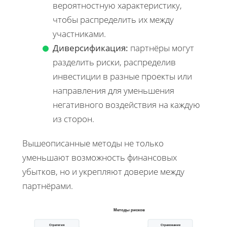
вероятностную характеристику,
чтобы распределить их между
участниками.
Диверсификация:
партнёры могут
разделить риски, распределив
инвестиции в разные проекты или
направления для уменьшения
негативного воздействия на каждую
из сторон.
Вышеописанные методы не только
уменьшают возможность финансовых
убытков, но и укрепляют доверие между
партнёрами.
Методы рисков
Стратегия
Страхование