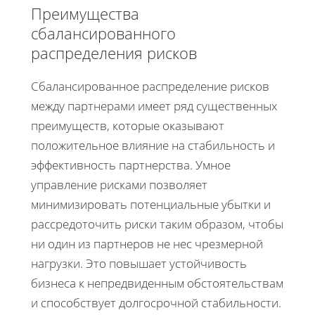
Преимущества
сбалансированного
распределения рисков
Сбалансированное распределение рисков
между партнерами имеет ряд существенных
преимуществ, которые оказывают
положительное влияние на стабильность и
эффективность партнерства. Умное
управление рисками позволяет
минимизировать потенциальные убытки и
рассредоточить риски таким образом, чтобы
ни один из партнеров не нес чрезмерной
нагрузки. Это повышает устойчивость
бизнеса к непредвиденным обстоятельствам
и способствует долгосрочной стабильности.