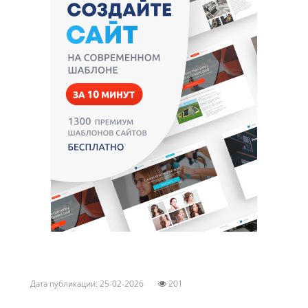
Дата публикации: 25-02-2026
201