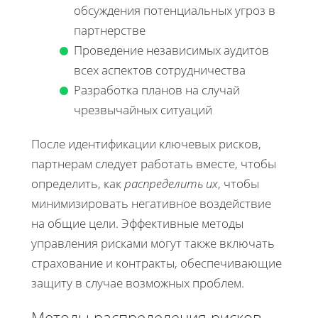
обсуждения потенциальных угроз в
партнерстве
Проведение независимых аудитов
всех аспектов сотрудничества
Разработка планов на случай
чрезвычайных ситуаций
После идентификации ключевых рисков,
партнерам следует работать вместе, чтобы
определить, как
распределить их
, чтобы
минимизировать негативное воздействие
на общие цели. Эффективные методы
управления рисками могут также включать
страхование и контракты, обеспечивающие
защиту в случае возможных проблем.
Методы распределения рисков