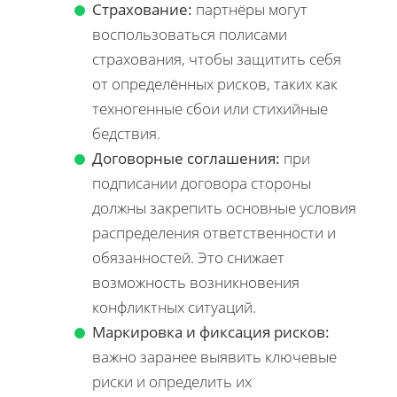
Страхование:
партнёры могут
воспользоваться полисами
страхования, чтобы защитить себя
от определённых рисков, таких как
техногенные сбои или стихийные
бедствия.
Договорные соглашения:
при
подписании договора стороны
должны закрепить основные условия
распределения ответственности и
обязанностей. Это снижает
возможность возникновения
конфликтных ситуаций.
Маркировка и фиксация рисков:
важно заранее выявить ключевые
риски и определить их