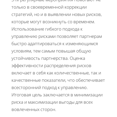
только в своевременной коррекции
стратегий, но и в выявлении новых рисков,
которые могут возникнуть со временем.
Использование гибкого подхода к
управлению рисками позволяет партнерам
быстро адаптироваться к изменяющимся
условиям, тем самым повышая общую
устойчивость партнерства. Оценка
эффективности распределения рисков
включает в себя как количественные, так и
качественные показатели, что обеспечивает
всесторонний подход к управлению.
Итоговая цель заключается в минимизации
риска и максимизации выгоды для всех
вовлеченных сторон.