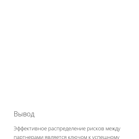
Вывод
Эффективное распределение рисков между
партнерами является ключом к успешному