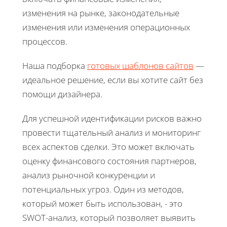
изменения на рынке, законодательные
изменения или изменения операционных
процессов.
Наша подборка
готовых шаблонов сайтов
—
идеальное решение, если вы хотите сайт без
помощи дизайнера.
Для успешной идентификации рисков важно
провести тщательный анализ и мониторинг
всех аспектов сделки. Это может включать
оценку финансового состояния партнеров,
анализ рыночной конкуренции и
потенциальных угроз. Один из методов,
который может быть использован, - это
SWOT-анализ, который позволяет выявить