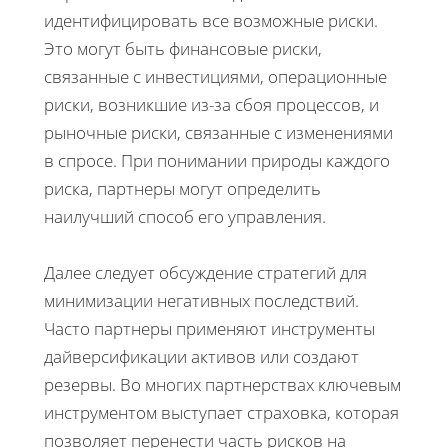
идентифицировать все возможные риски.
Это могут быть финансовые риски,
связанные с инвестициями, операционные
риски, возникшие из-за сбоя процессов, и
рыночные риски, связанные с изменениями
в спросе. При понимании природы каждого
риска, партнеры могут определить
наилучший способ его управления.
Далее следует обсуждение стратегий для
минимизации негативных последствий.
Часто партнеры применяют инструменты
дайверсификации активов или создают
резервы. Во многих партнерствах ключевым
инструментом выступает страховка, которая
позволяет перенести часть рисков на