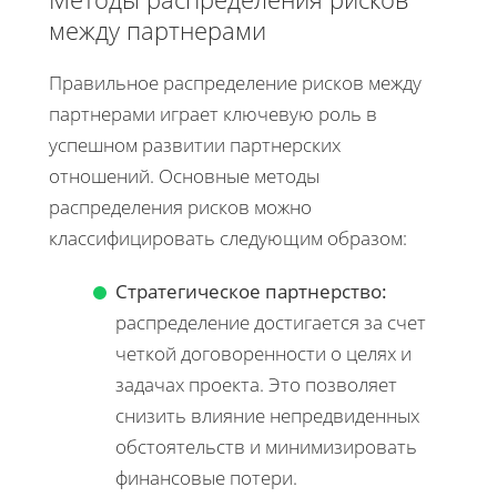
между партнерами
Правильное распределение рисков между
партнерами играет ключевую роль в
успешном развитии партнерских
отношений. Основные методы
распределения рисков можно
классифицировать следующим образом:
Стратегическое партнерство:
распределение достигается за счет
четкой договоренности о целях и
задачах проекта. Это позволяет
снизить влияние непредвиденных
обстоятельств и минимизировать
финансовые потери.