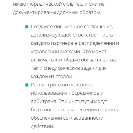
имеют юридической силы, если они не
документированы должным образом.
Создайте письменное соглашение,
детализирующее ответственность
каждого партнера в распределении и
управлении рисками. Это может
включать как общие обязательства,
так и специфические задачи для
каждой из сторон.
Рассмотрите возможность
использования посредников и
арбитража. Эти институты могут
быть полезны при решении споров и
обеспечении согласованности
действий.