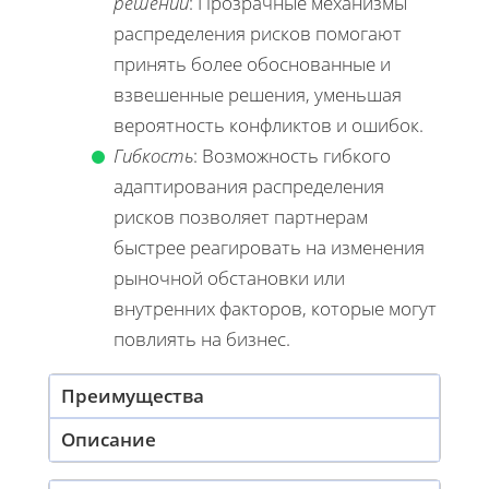
решений
: Прозрачные механизмы
распределения рисков помогают
принять более обоснованные и
взвешенные решения, уменьшая
вероятность конфликтов и ошибок.
Гибкость
: Возможность гибкого
адаптирования распределения
рисков позволяет партнерам
быстрее реагировать на изменения
рыночной обстановки или
внутренних факторов, которые могут
повлиять на бизнес.
Преимущества
Описание