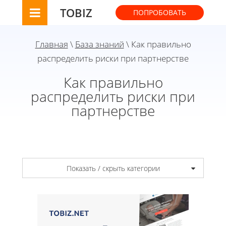
TOBIZ
ПОПРОБОВАТЬ
Главная
\
База знаний
\ Как правильно
распределить риски при партнерстве
Как правильно
распределить риски при
партнерстве
Показать / скрыть категории