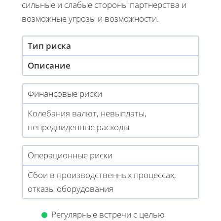
сильные и слабые стороны партнерства и
возможные угрозы и возможности.
Тип риска
Описание
Финансовые риски
Колебания валют, невыплаты,
непредвиденные расходы
Операционные риски
Сбои в производственных процессах,
отказы оборудования
Регулярные встречи с целью