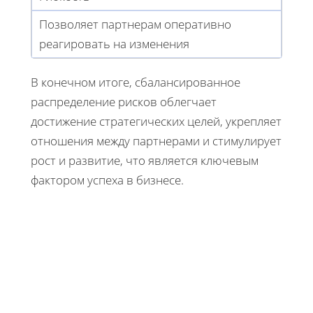
Позволяет партнерам оперативно
реагировать на изменения
В конечном итоге, сбалансированное
распределение рисков облегчает
достижение стратегических целей, укрепляет
отношения между партнерами и стимулирует
рост и развитие, что является ключевым
фактором успеха в бизнесе.