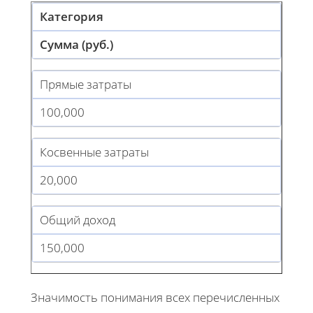
Категория
Сумма (руб.)
Прямые затраты
100,000
Косвенные затраты
20,000
Общий доход
150,000
Значимость понимания всех перечисленных