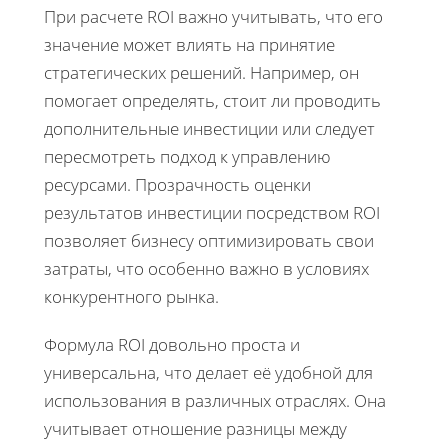
При расчете ROI важно учитывать, что его
значение может влиять на принятие
стратегических решений. Например, он
помогает определять, стоит ли проводить
дополнительные инвестиции или следует
пересмотреть подход к управлению
ресурсами. Прозрачность оценки
результатов инвестиции посредством ROI
позволяет бизнесу оптимизировать свои
затраты, что особенно важно в условиях
конкурентного рынка.
Формула ROI довольно проста и
универсальна, что делает её удобной для
использования в различных отраслях. Она
учитывает отношение разницы между