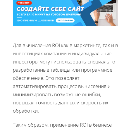
Для вычисления ROI как в маркетинге, так и в
инвестициях компании и индивидуальные
инвесторы могут использовать специально
разработанные таблицы или программное
обеспечение. Это позволяет
автоматизировать процесс вычисления и
минимизировать возможные ошибки,
повышая точность данных и скорость их
обработки.
Таким образом, применение ROI в бизнесе