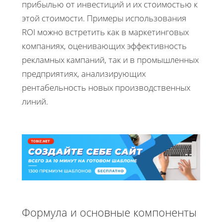
прибылью от инвестиций и их стоимостью к
этой стоимости. Примеры использования
ROI можно встретить как в маркетинговых
компаниях, оценивающих эффективность
рекламных кампаний, так и в промышленных
предприятиях, анализирующих
рентабельность новых производственных
линий.
Формула и основные компоненты