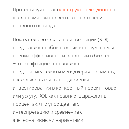
Протестируйте наш
конструктор лендингов
с
шаблонами сайтов бесплатно в течение
пробного периода.
Показатель возврата на инвестиции (ROI)
представляет собой важный инструмент для
оценки эффективности вложений в бизнес.
Этот коэффициент позволяет
предпринимателям и менеджерам понимать,
насколько выгодны предложения
инвестирования в конкретный проект, товар
или услугу. ROI, как правило, выражают в
процентах, что упрощает его
интерпретацию и сравнение с
альтернативными вариантами.