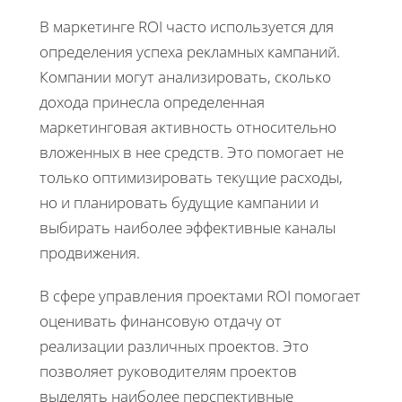
В маркетинге ROI часто используется для
определения успеха рекламных кампаний.
Компании могут анализировать, сколько
дохода принесла определенная
маркетинговая активность относительно
вложенных в нее средств. Это помогает не
только оптимизировать текущие расходы,
но и планировать будущие кампании и
выбирать наиболее эффективные каналы
продвижения.
В сфере управления проектами ROI помогает
оценивать финансовую отдачу от
реализации различных проектов. Это
позволяет руководителям проектов
выделять наиболее перспективные