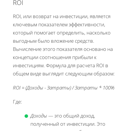
ROI
ROI, или возврат на инвестиции, является
ключевым показателем эффективности,
который помогает определить, насколько
выгодным было вложение средств.
Вычисление этого показателя основано на
концепции соотношения прибыли к
инвестициям. Формула для расчета ROI в
общем виде выглядит следующим образом:
ROI = (Доходы - Затраты) / Затраты * 100%
Где:
Доходы
— это общий доход,
полученный от инвестиции. Это