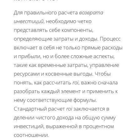
Для правильного расчета
возврата
инвестиций
, необходимо четко
представлять себе компоненты,
определяющие затраты и доходы. Процесс
включает в себя не только прямые расходы
и прибыли, но и более сложные аспекты,
такие как временные затраты, управление
ресурсами и косвенные выгоды. Чтобы
понять, как рассчитать
roi
, важно сначала
разобрать каждый элемент и применить к
нему соответствующие формулы.
Стандартный расчет
roi
заключается в
делении чистого дохода на общую сумму
инвестиций, выраженной в процентном
соотношении.