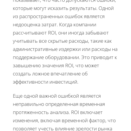
которые могут исказить результаты. Одной
из распространенных ошибок является
недооценка затрат. Когда компании
рассчитывают ROI, они иногда забывают
учитывать все скрытые расходы, такие как
административные издержки или расходы на
поддержание оборудовании. Это приводит к
завышению значения ROI, что может
создать ложное впечатление об
эффективности инвестиций.
Еще одной важной ошибкой является
неправильно определенная временная
протяженность анализа. ROI включает
изменения, включая временной фактор, что
позволяет учесть влияние зрелости рынка