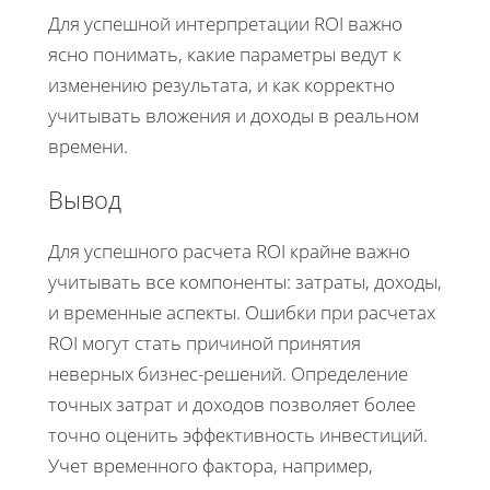
Для успешной интерпретации ROI важно
ясно понимать, какие параметры ведут к
изменению результата, и как корректно
учитывать вложения и доходы в реальном
времени.
Вывод
Для успешного расчета ROI крайне важно
учитывать все компоненты: затраты, доходы,
и временные аспекты. Ошибки при расчетах
ROI могут стать причиной принятия
неверных бизнес-решений. Определение
точных затрат и доходов позволяет более
точно оценить эффективность инвестиций.
Учет временного фактора, например,