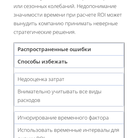
или сезонных колебаний. Недопонимание
значимости времени при расчете ROI может
вынудить компанию принимать неверные
стратегические решения.
Распространенные ошибки
Способы избежать
Недооценка затрат
Внимательно учитывать все виды
расходов
Игнорирование временного фактора
Использовать временные интервалы для