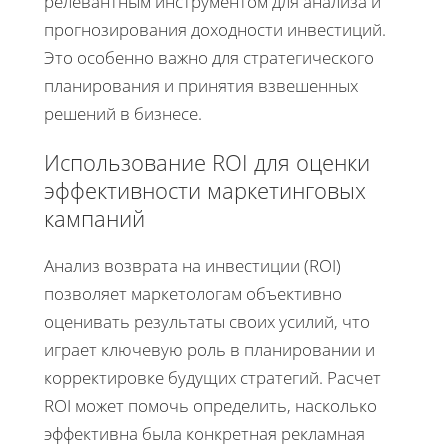
релевантным инструментом для анализа и
прогнозирования доходности инвестиций.
Это особенно важно для стратегического
планирования и принятия взвешенных
решений в бизнесе.
Использование ROI для оценки
эффективности маркетинговых
кампаний
Анализ возврата на инвестиции (ROI)
позволяет маркетологам объективно
оценивать результаты своих усилий, что
играет ключевую роль в планировании и
корректировке будущих стратегий. Расчет
ROI может помочь определить, насколько
эффективна была конкретная рекламная