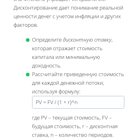
Дисконтирование дает понимание реальной
ценности денег с учетом инфляции и других
факторов.
Определите
дисконтную ставку
,
которая отражает стоимость
капитала или минимальную
доходность.
Рассчитайте приведенную стоимость
для каждой денежной потоки,
используя формулу:
PV = FV / (1 + r)^n
где PV – текущая стоимость, FV –
будущая стоимость, r – дисконтная
ставка, n – количество периодов.