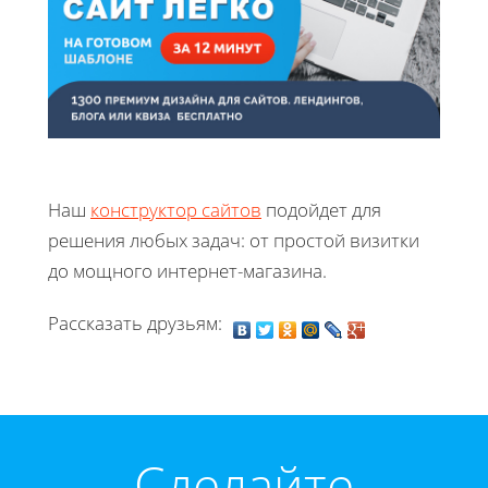
Наш
конструктор сайтов
подойдет для
решения любых задач: от простой визитки
до мощного интернет-магазина.
Рассказать друзьям:
Cделайте