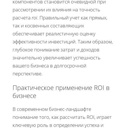
компонентов становится очевидной при
рассмотрении их влияния на точность
расчета
roi
. Правильный учет как прямых,
так и косвенных составляющих
обеспечивает реалистичную оценку
эффективности инвестиций. Таким образом,
глубокое понимание затрат и доходов
значительно увеличивает успешность
вашего бизнеса в долгосрочной
перспективе.
Практическое применение ROI в
бизнесе
В современном бизнес-ландшафте
понимание того, как рассчитать ROI, играет
ключевую роль в определении успеха и