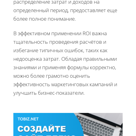
распределение затрат и доходов на
определенный период, предоставляет еще
более полное понимание.
В эффективном применении ROI важна
тщательность проведения расчётов и
избегание типичных ошибок, таких как
недооценка затрат. Обладая правильными
знаниями и применяя формулы корректно,
можно более грамотно оценить
эффективность маркетинговых кампаний и
улучшить бизнес-показатели.