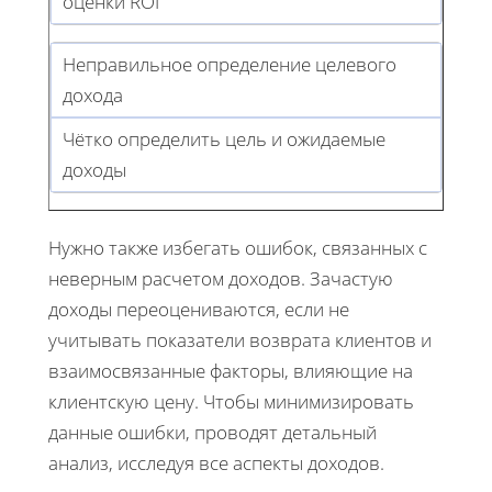
оценки ROI
Неправильное определение целевого
дохода
Чётко определить цель и ожидаемые
доходы
Нужно также избегать ошибок, связанных с
неверным расчетом доходов. Зачастую
доходы переоцениваются, если не
учитывать показатели возврата клиентов и
взаимосвязанные факторы, влияющие на
клиентскую цену. Чтобы минимизировать
данные ошибки, проводят детальный
анализ, исследуя все аспекты доходов.