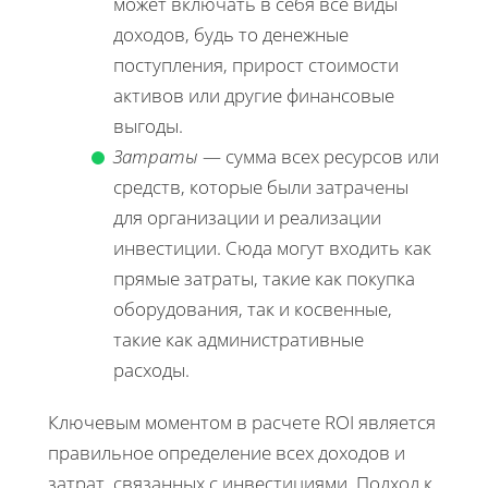
может включать в себя все виды
доходов, будь то денежные
поступления, прирост стоимости
активов или другие финансовые
выгоды.
Затраты
— сумма всех ресурсов или
средств, которые были затрачены
для организации и реализации
инвестиции. Сюда могут входить как
прямые затраты, такие как покупка
оборудования, так и косвенные,
такие как административные
расходы.
Ключевым моментом в расчете ROI является
правильное определение всех доходов и
затрат, связанных с инвестициями. Подход к