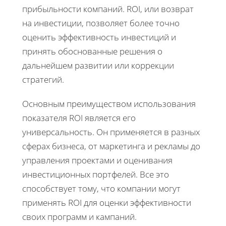
прибыльности компаний. ROI, или возврат
на инвестиции, позволяет более точно
оценить эффективность инвестиций и
принять обоснованные решения о
дальнейшем развитии или коррекции
стратегий.
Основным преимуществом использования
показателя ROI является его
универсальность. Он применяется в разных
сферах бизнеса, от маркетинга и рекламы до
управления проектами и оценивания
инвестиционных портфелей. Все это
способствует тому, что компании могут
применять ROI для оценки эффективности
своих программ и кампаний.