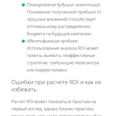
Планирование будущих инвестиций
:
Понимание полученной прибыли от
прошлых вложений способствует
оптимальному распределению
бюджета на будущие кампании.
Идентификация проблем
:
Использование анализа ROI может
помочь выявить неэффективные
стратегии, требующие пересмотра
или корректировки.
Ошибки при расчете ROI и как их
избежать
Расчет ROI может показаться простым на
первый взгляд, однако бизнес-практика
показывает, что часто допускаются ошибки,