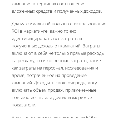
кампания в терминах соотношения
вложенных средств и полученных доходов.
Для максимальной пользы от использования
ROI в маркетинге, важно точно
идентифицировать все затраты и
полученные доходы от кампаний. Затраты
включают в себя не только прямые расходы
на рекламу, но и косвенные затраты, такие
как затраты на персонал, исследования и
время, потраченное на проведение
кампаний. Доходы, в свою очередь, могут
включать объем продаж, привлеченные
новые клиенты или другие измеримые
показатели.
Важным аспектом при применении ROI в