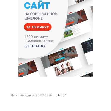
Дата публикации: 25-02-2026
357