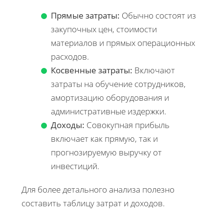
Прямые затраты:
Обычно состоят из
закупочных цен, стоимости
материалов и прямых операционных
расходов.
Косвенные затраты:
Включают
затраты на обучение сотрудников,
амортизацию оборудования и
административные издержки.
Доходы:
Совокупная прибыль
включает как прямую, так и
прогнозируемую выручку от
инвестиций.
Для более детального анализа полезно
составить таблицу затрат и доходов.