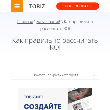
TOBIZ
ПОПРОБОВАТЬ
Главная
\
База знаний
\ Как правильно
рассчитать ROI
Как правильно рассчитать
ROI
Показать / скрыть категории