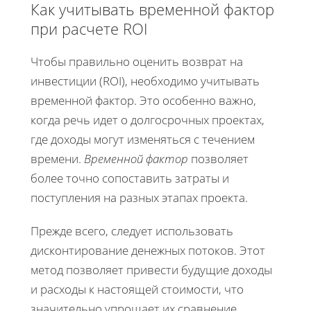
Как учитывать временной фактор
при расчете ROI
Чтобы правильно оценить возврат на
инвестиции (ROI), необходимо учитывать
временной фактор. Это особенно важно,
когда речь идет о долгосрочных проектах,
где доходы могут изменяться с течением
времени.
Временной фактор
позволяет
более точно сопоставить затраты и
поступления на разных этапах проекта.
Прежде всего, следует использовать
дисконтирование денежных потоков. Этот
метод позволяет привести будущие доходы
и расходы к настоящей стоимости, что
значительно упрощает их сравнение.