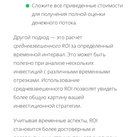
Сложите все приведенные стоимости
для получения полной оценки
денежного потока.
Другой подход — это расчёт
средневзвешенного ROI
за определённый
временной интервал. Это может быть
полезно при анализе нескольких
инвестиций с различными временными
отрезками. Использование
средневзвешенного ROI позволят увидеть
более общую картину вашей
инвестиционной стратегии.
Учитывая временные аспекты, ROI
становится более достоверным и