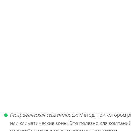
Географическая сегментация:
Метод, при котором р
или климатические зоны. Это полезно для компан