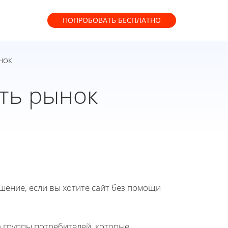
ПОПРОБОВАТЬ
БЕСПЛАТНО
нок
ть рынок
ение, если вы хотите сайт без помощи
 группы потребителей, которые