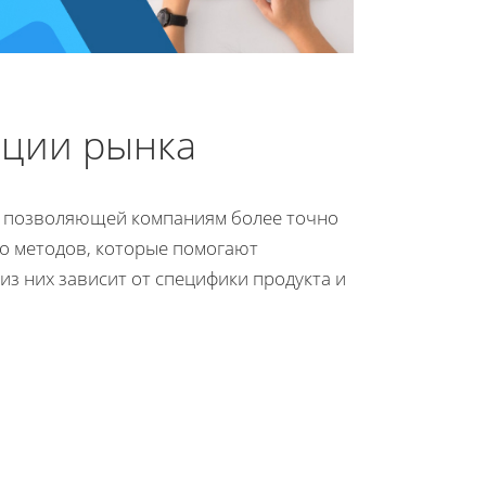
ации рынка
е, позволяющей компаниям более точно
ко методов, которые помогают
из них зависит от специфики продукта и