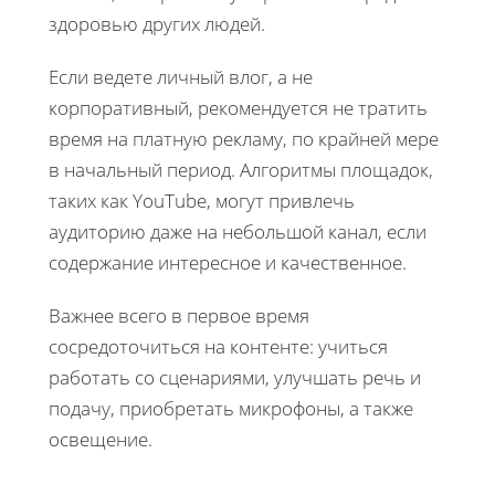
здоровью других людей.
Если ведете личный влог, а не
корпоративный, рекомендуется не тратить
время на платную рекламу, по крайней мере
в начальный период. Алгоритмы площадок,
таких как YouTube, могут привлечь
аудиторию даже на небольшой канал, если
содержание интересное и качественное.
Важнее всего в первое время
сосредоточиться на контенте: учиться
работать со сценариями, улучшать речь и
подачу, приобретать микрофоны, а также
освещение.