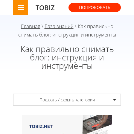
TOBIZ
ПОПРОБОВАТЬ
Главная
\
База знаний
\ Как правильно
снимать блог: инструкция и инструменты
Как правильно снимать
блог: инструкция и
инструменты
Показать / скрыть категории