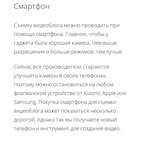
Смартфон
Съемку видеоблога можно проводить при
помощи смартфона. Главное, чтобы у
гаджета была хорошая камера. Чем выше
разрешение и больше режимов, тем лучше.
Сейчас все производители стараются
улучшить камеры в своих телефонах,
поэтому можно остановиться на любом
флагманском устройстве от Xiaomi, Apple или
Samsung. Покупка смартфона для съемки
видеоблога может показаться несколько
дорогой, однако так вы получаете новый
телефон и инструмент для создания видео.