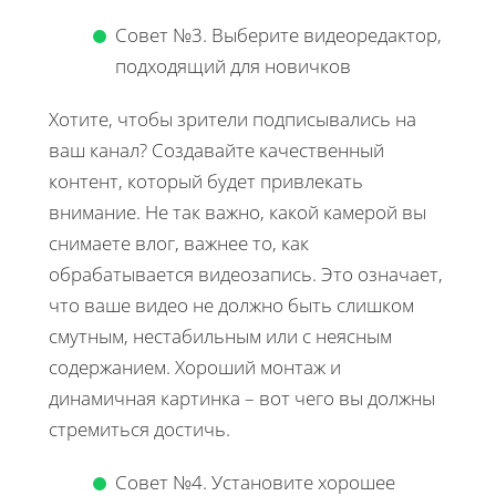
Совет №3. Выберите видеоредактор,
подходящий для новичков
Хотите, чтобы зрители подписывались на
ваш канал? Создавайте качественный
контент, который будет привлекать
внимание. Не так важно, какой камерой вы
снимаете влог, важнее то, как
обрабатывается видеозапись. Это означает,
что ваше видео не должно быть слишком
смутным, нестабильным или с неясным
содержанием. Хороший монтаж и
динамичная картинка – вот чего вы должны
стремиться достичь.
Совет №4. Установите хорошее