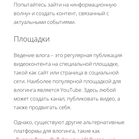
Попытайтесь зайти на «информационную
волну» и создать контент, связанный с
актуальными событиями.
Площадки
Ведение влога – это регулярная публикация
видеоконтента на специальной площадке,
такой как сайт или страница в социальной
сети. Наиболее популярной площадкой для
влогинга является YouTube. Здесь любой
может создать канал, публиковать видео, а
также продвигать себя.
Однако, существуют другие альтернативные
платформы для влогинга, такие как