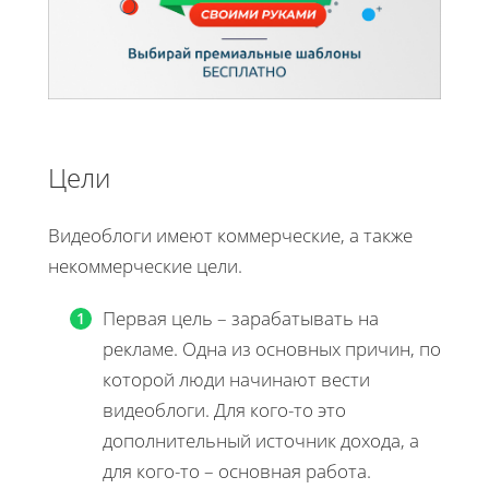
Цели
Видеоблоги имеют коммерческие, а также
некоммерческие цели.
Первая цель – зарабатывать на
рекламе. Одна из основных причин, по
которой люди начинают вести
видеоблоги. Для кого-то это
дополнительный источник дохода, а
для кого-то – основная работа.