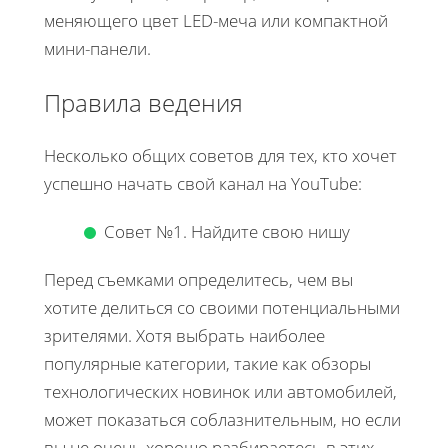
меняющего цвет LED-меча или компактной
мини-панели.
Правила ведения
Несколько общих советов для тех, кто хочет
успешно начать свой канал на YouTube:
Совет №1. Найдите свою нишу
Перед съемками определитесь, чем вы
хотите делиться со своими потенциальными
зрителями. Хотя выбрать наиболее
популярные категории, такие как обзоры
технологических новинок или автомобилей,
может показаться соблазнительным, но если
вы не очень хорошо разбираетесь в этих