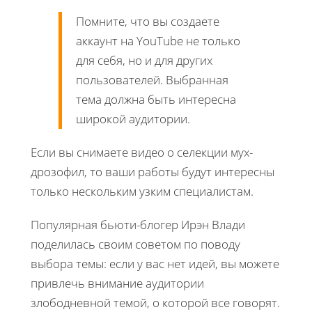
Помните, что вы создаете
аккаунт на YouTube не только
для себя, но и для других
пользователей. Выбранная
тема должна быть интересна
широкой аудитории.
Если вы снимаете видео о селекции мух-
дрозофил, то ваши работы будут интересны
только нескольким узким специалистам.
Популярная бьюти-блогер Ирэн Влади
поделилась своим советом по поводу
выбора темы: если у вас нет идей, вы можете
привлечь внимание аудитории
злободневной темой, о которой все говорят.