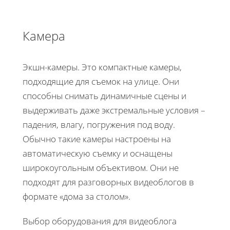
Камера
Экшн-камеры. Это компактные камеры,
подходящие для съемок на улице. Они
способны снимать динамичные сцены и
выдерживать даже экстремальные условия –
падения, влагу, погружения под воду.
Обычно такие камеры настроены на
автоматическую съемку и оснащены
широкоугольным объективом. Они не
подходят для разговорных видеоблогов в
формате «дома за столом».
Выбор оборудования для видеоблога