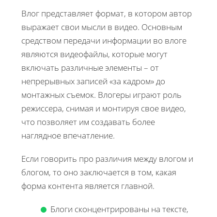
Влог представляет формат, в котором автор
выражает свои мысли в видео. Основным
средством передачи информации во влоге
являются видеофайлы, которые могут
включать различные элементы – от
непрерывных записей «за кадром» до
монтажных съемок. Влогеры играют роль
режиссера, снимая и монтируя свое видео,
что позволяет им создавать более
наглядное впечатление.
Если говорить про различия между влогом и
блогом, то оно заключается в том, какая
форма контента является главной.
Блоги сконцентрированы на тексте,