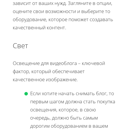
зависит от ваших нужд. Загляните в опции,
оцените свои возможности и выберите то
оборудование, которое поможет создавать
качественный контент.
Свет
Освещение для видеоблога – ключевой
фактор, который обеспечивает
качественное изображение.
Если хотите начать снимать блог, то
первым шагом должна стать покупка
освещения, которое, в свою
очередь, должно быть самым
дорогим оборудованием в вашем