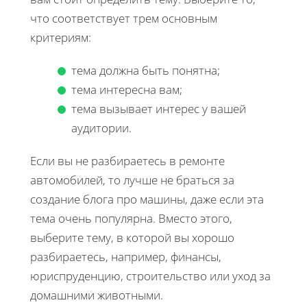
что соответствует трем основным
критериям:
тема должна быть понятна;
тема интересна вам;
тема вызывает интерес у вашей
аудитории.
Если вы не разбираетесь в ремонте
автомобилей, то лучше не браться за
создание блога про машины, даже если эта
тема очень популярна. Вместо этого,
выберите тему, в которой вы хорошо
разбираетесь, например, финансы,
юриспруденцию, строительство или уход за
домашними животными.