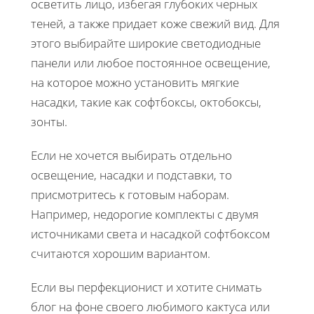
осветить лицо, избегая глубоких черных
теней, а также придает коже свежий вид. Для
этого выбирайте широкие светодиодные
панели или любое постоянное освещение,
на которое можно установить мягкие
насадки, такие как софтбоксы, октобоксы,
зонты.
Если не хочется выбирать отдельно
освещение, насадки и подставки, то
присмотритесь к готовым наборам.
Например, недорогие комплекты с двумя
источниками света и насадкой софтбоксом
считаются хорошим вариантом.
Если вы перфекционист и хотите снимать
блог на фоне своего любимого кактуса или