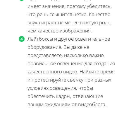
имеет значение, поэтому убедитесь,
что речь слышится четко. Качество
звука играет не менее важную роль,
чем качество изображения.
Лайтбоксы и другое осветительное
оборудование. Вы даже не
представляете, насколько важно
правильное освещение для создания
качественного видео. Найдите время
и протестируйте съемку при разных
условиях освещения, чтобы
обеспечить кадры, отвечающие
вашим ожиданиям от видеоблога.