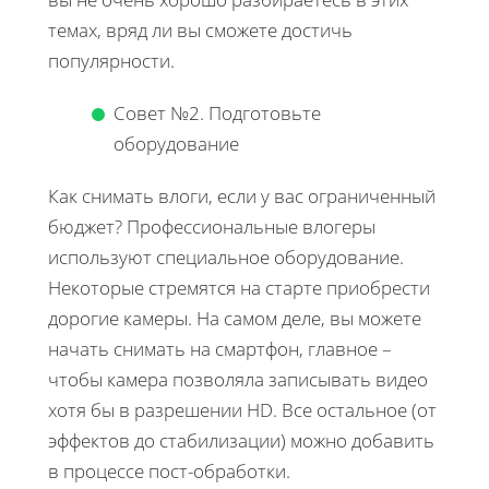
темах, вряд ли вы сможете достичь
популярности.
Совет №2. Подготовьте
оборудование
Как снимать влоги, если у вас ограниченный
бюджет? Профессиональные влогеры
используют специальное оборудование.
Некоторые стремятся на старте приобрести
дорогие камеры. На самом деле, вы можете
начать снимать на смартфон, главное –
чтобы камера позволяла записывать видео
хотя бы в разрешении HD. Все остальное (от
эффектов до стабилизации) можно добавить
в процессе пост-обработки.