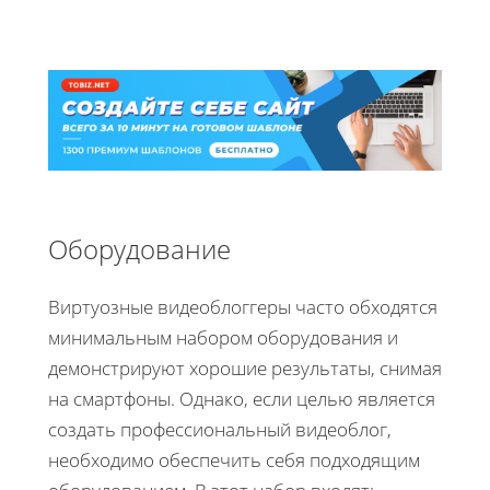
Оборудование
Виртуозные видеоблоггеры часто обходятся
минимальным набором оборудования и
демонстрируют хорошие результаты, снимая
на смартфоны. Однако, если целью является
создать профессиональный видеоблог,
необходимо обеспечить себя подходящим