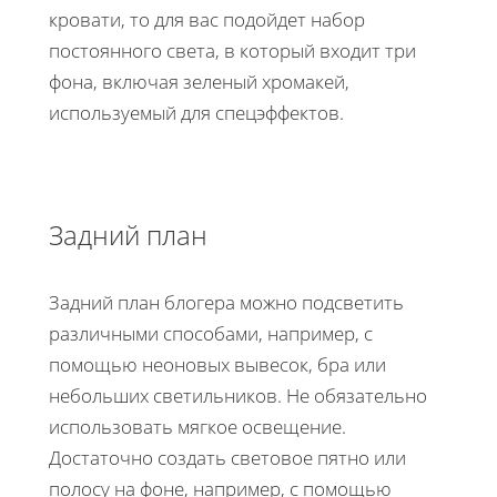
кровати, то для вас подойдет набор
постоянного света, в который входит три
фона, включая зеленый хромакей,
используемый для спецэффектов.
Задний план
Задний план блогера можно подсветить
различными способами, например, с
помощью неоновых вывесок, бра или
небольших светильников. Не обязательно
использовать мягкое освещение.
Достаточно создать световое пятно или
полосу на фоне, например, с помощью