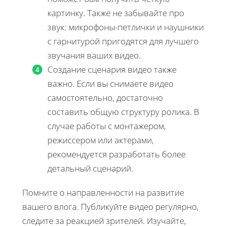
картинку. Также не забывайте про
звук: микрофоны-петлички и наушники
с гарнитурой пригодятся для лучшего
звучания ваших видео.
Создание сценария видео также
важно. Если вы снимаете видео
самостоятельно, достаточно
составить общую структуру ролика. В
случае работы с монтажером,
режиссером или актерами,
рекомендуется разработать более
детальный сценарий.
Помните о направленности на развитие
вашего влога. Публикуйте видео регулярно,
следите за реакцией зрителей. Изучайте,