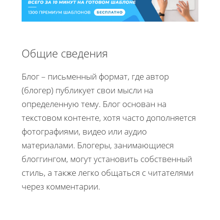
Общие сведения
Блог – письменный формат, где автор
(блогер) публикует свои мысли на
определенную тему. Блог основан на
текстовом контенте, хотя часто дополняется
фотографиями, видео или аудио
материалами. Блогеры, занимающиеся
блоггингом, могут установить собственный
стиль, а также легко общаться с читателями
через комментарии.