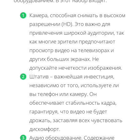
оборудованием. В этот набор входят:
Камера, способная снимать в высоком
разрешении (HD). Это важно для
привлечения широкой аудитории, так
как многие зрители предпочитают
просмотр видео на телевизорах и
других больших экранах. Не
допускайте нечеткости изображения.
Штатив – важнейшая инвестиция,
независимо от того, используете ли
вы телефон или камеру. Он
обеспечивает стабильность кадра,
гарантируя, что видео не будет
дрожать, заставляя всех чувствовать
дискомфорт.
Аудио оборудование. Содержание