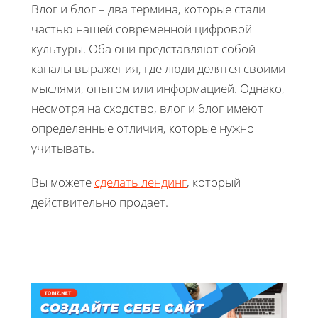
Влог и блог – два термина, которые стали
частью нашей современной цифровой
культуры. Оба они представляют собой
каналы выражения, где люди делятся своими
мыслями, опытом или информацией. Однако,
несмотря на сходство, влог и блог имеют
определенные отличия, которые нужно
учитывать.
Вы можете
сделать лендинг
, который
действительно продает.