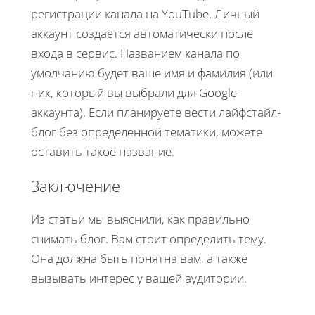
регистрации канала на YouTube. Личный
аккаунт создается автоматически после
входа в сервис. Названием канала по
умолчанию будет ваше имя и фамилия (или
ник, который вы выбрали для Google-
аккаунта). Если планируете вести лайфстайл-
блог без определенной тематики, можете
оставить такое название.
Заключение
Из статьи мы выяснили, как правильно
снимать блог. Вам стоит определить тему.
Она должна быть понятна вам, а также
вызывать интерес у вашей аудитории.