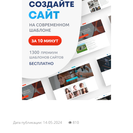
Дата публикации: 14-05-2024
810