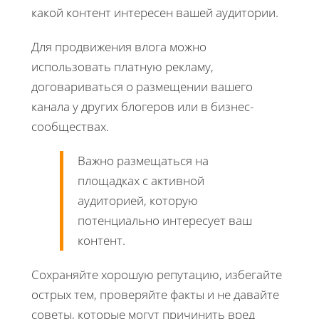
какой контент интересен вашей аудитории.
Для продвижения влога можно
использовать платную рекламу,
договариваться о размещении вашего
канала у других блогеров или в бизнес-
сообществах.
Важно размещаться на
площадках с активной
аудиторией, которую
потенциально интересует ваш
контент.
Сохраняйте хорошую репутацию, избегайте
острых тем, проверяйте факты и не давайте
советы, которые могут причинить вред