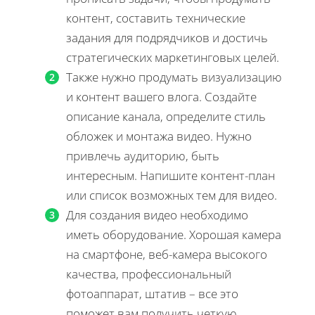
контент, составить технические
задания для подрядчиков и достичь
стратегических маркетинговых целей.
Также нужно продумать визуализацию
и контент вашего влога. Создайте
описание канала, определите стиль
обложек и монтажа видео. Нужно
привлечь аудиторию, быть
интересным. Напишите контент-план
или список возможных тем для видео.
Для создания видео необходимо
иметь оборудование. Хорошая камера
на смартфоне, веб-камера высокого
качества, профессиональный
фотоаппарат, штатив – все это
поможет вам получить четкую