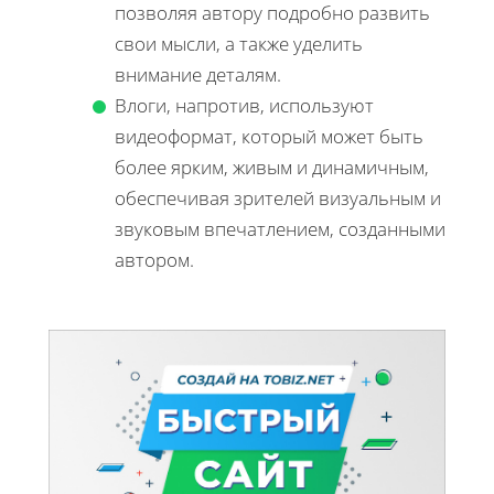
позволяя автору подробно развить
свои мысли, а также уделить
внимание деталям.
Влоги, напротив, используют
видеоформат, который может быть
более ярким, живым и динамичным,
обеспечивая зрителей визуальным и
звуковым впечатлением, созданными
автором.