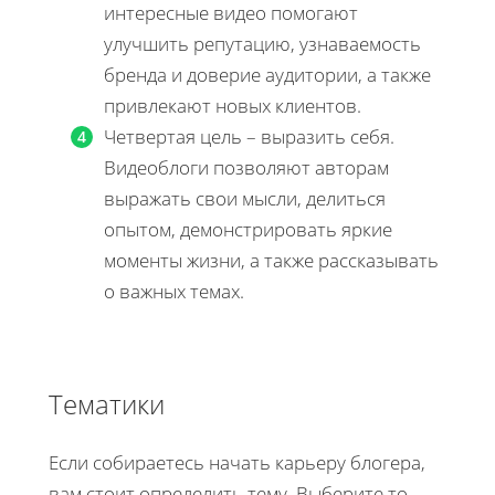
интересные видео помогают
улучшить репутацию, узнаваемость
бренда и доверие аудитории, а также
привлекают новых клиентов.
Четвертая цель – выразить себя.
Видеоблоги позволяют авторам
выражать свои мысли, делиться
опытом, демонстрировать яркие
моменты жизни, а также рассказывать
о важных темах.
Тематики
Если собираетесь начать карьеру блогера,
вам стоит определить тему. Выберите то,