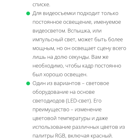
списке.
Для видеосъемки подходит только
постоянное освещение, именуемое
видеосветом. Вспышка, или
импульсный свет, может быть более
мощным, но он освещает сцену всего
лишь на долю секунды. Вам же
необходимо, чтобы кадр постоянно
был хорошо освещен.
Один из вариантов – световое
оборудование на основе
светодиодов (LED-свет). Его
преимущество – изменение
цветовой температуры и даже
использование различных цветов из
палитры RGB, включая красный.