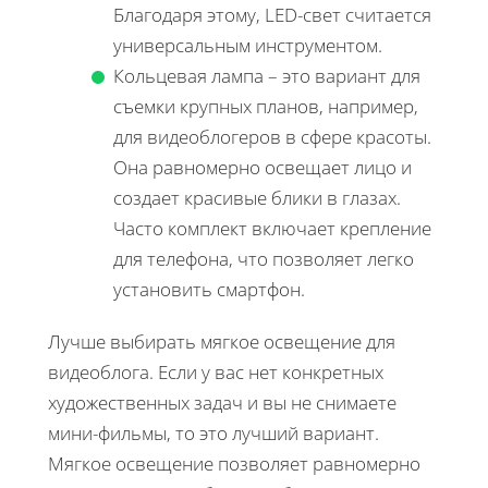
Благодаря этому, LED-свет считается
универсальным инструментом.
Кольцевая лампа – это вариант для
съемки крупных планов, например,
для видеоблогеров в сфере красоты.
Она равномерно освещает лицо и
создает красивые блики в глазах.
Часто комплект включает крепление
для телефона, что позволяет легко
установить смартфон.
Лучше выбирать мягкое освещение для
видеоблога. Если у вас нет конкретных
художественных задач и вы не снимаете
мини-фильмы, то это лучший вариант.
Мягкое освещение позволяет равномерно