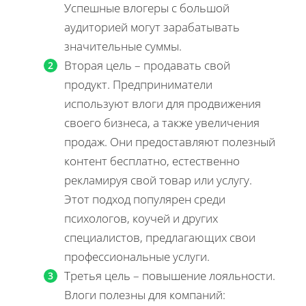
Успешные влогеры с большой
аудиторией могут зарабатывать
значительные суммы.
Вторая цель – продавать свой
продукт. Предприниматели
используют влоги для продвижения
своего бизнеса, а также увеличения
продаж. Они предоставляют полезный
контент бесплатно, естественно
рекламируя свой товар или услугу.
Этот подход популярен среди
психологов, коучей и других
специалистов, предлагающих свои
профессиональные услуги.
Третья цель – повышение лояльности.
Влоги полезны для компаний: