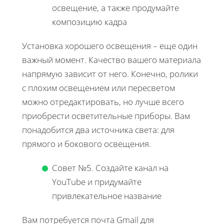
освещение, а также продумайте
композицию кадра
Установка хорошего освещения – еще один
важный момент. Качество вашего материала
напрямую зависит от него. Конечно, ролики
с плохим освещением или пересветом
можно отредактировать, но лучше всего
приобрести осветительные приборы. Вам
понадобится два источника света: для
прямого и бокового освещения.
Совет №5. Создайте канал на
YouTube и придумайте
привлекательное название
Вам потребуется почта Gmail для