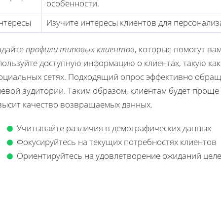
особенности.
нтересы
Изучите интересы клиентов для персонализ
здайте
профили типовых клиентов
, которые помогут ва
пользуйте доступную информацию о клиентах, такую как
социальных сетях. Подходящий опрос эффективно обращ
евой аудитории. Таким образом, клиентам будет проще 
высит качество возвращаемых данных.
Учитывайте различия в демографических данных
Фокусируйтесь на текущих потребностях клиентов
Ориентируйтесь на удовлетворение ожиданий цел