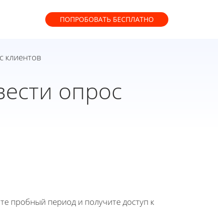
ПОПРОБОВАТЬ
БЕСПЛАТНО
с клиентов
вести опрос
йте пробный период и получите доступ к