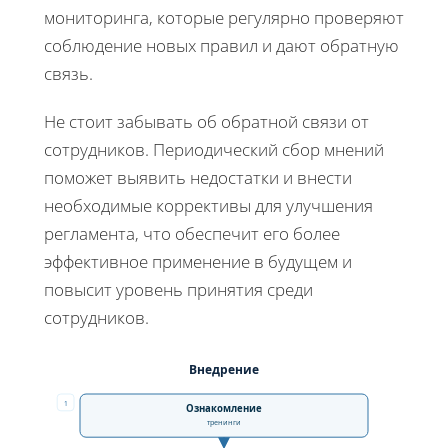
мониторинга, которые регулярно проверяют
соблюдение новых правил и дают обратную
связь.
Не стоит забывать об обратной связи от
сотрудников. Периодический сбор мнений
поможет выявить недостатки и внести
необходимые коррективы для улучшения
регламента, что обеспечит его более
эффективное применение в будущем и
повысит уровень принятия среди
сотрудников.
Внедрение
1
Ознакомление
тренинги