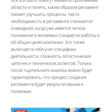
Все эти шаги помогут выявить проблемные
области и понять, каким образом регламент
сможет улучшить процессы. Часто
необходимость в регламенте становится
очевидной, когда уже имеется четкое
понимание о желаемых стандартах работы и
об общих целях компании. Это также
включает в себя учет специфики
деятельности, сложность логистических
цепочек и технических аспектов. Только
после тщательного анализа можно будет
гарантировать, что процесс создания
регламента будет результативным и
полезным.