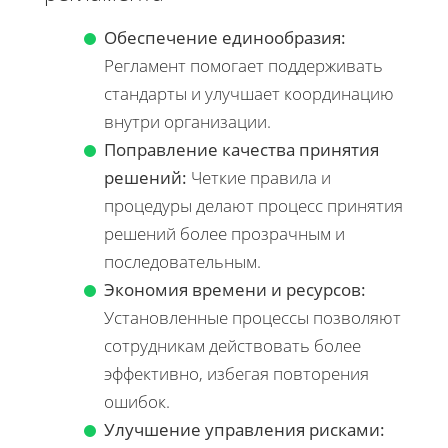
Обеспечение единообразия:
Регламент помогает поддерживать
стандарты и улучшает координацию
внутри организации.
Поправление качества принятия
решений:
Четкие правила и
процедуры делают процесс принятия
решений более прозрачным и
последовательным.
Экономия времени и ресурсов:
Установленные процессы позволяют
сотрудникам действовать более
эффективно, избегая повторения
ошибок.
Улучшение управления рисками: