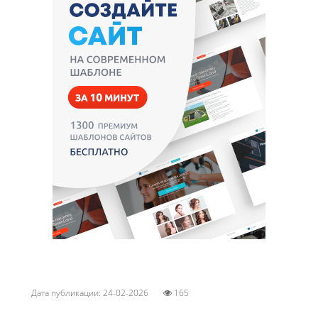
Дата публикации: 24-02-2026
165