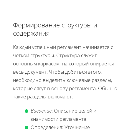
Формирование структуры и
содержания
Каждый успешный регламент начинается с
четкой структуры. Структура служит
основным каркасом, на который опирается
весь документ. Чтобы добиться этого,
необходимо выделить ключевые разделы,
которые лягут в основу регламента. Обычно
такие разделы включают:
Введение
: Описание целей и
значимости регламента.
Определения: Уточнение