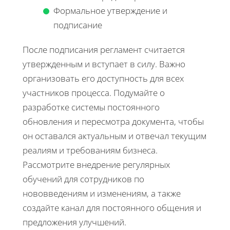
Формальное утверждение и
подписание
После подписания регламент считается
утвержденным и вступает в силу. Важно
организовать его доступность для всех
участников процесса. Подумайте о
разработке системы постоянного
обновления и пересмотра документа, чтобы
он оставался актуальным и отвечал текущим
реалиям и требованиям бизнеса.
Рассмотрите внедрение регулярных
обучений для сотрудников по
нововведениям и изменениям, а также
создайте канал для постоянного общения и
предложения улучшений.