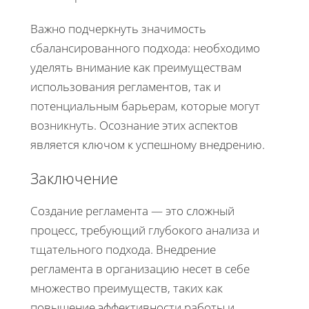
Важно подчеркнуть значимость
сбалансированного подхода: необходимо
уделять внимание как преимуществам
использования регламентов, так и
потенциальным барьерам, которые могут
возникнуть. Осознание этих аспектов
является ключом к успешному внедрению.
Заключение
Создание регламента — это сложный
процесс, требующий глубокого анализа и
тщательного подхода. Внедрение
регламента в организацию несет в себе
множество преимуществ, таких как
повышение эффективности работы и