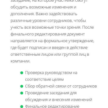
заседание, на котором участники смогут
обсудить возможные изменения и
дополнения. Важно задействовать
различные уровни сотрудников, чтобы
учесть все возможные точки зрения. После
финального редактирования документ
направляется на формальное утверждение,
где будет подписан и введен в действие
ответственным лицом или группой лиц в
компании.
Проверка руководством на
соответствие целям
Сбор обратной связи от сотрудников
Проведение заседания для
обсуждения и внесения изменений
Финальное редактирование