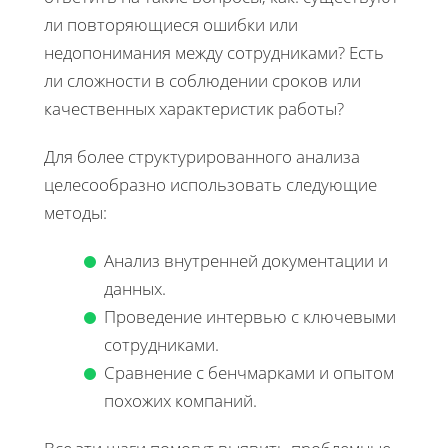
ли повторяющиеся ошибки или
недопонимания между сотрудниками? Есть
ли сложности в соблюдении сроков или
качественных характеристик работы?
Для более структурированного анализа
целесообразно использовать следующие
методы:
Анализ внутренней документации и
данных.
Проведение интервью с ключевыми
сотрудниками.
Сравнение с бенчмарками и опытом
похожих компаний.