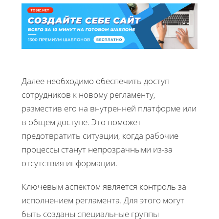
Далее необходимо обеспечить доступ
сотрудников к новому регламенту,
разместив его на внутренней платформе или
в общем доступе. Это поможет
предотвратить ситуации, когда рабочие
процессы станут непрозрачными из-за
отсутствия информации.
Ключевым аспектом является контроль за
исполнением регламента. Для этого могут
быть созданы специальные группы