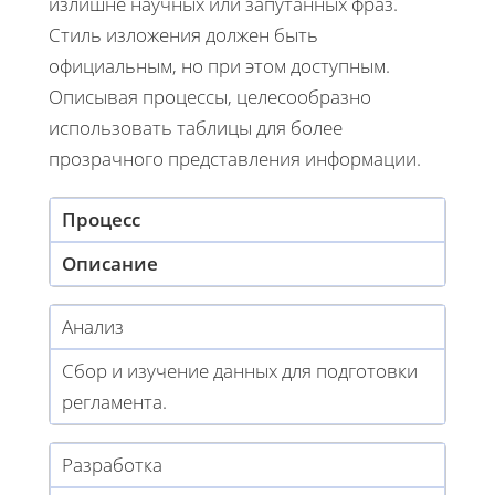
излишне научных или запутанных фраз.
Стиль изложения должен быть
официальным, но при этом доступным.
Описывая процессы, целесообразно
использовать таблицы для более
прозрачного представления информации.
Процесс
Описание
Анализ
Сбор и изучение данных для подготовки
регламента.
Разработка