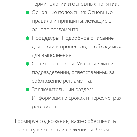
терминологии и основных понятий.
Основные положения: Основные
правила и принципы, лежащие в
основе регламента.
Процедуры: Подробное описание
действий и процессов, необходимых
для выполнения.
Ответственности: Указание лиц и
подразделений, ответственных за
соблюдение регламента.
Заключительный раздел:
Информация о сроках и пересмотрах
регламента.
Формируя содержание, важно обеспечить
простоту и ясность изложения, избегая