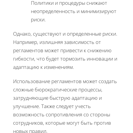
Политики и процедуры снижают
неопределенность и минимизируют
риски.
Однако, существуют и определенные риски.
Например, излишняя зависимость от
регламентов может привести к снижению
гибкости, что будет тормозить инновации и
адаптацию к изменениям.
Использование регламентов может создать
сложные бюрократические процессы,
затрудняющие быструю адаптацию и
улучшение. Также следует учесть
возможность сопротивления со стороны
сотрудников, которые могут быть против
новых правил.