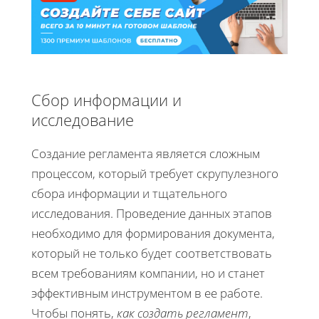
Сбор информации и
исследование
Создание регламента является сложным
процессом, который требует скрупулезного
сбора информации и тщательного
исследования. Проведение данных этапов
необходимо для формирования документа,
который не только будет соответствовать
всем требованиям компании, но и станет
эффективным инструментом в ее работе.
Чтобы понять,
как создать регламент
,