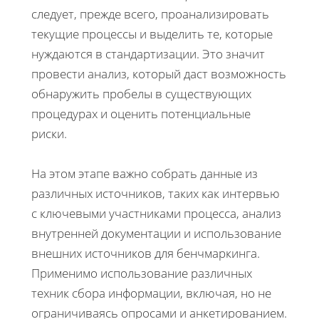
следует, прежде всего, проанализировать
текущие процессы и выделить те, которые
нуждаются в стандартизации. Это значит
провести анализ, который даст возможность
обнаружить пробелы в существующих
процедурах и оценить потенциальные
риски.
На этом этапе важно собрать данные из
различных источников, таких как интервью
с ключевыми участниками процесса, анализ
внутренней документации и использование
внешних источников для бенчмаркинга.
Применимо использование различных
техник сбора информации, включая, но не
ограничиваясь опросами и анкетированием.