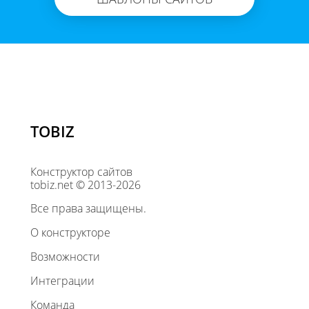
TOBIZ
Конструктор сайтов
tobiz.net © 2013-2026
Все права защищены.
О конструкторе
Возможности
Интеграции
Команда