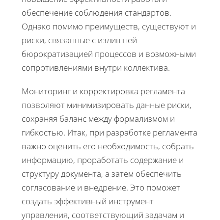
обеспечение соблюдения стандартов.
Однако помимо преимуществ, существуют и
риски, связанные с излишней
бюрократизацией процессов и возможными
сопротивлениями внутри коллектива.
Мониторинг и корректировка регламента
позволяют минимизировать данные риски,
сохраняя баланс между формализмом и
гибкостью. Итак, при разработке регламента
важно оценить его необходимость, собрать
информацию, проработать содержание и
структуру документа, а затем обеспечить
согласование и внедрение. Это поможет
создать эффективный инструмент
управления, соответствующий задачам и