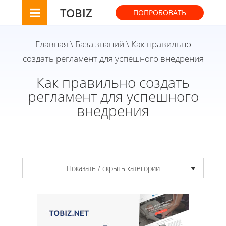
TOBIZ
ПОПРОБОВАТЬ
Главная
\
База знаний
\ Как правильно
создать регламент для успешного внедрения
Как правильно создать
регламент для успешного
внедрения
Показать / скрыть категории