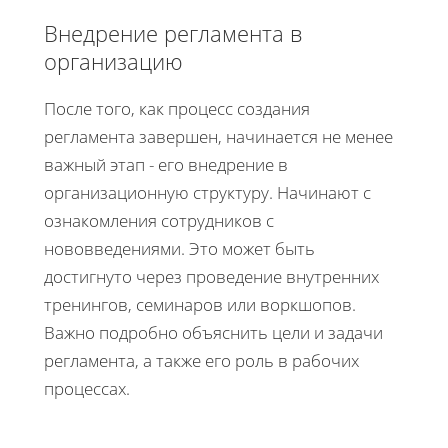
Внедрение регламента в
организацию
После того, как процесс создания
регламента завершен, начинается не менее
важный этап - его внедрение в
организационную структуру. Начинают с
ознакомления сотрудников с
нововведениями. Это может быть
достигнуто через проведение внутренних
тренингов, семинаров или воркшопов.
Важно подробно объяснить цели и задачи
регламента, а также его роль в рабочих
процессах.