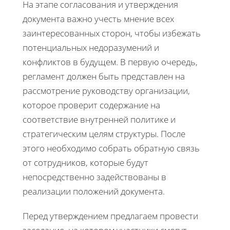
На этапе согласования и утверждения
документа важно учесть мнение всех
заинтересованных сторон, чтобы избежать
потенциальных недоразумений и
конфликтов в будущем. В первую очередь,
регламент должен быть представлен на
рассмотрение руководству организации,
которое проверит содержание на
соответствие внутренней политике и
стратегическим целям структуры. После
этого необходимо собрать обратную связь
от сотрудников, которые будут
непосредственно задействованы в
реализации положений документа.
Перед утверждением предлагаем провести