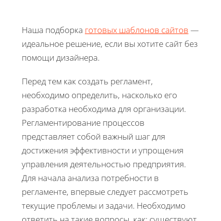
Наша подборка
готовых шаблонов сайтов
—
идеальное решение, если вы хотите сайт без
помощи дизайнера.
Перед тем как создать регламент,
необходимо определить, насколько его
разработка необходима для организации.
Регламентирование процессов
представляет собой важный шаг для
достижения эффективности и упрощения
управления деятельностью предприятия.
Для начала анализа потребности в
регламенте, впервые следует рассмотреть
текущие проблемы и задачи. Необходимо
ответить на такие вопросы, как: существуют