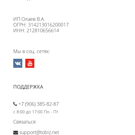
ИП Олаев В.А.
ОГРН: 314213016200017
ИНН: 212810656614
Мы в соц. сетях:
ПОДДЕРЖКА
+7 (906) 385-82-87
с 8:00 до 17:00 Пн - Пт
Связаться
support@tobiz.net