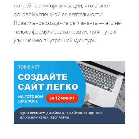
потребностям организации, что станет
основой успешной её деятельности.
Правильное создание регламента — это не
только формулировка правил, но и путь к
улучшению внутренней культуры.