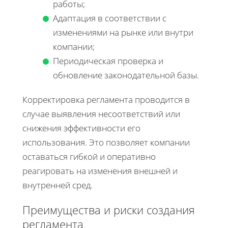
работы;
Адаптация в соответствии с
изменениями на рынке или внутри
компании;
Периодическая проверка и
обновление законодательной базы.
Корректировка регламента проводится в
случае выявления несоответствий или
снижения эффективности его
использования. Это позволяет компании
оставаться гибкой и оперативно
реагировать на изменения внешней и
внутренней сред.
Преимущества и риски создания
регламента