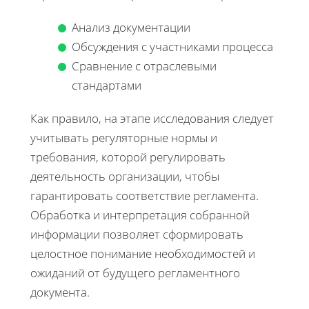
Анализ документации
Обсуждения с участниками процесса
Сравнение с отраслевыми
стандартами
Как правило, на этапе исследования следует
учитывать регуляторные нормы и
требования, которой регулировать
деятельность организации, чтобы
гарантировать соответствие регламента.
Обработка и интерпретация собранной
информации позволяет сформировать
целостное понимание необходимостей и
ожиданий от будущего регламентного
документа.