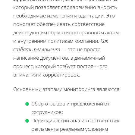
который позволяет своевременно вносить
необходимые изменения и адаптации. Это
помогает обеспечивать соответствие
действующим нормативно-правовым актам
и внутренним политикам компании.
Как
создать регламент
— это не просто
написание документов, а динамичный
процесс, который требует постоянного
внимания и корректировок.
Основными этапами мониторинга являются:
Сбор отзывов и предложений от
сотрудников;
Периодический анализ соответствия
регламента реальным условиям