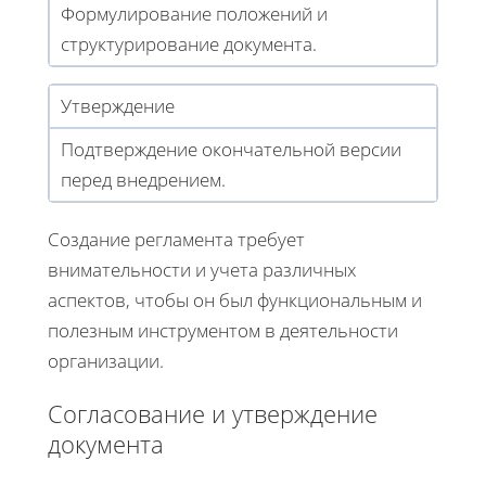
Формулирование положений и
структурирование документа.
Утверждение
Подтверждение окончательной версии
перед внедрением.
Создание регламента требует
внимательности и учета различных
аспектов, чтобы он был функциональным и
полезным инструментом в деятельности
организации.
Согласование и утверждение
документа