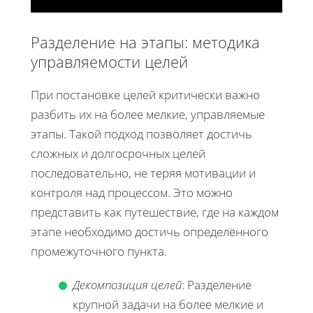
Разделение на этапы: методика
управляемости целей
При постановке целей критически важно
разбить их на более мелкие, управляемые
этапы. Такой подход позволяет достичь
сложных и долгосрочных целей
последовательно, не теряя мотивации и
контроля над процессом. Это можно
представить как путешествие, где на каждом
этапе необходимо достичь определённого
промежуточного пункта.
Декомпозиция целей
: Разделение
крупной задачи на более мелкие и