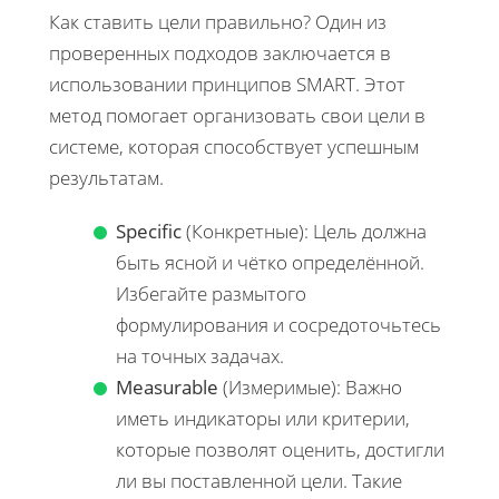
Как ставить цели правильно? Один из
проверенных подходов заключается в
использовании принципов SMART. Этот
метод помогает организовать свои цели в
системе, которая способствует успешным
результатам.
Specific
(Конкретные): Цель должна
быть ясной и чётко определённой.
Избегайте размытого
формулирования и сосредоточьтесь
на точных задачах.
Measurable
(Измеримые): Важно
иметь индикаторы или критерии,
которые позволят оценить, достигли
ли вы поставленной цели. Такие