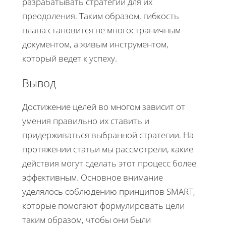
разрабатывать стратегии для их
преодоления. Таким образом, гибкость
плана становится не многостраничным
документом, а живым инструментом,
который ведет к успеху.
Вывод
Достижение целей во многом зависит от
умения правильно их ставить и
придерживаться выбранной стратегии. На
протяжении статьи мы рассмотрели, какие
действия могут сделать этот процесс более
эффективным. Основное внимание
уделялось соблюдению принципов SMART,
которые помогают формулировать цели
таким образом, чтобы они были