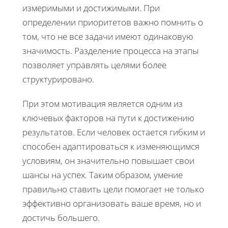
измеримыми и достижимыми. При
определении приоритетов важно помнить о
том, что не все задачи имеют одинаковую
значимость. Разделение процесса на этапы
позволяет управлять целями более
структурировано.
При этом мотивация является одним из
ключевых факторов на пути к достижению
результатов. Если человек остается гибким и
способен адаптироваться к изменяющимся
условиям, он значительно повышает свои
шансы на успех. Таким образом, умение
правильно ставить цели помогает не только
эффективно организовать ваше время, но и
достичь большего.