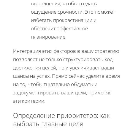
выполнения, чтобы создать
ощущение срочности. Это поможет
избегать прокрастинации и
обеспечит эффективное
планирование.
Интеграция этих факторов в вашу стратегию
позволяет не только структурировать ход
достижения целей, но и увеличивает ваши
шансы на успех. Прямо сейчас уделите время
на то, чтобы тщательно обдумать и
задокументировать ваши цели, применяя
эти критерии.
Определение приоритетов: как
выбрать главные цели