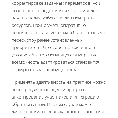
корректировке заданных параметров, но и
позволяет сосредоточиться на наиболее
важных целях, избегая излишней траты
ресурсов. Важно уметь оперативно
реагировать на изменения и быть готовым к
пересмотру ранее установленных
приоритетов. Это особенно критично в
условиях быстро меняющегося мира, где
возможность адаптироваться становится
конкурентным преимуществом.
Применять адаптивность на практике можно
через регулярные оценки прогресса,
анкетирование участников и интеграцию
обратной связи. В таком случае можно
лучше понимать возникающие сложности и