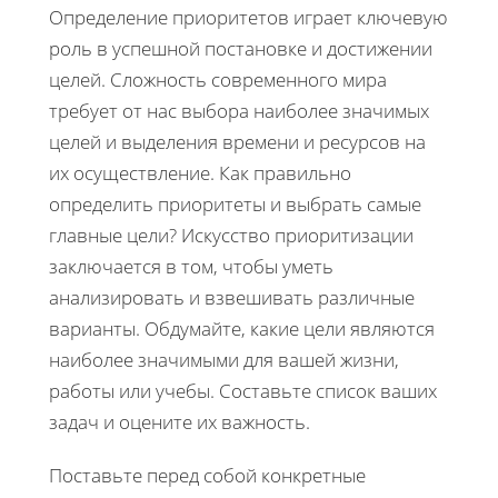
Определение приоритетов играет ключевую
роль в успешной постановке и достижении
целей. Сложность современного мира
требует от нас выбора наиболее значимых
целей и выделения времени и ресурсов на
их осуществление. Как правильно
определить приоритеты и выбрать самые
главные цели? Искусство приоритизации
заключается в том, чтобы уметь
анализировать и взвешивать различные
варианты. Обдумайте, какие цели являются
наиболее значимыми для вашей жизни,
работы или учебы. Составьте список ваших
задач и оцените их важность.
Поставьте перед собой конкретные