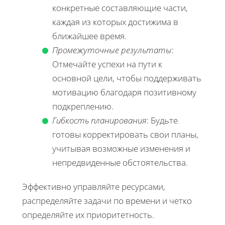
конкретные составляющие части,
каждая из которых достижима в
ближайшее время.
Промежуточные результаты
:
Отмечайте успехи на пути к
основной цели, чтобы поддерживать
мотивацию благодаря позитивному
подкреплению.
Гибкость планирования
: Будьте
готовы корректировать свои планы,
учитывая возможные изменения и
непредвиденные обстоятельства.
Эффективно управляйте ресурсами,
распределяйте задачи по времени и четко
определяйте их приоритетность.