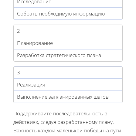
Исследование
Собрать необходимую информацию
2
Планирование
Разработка стратегического плана
3
Реализация
Выполнение запланированных шагов
Поддерживайте последовательность в
действиях, следуя разработанному плану.
Важность каждой маленькой победы на пути