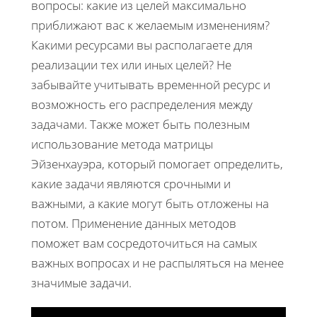
вопросы: какие из целей максимально
приближают вас к желаемым изменениям?
Какими ресурсами вы располагаете для
реализации тех или иных целей? Не
забывайте учитывать временной ресурс и
возможность его распределения между
задачами. Также может быть полезным
использование метода матрицы
Эйзенхауэра, который помогает определить,
какие задачи являются срочными и
важными, а какие могут быть отложены на
потом. Применение данных методов
поможет вам сосредоточиться на самых
важных вопросах и не распыляться на менее
значимые задачи.