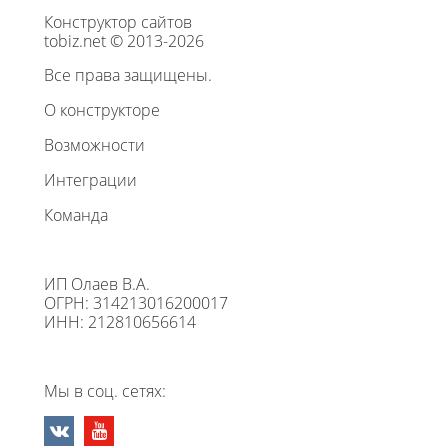
Конструктор сайтов
tobiz.net © 2013-2026
Все права защищены.
О конструкторе
Возможности
Интеграции
Команда
ИП Олаев В.А.
ОГРН: 314213016200017
ИНН: 212810656614
Мы в соц. сетях: