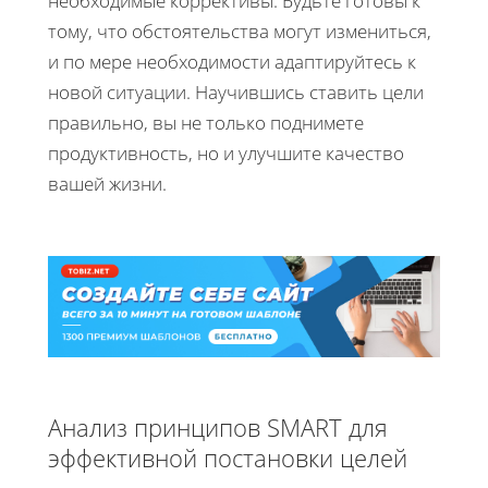
необходимые коррективы. Будьте готовы к
тому, что обстоятельства могут измениться,
и по мере необходимости адаптируйтесь к
новой ситуации. Научившись ставить цели
правильно, вы не только поднимете
продуктивность, но и улучшите качество
вашей жизни.
Анализ принципов SMART для
эффективной постановки целей