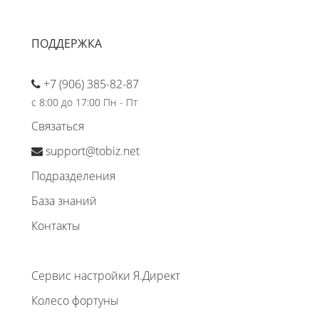
ПОДДЕРЖКА
+7 (906) 385-82-87
с 8:00 до 17:00 Пн - Пт
Связаться
support@tobiz.net
Подразделения
База знаний
Контакты
Сервис настройки Я.Директ
Колесо фортуны