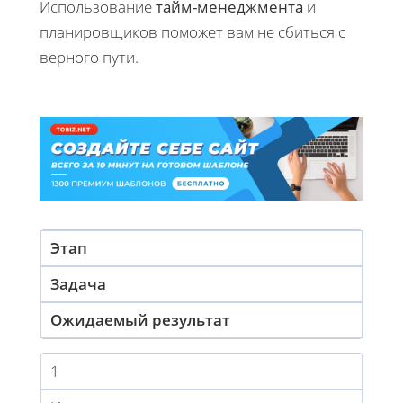
Использование
тайм-менеджмента
и
планировщиков поможет вам не сбиться с
верного пути.
Этап
Задача
Ожидаемый результат
1