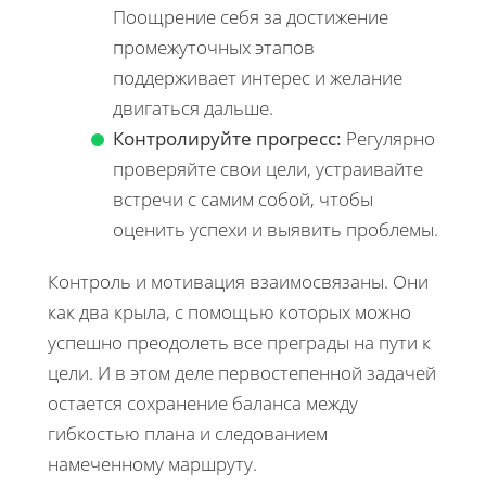
Поощрение себя за достижение
промежуточных этапов
поддерживает интерес и желание
двигаться дальше.
Контролируйте прогресс:
Регулярно
проверяйте свои цели, устраивайте
встречи с самим собой, чтобы
оценить успехи и выявить проблемы.
Контроль и мотивация взаимосвязаны. Они
как два крыла, с помощью которых можно
успешно преодолеть все преграды на пути к
цели. И в этом деле первостепенной задачей
остается сохранение баланса между
гибкостью плана и следованием
намеченному маршруту.