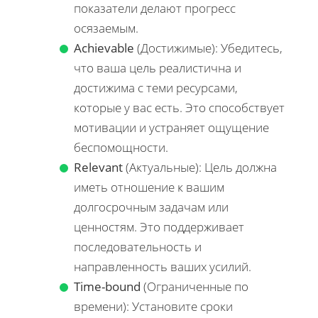
показатели делают прогресс
осязаемым.
Achievable
(Достижимые): Убедитесь,
что ваша цель реалистична и
достижима с теми ресурсами,
которые у вас есть. Это способствует
мотивации и устраняет ощущение
беспомощности.
Relevant
(Актуальные): Цель должна
иметь отношение к вашим
долгосрочным задачам или
ценностям. Это поддерживает
последовательность и
направленность ваших усилий.
Time-bound
(Ограниченные по
времени): Установите сроки