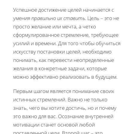
Успешное достижение целей начинается с
умения
правильно их ставить
. Цель – это не
просто желание или мечта, а четко
сформулированное стремление, требующее
усилий и времени. Для того чтобы обучиться
искусству постановки целей, необходимо
понимать, как перевести неопределенные
желания в конкретные задачи, которые
можно эффективно реализовать в будущем.
Первым шагом является понимание своих
истинных стремлений. Важно не только
знать, чего вы хотите достичь, но и почему
это важно для вас. Осознание внутренней
мотивации станет основой любой
поставленной цели. Второй шаг – это