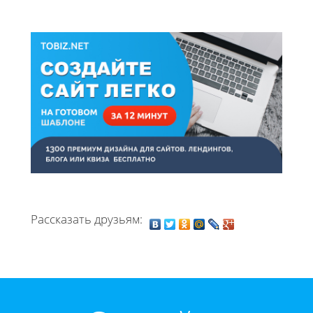
Рассказать друзьям: