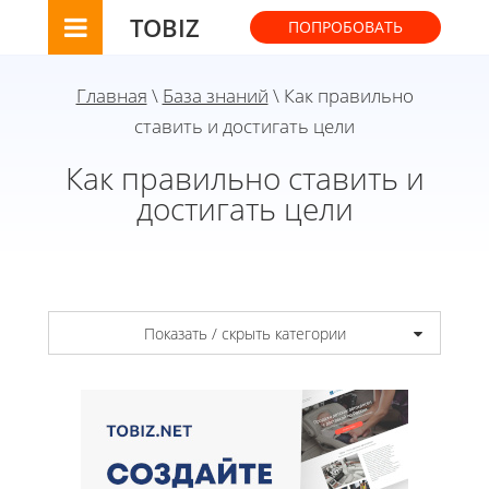
TOBIZ
ПОПРОБОВАТЬ
Главная
\
База знаний
\ Как правильно
ставить и достигать цели
Как правильно ставить и
достигать цели
Показать / скрыть категории