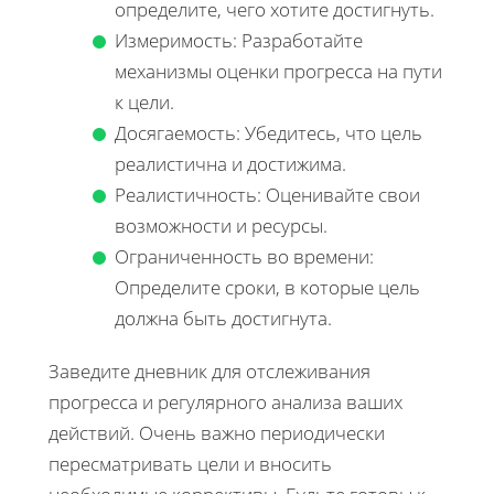
определите, чего хотите достигнуть.
Измеримость: Разработайте
механизмы оценки прогресса на пути
к цели.
Досягаемость: Убедитесь, что цель
реалистична и достижима.
Реалистичность: Оценивайте свои
возможности и ресурсы.
Ограниченность во времени:
Определите сроки, в которые цель
должна быть достигнута.
Заведите дневник для отслеживания
прогресса и регулярного анализа ваших
действий. Очень важно периодически
пересматривать цели и вносить