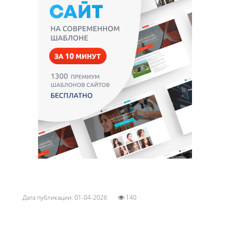
Дата публикации: 01-04-2026
140