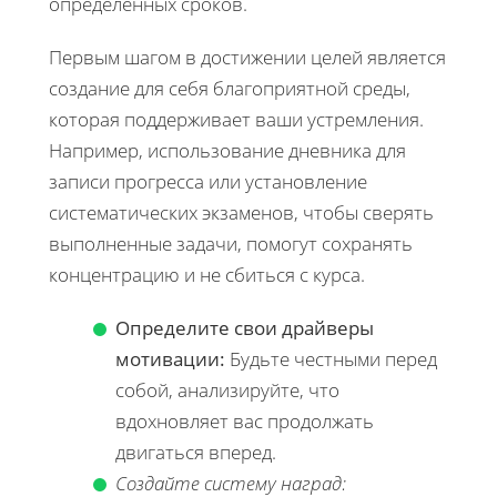
определенных сроков.
Первым шагом в достижении целей является
создание для себя благоприятной среды,
которая поддерживает ваши устремления.
Например, использование дневника для
записи прогресса или установление
систематических экзаменов, чтобы сверять
выполненные задачи, помогут сохранять
концентрацию и не сбиться с курса.
Определите свои драйверы
мотивации:
Будьте честными перед
собой, анализируйте, что
вдохновляет вас продолжать
двигаться вперед.
Создайте систему наград: