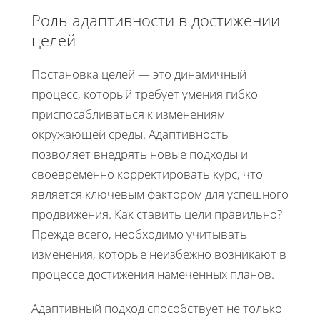
Роль адаптивности в достижении
целей
Постановка целей — это динамичный
процесс, который требует умения гибко
приспосабливаться к изменениям
окружающей среды. Адаптивность
позволяет внедрять новые подходы и
своевременно корректировать курс, что
является ключевым фактором для успешного
продвижения. Как ставить цели правильно?
Прежде всего, необходимо учитывать
изменения, которые неизбежно возникают в
процессе достижения намеченных планов.
Адаптивный подход способствует не только