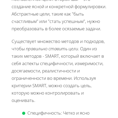
создание ясной и конкретной формулировки.
Абстрактные цели, такие как "быть
счастливым" или "стать успешным", нужно
преобразовать в более осязаемые задачи.
Существует множество методов и подходов,
чтобы
правильно ставить цели
. Один из
таких методов - SMART, который включает в
себя аспекты специфичности, измеримости,
досягаемости, реалистичности и
ограниченности во времени. Используя
критерии SMART, можно создать цель,
которую можно контролировать и
оценивать.
Специфичность: Четко и ясно