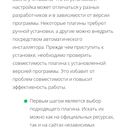
настройка может отличаться у разных
разработчиков и в зависимости от версии
программы. Некоторые плагины требуют
ручной установки, а другие можно внедрить
посредством автоматического
инсталлятора. Прежде чем приступить к
установке, необходимо проверить
совместимость плагина с установленной
версией программы. Это избавит от
проблем совместимости и повысит
эффективность работы.
Первым шагом является выбор
подходящего плагина. Искать их
можно как на официальных ресурсах,
так и на сайтах независимых