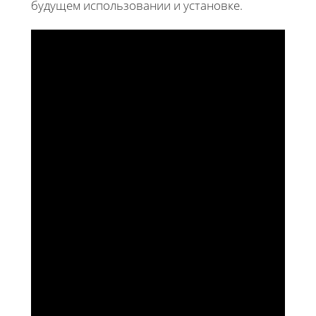
будущем использовании и установке.