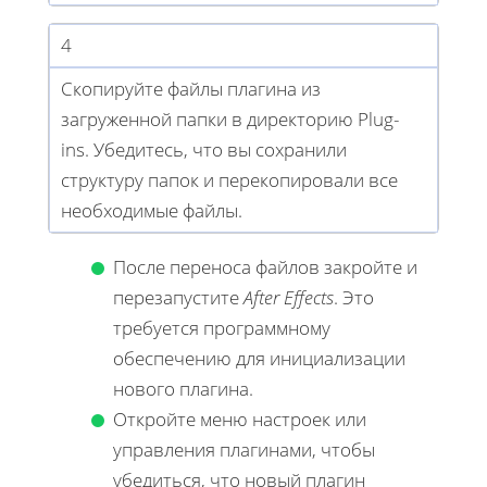
4
Скопируйте файлы плагина из
загруженной папки в директорию Plug-
ins. Убедитесь, что вы сохранили
структуру папок и перекопировали все
необходимые файлы.
После переноса файлов закройте и
перезапустите
After Effects
. Это
требуется программному
обеспечению для инициализации
нового плагина.
Откройте меню настроек или
управления плагинами, чтобы
убедиться, что новый плагин