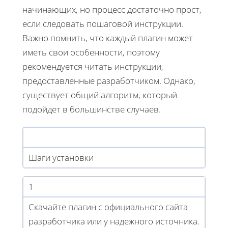
начинающих, но процесс достаточно прост,
если следовать пошаговой инструкции.
Важно помнить, что каждый плагин может
иметь свои особенности, поэтому
рекомендуется читать инструкции,
предоставленные разработчиком. Однако,
существует общий алгоритм, который
подойдет в большинстве случаев.
Шаги установки
1
Скачайте плагин с официального сайта
разработчика или у надежного источника.