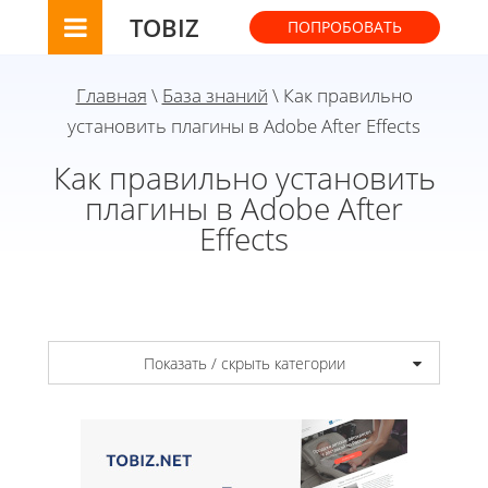
TOBIZ
ПОПРОБОВАТЬ
Главная
\
База знаний
\ Как правильно
установить плагины в Adobe After Effects
Как правильно установить
плагины в Adobe After
Effects
Показать / скрыть категории