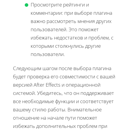
Просмотрите рейтинги и
комментарии: при выборе плагина
важно рассмотреть мнения других
пользователей. Это поможет
избежать недостатков и проблем, с
которыми столкнулись другие
пользователи.
Следующим шагом после выбора плагина
будет проверка его совместимости с вашей
версией After Effects и операционной
системой. Убедитесь, что он поддерживает
все необходимые функции и соответствует
вашему стилю работы. Внимательное
отношение на начале пути поможет
избежать дополнительных проблем при