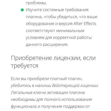
проблемы.
Изучите системные требования
плагина, чтобы убедиться, что ваше
оборудование и версия After Effects
соответствуют минимальным
условиям для корректной работы
данного расширения.
Приобретение лицензии, если
требуется
Если вы приобрели платный плагин,
убедитесь в наличии действующей лицензии
.
Легальные ключи активации плагина
необходимы для полного использования
функционала и получения поддержки от