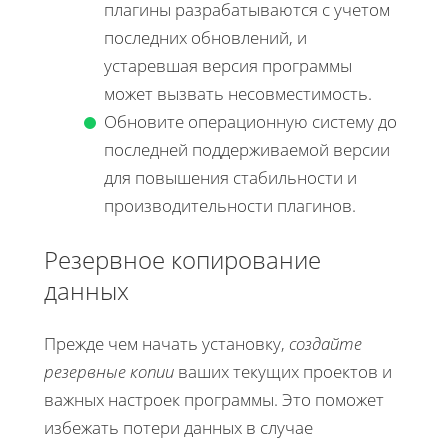
плагины разрабатываются с учетом
последних обновлений, и
устаревшая версия программы
может вызвать несовместимость.
Обновите операционную систему до
последней поддерживаемой версии
для повышения стабильности и
производительности плагинов.
Резервное копирование
данных
Прежде чем начать установку,
создайте
резервные копии
ваших текущих проектов и
важных настроек программы. Это поможет
избежать потери данных в случае