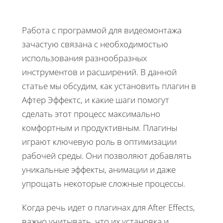
Работа с программой для видеомонтажа
зачастую связана с необходимостью
использования разнообразных
инструментов и расширений. В данной
статье мы обсудим, как установить плагин в
Афтер Эффектс, и какие шаги помогут
сделать этот процесс максимально
комфортным и продуктивным. Плагины
играют ключевую роль в оптимизации
рабочей среды. Они позволяют добавлять
уникальные эффекты, анимации и даже
упрощать некоторые сложные процессы.
Когда речь идет о плагинах для After Effects,
важно учитывать, что их установка и