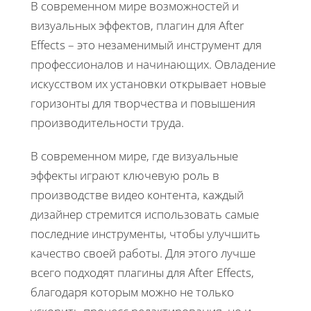
В современном мире возможностей и
визуальных эффектов, плагин для After
Effects – это незаменимый инструмент для
профессионалов и начинающих. Овладение
искусством их установки открывает новые
горизонты для творчества и повышения
производительности труда.
В современном мире, где визуальные
эффекты играют ключевую роль в
производстве видео контента, каждый
дизайнер стремится использовать самые
последние инструменты, чтобы улучшить
качество своей работы. Для этого лучше
всего подходят плагины для After Effects,
благодаря которым можно не только