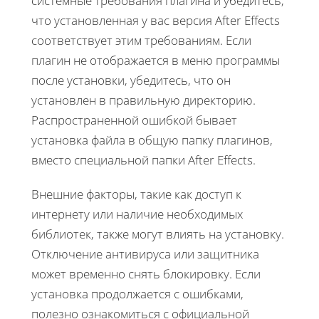
системные требования плагина и убедитесь,
что установленная у вас версия After Effects
соответствует этим требованиям. Если
плагин не отображается в меню программы
после установки, убедитесь, что он
установлен в правильную директорию.
Распространенной ошибкой бывает
установка файла в общую папку плагинов,
вместо специальной папки After Effects.
Внешние факторы, такие как доступ к
интернету или наличие необходимых
библиотек, также могут влиять на установку.
Отключение антивируса или защитника
может временно снять блокировку. Если
установка продолжается с ошибками,
полезно ознакомиться с официальной