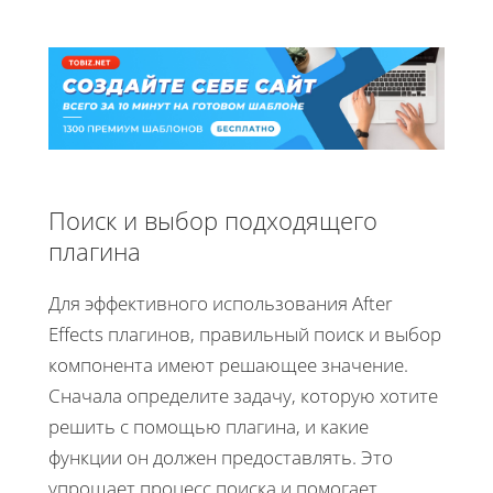
Поиск и выбор подходящего
плагина
Для эффективного использования After
Effects плагинов, правильный поиск и выбор
компонента имеют решающее значение.
Сначала определите задачу, которую хотите
решить с помощью плагина, и какие
функции он должен предоставлять. Это
упрощает процесс поиска и помогает