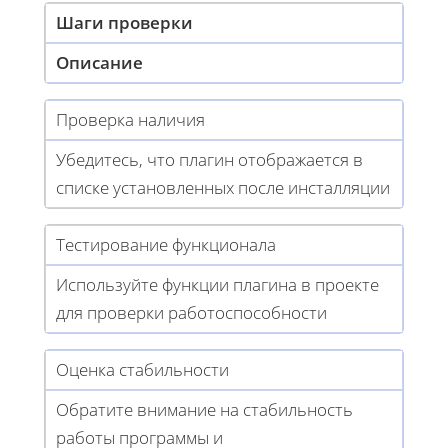
Шаги проверки
Описание
Проверка наличия
Убедитесь, что плагин отображается в
списке установленных после инсталляции
Тестирование функционала
Используйте функции плагина в проекте
для проверки работоспособности
Оценка стабильности
Обратите внимание на стабильность
работы программы и