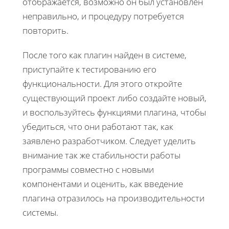
отображается, возможно он был установлен
неправильно, и процедуру потребуется
повторить.
После того как плагин найден в системе,
приступайте к тестированию его
функциональности. Для этого откройте
существующий проект либо создайте новый,
и воспользуйтесь функциями плагина, чтобы
убедиться, что они работают так, как
заявлено разработчиком. Следует уделить
внимание так же стабильности работы
программы совместно с новыми
компонентами и оценить, как введение
плагина отразилось на производительности
системы.