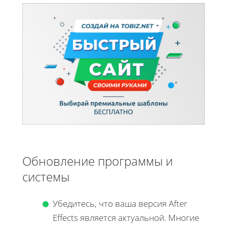
Обновление программы и
системы
Убедитесь, что ваша версия After
Effects является актуальной. Многие