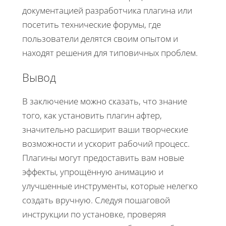
документацией разработчика плагина или
посетить технические форумы, где
пользователи делятся своим опытом и
находят решения для типовичных проблем.
Вывод
В заключение можно сказать, что знание
того, как установить плагин афтер,
значительно расширит ваши творческие
возможности и ускорит рабочий процесс.
Плагины могут предоставить вам новые
эффекты, упрощённую анимацию и
улучшенные инструменты, которые нелегко
создать вручную. Следуя пошаговой
инструкции по установке, проверяя