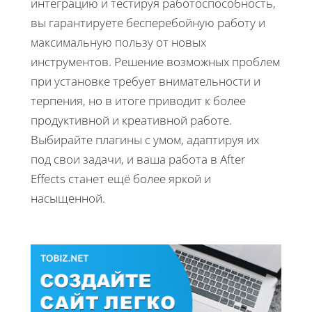
интеграцию и тестируя работоспособность,
вы гарантируете бесперебойную работу и
максимальную пользу от новых
инструментов. Решение возможных проблем
при установке требует внимательности и
терпения, но в итоге приводит к более
продуктивной и креативной работе.
Выбирайте плагины с умом, адаптируя их
под свои задачи, и ваша работа в After
Effects станет ещё более яркой и
насыщенной.