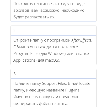
Поскольку плагины часто идут в виде
архивов, вам, возможно, необходимо
будет распаковать их.
2
Откройте папку с программой
After Effects
.
Обычно она находится в каталоге
Program Files (для Windows) или в папке
Applications (для macOS).
3
Найдите папку Support Files. В ней locate
папку, имеющую название Plug-ins.
Именно в эту папку нам предстоит
скопировать файлы плагина.