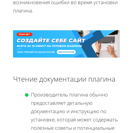
возникновения ошибки во время установки
плагина.
Чтение документации плагина
Производитель плагина обычно
предоставляет детальную
документацию и инструкцию по
установке, которая может содержать
полезные советы и потенциальные