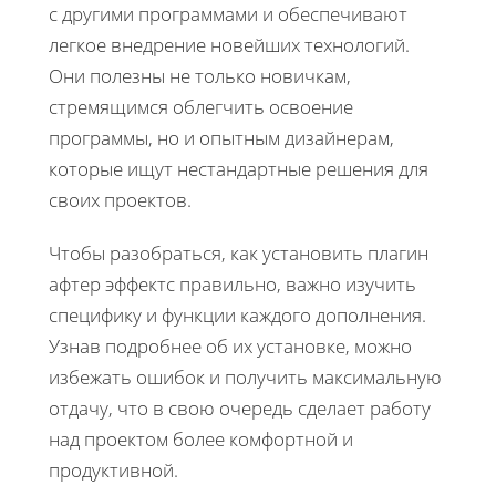
с другими программами и обеспечивают
легкое внедрение новейших технологий.
Они полезны не только новичкам,
стремящимся облегчить освоение
программы, но и опытным дизайнерам,
которые ищут нестандартные решения для
своих проектов.
Чтобы разобраться, как установить плагин
афтер эффектс правильно, важно изучить
специфику и функции каждого дополнения.
Узнав подробнее об их установке, можно
избежать ошибок и получить максимальную
отдачу, что в свою очередь сделает работу
над проектом более комфортной и
продуктивной.