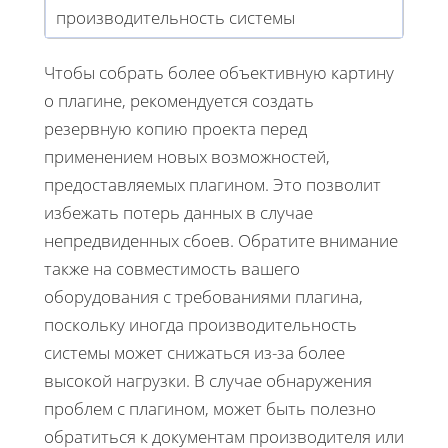
производительность системы
Чтобы собрать более объективную картину
о плагине, рекомендуется создать
резервную копию проекта перед
применением новых возможностей,
предоставляемых плагином. Это позволит
избежать потерь данных в случае
непредвиденных сбоев. Обратите внимание
также на совместимость вашего
оборудования с требованиями плагина,
поскольку иногда производительность
системы может снижаться из-за более
высокой нагрузки. В случае обнаружения
проблем с плагином, может быть полезно
обратиться к документам производителя или