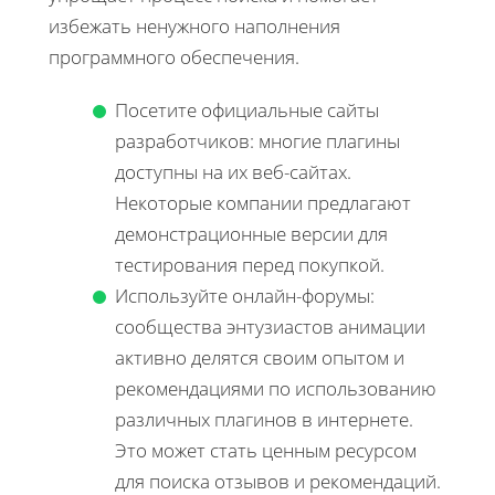
избежать ненужного наполнения
программного обеспечения.
Посетите официальные сайты
разработчиков: многие плагины
доступны на их веб-сайтах.
Некоторые компании предлагают
демонстрационные версии для
тестирования перед покупкой.
Используйте онлайн-форумы:
сообщества энтузиастов анимации
активно делятся своим опытом и
рекомендациями по использованию
различных плагинов в интернете.
Это может стать ценным ресурсом
для поиска отзывов и рекомендаций.