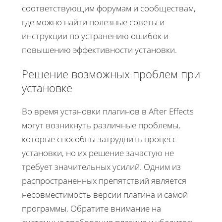
соответствующим форумам и сообществам,
где можно найти полезные советы и
инструкции по устранению ошибок и
повышению эффективности установки.
Решение возможных проблем при
установке
Во время установки плагинов в After Effects
могут возникнуть различные проблемы,
которые способны затруднить процесс
установки, но их решение зачастую не
требует значительных усилий. Одним из
распространенных препятствий является
несовместимость версии плагина и самой
программы. Обратите внимание на