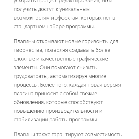
ускорить процесс редактирования, но и
получить доступ к уникальным
возможностям и эффектам, которых нет в
стандартном наборе программы.
Плагины открывают новые горизонты для
творчества, позволяя создавать более
сложные и качественные графические
элементы. Они помогают снизить
трудозатраты, автоматизируя многие
процессы. Более того, каждая новая версия
плагина приносит с собой свежие
обновления, которые способствуют
повышению производительности и
стабилизации работы программы.
Плагины также гарантируют совместимость