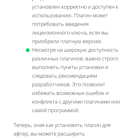
установлен корректно и доступен к
использованию. Плагин может
потребовать введения
лицензионного ключа, если вы
приобрели платную версию.
Несмотря на широкую доступность
различных плагинов, важно строго
выполнять пункты установки и
следовать рекомендациям
разработчиков. Это позволит
избежать возможных ошибок и
конфликта с другими плагинами или
самой программой.
Теперь, зная как установить плагин для
афтер, вы можете расширить