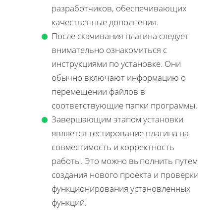
разработчиков, обеспечивающих
качественные дополнения.
После скачивания плагина следует
внимательно ознакомиться с
инструкциями по установке. Они
обычно включают информацию о
перемещении файлов в
соответствующие папки программы.
Завершающим этапом установки
является тестирование плагина на
совместимость и корректность
работы. Это можно выполнить путем
создания нового проекта и проверки
функционирования установленных
функций.