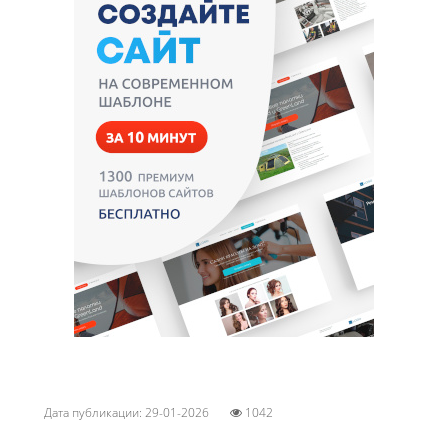
Дата публикации: 29-01-2026
1042