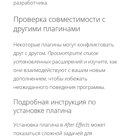
разработчика.
Проверка совместимости с
другими плагинами
Некоторые плагины могут конфликтовать
друг с другом.
Просмотрите список
установленных
расширений и изучите, как
они взаимодействуют с вашим новым
дополнением, чтобы избежать
неожиданного поведения программы.
Подробная инструкция по
установке плагина
Установка плагина в
After Effects
может
показаться сложной задачей для