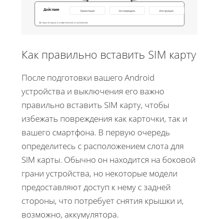
Действия
Ориентация
Не повредить
Инструкция
Вставьте карту в отмеченное углубление
Как правильно вставить SIM карту
После подготовки вашего Android
устройства и выключения его важно
правильно вставить SIM карту, чтобы
избежать повреждения как карточки, так и
вашего смартфона. В первую очередь
определитесь с расположением слота для
SIM карты. Обычно он находится на боковой
грани устройства, но некоторые модели
предоставляют доступ к нему с задней
стороны, что потребует снятия крышки и,
возможно, аккумулятора.