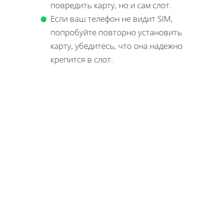
повредить карту, но и сам слот.
Если ваш телефон не видит SIM,
попробуйте повторно установить
карту, убедитесь, что она надежно
крепится в слот.