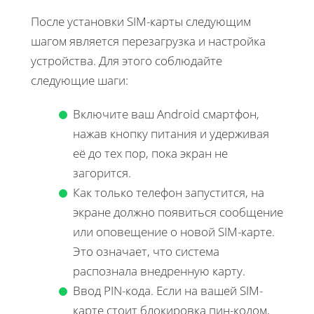
После установки SIM-карты следующим
шагом является перезагрузка и настройка
устройства. Для этого соблюдайте
следующие шаги:
Включите ваш Android смартфон,
нажав кнопку питания и удерживая
её до тех пор, пока экран не
загорится.
Как только телефон запустится, на
экране должно появиться сообщение
или оповещение о новой SIM-карте.
Это означает, что система
распознала внедренную карту.
Ввод PIN-кода. Если на вашей SIM-
карте стоит блокировка пин-кодом,