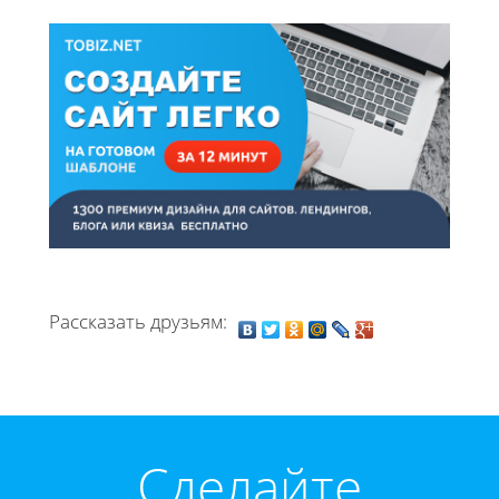
Рассказать друзьям:
Cделайте