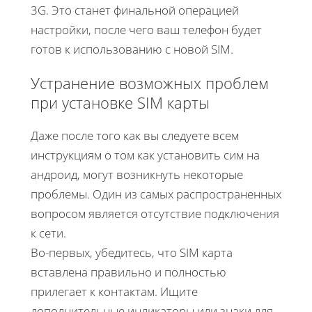
3G. Это станет финальной операцией
настройки, после чего ваш телефон будет
готов к использованию с новой SIM.
Устранение возможных проблем
при установке SIM карты
Даже после того как вы следуете всем
инструкциям о том как установить сим на
андроид, могут возникнуть некоторые
проблемы. Один из самых распространенных
вопросом является отсутствие подключения
к сети.
Во-первых, убедитесь, что SIM карта
вставлена правильно и полностью
прилегает к контактам. Ищите
дополнительные индикаторы или знаки для