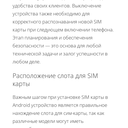
удобства своих клиентов. Выключение
устройства также необходимо для
корректного распознавания новой SIM
карты при следующем включении телефона.
Этап планирования и обеспечения
безопасности — это основа для любой
технической задачи и залог успешности в
любом деле.
Расположение слота для SIM
карты
Важным шагом при установке SIM карты в
Android устройство является правильное
нахождение слота для сим-карты, так как
различные модели могут иметь