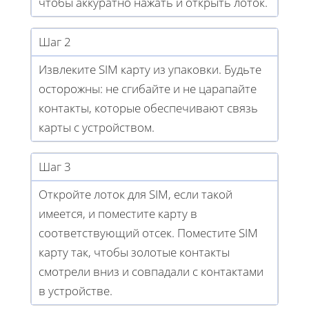
чтобы аккуратно нажать и открыть лоток.
Шаг 2
Извлеките SIM карту из упаковки. Будьте
осторожны: не сгибайте и не царапайте
контакты, которые обеспечивают связь
карты с устройством.
Шаг 3
Откройте лоток для SIM, если такой
имеется, и поместите карту в
соответствующий отсек. Поместите SIM
карту так, чтобы золотые контакты
смотрели вниз и совпадали с контактами
в устройстве.