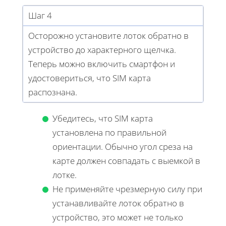
Шаг 4
Осторожно установите лоток обратно в
устройство до характерного щелчка.
Теперь можно включить смартфон и
удостовериться, что SIM карта
распознана.
Убедитесь, что SIM карта
установлена по правильной
ориентации. Обычно угол среза на
карте должен совпадать с выемкой в
лотке.
Не применяйте чрезмерную силу при
устанавливайте лоток обратно в
устройство, это может не только