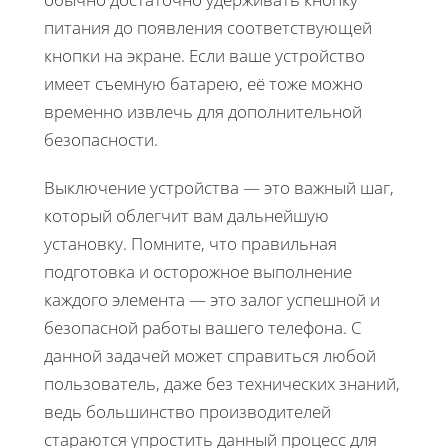
питания до появления соответствующей
кнопки на экране. Если ваше устройство
имеет съемную батарею, её тоже можно
временно извлечь для дополнительной
безопасности.
Выключение устройства — это важный шаг,
который облегчит вам дальнейшую
установку. Помните, что правильная
подготовка и осторожное выполнение
каждого элемента — это залог успешной и
безопасной работы вашего телефона. С
данной задачей может справиться любой
пользователь, даже без технических знаний,
ведь большинство производителей
стараются упростить данный процесс для