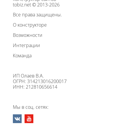
tobiz.net © 2013-2026
Все права защищены.
О конструкторе
Возможности
Интеграции
Команда
ИП Олаев В.А.
ОГРН: 314213016200017
ИНН: 212810656614
Мы в соц. сетях: