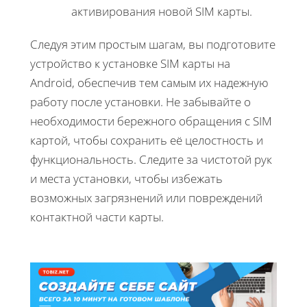
активирования новой SIM карты.
Следуя этим простым шагам, вы подготовите
устройство к установке SIM карты на
Android, обеспечив тем самым их надежную
работу после установки. Не забывайте о
необходимости бережного обращения с SIM
картой, чтобы сохранить её целостность и
функциональность. Следите за чистотой рук
и места установки, чтобы избежать
возможных загрязнений или повреждений
контактной части карты.