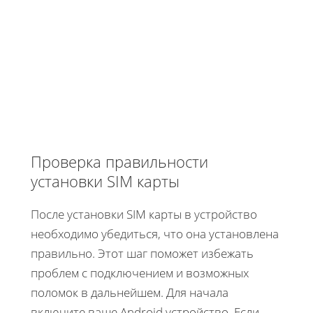
Проверка правильности
установки SIM карты
После установки SIM карты в устройство
необходимо убедиться, что она установлена
правильно. Этот шаг поможет избежать
проблем с подключением и возможных
поломок в дальнейшем. Для начала
включите ваше Android устройство. Если