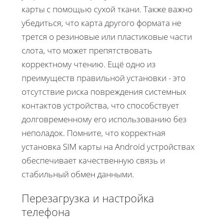
карты с помощью сухой ткани. Также важно
убедиться, что карта другого формата не
трется о резиновые или пластиковые части
слота, что может препятствовать
корректному чтению. Ещё одно из
преимуществ правильной установки - это
отсутствие риска повреждения системных
контактов устройства, что способствует
долговременному его использованию без
неполадок. Помните, что корректная
установка SIM карты на Android устройствах
обеспечивает качественную связь и
стабильный обмен данными.
Перезагрузка и настройка
телефона