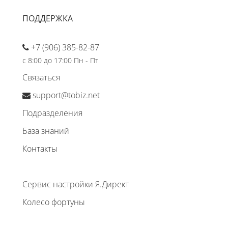
ПОДДЕРЖКА
+7 (906) 385-82-87
с 8:00 до 17:00 Пн - Пт
Связаться
support@tobiz.net
Подразделения
База знаний
Контакты
Сервис настройки Я.Директ
Колесо фортуны