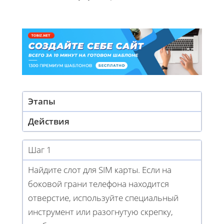
Этапы
Действия
Шаг 1
Найдите слот для SIM карты. Если на
боковой грани телефона находится
отверстие, используйте специальный
инструмент или разогнутую скрепку,