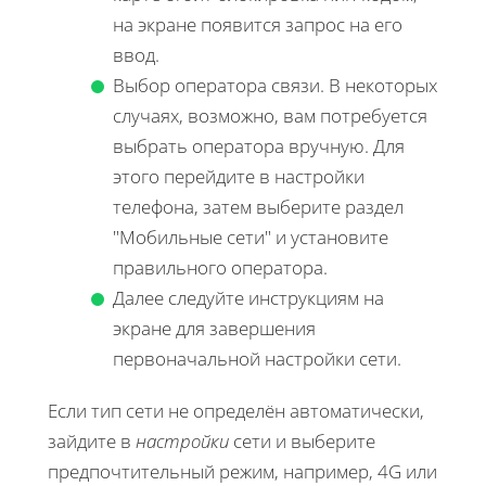
на экране появится запрос на его
ввод.
Выбор оператора связи. В некоторых
случаях, возможно, вам потребуется
выбрать оператора вручную. Для
этого перейдите в настройки
телефона, затем выберите раздел
"Мобильные сети" и установите
правильного оператора.
Далее следуйте инструкциям на
экране для завершения
первоначальной настройки сети.
Если тип сети не определён автоматически,
зайдите в
настройки
сети и выберите
предпочтительный режим, например, 4G или