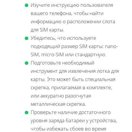
Изучите инструкцию пользователя
вашего телефона, чтобы найти
информацию о расположении слота
для SIM карты.
Убедитесь, что используете
подходящий размер SIM карты: nano-
SIM, micro-SIM или стандартную.
Подготовьте необходимый
инструмент для извлечения лотка для
карты. Это может быть специальная
скрепка, прилагаемая в комплекте,
или аккуратно разогнутая
металлическая скрепка.
Проверьте наличие достаточного
уровня заряда батареи у устройства,
чтобы избежать сбоев во время