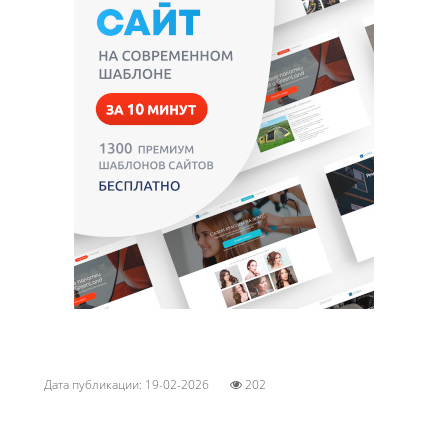
Дата публикации: 19-02-2026
202