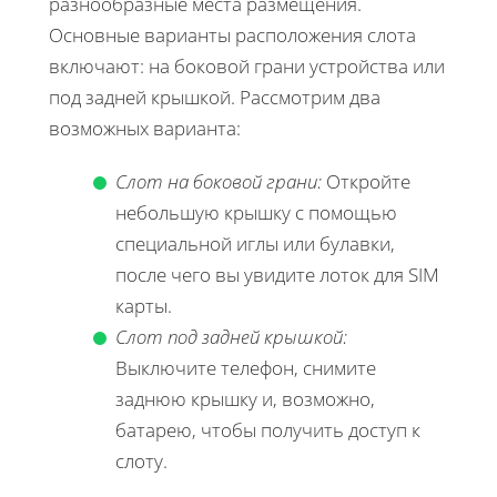
разнообразные места размещения.
Основные варианты расположения слота
включают: на боковой грани устройства или
под задней крышкой. Рассмотрим два
возможных варианта:
Слот на боковой грани:
Откройте
небольшую крышку с помощью
специальной иглы или булавки,
после чего вы увидите лоток для SIM
карты.
Слот под задней крышкой:
Выключите телефон, снимите
заднюю крышку и, возможно,
батарею, чтобы получить доступ к
слоту.