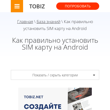
TOBIZ
ПОПРОБОВАТЬ
Главная
\
База знаний
\ Как правильно
установить SIM карту на Android
Как правильно установить
SIM карту на Android
Показать / скрыть категории