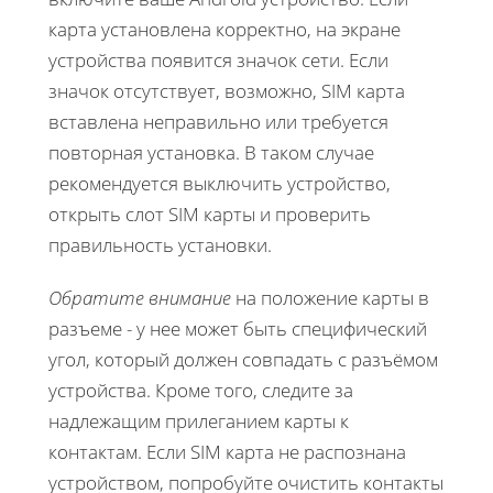
карта установлена корректно, на экране
устройства появится значок сети. Если
значок отсутствует, возможно, SIM карта
вставлена неправильно или требуется
повторная установка. В таком случае
рекомендуется выключить устройство,
открыть слот SIM карты и проверить
правильность установки.
Обратите внимание
на положение карты в
разъеме - у нее может быть специфический
угол, который должен совпадать с разъёмом
устройства. Кроме того, следите за
надлежащим прилеганием карты к
контактам. Если SIM карта не распознана
устройством, попробуйте очистить контакты