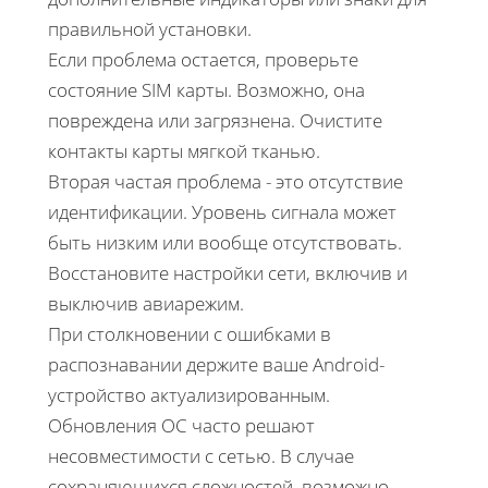
правильной установки.
Если проблема остается, проверьте
состояние SIM карты. Возможно, она
повреждена или загрязнена. Очистите
контакты карты мягкой тканью.
Вторая частая проблема - это отсутствие
идентификации. Уровень сигнала может
быть низким или вообще отсутствовать.
Восстановите настройки сети, включив и
выключив авиарежим.
При столкновении с ошибками в
распознавании держите ваше Android-
устройство актуализированным.
Обновления ОС часто решают
несовместимости с сетью. В случае
сохраняющихся сложностей, возможно,