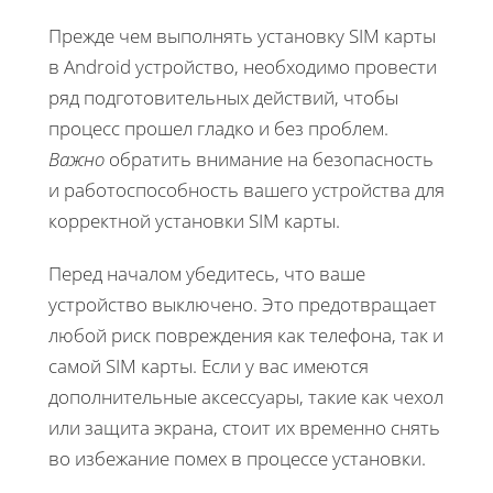
Прежде чем выполнять установку SIM карты
в Android устройство, необходимо провести
ряд подготовительных действий, чтобы
процесс прошел гладко и без проблем.
Важно
обратить внимание на безопасность
и работоспособность вашего устройства для
корректной установки SIM карты.
Перед началом убедитесь, что ваше
устройство выключено. Это предотвращает
любой риск повреждения как телефона, так и
самой SIM карты. Если у вас имеются
дополнительные аксессуары, такие как чехол
или защита экрана, стоит их временно снять
во избежание помех в процессе установки.