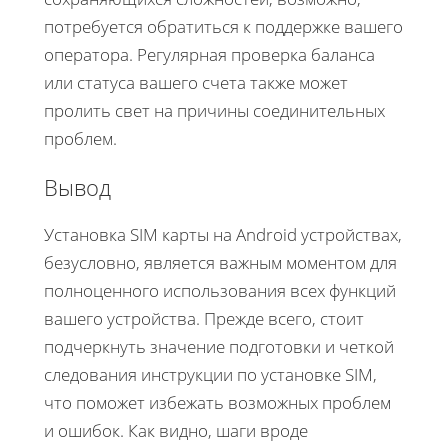
потребуется обратиться к поддержке вашего
оператора. Регулярная проверка баланса
или статуса вашего счета также может
пролить свет на причины соединительных
проблем.
Вывод
Установка SIM карты на Android устройствах,
безусловно, является важным моментом для
полноценного использования всех функций
вашего устройства. Прежде всего, стоит
подчеркнуть значение подготовки и четкой
следования инструкции по установке SIM,
что поможет избежать возможных проблем
и ошибок. Как видно, шаги вроде