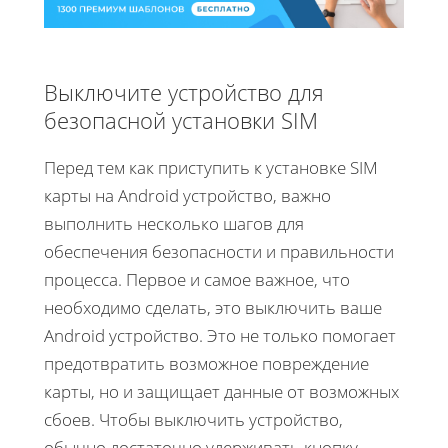
Выключите устройство для
безопасной установки SIM
Перед тем как приступить к установке SIM
карты на Android устройство, важно
выполнить несколько шагов для
обеспечения безопасности и правильности
процесса. Первое и самое важное, что
необходимо сделать, это выключить ваше
Android устройство. Это не только помогает
предотвратить возможное повреждение
карты, но и защищает данные от возможных
сбоев. Чтобы выключить устройство,
обычно достаточно удерживать кнопку