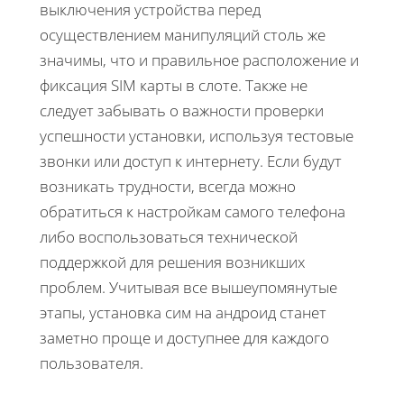
выключения устройства перед
осуществлением манипуляций столь же
значимы, что и правильное расположение и
фиксация SIM карты в слоте. Также не
следует забывать о важности проверки
успешности установки, используя тестовые
звонки или доступ к интернету. Если будут
возникать трудности, всегда можно
обратиться к настройкам самого телефона
либо воспользоваться технической
поддержкой для решения возникших
проблем. Учитывая все вышеупомянутые
этапы, установка сим на андроид станет
заметно проще и доступнее для каждого
пользователя.