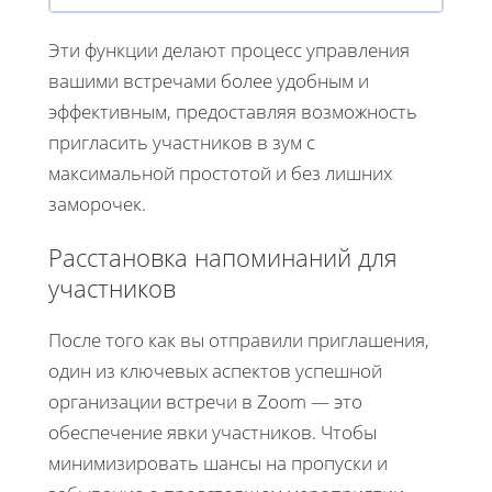
Эти функции делают процесс управления
вашими встречами более удобным и
эффективным, предоставляя возможность
пригласить участников в зум с
максимальной простотой и без лишних
заморочек.
Расстановка напоминаний для
участников
После того как вы отправили приглашения,
один из ключевых аспектов успешной
организации встречи в Zoom — это
обеспечение явки участников. Чтобы
минимизировать шансы на пропуски и