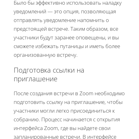
Было бы эффективно использовать наладку
уведомлений — это опция, позволяющая
отправлять уведомление напомнить о
предстоящей встрече. Таким образом, все
участники будут заранее оповещены, и вы
сможете избежать путаницы и иметь более
организованную встречу.
Подготовка ссылки на
приглашение
После создания встречи в Zoom необходимо
подготовить ссылку на приглашение, чтобы
участники могли легко присоединиться к
собранию. Процесс начинается с открытия
интерфейса Zoom, где вы найдете свои
запланированные встречи. В интерфейсе