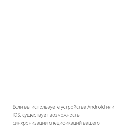
Если вы используете устройства Android или
iOS, существует возможность
синхронизации спецификаций вашего