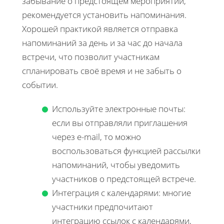
забывание о предстоящем мероприятии,
рекомендуется установить напоминания.
Хорошей практикой является отправка
напоминаний за день и за час до начала
встречи, что позволит участникам
спланировать своё время и не забыть о
событии.
Используйте электронные почты:
если вы отправляли приглашения
через e-mail, то можно
воспользоваться функцией рассылки
напоминаний, чтобы уведомить
участников о предстоящей встрече.
Интеграция с календарями: многие
участники предпочитают
интеграцию ссылок с календарями,