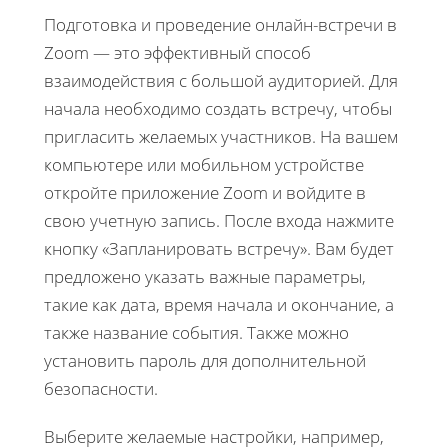
Подготовка и проведение онлайн-встречи в
Zoom — это эффективный способ
взаимодействия с большой аудиторией. Для
начала необходимо создать встречу, чтобы
пригласить желаемых участников. На вашем
компьютере или мобильном устройстве
откройте приложение Zoom и войдите в
свою учетную запись. После входа нажмите
кнопку «Запланировать встречу». Вам будет
предложено указать важные параметры,
такие как дата, время начала и окончание, а
также название события. Также можно
установить пароль для дополнительной
безопасности.
Выберите желаемые настройки, например,