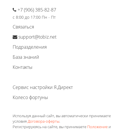
+7 (906) 385-82-87
с 8:00 до 17:00 Пн - Пт
Связаться
support@tobiz.net
Подразделения
База знаний
Контакты
Сервис настройки Я.Директ
Колесо фортуны
Используя данный сайт, вы автоматически принимаете
условия
Договора-оферты
.
Регистрируюясь на сайте, вы принимаете
Положение
и