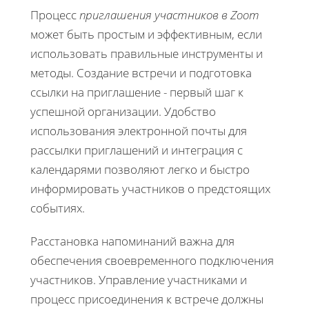
Процесс
приглашения участников в Zoom
может быть простым и эффективным, если
использовать правильные инструменты и
методы. Создание встречи и подготовка
ссылки на приглашение - первый шаг к
успешной организации. Удобство
использования электронной почты для
рассылки приглашений и интеграция с
календарями позволяют легко и быстро
информировать участников о предстоящих
событиях.
Расстановка напоминаний важна для
обеспечения своевременного подключения
участников. Управление участниками и
процесс присоединения к встрече должны