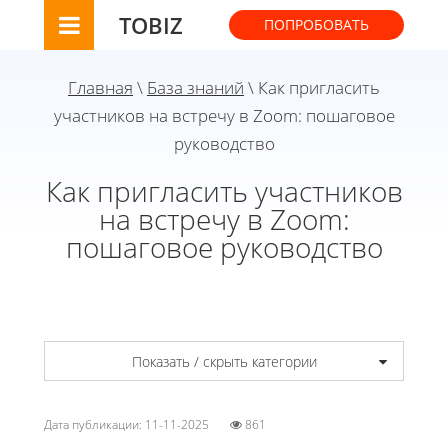
TOBIZ
ПОПРОБОВАТЬ
Главная
\
База знаний
\ Как пригласить
участников на встречу в Zoom: пошаговое
руководство
Как пригласить участников
на встречу в Zoom:
пошаговое руководство
Показать / скрыть категории
Дата публикации: 11-11-2025
861