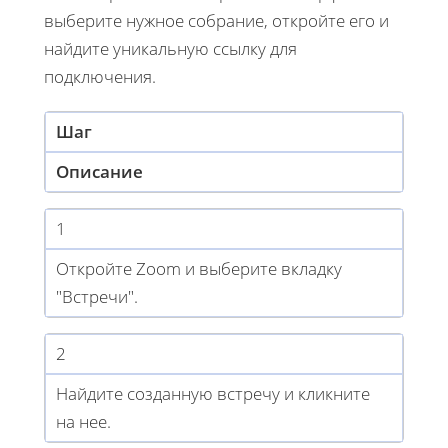
выберите нужное собрание, откройте его и
найдите уникальную ссылку для
подключения.
Шаг
Описание
1
Откройте Zoom и выберите вкладку
"Встречи".
2
Найдите созданную встречу и кликните
на нее.