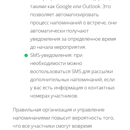
такими как Google или Outlook. Это
позволяет автоматизировать
процесс напоминаний о встрече, они
автоматически получают
уведомления за определённое время
до начала мероприятия.
SMS-уведомления: при
необходимости можно
воспользоваться SMS для рассылки
дополнительных напоминаний, если
у вас есть информация о контактных
номерах участников.
Правильная организация и управление
напоминаниями повысит вероятность того,
что все участники смогут вовремя