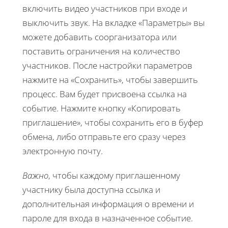
включить видео участников при входе и
выключить звук. На вкладке «Параметры» вы
можете добавить соорганизатора или
поставить ограничения на количество
участников. После настройки параметров
нажмите на «Сохранить», чтобы завершить
процесс. Вам будет присвоена ссылка на
событие. Нажмите кнопку «Копировать
приглашение», чтобы сохранить его в буфер
обмена, либо отправьте его сразу через
электронную почту.
Важно
, чтобы каждому приглашенному
участнику была доступна ссылка и
дополнительная информация о времени и
пароле для входа в назначенное событие.