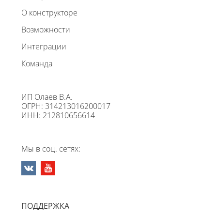
О конструкторе
Возможности
Интеграции
Команда
ИП Олаев В.А.
ОГРН: 314213016200017
ИНН: 212810656614
Мы в соц. сетях:
ПОДДЕРЖКА