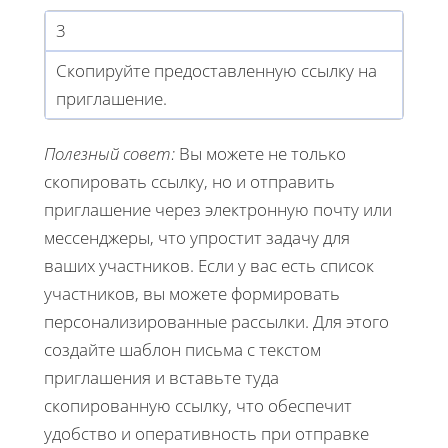
3
Скопируйте предоставленную ссылку на
приглашение.
Полезный совет:
Вы можете не только
скопировать ссылку, но и отправить
приглашение через электронную почту или
мессенджеры, что упростит задачу для
ваших участников. Если у вас есть список
участников, вы можете формировать
персонализированные рассылки. Для этого
создайте шаблон письма с текстом
приглашения и вставьте туда
скопированную ссылку, что обеспечит
удобство и оперативность при отправке