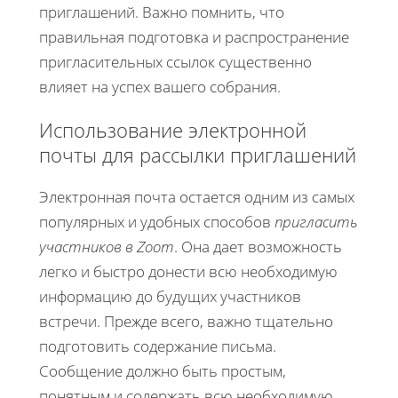
приглашений. Важно помнить, что
правильная подготовка и распространение
пригласительных ссылок существенно
влияет на успех вашего собрания.
Использование электронной
почты для рассылки приглашений
Электронная почта остается одним из самых
популярных и удобных способов
пригласить
участников в Zoom
. Она дает возможность
легко и быстро донести всю необходимую
информацию до будущих участников
встречи. Прежде всего, важно тщательно
подготовить содержание письма.
Сообщение должно быть простым,
понятным и содержать всю необходимую