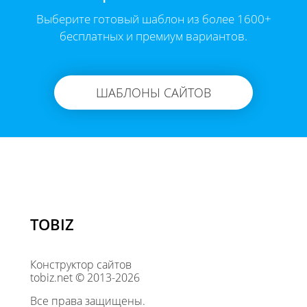
Выберите готовый шаблон из более 1600+
бесплатных и премиум вариантов.
ШАБЛОНЫ САЙТОВ
TOBIZ
Конструктор сайтов
tobiz.net © 2013-2026
Все права защищены.