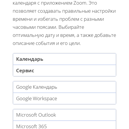
календаря с приложением Zoom. Это
позволяет создавать правильные настройки
времени и избегать проблем с разными
часовыми поясами. Выбирайте
оптимальную дату и время, а также добавьте
описание события и его цели.
Календарь
Сервис
Google Календарь
Google Workspace
Microsoft Outlook
Microsoft 365