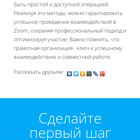
быть простой и доступной операцией.
Реализуя эти методы, можно гарантировать
успешное проведение взаимодействий в
Zoom, сохраняя профессиональный подход и
оптимизируя участие. Важно помнить, что
грамотная организация - ключ к успешному
взаимодействию и совместной работе.
Рассказать друзьям:
Cделайте
первый шаг