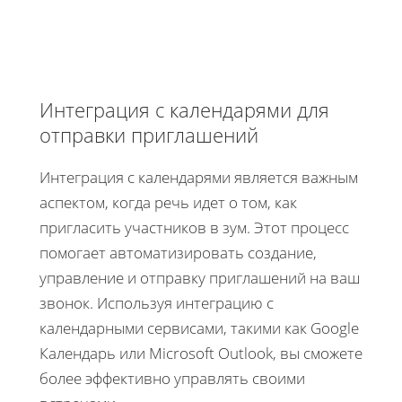
Интеграция с календарями для
отправки приглашений
Интеграция с календарями является важным
аспектом, когда речь идет о том, как
пригласить участников в зум. Этот процесс
помогает автоматизировать создание,
управление и отправку приглашений на ваш
звонок. Используя интеграцию с
календарными сервисами, такими как Google
Календарь или Microsoft Outlook, вы сможете
более эффективно управлять своими