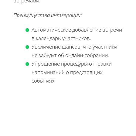
встречами.
Преимущества интеграции:
Автоматическое добавление встречи
в календарь участников.
Увеличение шансов, что участники
не забудут об онлайн-собрании.
Упрощение процедуры отправки
напоминаний о предстоящих
событиях.