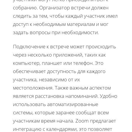
собранию. Организатор встречи должен
следить за тем, чтобы каждый участник имел
доступ к необходимым материалам и мог
задать вопросы при необходимости.
Подключение к встрече может происходить
через несколько приложений, таких как
компьютер, планшет или телефон. Это
обеспечивает доступность для каждого
участника, независимо от их
местоположения. Также важным аспектом
является расстановка напоминаний. Удобно
использовать автоматизированные
системы, которые заранее сообщат всем
участникам время начала. Zoom предлагает
интеграцию с календарями, это позволяет