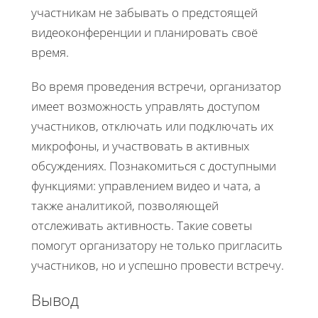
участникам не забывать о предстоящей
видеоконференции и планировать своё
время.
Во время проведения встречи, организатор
имеет возможность управлять доступом
участников, отключать или подключать их
микрофоны, и участвовать в активных
обсуждениях. Познакомиться с доступными
функциями: управлением видео и чата, а
также аналитикой, позволяющей
отслеживать активность. Такие советы
помогут организатору не только пригласить
участников, но и успешно провести встречу.
Вывод