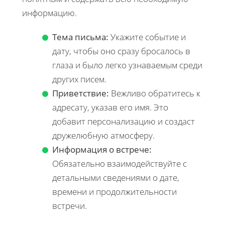
информацию.
Тема письма:
Укажите событие и
дату, чтобы оно сразу бросалось в
глаза и было легко узнаваемым среди
других писем.
Приветствие:
Вежливо обратитесь к
адресату, указав его имя. Это
добавит персонализацию и создаст
дружелюбную атмосферу.
Информация о встрече:
Обязательно взаимодействуйте с
детальными сведениями о дате,
времени и продолжительности
встречи.