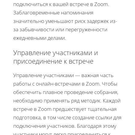
подключиться к вашей встрече в Zoom.
Заблаговременные напоминания
значительно уменьшают риск задержек из-
за забывчивости или перегруженности
ежедневными делами.
Управление участниками и
присоединение к встрече
Управление участниками — важная часть
работы с онлайн-встречами в Zoom. Чтобы
обеспечить плавное проведение собрания,
необходимо применять ряд методик. Каждой
встрече в Zoom предшествует тщательная
подготовка, в том числе создание ссылки для
подключения участников. Благодаря этому
участники могут легко присоединиться к