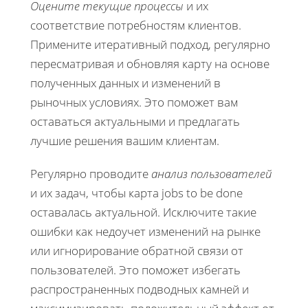
Оцените текущие процессы
и их
соответствие потребностям клиентов.
Примените итеративный подход, регулярно
пересматривая и обновляя карту на основе
полученных данных и изменений в
рыночных условиях. Это поможет вам
оставаться актуальными и предлагать
лучшие решения вашим клиентам.
Регулярно проводите
анализ пользователей
и их задач, чтобы карта jobs to be done
оставалась актуальной. Исключите такие
ошибки как недоучет изменений на рынке
или игнорирование обратной связи от
пользователей. Это поможет избегать
распространенных подводных камней и