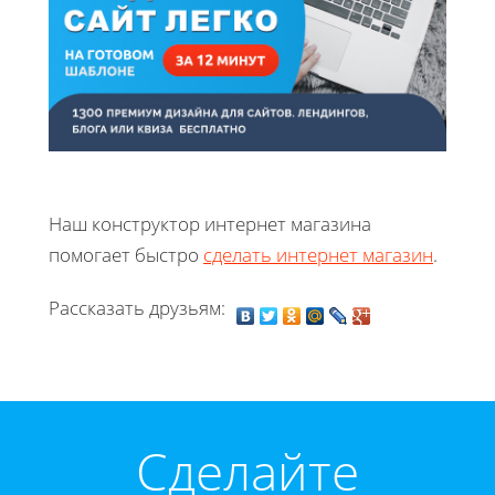
Наш конструктор интернет магазина
помогает быстро
сделать интернет магазин
.
Рассказать друзьям:
Cделайте