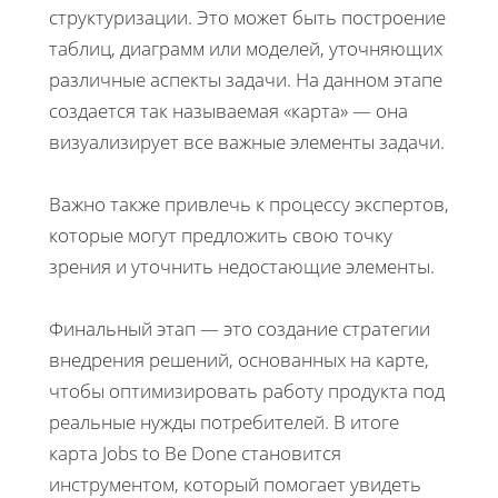
структуризации. Это может быть построение
таблиц, диаграмм или моделей, уточняющих
различные аспекты задачи. На данном этапе
создается так называемая «карта» — она
визуализирует все важные элементы задачи.
Важно также привлечь к процессу экспертов,
которые могут предложить свою точку
зрения и уточнить недостающие элементы.
Финальный этап — это создание стратегии
внедрения решений, основанных на карте,
чтобы оптимизировать работу продукта под
реальные нужды потребителей. В итоге
карта Jobs to Be Done становится
инструментом, который помогает увидеть