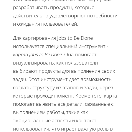
разрабатывать продукты, которые
действительно удовлетворяют потребности
и ожидания пользователей.
Для картирования Jobs to Be Done
используется специальный инструмент -
карта Jobs to Be Done
. Она помогает
визуализировать, как пользователи
выбирают продукты для выполнения своих
задач. Этот инструмент дает возможность
создать структуру из этапов и задач, через
которые проходит клиент. Кроме того, карта
помогает выявить все детали, связанные с
выполнением работы, такие как
эмоциональные аспекты и контекст
использования, что играет важную роль в