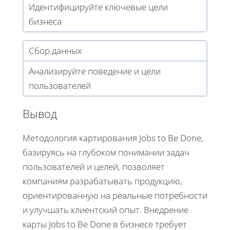
Идентифицируйте ключевые цели
бизнеса
Сбор данных
Анализируйте поведение и цели
пользователей
Вывод
Методология картирования Jobs to Be Done,
базируясь на глубоком понимании задач
пользователей и целей, позволяет
компаниям разрабатывать продукцию,
ориентированную на реальные потребности
и улучшать клиентский опыт. Внедрение
карты Jobs to Be Done в бизнесе требует