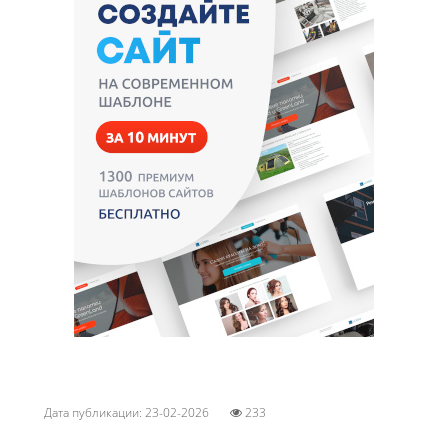
Дата публикации: 23-02-2026
233