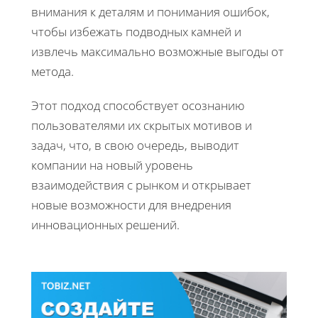
внимания к деталям и понимания ошибок,
чтобы избежать подводных камней и
извлечь максимально возможные выгоды от
метода.
Этот подход способствует осознанию
пользователями их скрытых мотивов и
задач, что, в свою очередь, выводит
компании на новый уровень
взаимодействия с рынком и открывает
новые возможности для внедрения
инновационных решений.