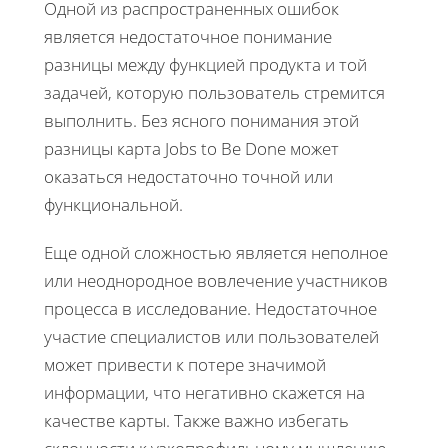
Одной из распространенных ошибок
является недостаточное понимание
разницы между функцией продукта и той
задачей, которую пользователь стремится
выполнить. Без ясного понимания этой
разницы карта Jobs to Be Done может
оказаться недостаточно точной или
функциональной.
Еще одной сложностью является неполное
или неоднородное вовлечение участников
процесса в исследование. Недостаточное
участие специалистов или пользователей
может привести к потере значимой
информации, что негативно скажется на
качестве карты. Также важно избегать