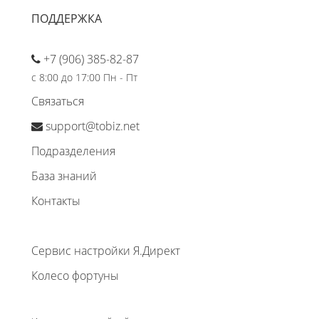
ПОДДЕРЖКА
+7 (906) 385-82-87
с 8:00 до 17:00 Пн - Пт
Связаться
support@tobiz.net
Подразделения
База знаний
Контакты
Сервис настройки Я.Директ
Колесо фортуны