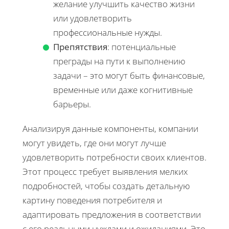
желание улучшить качество жизни
или удовлетворить
профессиональные нужды.
Препятствия
: потенциальные
преграды на пути к выполнению
задачи – это могут быть финансовые,
временные или даже когнитивные
барьеры.
Анализируя данные компоненты, компании
могут увидеть, где они могут лучше
удовлетворить потребности своих клиентов.
Этот процесс требует выявления мелких
подробностей, чтобы создать детальную
картину поведения потребителя и
адаптировать предложения в соответствии
с его реальными нуждами и ожиданиями. Это