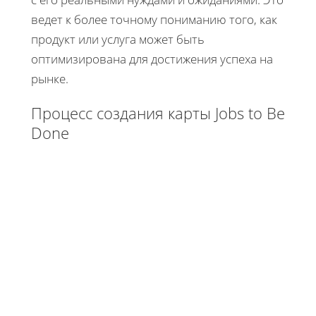
ведет к более точному пониманию того, как
продукт или услуга может быть
оптимизирована для достижения успеха на
рынке.
Процесс создания карты Jobs to Be
Done