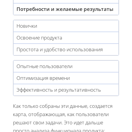
Потребности и желаемые результаты
Новички
Освоение продукта
Простота и удобство использования
Опытные пользователи
Оптимизация времени
Эффективность и результативность
Как только собраны эти данные, создается
карта, отображающая, как пользователи
решают свои задачи. Это идет дальше
просто анализа функционала продукта: