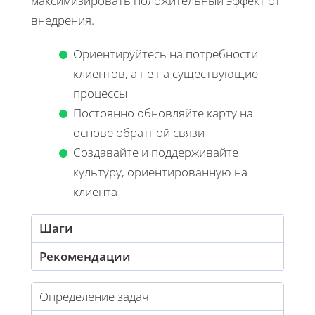
максимизировать положительный эффект от
внедрения.
Ориентируйтесь на потребности
клиентов, а не на существующие
процессы
Постоянно обновляйте карту на
основе обратной связи
Создавайте и поддерживайте
культуру, ориентированную на
клиента
Шаги
Рекомендации
Определение задач