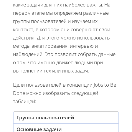
какие задачи для них наиболее важны. На
первом этапе мы определяем различные
группы пользователей и изучаем их
контекст, в котором они совершают свои
действия. Для этого можно использовать
методы анкетирования, интервью и
наблюдений. Это позволит собрать данные
о том, что именно движет людьми при
выполнении тех или иных задач.
Цели пользователей в концепции Jobs to Be
Done можно изобразить следующей
таблицей:
Группа пользователей
Основные задачи