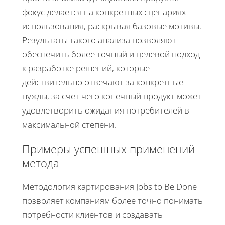
фокус делается на конкретных сценариях
использования, раскрывая базовые мотивы.
Результаты такого анализа позволяют
обеспечить более точный и целевой подход
к разработке решений, которые
действительно отвечают за конкретные
нужды, за счет чего конечный продукт может
удовлетворить ожидания потребителей в
максимальной степени.
Примеры успешных применений
метода
Методология картирования Jobs to Be Done
позволяет компаниям более точно понимать
потребности клиентов и создавать