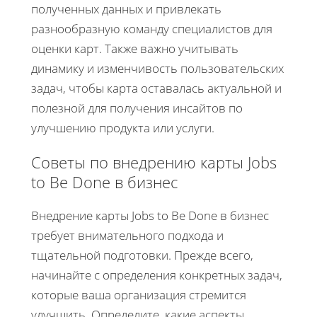
полученных данных и привлекать
разнообразную команду специалистов для
оценки карт. Также важно учитывать
динамику и изменчивость пользовательских
задач, чтобы карта оставалась актуальной и
полезной для получения инсайтов по
улучшению продукта или услуги.
Советы по внедрению карты Jobs
to Be Done в бизнес
Внедрение карты Jobs to Be Done в бизнес
требует внимательного подхода и
тщательной подготовки. Прежде всего,
начинайте с определения конкретных задач,
которые ваша организация стремится
улучшить. Определите, какие аспекты