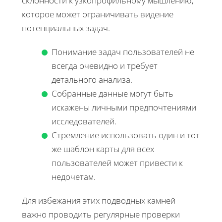
склонности к узкопрофильному мышлению,
которое может ограничивать видение
потенциальных задач.
Понимание задач пользователей не
всегда очевидно и требует
детального анализа.
Собранные данные могут быть
искажены личными предпочтениями
исследователей.
Стремление использовать один и тот
же шаблон карты для всех
пользователей может привести к
недочетам.
Для избежания этих подводных камней
важно проводить регулярные проверки