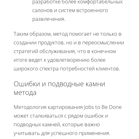
разработке более комфортабельных
салонов и систем встроенного
развлечения.
Таким образом, метод помогает не только в
создании продуктов, но и в переосмыслении
стратегий обслуживания, что в конечном
итоге ведет к удовлетворению более
широкого спектра потребностей клиентов.
Ошибки и подводные камни
метода
Методология картирования Jobs to Be Done
может сталкиваться с рядом ошибок и
подводных камней, которые важно
учитывать для успешного применения.