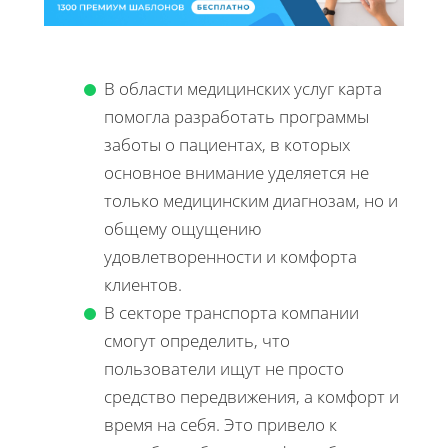
В области медицинских услуг карта
помогла разработать программы
заботы о пациентах, в которых
основное внимание уделяется не
только медицинским диагнозам, но и
общему ощущению
удовлетворенности и комфорта
клиентов.
В секторе транспорта компании
смогут определить, что
пользователи ищут не просто
средство передвижения, а комфорт и
время на себя. Это привело к