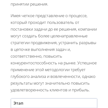
принятии решения.
Имея четкое представление о процессе,
который проходит пользователь от
постановки задачи до ее решения, компании
могут создать более целенаправленные
стратегии продвижения, устранить разрывы
в цепочке выполнения задач и,
соответственно, повысить
конкурентоспособность на рынке. Успешное
применение этой методологии требует
глубокого анализа и вовлеченности, однако
результаты могут значительно повысить
удовлетворенность клиентов и прибыль.
Этап