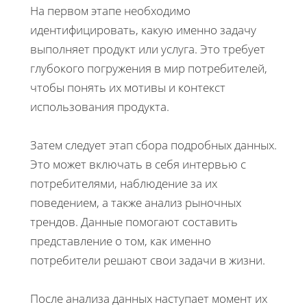
На первом этапе необходимо
идентифицировать, какую именно задачу
выполняет продукт или услуга. Это требует
глубокого погружения в мир потребителей,
чтобы понять их мотивы и контекст
использования продукта.
Затем следует этап сбора подробных данных.
Это может включать в себя интервью с
потребителями, наблюдение за их
поведением, а также анализ рыночных
трендов. Данные помогают составить
представление о том, как именно
потребители решают свои задачи в жизни.
После анализа данных наступает момент их