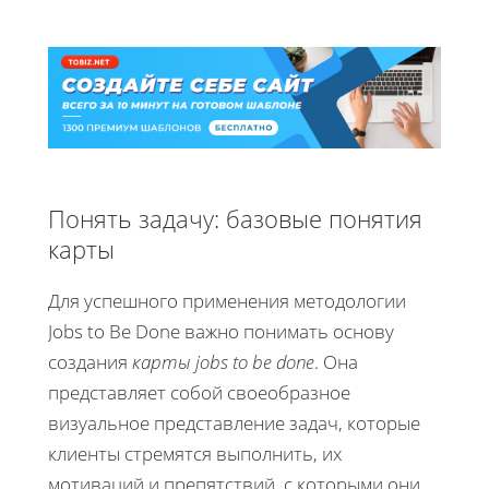
Понять задачу: базовые понятия
карты
Для успешного применения методологии
Jobs to Be Done важно понимать основу
создания
карты jobs to be done
. Она
представляет собой своеобразное
визуальное представление задач, которые
клиенты стремятся выполнить, их
мотиваций и препятствий, с которыми они