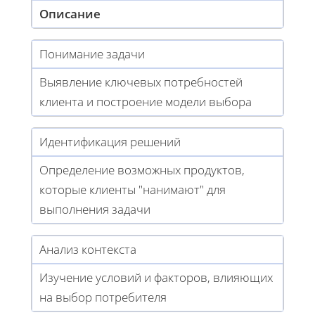
Описание
Понимание задачи
Выявление ключевых потребностей
клиента и построение модели выбора
Идентификация решений
Определение возможных продуктов,
которые клиенты "нанимают" для
выполнения задачи
Анализ контекста
Изучение условий и факторов, влияющих
на выбор потребителя