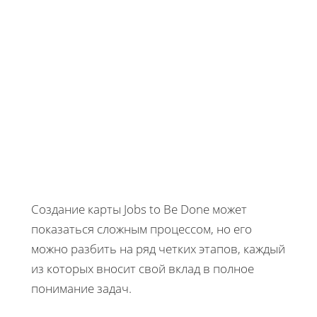
Создание карты Jobs to Be Done может
показаться сложным процессом, но его
можно разбить на ряд четких этапов, каждый
из которых вносит свой вклад в полное
понимание задач.