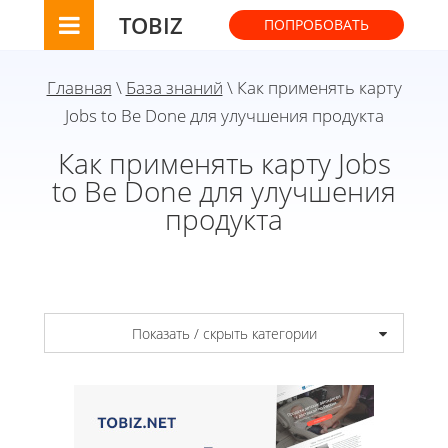
TOBIZ
ПОПРОБОВАТЬ
Главная
\
База знаний
\ Как применять карту
Jobs to Be Done для улучшения продукта
Как применять карту Jobs
to Be Done для улучшения
продукта
Показать / скрыть категории