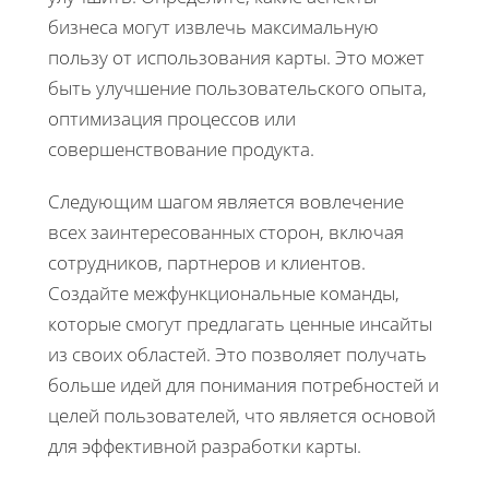
бизнеса могут извлечь максимальную
пользу от использования карты. Это может
быть улучшение пользовательского опыта,
оптимизация процессов или
совершенствование продукта.
Следующим шагом является вовлечение
всех заинтересованных сторон, включая
сотрудников, партнеров и клиентов.
Создайте межфункциональные команды,
которые смогут предлагать ценные инсайты
из своих областей. Это позволяет получать
больше идей для понимания потребностей и
целей пользователей, что является основой
для эффективной разработки карты.