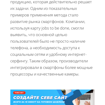
продукцию, которая действительно решает
их задачи. Одним из показательных
примеров применения метода стало
развитие рынка смартфонов. Компании,
используя карту jobs to be done, смогли
выявить, что основной целью
пользователей было не просто наличие
телефона, а необходимость доступа к
социальным сетям и удобному интернет-
серфингу. Таким образом, производители
интегрировали в смартфоны более мощные
процессоры и качественные камеры.