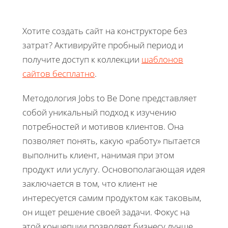
Хотите создать сайт на конструкторе без
затрат? Активируйте пробный период и
получите доступ к коллекции
шаблонов
сайтов бесплатно
.
Методология Jobs to Be Done представляет
собой уникальный подход к изучению
потребностей и мотивов клиентов. Она
позволяет понять, какую «работу» пытается
выполнить клиент, нанимая при этом
продукт или услугу. Основополагающая идея
заключается в том, что клиент не
интересуется самим продуктом как таковым,
он ищет решение своей задачи. Фокус на
этой концепции позволяет бизнесу лучше