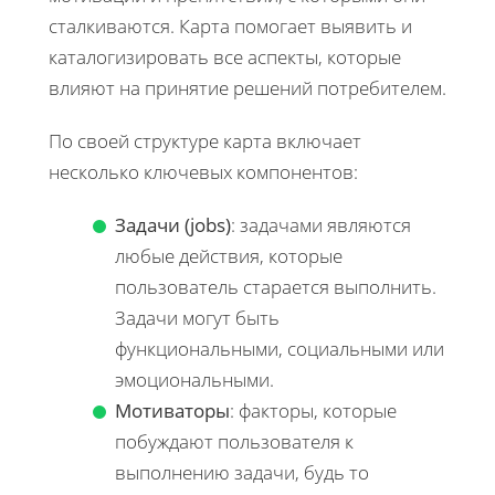
сталкиваются. Карта помогает выявить и
каталогизировать все аспекты, которые
влияют на принятие решений потребителем.
По своей структуре карта включает
несколько ключевых компонентов:
Задачи (jobs)
: задачами являются
любые действия, которые
пользователь старается выполнить.
Задачи могут быть
функциональными, социальными или
эмоциональными.
Мотиваторы
: факторы, которые
побуждают пользователя к
выполнению задачи, будь то