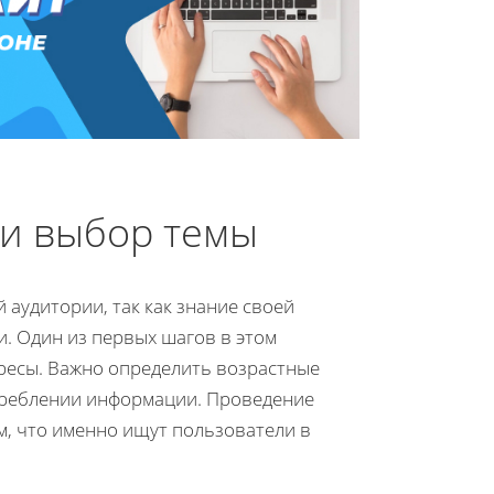
 и выбор темы
аудитории, так как знание своей
. Один из первых шагов в этом
ересы. Важно определить возрастные
отреблении информации. Проведение
м, что именно ищут пользователи в