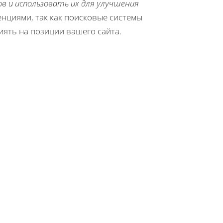
 и использовать их для улучшения
нциями, так как поисковые системы
ять на позиции вашего сайта.