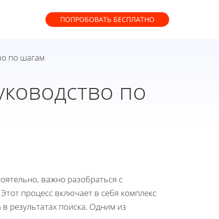
ПОПРОБОВАТЬ
БЕСПЛАТНО
во по шагам
уководство по
оятельно, важно разобраться с
 Этот процесс включает в себя комплекс
в результатах поиска. Одним из