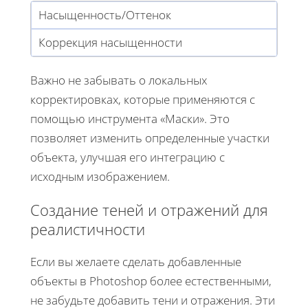
Насыщенность/Оттенок
Коррекция насыщенности
Важно не забывать о локальных
корректировках, которые применяются с
помощью инструмента «Маски». Это
позволяет изменить определенные участки
объекта, улучшая его интеграцию с
исходным изображением.
Создание теней и отражений для
реалистичности
Если вы желаете сделать добавленные
объекты в Photoshop более естественными,
не забудьте добавить тени и отражения. Эти