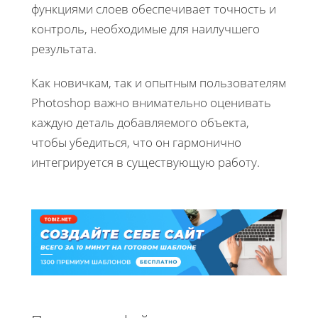
функциями слоев обеспечивает точность и
контроль, необходимые для наилучшего
результата.
Как новичкам, так и опытным пользователям
Photoshop важно внимательно оценивать
каждую деталь добавляемого объекта,
чтобы убедиться, что он гармонично
интегрируется в существующую работу.