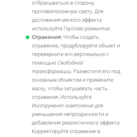
отбрасываться в сторону,
противоположную свету. Для
достижения мягкого эффекта
используйте
Гауссово размытие
.
Отражения:
Чтобы создать
отражение, продублируйте объект и
переверните его вертикально с
помощью
Свободной
трансформации
. Разместите его под
основным объектом и примените
маску, чтобы затушевать часть
отражения. Используйте
Инструмент осветления
для
уменьшения непрозрачности и
добавления реалистичного эффекта.
Корректируйте отражение в