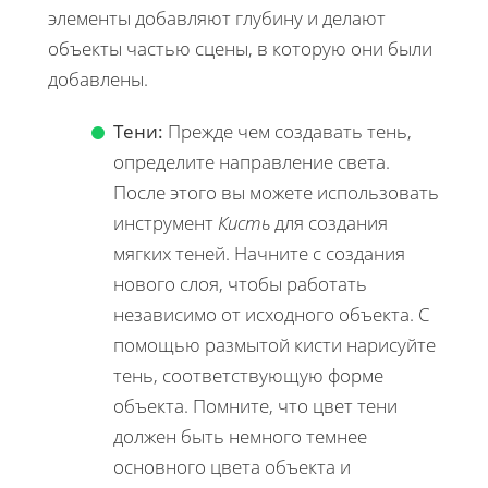
элементы добавляют глубину и делают
объекты частью сцены, в которую они были
добавлены.
Тени:
Прежде чем создавать тень,
определите направление света.
После этого вы можете использовать
инструмент
Кисть
для создания
мягких теней. Начните с создания
нового слоя, чтобы работать
независимо от исходного объекта. С
помощью размытой кисти нарисуйте
тень, соответствующую форме
объекта. Помните, что цвет тени
должен быть немного темнее
основного цвета объекта и