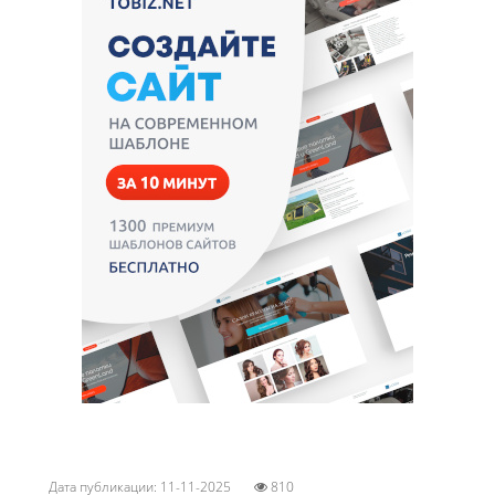
Дата публикации: 11-11-2025
810