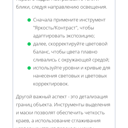
блики, следуя направлению освещения.
Сначала примените инструмент
"Яркость/Контраст", чтобы
адаптировать экспозицию;
далее, скорректируйте цветовой
баланс, чтобы цвета плавно
сливались с окружающей средой;
используйте уровни и кривые для
нанесения световых и цветовых
корректировок.
Другой важный аспект - это детализация
границ объекта. Инструменты выделения
и маски позволят обеспечить четкость
краев, а использование сглаживания