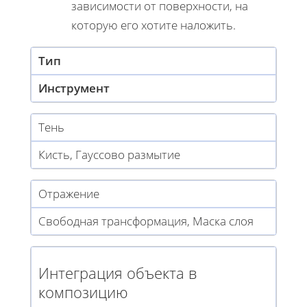
зависимости от поверхности, на
которую его хотите наложить.
Тип
Инструмент
Тень
Кисть, Гауссово размытие
Отражение
Свободная трансформация, Маска слоя
Интеграция объекта в
композицию