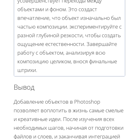
усовершенствует переходы между
объектами и фоном. Это создаст
впечатление, что объект изначально был
частью композиции. экспериментируйте с
разной глубиной резкости, чтобы создать
ощущение естественности. Завершайте
работу с объектом, анализируя всю
композицию целиком, внося финальные
штрихи.
Вывод
Добавление объектов в Photoshop
позволяет воплотить в жизнь самые смелые
и креативные идеи. После изучения всех
необходимых шагов, начиная от подготовки
файлов и слоев, и заканчивая интеграцией