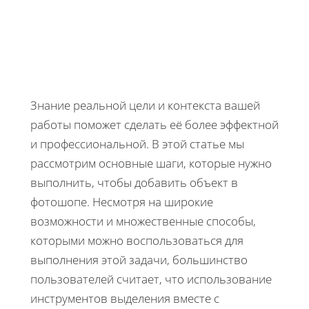
Знание реальной цели и контекста вашей
работы поможет сделать её более эффектной
и профессиональной. В этой статье мы
рассмотрим основные шаги, которые нужно
выполнить, чтобы добавить объект в
фотошопе. Несмотря на широкие
возможности и множественные способы,
которыми можно воспользоваться для
выполнения этой задачи, большинство
пользователей считает, что использование
инструментов выделения вместе с