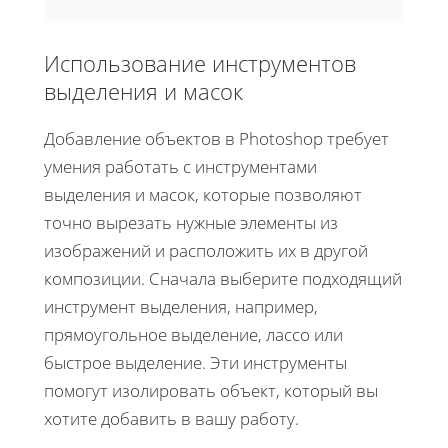
Использование инструментов
выделения и масок
Добавление объектов в Photoshop требует
умения работать с инструментами
выделения и масок, которые позволяют
точно вырезать нужные элементы из
изображений и расположить их в другой
композиции. Сначала выберите подходящий
инструмент выделения, например,
прямоугольное выделение, лассо или
быстрое выделение. Эти инструменты
помогут изолировать объект, который вы
хотите добавить в вашу работу.