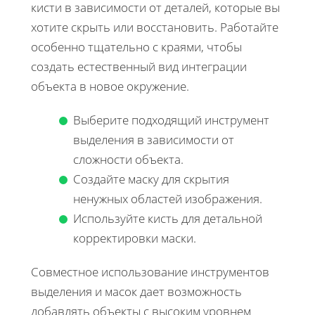
кисти в зависимости от деталей, которые вы
хотите скрыть или восстановить. Работайте
особенно тщательно с краями, чтобы
создать естественный вид интеграции
объекта в новое окружение.
Выберите подходящий инструмент
выделения в зависимости от
сложности объекта.
Создайте маску для скрытия
ненужных областей изображения.
Используйте кисть для детальной
корректировки маски.
Совместное использование инструментов
выделения и масок дает возможность
добавлять объекты с высоким уровнем