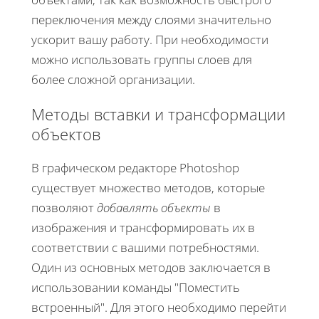
переключения между слоями значительно
ускорит вашу работу. При необходимости
можно использовать группы слоев для
более сложной организации.
Методы вставки и трансформации
объектов
В графическом редакторе Photoshop
существует множество методов, которые
позволяют
добавлять объекты
в
изображения и трансформировать их в
соответствии с вашими потребностями.
Один из основных методов заключается в
использовании команды "Поместить
встроенный". Для этого необходимо перейти