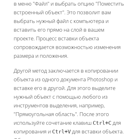
в меню "Файл" и выбрать опцию "Поместить
встроенный объект". Это позволит вам
выбрать нужный файл с компьютера и
вставить его прямо на слой в вашем
проекте. Процесс вставки объекта
сопровождается возможностью изменения
размера и положения.
Другой метод заключается в копировании
объекта из одного документа Photoshop и
вставке его в другой. Для этого выделите
нужный объект с помощью любого из
инструментов выделения, например,
"Прямоугольная область". После этого
используйте сочетание клавиш
для
Ctrl+C
копирования и
для вставки объекта.
Ctrl+V