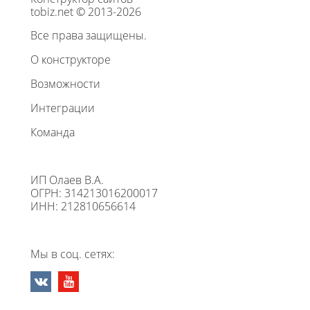
tobiz.net © 2013-2026
Все права защищены.
О конструкторе
Возможности
Интеграции
Команда
ИП Олаев В.А.
ОГРН: 314213016200017
ИНН: 212810656614
Мы в соц. сетях: