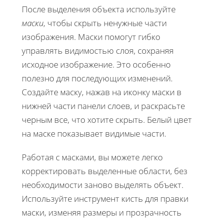
После выделения объекта используйте
маски
, чтобы скрыть ненужные части
изображения. Маски помогут гибко
управлять видимостью слоя, сохраняя
исходное изображение. Это особенно
полезно для последующих изменений.
Создайте маску, нажав на иконку маски в
нижней части панели слоев, и раскрасьте
черным все, что хотите скрыть. Белый цвет
на маске показывает видимые части.
Работая с масками, вы можете легко
корректировать выделенные области, без
необходимости заново выделять объект.
Используйте инструмент кисть для правки
маски, изменяя размеры и прозрачность