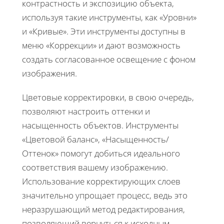
контрастность и экспозицию объекта,
используя такие инструменты, как «Уровни»
и «Кривые». Эти инструменты доступны в
меню «Коррекции» и дают возможность
создать согласованное освещение с фоном
изображения.
Цветовые корректировки, в свою очередь,
позволяют настроить оттенки и
насыщенность объектов. Инструменты
«Цветовой баланс», «Насыщенность/
Оттенок» помогут добиться идеального
соответствия вашему изображению.
Использование корректирующих слоев
значительно упрощает процесс, ведь это
неразрушающий метод редактирования,
позволяющий вернуться к исходным