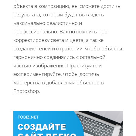
объекта в композицию, вы сможете достичь
результата, который будет выглядеть
максимально реалистично и
профессионально. Важно помнить про
корректировку света и цвета, а также
создание теней и отражений, чтобы объекты
гармонично соединялись с остальной
частью изображения. Практикуйте и
экспериментируйте, чтобы достичь
мастерства в добавлении объектов в
Photoshop.