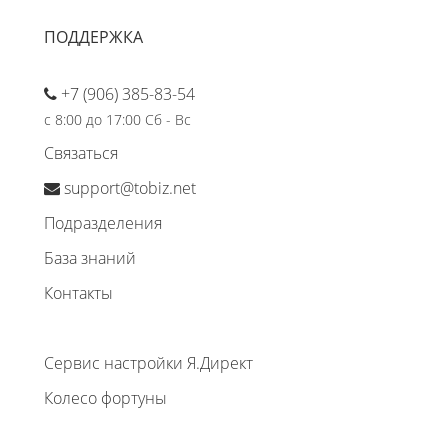
ПОДДЕРЖКА
+7 (906) 385-83-54
с 8:00 до 17:00 Сб - Вс
Связаться
support@tobiz.net
Подразделения
База знаний
Контакты
Сервис настройки Я.Директ
Колесо фортуны