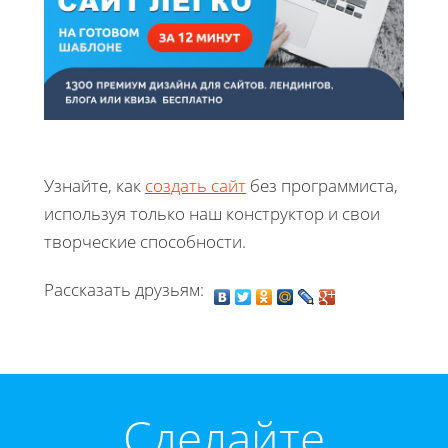
Узнайте, как
создать сайт
без программиста,
используя только наш конструктор и свои
творческие способности.
Рассказать друзьям:
Cделайте