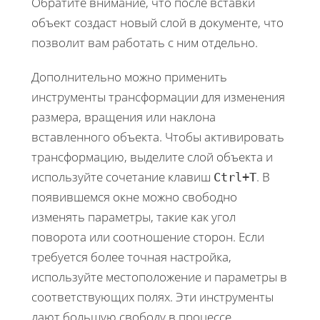
Обратите внимание, что после вставки
объект создаст новый слой в документе, что
позволит вам работать с ним отдельно.
Дополнительно можно применить
инструменты трансформации для изменения
размера, вращения или наклона
вставленного объекта. Чтобы активировать
трансформацию, выделите слой объекта и
используйте сочетание клавиш
. В
Ctrl+T
появившемся окне можно свободно
изменять параметры, такие как угол
поворота или соотношение сторон. Если
требуется более точная настройка,
используйте местоположение и параметры в
соответствующих полях. Эти инструменты
дают большую свободу в процессе