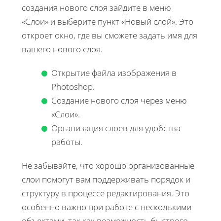
создания нового слоя зайдите в меню
«Слои» и выберите пункт «Новый слой». Это
откроет окно, где вы сможете задать имя для
вашего нового слоя.
Открытие файла изображения в
Photoshop.
Создание нового слоя через меню
«Слои».
Организация слоев для удобства
работы.
Не забывайте, что хорошо организованные
слои помогут вам поддерживать порядок и
структуру в процессе редактирования. Это
особенно важно при работе с несколькими
объектами, так как возможность быстрого