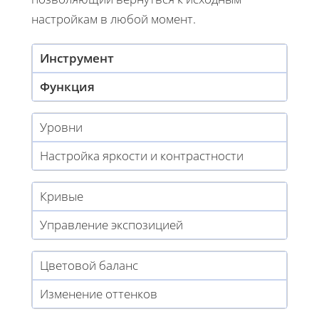
настройкам в любой момент.
Инструмент
Функция
Уровни
Настройка яркости и контрастности
Кривые
Управление экспозицией
Цветовой баланс
Изменение оттенков