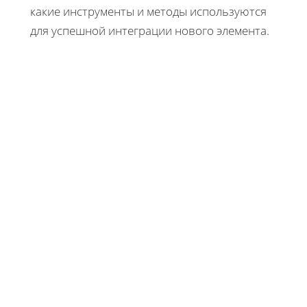
какие инструменты и методы используются
для успешной интеграции нового элемента.