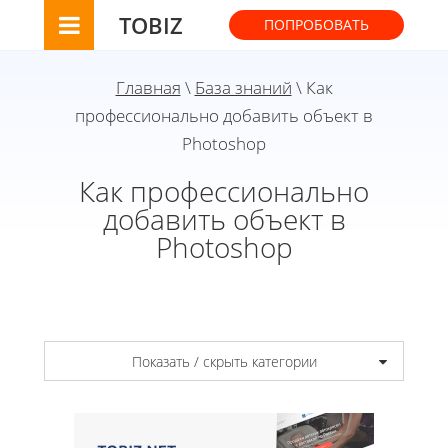
TOBIZ
ПОПРОБОВАТЬ
Главная
\
База знаний
\ Как
профессионально добавить объект в
Photoshop
Как профессионально
добавить объект в
Photoshop
Показать / скрыть категории