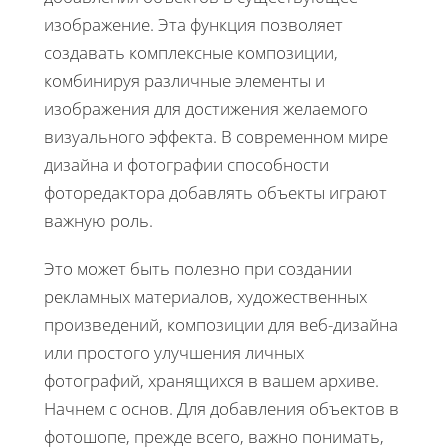
изображение. Эта функция позволяет
создавать комплексные композиции,
комбинируя различные элементы и
изображения для достижения желаемого
визуального эффекта. В современном мире
дизайна и фотографии способности
фоторедактора добавлять объекты играют
важную роль.
Это может быть полезно при создании
рекламных материалов, художественных
произведений, композиции для веб-дизайна
или простого улучшения личных
фотографий, хранящихся в вашем архиве.
Начнем с основ. Для добавления объектов в
фотошопе, прежде всего, важно понимать,