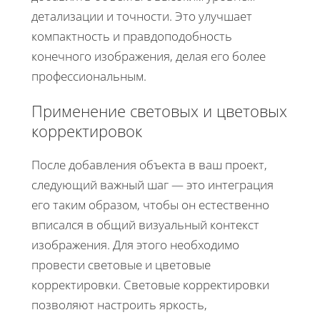
детализации и точности. Это улучшает
компактность и правдоподобность
конечного изображения, делая его более
профессиональным.
Применение световых и цветовых
корректировок
После добавления объекта в ваш проект,
следующий важный шаг — это интеграция
его таким образом, чтобы он естественно
вписался в общий визуальный контекст
изображения. Для этого необходимо
провести световые и цветовые
корректировки. Световые корректировки
позволяют настроить яркость,