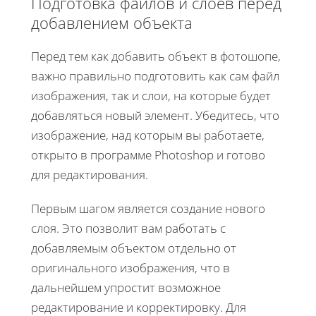
Подготовка файлов и слоев перед
добавлением объекта
Перед тем как добавить объект в фотошопе,
важно правильно подготовить как сам файл
изображения, так и слои, на которые будет
добавляться новый элемент. Убедитесь, что
изображение, над которым вы работаете,
открыто в программе Photoshop и готово
для редактирования.
Первым шагом является создание нового
слоя. Это позволит вам работать с
добавляемым объектом отдельно от
оригинального изображения, что в
дальнейшем упростит возможное
редактирование и корректировку. Для