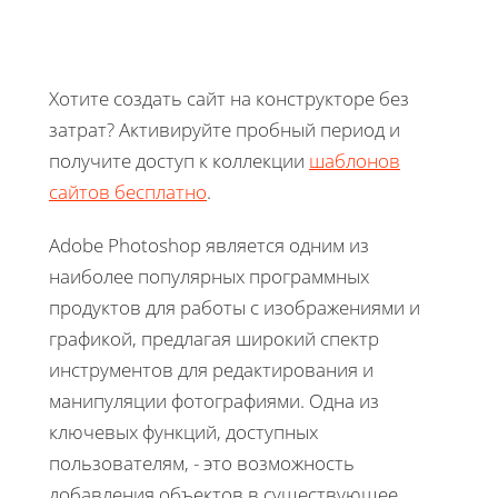
Хотите создать сайт на конструкторе без
затрат? Активируйте пробный период и
получите доступ к коллекции
шаблонов
сайтов бесплатно
.
Adobe Photoshop является одним из
наиболее популярных программных
продуктов для работы с изображениями и
графикой, предлагая широкий спектр
инструментов для редактирования и
манипуляции фотографиями. Одна из
ключевых функций, доступных
пользователям, - это возможность
добавления объектов в существующее