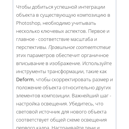
Чтобы добиться успешной интеграции
объекта в существующую композицию в
Photoshop, необходимо учитывать
несколько ключевых аспектов. Первое и
главное - соответствие масштаба и
перспективы.
Правильное соответствие
этих параметров обеспечит органичное
вписывание в изображение. Используйте
инструменты трансформации, такие как
Deform
, чтобы скорректировать размер и
положение объекта относительно других
элементов композиции. Важнейший шаг -
настройка освещения. Убедитесь, что
световой источник для нового объекта
соответствует общей схеме освещения
первого кадра. Настраивайте тени и