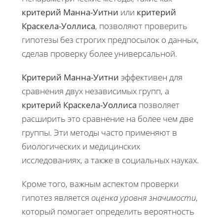
критерий Манна-Уитни
или
критерий
Краскела-Уоллиса
, позволяют проверить
гипотезы без строгих предпосылок о данных,
сделав проверку более универсальной.
Критерий Манна-Уитни
эффективен для
сравнения двух независимых групп, а
критерий Краскела-Уоллиса
позволяет
расширить это сравнение на более чем две
группы. Эти методы часто применяют в
биологических и медицинских
исследованиях, а также в социальных науках.
Кроме того, важным аспектом проверки
гипотез является
оценка уровня значимости
,
который помогает определить вероятность