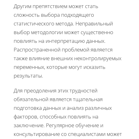
Другим препятствием может стать
сложность выбора подходящего
статистического метода. Неправильный
выбор методологии может существенно
повлиять на интерпретацию данных.
Распространенной проблемой является
также влияние внешних неконтролируемых
переменных, которые могут исказить
результаты.
Для преодоления этих трудностей
обязательной является тщательная
подготовка данных и анализ различных
факторов, способных повлиять на
заключение. Регулярное обучение и
консультирование со специалистами может