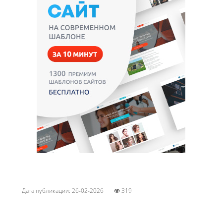
Дата публикации: 26-02-2026
319