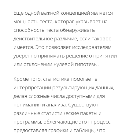
Еще одной важной концепцией является
мощность теста, которая указывает на
способность теста обнаруживать
действительное различие, если таковое
имеется. Это позволяет исследователям
уверенно принимать решение о принятии
или отклонении нулевой гипотезы.
Кроме того, статистика помогает в
интерпретации результирующих данных,
делая сложные числа доступными для
понимания и анализа. Существуют
различные статистические пакеты и
программы, облегчающие этот процесс,
предоставляя графики и таблицы, что