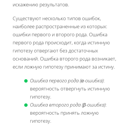
искажению результатов.
Существуют несколько типов ошибок,
наиболее распространенные из которых:
ошибки первого и второго рода. Ошибка
первого рода происходит, когда истинную
гипотезу отвергают без достаточных
оснований. Ошибка второго рода возникает,
если ложную гипотезу принимают за истину.
Ошибка первого рода (α-ошибка)
:
вероятность отвергнуть истинную
гипотезу.
Ошибка второго рода (β-ошибка)
:
вероятность принять ложную
гипотезу.