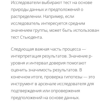
Исследователи выбирают тест на основе
природы данных и предположений о
распределении. Например, если
исследователь интересуется средним
значением группы, может быть использован
тест Стьюдента.
Следующая важная часть процесса —
интерпретация результатов. Значение p-
уровня и интервал доверия помогают
оценить значимость результатов. В
конечном итоге, проверка гипотезы — это
инструмент в арсенале исследователя для
подтверждения или опровержения
предположений на основе данных.