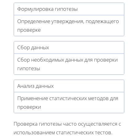
Формулировка гипотезы
Определение утверждения, подлежащего
проверке
Сбор данных
Сбор необходимых данных для проверки
гипотезы
Анализ данных
Применение статистических методов для
проверки
Проверка гипотезы часто осуществляется с
использованием статистических тестов.