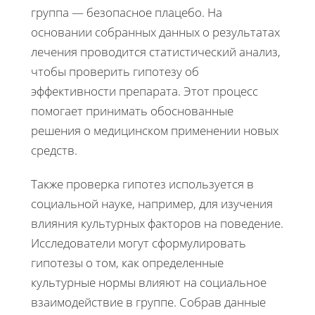
группа — безопасное плацебо. На
основании собранных данных о результатах
лечения проводится статистический анализ,
чтобы проверить гипотезу об
эффективности препарата. Этот процесс
помогает принимать обоснованные
решения о медицинском применении новых
средств.
Также проверка гипотез используется в
социальной науке, например, для изучения
влияния культурных факторов на поведение.
Исследователи могут сформулировать
гипотезы о том, как определенные
культурные нормы влияют на социальное
взаимодействие в группе. Собрав данные