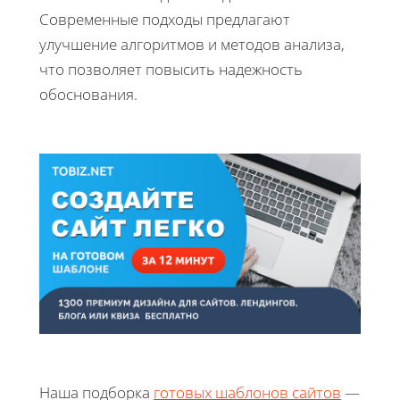
Современные подходы предлагают
улучшение алгоритмов и методов анализа,
что позволяет повысить надежность
обоснования.
Наша подборка
готовых шаблонов сайтов
—