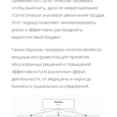
применяется статистическая проверка,
чтобы выяснить, дала ли новая кампания
статистически значимое увеличение продаж.
Этот подход позволяет минимизировать
риски и эффективно распределять
маркетинговый бюджет.
Таким образом, проверка гипотез является
мощным инструментом для принятия
обоснованных решений и повышения
эффективности в различных сферах
деятельности, от медицины и науки до
бизнеса и социальных исследований.
Проверка
гипотез
Примеры
Решения
Процедура