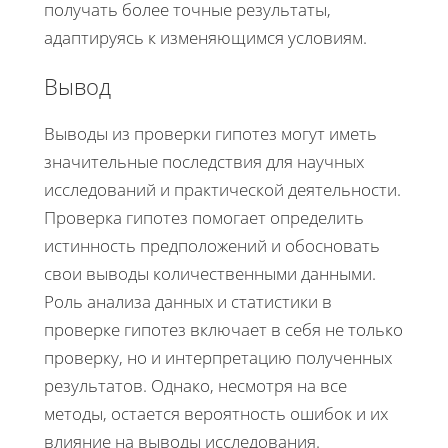
получать более точные результаты,
адаптируясь к изменяющимся условиям.
Вывод
Выводы из проверки гипотез могут иметь
значительные последствия для научных
исследований и практической деятельности.
Проверка гипотез помогает определить
истинность предположений и обосновать
свои выводы количественными данными.
Роль анализа данных и статистики в
проверке гипотез включает в себя не только
проверку, но и интерпретацию полученных
результатов. Однако, несмотря на все
методы, остается вероятность ошибок и их
влияние на выводы исследования.