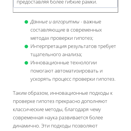
предоставляя более гибкие рамки.
Данные и алгоритмы
- важные
составляющие в современных
методах проверки гипотез;
Интерпретация результатов требует
тщательного анализа;
Инновационные технологии
помогают автоматизировать и
ускорять процесс проверки гипотез.
Таким образом, инновационные подходы к
проверке гипотез прекрасно дополняют
классические методы, благодаря чему
современная наука развивается более
динамично. Эти подходы позволяют