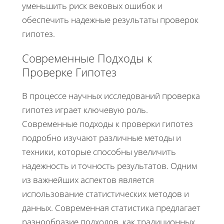
уменьшить риск вековых ошибок и
обеспечить надежные результаты проверок
гипотез.
Современные Подходы к
Проверке Гипотез
В процессе научных исследований проверка
гипотез играет ключевую роль.
Современные подходы к проверки гипотез
подробно изучают различные методы и
техники, которые способны увеличить
надежность и точность результатов. Одним
из важнейших аспектов является
использование статистических методов и
данных. Современная статистика предлагает
разнообразие подходов, как традиционных,