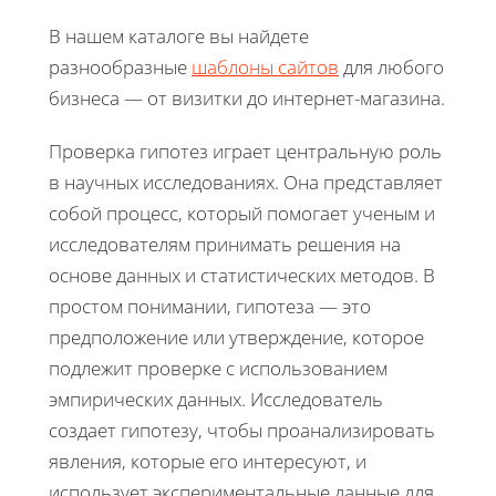
В нашем каталоге вы найдете
разнообразные
шаблоны сайтов
для любого
бизнеса — от визитки до интернет-магазина.
Проверка гипотез играет центральную роль
в научных исследованиях. Она представляет
собой процесс, который помогает ученым и
исследователям принимать решения на
основе данных и статистических методов. В
простом понимании, гипотеза — это
предположение или утверждение, которое
подлежит проверке с использованием
эмпирических данных. Исследователь
создает гипотезу, чтобы проанализировать
явления, которые его интересуют, и
использует экспериментальные данные для