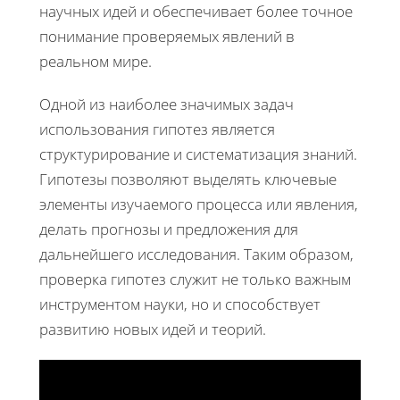
научных идей и обеспечивает более точное
понимание проверяемых явлений в
реальном мире.
Одной из наиболее значимых задач
использования гипотез является
структурирование и систематизация знаний.
Гипотезы позволяют выделять ключевые
элементы изучаемого процесса или явления,
делать прогнозы и предложения для
дальнейшего исследования. Таким образом,
проверка гипотез служит не только важным
инструментом науки, но и способствует
развитию новых идей и теорий.