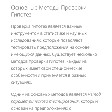
Основные Методы Проверки
Гипотез
Проверка гипотез является важным
инструментом в статистике и научных
исследованиях, которые позволяют
тестировать предположения на основе
имеющихся данных. Существует несколько
методов проверки гипотез, каждый из
которых имеет свои специфические
особенности и применяется в разных
ситуациях.
Одним из основных методов является
метод
параметрического тестирования
, который
основан на предположениях о