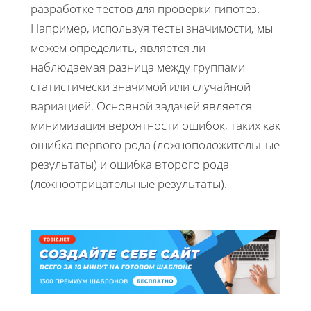
разработке тестов для проверки гипотез.
Например, используя тесты значимости, мы
можем определить, является ли
наблюдаемая разница между группами
статистически значимой или случайной
вариацией. Основной задачей является
минимизация вероятности ошибок, таких как
ошибка первого рода (ложноположительные
результаты) и ошибка второго рода
(ложноотрицательные результаты).