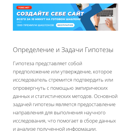
Определение и Задачи Гипотезы
Гипотеза представляет собой
предположение или утверждение, которое
исследователь стремится подтвердить или
опровергнуть с помощью эмпирических
данных и статистических методов. Основной
задачей гипотезы является предоставление
направления для выполнения научного
исследования, что помогает в сборе данных
и анализе полученной информации.