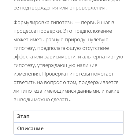
ее подтверждения или опровержения.
Формулировка гипотезы — первый шаг в
процессе проверки. Это предположение
может иметь разную природу: нулевую
гипотезу, предполагающую отсутствие
эффекта или зависимости, и альтернативную
гипотезу, утверждающую наличие
изменения. Проверка гипотезы помогает
ответить на вопрос о том, поддерживается
ли гипотеза имеющимися данными, и какие
выводы можно сделать.
Этап
Описание