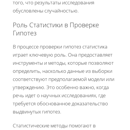
того, что результаты исследования
обусловлены случайностью.
Роль Статистики в Проверке
Гипотез
В процессе проверки гипотез статистика
играет ключевую роль. Она предоставляет
инструменты и методы, которые позволяют
определить, насколько данные из выборки
соответствуют предполагаемой модели или
утверждению. Это особенно важно, когда
речь идет о научных исследованиях, где
требуется обоснованное доказательство
выдвинутых гипотез.
Статистические методы помогают в