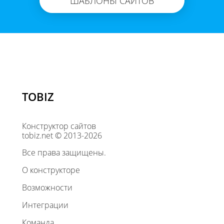
ШАБЛОНЫ САЙТОВ
TOBIZ
Конструктор сайтов
tobiz.net © 2013-2026
Все права защищены.
О конструкторе
Возможности
Интеграции
Команда