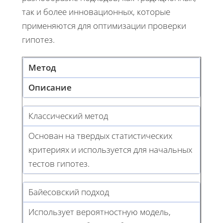
так и более инновационных, которые
применяются для оптимизации проверки
гипотез.
Метод
Описание
Классический метод
Основан на твердых статистических
критериях и используется для начальных
тестов гипотез.
Байесовский подход
Использует вероятностную модель,