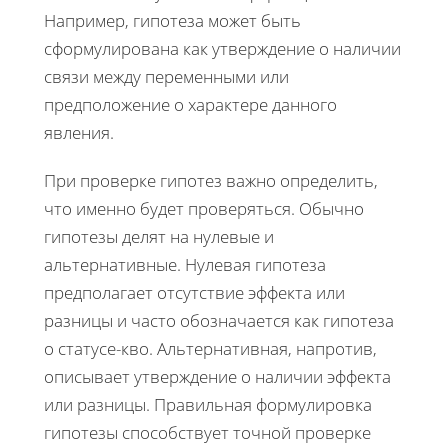
Например, гипотеза может быть
сформулирована как утверждение о наличии
связи между переменными или
предположение о характере данного
явления.
При проверке гипотез важно определить,
что именно будет проверяться. Обычно
гипотезы делят на нулевые и
альтернативные. Нулевая гипотеза
предполагает отсутствие эффекта или
разницы и часто обозначается как гипотеза
о статусе-кво. Альтернативная, напротив,
описывает утверждение о наличии эффекта
или разницы. Правильная формулировка
гипотезы способствует точной проверке