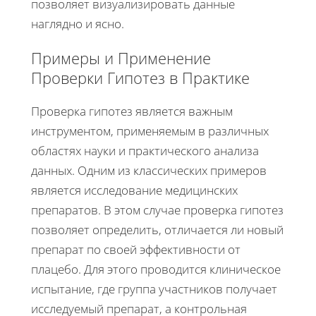
позволяет визуализировать данные
наглядно и ясно.
Примеры и Применение
Проверки Гипотез в Практике
Проверка гипотез является важным
инструментом, применяемым в различных
областях науки и практического анализа
данных. Одним из классических примеров
является исследование медицинских
препаратов. В этом случае проверка гипотез
позволяет определить, отличается ли новый
препарат по своей эффективности от
плацебо. Для этого проводится клиническое
испытание, где группа участников получает
исследуемый препарат, а контрольная