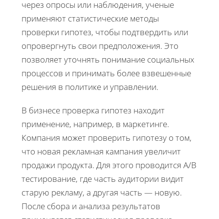
через опросы или наблюдения, ученые
применяют статистические методы
проверки гипотез, чтобы подтвердить или
опровергнуть свои предположения. Это
позволяет уточнять понимание социальных
процессов и принимать более взвешенные
решения в политике и управлении.
В бизнесе проверка гипотез находит
применение, например, в маркетинге.
Компания может проверить гипотезу о том,
что новая рекламная кампания увеличит
продажи продукта. Для этого проводится A/B
тестирование, где часть аудитории видит
старую рекламу, а другая часть — новую.
После сбора и анализа результатов