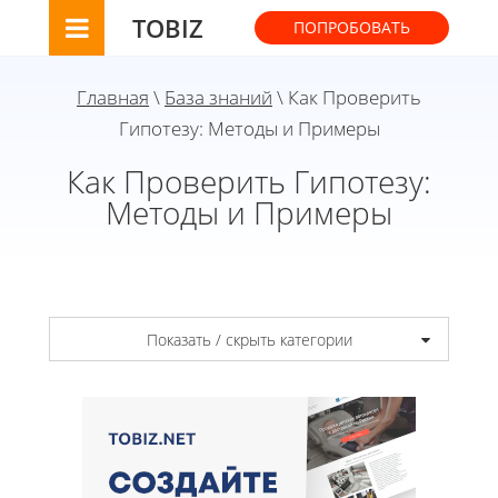
TOBIZ
ПОПРОБОВАТЬ
Главная
\
База знаний
\ Как Проверить
Гипотезу: Методы и Примеры
Как Проверить Гипотезу:
Методы и Примеры
Показать / скрыть категории