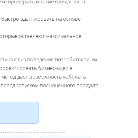
ите проверить и какие ожидания от
 быстро адаптировать на основе
которые оставляют максимальное
ти анализ поведения потребителей, их
орректировать бизнес-идеи в
 метод дает возможность избежать
перед запуском полноценного продукта.