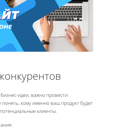
 конкурентов
бизнес-идеи, важно провести
 понять, кому именно ваш продукт будет
 потенциальные клиенты.
вание: