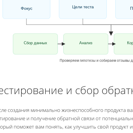
Цели теста
Фокус
П
Сбор данных
Анализ
Ко
Проверяем гипотезы и собираем отзывы д
естирование и сбор обрат
сле создания минимально жизнеспособного продукта ва
стирование и получение обратной связи от потенциальн
орый поможет вам понять, как улучшить свой продукт и