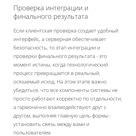
Проверка интеграции и
финального результата
Если клиентская проверка создает удобный
интерфейс, а серверная обеспечивает
безопасность, то этап интеграции и
проверки финального результата - это
момент истины, когда технологический
процесс превращается в реальный,
осязаемый исход. На этом этапе важно
убедиться, что все компоненты системы не
просто работают корректно по отдельности,
а гармонично взаимодействуют друг с
другом, выполняя главную цель формы -
установить связь между вами и
пользователем.