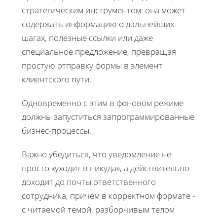
стратегическим инструментом: она может
содержать информацию о дальнейших
шагах, полезные ссылки или даже
специальное предложение, превращая
простую отправку формы в элемент
клиентского пути.
Одновременно с этим в фоновом режиме
должны запуститься запрограммированные
бизнес-процессы.
Важно убедиться, что уведомление не
просто «уходит в никуда», а действительно
доходит до почты ответственного
сотрудника, причем в корректном формате -
с читаемой темой, разборчивым телом