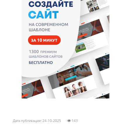
Дата публикации: 24-10-2025
143