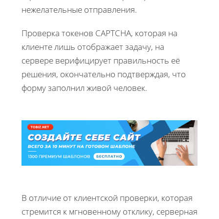
нежелательные отправления.
Проверка токенов CAPTCHA, которая на
клиенте лишь отображает задачу, на
сервере верифицирует правильность её
решения, окончательно подтверждая, что
форму заполнил живой человек.
В отличие от клиентской проверки, которая
стремится к мгновенному отклику, серверная