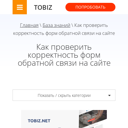
TOBIZ
ПОПРОБОВАТЬ
Главная
\
База знаний
\ Как проверить
корректность форм обратной связи на сайте
Как проверить
корректность форм
обратной связи на сайте
Показать / скрыть категории