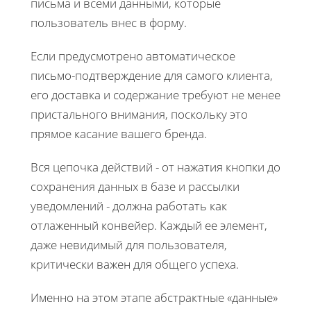
письма и всеми данными, которые
пользователь внес в форму.
Если предусмотрено автоматическое
письмо-подтверждение для самого клиента,
его доставка и содержание требуют не менее
пристального внимания, поскольку это
прямое касание вашего бренда.
Вся цепочка действий - от нажатия кнопки до
сохранения данных в базе и рассылки
уведомлений - должна работать как
отлаженный конвейер. Каждый ее элемент,
даже невидимый для пользователя,
критически важен для общего успеха.
Именно на этом этапе абстрактные «данные»