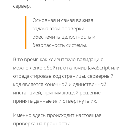
сервер.
Основная и самая важная
задача этой проверки -
обеспечить целостность и
безопасность системы.
В то время как клиентскую валидацию
можно легко обойти, отключив JavaScript или
отредактировав код страницы, серверный
код является конечной и единственной
инстанцией, принимающей решение -
принять данные или отвергнуть их.
Именно здесь происходит настоящая
проверка на прочность: