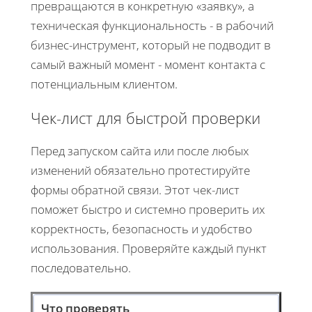
превращаются в конкретную «заявку», а
техническая функциональность - в рабочий
бизнес-инструмент, который не подводит в
самый важный момент - момент контакта с
потенциальным клиентом.
Чек-лист для быстрой проверки
Перед запуском сайта или после любых
изменений обязательно протестируйте
формы обратной связи. Этот чек-лист
поможет быстро и системно проверить их
корректность, безопасность и удобство
использования. Проверяйте каждый пункт
последовательно.
Что проверять