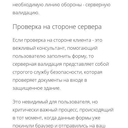
необходимую линию обороны - серверную
валидацию.
Проверка на стороне сервера
Если проверка на стороне клиента - это
вежливый консультант, помогающий
пользователю заполнить форму, то
серверная валидация представляет собой
строгого службу безопасности, которая
проверяет документы на входе в
защищенное здание.
Это невидимый для пользователя, но
критически важный процесс, происходящий
в тот момент, когда данные формы уже
покинули браузер и отправились на ваш