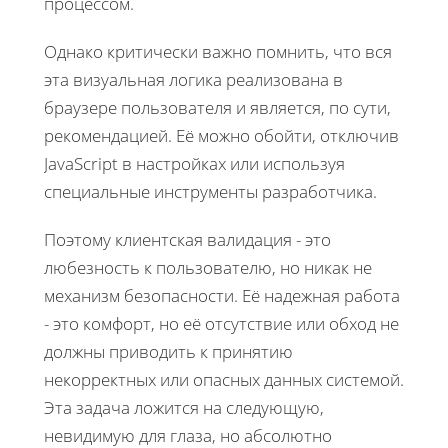
процессом.
Однако критически важно помнить, что вся
эта визуальная логика реализована в
браузере пользователя и является, по сути,
рекомендацией. Её можно обойти, отключив
JavaScript в настройках или используя
специальные инструменты разработчика.
Поэтому клиентская валидация - это
любезность к пользователю, но никак не
механизм безопасности. Её надежная работа
- это комфорт, но её отсутствие или обход не
должны приводить к принятию
некорректных или опасных данных системой.
Эта задача ложится на следующую,
невидимую для глаза, но абсолютно