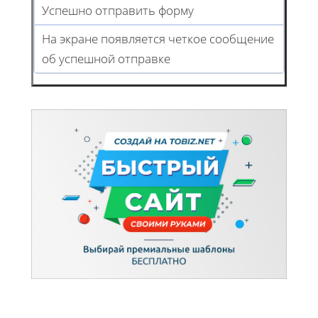
Успешно отправить форму
На экране появляется четкое сообщение
об успешной отправке