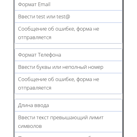
Формат Email
Ввести test или test@
Сообщение об ошибке, форма не
отправляется
Формат Телефона
Ввести буквы или неполный номер
Сообщение об ошибке, форма не
отправляется
Длина ввода
Ввести текст превышающий лимит
символов