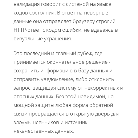
валидация говорит с системой на языке
кодов состояния. В ответ на неверные
данные она отправляет браузеру строгий
HTTP-ответ с кодом ошибки, не вдаваясь в
визуальные украшения.
Это последний и главный рубеж, где
принимается окончательное решение -
сохранить информацию в базу данных и
отправить уведомление, либо отклонить
запрос, защищая систему от некорректных и
опасных данных. Без этой невидимой, но
мощной защиты любая форма обратной
связи превращается в открытую дверь для
злоумышленников и источник
некачественных данных.