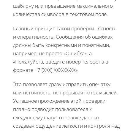
шаблону или превышение максимального
количества символов в текстовом поле.
Главный принцип такой проверки - ясность
и оперативность. Сообщения об ошибках
должны быть конкретными и понятными,
например, не просто «Ошибка», а
«Пожалуйста, введите номер телефона в
формате +7 (XXX) XXX-XX-XX».
Это позволяет сразу исправить опечатку
или неточность, не прерывая поток мыслей.
Успешное прохождение этой проверки
плавно подводит пользователя к
следующему шагу - отправке данных,
создавая ощущение легкости и контроля над