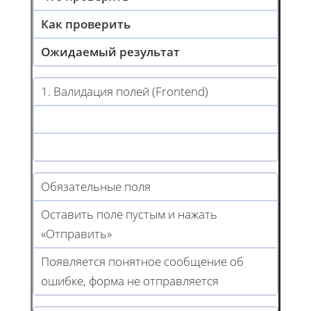
Как проверить
Ожидаемый результат
1. Валидация полей (Frontend)
Обязательные поля
Оставить поле пустым и нажать
«Отправить»
Появляется понятное сообщение об
ошибке, форма не отправляется