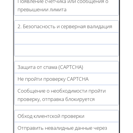
Появление счетчика или сообщения о
превышении лимита
2. Безопасность и серверная валидация
Защита от спама (CAPTCHA)
Не пройти проверку CAPTCHA
Сообщение о необходимости пройти
проверку, отправка блокируется
Обход клиентской проверки
Отправить невалидные данные через