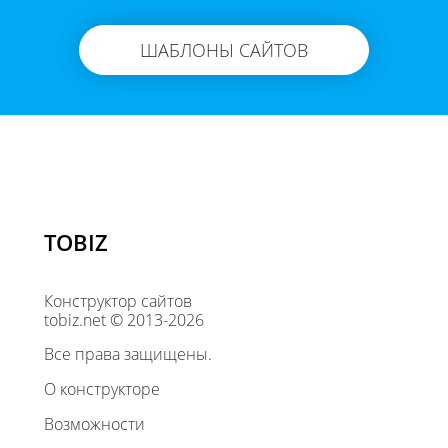
ШАБЛОНЫ САЙТОВ
TOBIZ
Конструктор сайтов
tobiz.net © 2013-2026
Все права защищены.
О конструкторе
Возможности