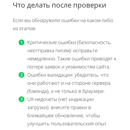
Что делать после проверки
Если вы обнаружили ошибки на каком-либо
из этапов:
Критические ошибки (безопасность,
неотправка писем): исправьте
немедленно. Такие ошибки приводят к
потере заявок и уязвимостям сайта.
Ошибки валидации: убедитесь, что
они работают и на стороне сервера
(бэкенда), а не только в браузере.
UX-недочеты (нет индикации
загрузки): внесите правки в
ближайшее обновление, чтобы
улучшить пользовательский опыт.