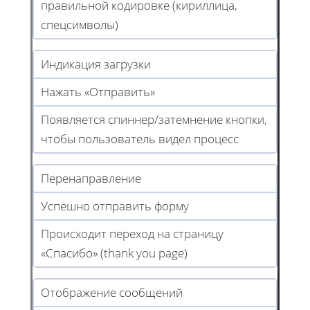
правильной кодировке (кириллица,
спецсимволы)
Индикация загрузки
Нажать «Отправить»
Появляется спиннер/затемнение кнопки,
чтобы пользователь видел процесс
Перенаправление
Успешно отправить форму
Происходит переход на страницу
«Спасибо» (thank you page)
Отображение сообщений