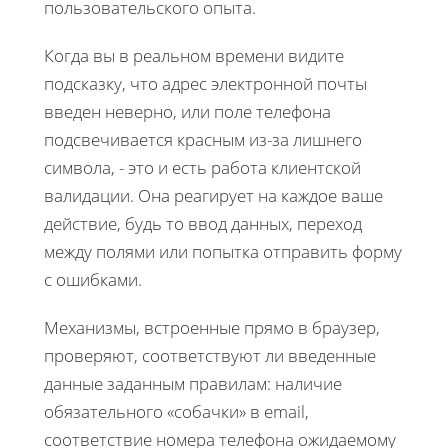
пользовательского опыта.
Когда вы в реальном времени видите
подсказку, что адрес электронной почты
введен неверно, или поле телефона
подсвечивается красным из-за лишнего
символа, - это и есть работа клиентской
валидации. Она реагирует на каждое ваше
действие, будь то ввод данных, переход
между полями или попытка отправить форму
с ошибками.
Механизмы, встроенные прямо в браузер,
проверяют, соответствуют ли введенные
данные заданным правилам: наличие
обязательного «собачки» в email,
соответствие номера телефона ожидаемому