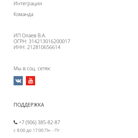
Интеграции
Команда
ИП Олаев В.А.
ОГРН: 314213016200017
ИНН: 212810656614
Мы в соц. сетях:
ПОДДЕРЖКА
+7 (906) 385-82-87
с 8:00 до 17:00 Пн - Пт