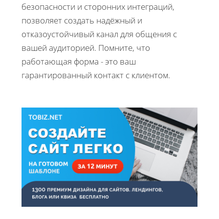
безопасности и сторонних интеграций,
позволяет создать надёжный и
отказоустойчивый канал для общения с
вашей аудиторией. Помните, что
работающая форма - это ваш
гарантированный контакт с клиентом.