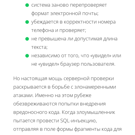
система заново перепроверяет
формат электронной почты;
убеждается в корректности номера
телефона и проверяет;
не превышена ли допустимая длина
текста;
независимо от того, что «увидел» или
не «увидел» браузер пользователя.
Но настоящая мощь серверной проверки
раскрывается в борьбе с злонамеренными
атаками. Именно на этом рубеже
обезвреживаются попытки внедрения
вредоносного кода. Когда злоумышленник
пытается провести SQL-инъекцию,
отправляя в поле формы фрагменты кода для