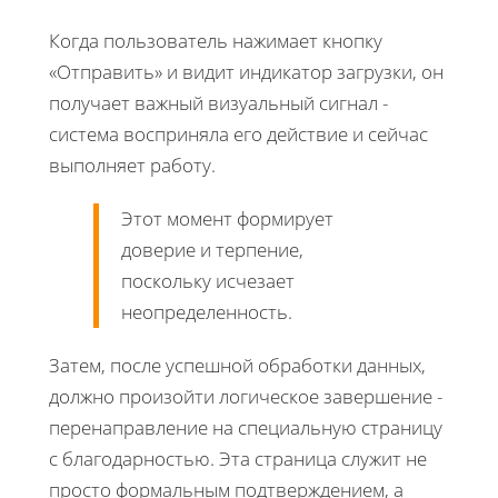
Когда пользователь нажимает кнопку
«Отправить» и видит индикатор загрузки, он
получает важный визуальный сигнал -
система восприняла его действие и сейчас
выполняет работу.
Этот момент формирует
доверие и терпение,
поскольку исчезает
неопределенность.
Затем, после успешной обработки данных,
должно произойти логическое завершение -
перенаправление на специальную страницу
с благодарностью. Эта страница служит не
просто формальным подтверждением, а