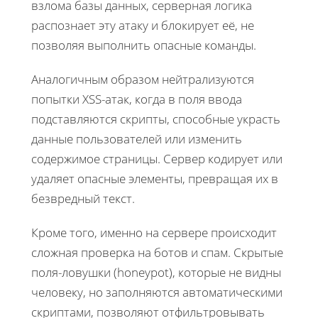
взлома базы данных, серверная логика
распознает эту атаку и блокирует её, не
позволяя выполнить опасные команды.
Аналогичным образом нейтрализуются
попытки XSS-атак, когда в поля ввода
подставляются скрипты, способные украсть
данные пользователей или изменить
содержимое страницы. Сервер кодирует или
удаляет опасные элементы, превращая их в
безвредный текст.
Кроме того, именно на сервере происходит
сложная проверка на ботов и спам. Скрытые
поля-ловушки (honeypot), которые не видны
человеку, но заполняются автоматическими
скриптами, позволяют отфильтровывать