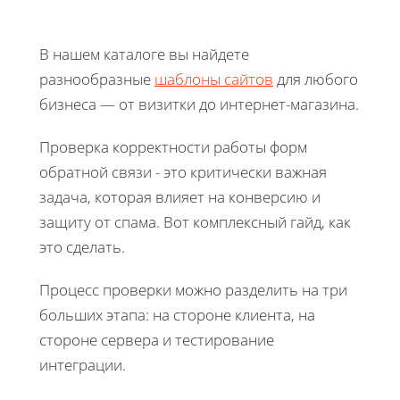
В нашем каталоге вы найдете
разнообразные
шаблоны сайтов
для любого
бизнеса — от визитки до интернет-магазина.
Проверка корректности работы форм
обратной связи - это критически важная
задача, которая влияет на конверсию и
защиту от спама. Вот комплексный гайд, как
это сделать.
Процесс проверки можно разделить на три
больших этапа: на стороне клиента, на
стороне сервера и тестирование
интеграции.