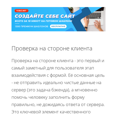
Проверка на стороне клиента
Проверка на стороне клиента - это первый и
самый заметный для пользователя этап
взаимодействия с формой. Её основная цель
- не отправить идеально чистые данные на
сервер (это задача бэкенда), а мгновенно
помочь человеку заполнить форму
правильно, не дожидаясь ответа от сервера.
Это ключевой элемент качественного