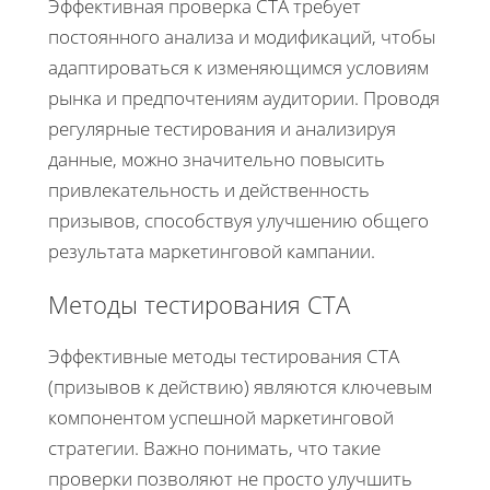
Эффективная проверка CTA требует
постоянного анализа и модификаций, чтобы
адаптироваться к изменяющимся условиям
рынка и предпочтениям аудитории. Проводя
регулярные тестирования и анализируя
данные, можно значительно повысить
привлекательность и действенность
призывов, способствуя улучшению общего
результата маркетинговой кампании.
Методы тестирования CTA
Эффективные методы тестирования CTA
(призывов к действию) являются ключевым
компонентом успешной маркетинговой
стратегии. Важно понимать, что такие
проверки позволяют не просто улучшить