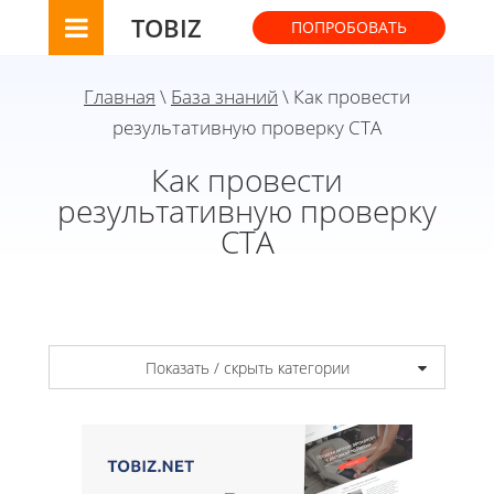
TOBIZ
ПОПРОБОВАТЬ
Главная
\
База знаний
\ Как провести
результативную проверку CTA
Как провести
результативную проверку
CTA
Показать / скрыть категории