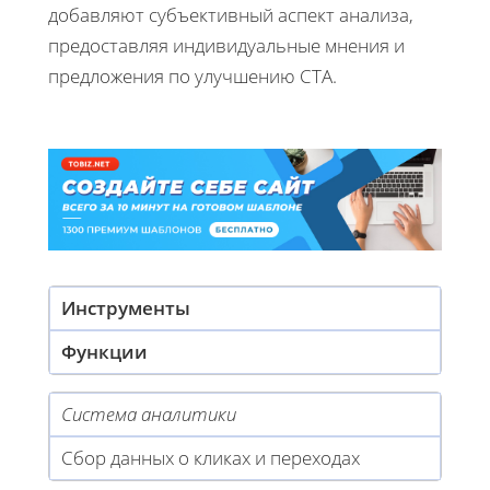
добавляют субъективный аспект анализа,
предоставляя индивидуальные мнения и
предложения по улучшению CTA.
Инструменты
Функции
Система аналитики
Сбор данных о кликах и переходах