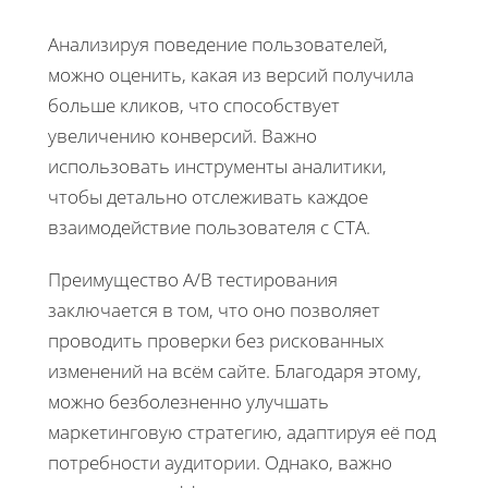
Анализируя поведение пользователей,
можно оценить, какая из версий получила
больше кликов, что способствует
увеличению конверсий. Важно
использовать инструменты аналитики,
чтобы детально отслеживать каждое
взаимодействие пользователя с CTA.
Преимущество A/B тестирования
заключается в том, что оно позволяет
проводить проверки без рискованных
изменений на всём сайте. Благодаря этому,
можно безболезненно улучшать
маркетинговую стратегию, адаптируя её под
потребности аудитории. Однако, важно