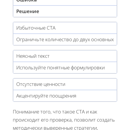
Решение
Избыточные CTA
Ограничьте количество до двух основных
Неясный текст
Используйте понятные формулировки
Отсутствие ценности
Акцентируйте поощрения
Понимание того, что такое CTA и как
происходит его проверка, позволит создать
методически выверенные стратегии,