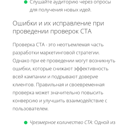
Слушайте аудиторию через опросы
для получения новых идей.
Ошибки и их исправление при
проведении проверок CTA
Проверка CTA - это неотъемлемая часть
разработки маркетинговой стратегии.
Однако при её проведении могут возникнуть
ошибки, которые снижают эффективность
всей кампании и подрывают доверие
клиентов. Правильная и своевременная
проверка может значительно повысить
конверсию и улучшить взаимодействие с
пользователем.
Чрезмерное количество CTA:
Одной из