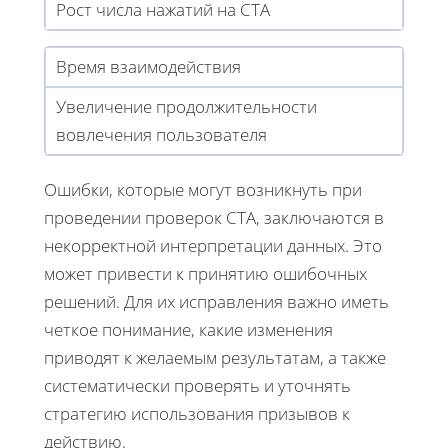
Рост числа нажатий на CTA
Время взаимодействия
Увеличение продолжительности
вовлечения пользователя
Ошибки, которые могут возникнуть при
проведении проверок CTA, заключаются в
некорректной интерпретации данных. Это
может привести к принятию ошибочных
решений. Для их исправления важно иметь
четкое понимание, какие изменения
приводят к желаемым результатам, а также
систематически проверять и уточнять
стратегию использования призывов к
действию.