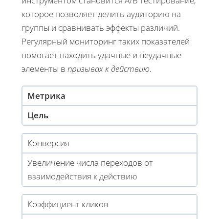
инструментом становится A/B тестирование,
которое позволяет делить аудиторию на
группы и сравнивать эффекты различий.
Регулярный мониторинг таких показателей
помогает находить удачные и неудачные
элементы в
призывах к действию
.
Метрика
Цель
Конверсия
Увеличение числа переходов от
взаимодействия к действию
Коэффициент кликов