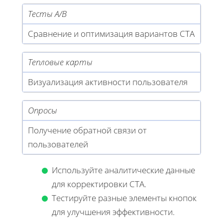
Тесты A/B
Сравнение и оптимизация вариантов CTA
Тепловые карты
Визуализация активности пользователя
Опросы
Получение обратной связи от
пользователей
Используйте аналитические данные
для корректировки CTA.
Тестируйте разные элементы кнопок
для улучшения эффективности.