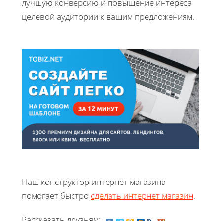
лучшую конверсию и повышение интереса
целевой аудитории к вашим предложениям.
Наш конструктор интернет магазина
помогает быстро
сделать интернет магазин
.
Рассказать друзьям: