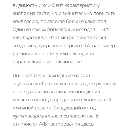
видимость и кликбейт характеристику
кнопок на сайте, но и значительно повысить
конверсию, привлекая больше клиентов.
Один из самых популярных методов —
A/B
тестирование
. Этот метод предполагает
создание двух разных версий CTA, например,
различной по цвету или тексту, и их
параллельное использование.
Пользователи, заходящие на сайт,
случайным образом делятся на две группы, и
по результатам анализа их поведения
делается вывод о предпочтительности той
или иной версии. Следующий метод —
мультивариантное тестирование
. В
отличие от A/B тестирования здесь