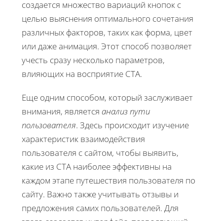
создается множество вариаций кнопок с
целью выяснения оптимального сочетания
различных факторов, таких как форма, цвет
или даже анимация. Этот способ позволяет
учесть сразу несколько параметров,
влияющих на восприятие CTA.
Еще одним способом, который заслуживает
внимания, является
анализ пути
пользователя
. Здесь происходит изучение
характеристик взаимодействия
пользователя с сайтом, чтобы выявить,
какие из CTA наиболее эффективны на
каждом этапе путешествия пользователя по
сайту. Важно также учитывать отзывы и
предложения самих пользователей. Для