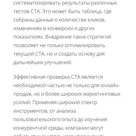
систематизировать результаты различных
тестов CTA. Это может быть таблица, где
собраны данные о количестве кликов,
изменениях в конверсии и других
показателях. Внедрение таких стратегий
позволяет не только оптимизировать
текущий CTA, но и создать основу для
дальнейших улучшений.
Эффективная проверка CTA является
необходимой частью не только для онлайн-
продаж, но и более широких маркетинговых
усилий. Применяя широкий спектр
инструментов, от анализа
пользовательского опыта до изучения
конкурентной среды, компании могут