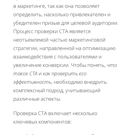
в маркетинге, так как она позволяет
определить, насколько привлекателен и
убедителен призыв для целевой аудитории.
Процесс проверки CTA является
неотъемлемой частью маркетинговой
стратегии, направленной на оптимизацию
взаимодействия с пользователями и
увеличение конверсии. Чтобы понять,
что
такое CTA
и
как проверить его
эффективность
, необходимо внедрить
комплексный подход, учитывающий
различные аспекты.
Проверка CTA включает несколько
ключевых компонентов: