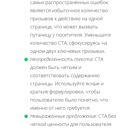
самых распространённых ошибок
является избыточное количество
призывов к действию на одной
странице, что может вызвать
путаницу у посетителя. Уменьшите
количество CTA, сфокусируясь на
одном-двух ключевых призывах.
Неопределённость текста:
CTA
должен быть чётким и
соответствовать содержанию
страницы. Используйте ясные и
краткие формулировки, чтобы
пользователю было понятно, что
именно от него требуется.
Невыраженные предложения:
CTA без
чёткой ценности для пользователя