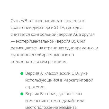
Суть A/B тестирования заключается в
сравнении двух версий CTA, где одна
считается контрольной (версия A), а другая
— экспериментальной (версия B). Они
размещаются на страницах одновременно, и
функционал собирает данные по
пользовательским реакциям.
Версия A: классический CTA, уже
использующийся в маркетинговой
стратегии.
Версия B: новая, где внесены
изменения в текст, дизайн или
местоположение элемента.