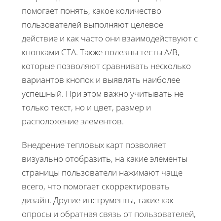
помогает понять, какое количество
пользователей выполняют целевое
действие и как часто они взаимодействуют с
кнопками CTA. Также полезны тесты A/B,
которые позволяют сравнивать несколько
вариантов кнопок и выявлять наиболее
успешный. При этом важно учитывать не
только текст, но и цвет, размер и
расположение элементов.
Внедрение тепловых карт позволяет
визуально отобразить, на какие элементы
страницы пользователи нажимают чаще
всего, что помогает скорректировать
дизайн. Другие инструменты, такие как
опросы и обратная связь от пользователей,