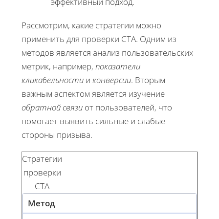
эффективный подход.
Рассмотрим, какие стратегии можно
применить для проверки CTA. Одним из
методов является анализ пользовательских
метрик, например,
показатели
кликабельности
и
конверсии
. Вторым
важным аспектом является изучение
обратной связи
от пользователей, что
помогает выявить сильные и слабые
стороны призыва.
Стратегии
проверки
CTA
Метод