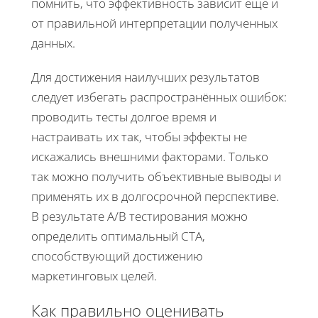
помнить, что эффективность зависит еще и
от правильной интерпретации полученных
данных.
Для достижения наилучших результатов
следует избегать распространённых ошибок:
проводить тесты долгое время и
настраивать их так, чтобы эффекты не
искажались внешними факторами. Только
так можно получить объективные выводы и
применять их в долгосрочной перспективе.
В результате A/B тестирования можно
определить оптимальный CTA,
способствующий достижению
маркетинговых целей.
Как правильно оценивать