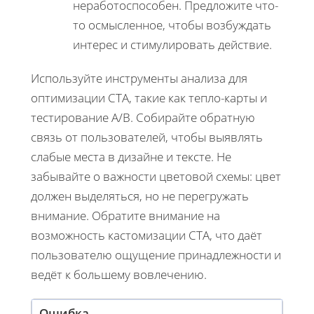
неработоспособен. Предложите что-
то осмысленное, чтобы возбуждать
интерес и стимулировать действие.
Используйте инструменты анализа для
оптимизации CTA, такие как тепло-карты и
тестирование A/B. Собирайте обратную
связь от пользователей, чтобы выявлять
слабые места в дизайне и тексте. Не
забывайте о важности цветовой схемы: цвет
должен выделяться, но не перегружать
внимание. Обратите внимание на
возможность кастомизации CTA, что даёт
пользователю ощущение принадлежности и
ведёт к большему вовлечению.
Ошибка