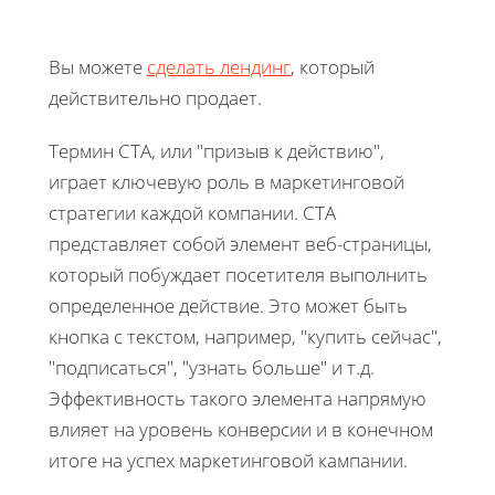
Вы можете
сделать лендинг
, который
действительно продает.
Термин CTA, или "призыв к действию",
играет ключевую роль в маркетинговой
стратегии каждой компании. CTA
представляет собой элемент веб-страницы,
который побуждает посетителя выполнить
определенное действие. Это может быть
кнопка с текстом, например, "купить сейчас",
"подписаться", "узнать больше" и т.д.
Эффективность такого элемента напрямую
влияет на уровень конверсии и в конечном
итоге на успех маркетинговой кампании.