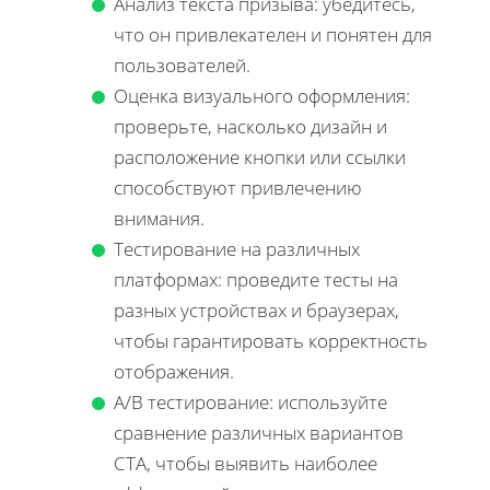
Анализ текста призыва: убедитесь,
что он привлекателен и понятен для
пользователей.
Оценка визуального оформления:
проверьте, насколько дизайн и
расположение кнопки или ссылки
способствуют привлечению
внимания.
Тестирование на различных
платформах: проведите тесты на
разных устройствах и браузерах,
чтобы гарантировать корректность
отображения.
А/B тестирование: используйте
сравнение различных вариантов
CTA, чтобы выявить наиболее