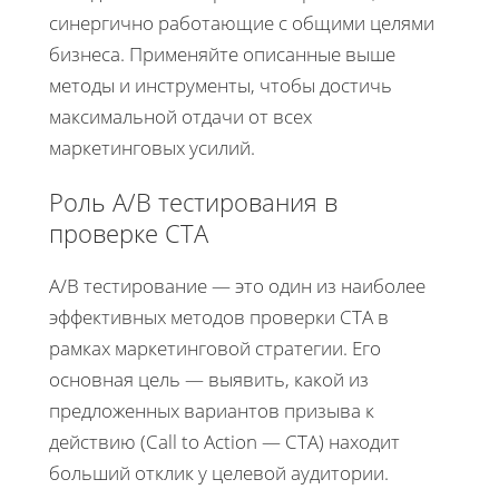
синергично работающие с общими целями
бизнеса. Применяйте описанные выше
методы и инструменты, чтобы достичь
максимальной отдачи от всех
маркетинговых усилий.
Роль A/B тестирования в
проверке CTA
A/B тестирование — это один из наиболее
эффективных методов проверки CTA в
рамках маркетинговой стратегии. Его
основная цель — выявить, какой из
предложенных вариантов призыва к
действию (Call to Action — CTA) находит
больший отклик у целевой аудитории.