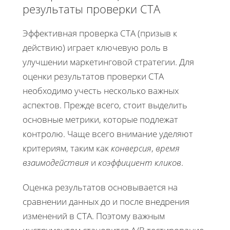
результаты проверки CTA
Эффективная проверка CTA (призыв к
действию) играет ключевую роль в
улучшении маркетинговой стратегии. Для
оценки результатов проверки CTA
необходимо учесть несколько важных
аспектов. Прежде всего, стоит выделить
основные метрики, которые подлежат
контролю. Чаще всего внимание уделяют
критериям, таким как
конверсия
,
время
взаимодействия
и
коэффициент кликов
.
Оценка результатов основывается на
сравнении данных до и после внедрения
изменений в CTA. Поэтому важным