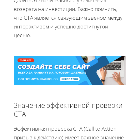
добиться значительного увеличения
возврата на инвестиции. Важно помнить,
что CTA является связующим звеном между
интерактивом и успешно достигнутой
целью.
Значение эффективной проверки
CTA
Эффективная проверка CTA (Call to Action,
призыв к действию) имеет важное значение