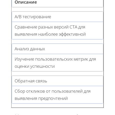
Описание
А/B тестирование
Сравнение разных версий CTA для
выявления наиболее эффективной
Анализ данных
Изучение пользовательских метрик для
оценки успешности
Обратная связь
Сбор откликов от пользователей для
выявления предпочтений