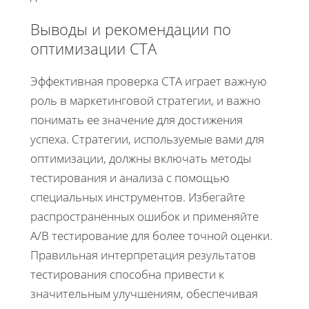
Выводы и рекомендации по
оптимизации CTA
Эффективная проверка CTA играет важную
роль в маркетинговой стратегии, и важно
понимать ее значение для достижения
успеха. Стратегии, используемые вами для
оптимизации, должны включать методы
тестирования и анализа с помощью
специальных инструментов. Избегайте
распространенных ошибок и применяйте
A/B тестирование для более точной оценки.
Правильная интерпретация результатов
тестирования способна привести к
значительным улучшениям, обеспечивая