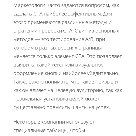
Маркетологи часто задаются вопросом, как
сделать CTA наиболее эффективным. Для
этого применяются различные методы и
стратегии проверки CTA. Один из основных
методов — это тестирование A/B, при
котором в разных версиях страницы
меняется только элемент CTA. Это позволяет
выявить, какой текст или визуальное
оформление кнопки наиболее убедительно.
Также важно понимать, что такое призыв и
как он влияет на целевую аудиторию, так как
правильная установка целей может
существенно повысить шансы на успех.
Некоторые компании используют
специальные таблицы, чтобы