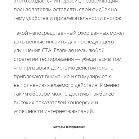
этого создается интерфейс, позволяющий
пользователям оставлять свой фидбек на
тему удобства и привлекательности кнопок.
Такой непосредственный сбор данных может
дать ценные инсайты для последующего
улучшения CTA. Главная цель любой
стратегии тестирования — убедиться в том,
что призывы к действию действительно
привлекают внимание и стимулируют к
выполнению желаемого действия. Именно
таким образом можно достичь наиболее
высоких показателей конверсии и
успешности интернет-кампаний.
Методы тестирования