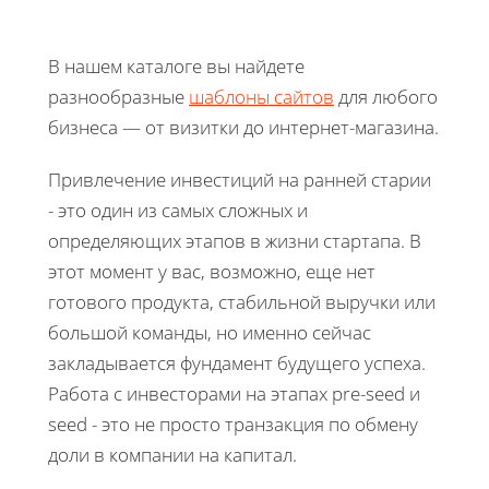
В нашем каталоге вы найдете
разнообразные
шаблоны сайтов
для любого
бизнеса — от визитки до интернет-магазина.
Привлечение инвестиций на ранней старии
- это один из самых сложных и
определяющих этапов в жизни стартапа. В
этот момент у вас, возможно, еще нет
готового продукта, стабильной выручки или
большой команды, но именно сейчас
закладывается фундамент будущего успеха.
Работа с инвесторами на этапах pre-seed и
seed - это не просто транзакция по обмену
доли в компании на капитал.