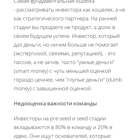
Самая фундаментальная ошибка
- рассматривать инвестора как кошелек, а не
как стратегического партнера. На ранней
стадии вы продаете не продукт, а долю в
своем будущем успехе. Инвестор, который
дал деньги, но ничем больше не помогает
(экспертизой, связями, репутацией), - это
пассив, а не актив. Часто "умные деньги"
(smart money) с чуть меньшей оценкой
гораздо ценнее, чем "глупые деньги" (dumb
money) с завышенной оценкой.
Недооценка важности команды
Инвесторы на pre-seed и seed стадии
вкладываются в 80% в команду и 20% в
идею. Они ищут основателей, которые: