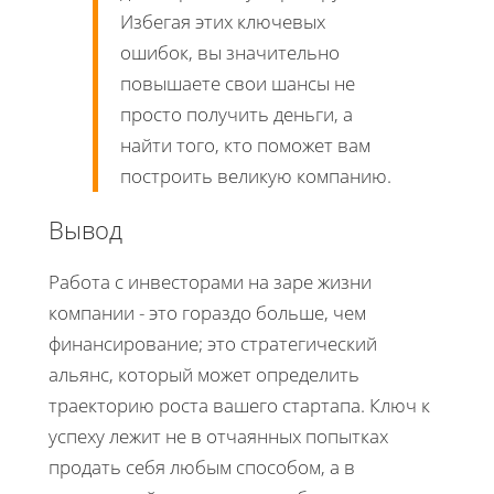
Избегая этих ключевых
ошибок, вы значительно
повышаете свои шансы не
просто получить деньги, а
найти того, кто поможет вам
построить великую компанию.
Вывод
Работа с инвесторами на заре жизни
компании - это гораздо больше, чем
финансирование; это стратегический
альянс, который может определить
траекторию роста вашего стартапа. Ключ к
успеху лежит не в отчаянных попытках
продать себя любым способом, а в