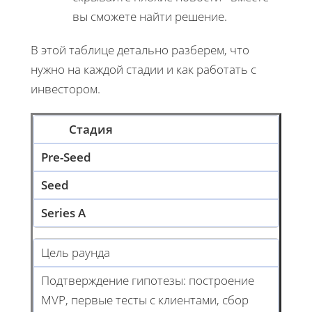
вы сможете найти решение.
В этой таблице детально разберем, что
нужно на каждой стадии и как работать с
инвестором.
Стадия
Pre-Seed
Seed
Series A
Цель раунда
Подтверждение гипотезы: построение
MVP, первые тесты с клиентами, сбор