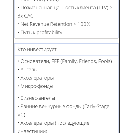
• Пожизненная ценность клиента (LTV) >
3x CAC
• Net Revenue Retention > 100%
• Путь к profitability
Кто инвестирует
• Основатели, FFF (Family, Friends, Fools)
• Ангелы
• Акселераторы
• Микро-фонды
• Бизнес-ангелы
• Ранние венчурные фонды (Early-Stage
VC)
• Акселераторы (последующие
инвестиции)