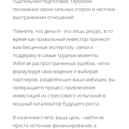
тщательной подготовке, глубоком
понимании своих сильных сторон и честном
выстраивании отношений.
Помните, что деньги - это лишь ресурс, в то
время как правильный инвестор принесет
вам бесценные экспертизу, связи и
поддержку в самые трудные моменты.
Избегая распространенных ошибок, четко
формулируя свое видение и выбирая
партнеров, разделяющих ваши амбиции, вы
превращаете процесс привлечения
инвестиций из стрессового испытания в
мощный катализатор будущего роста.
В конечном счете, ваша цель - найти не
просто источник финансирования, а