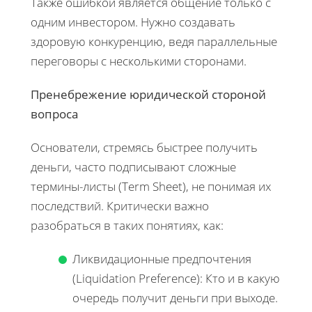
Также ошибкой является общение только с
одним инвестором. Нужно создавать
здоровую конкуренцию, ведя параллельные
переговоры с несколькими сторонами.
Пренебрежение юридической стороной
вопроса
Основатели, стремясь быстрее получить
деньги, часто подписывают сложные
термины-листы (Term Sheet), не понимая их
последствий. Критически важно
разобраться в таких понятиях, как:
Ликвидационные предпочтения
(Liquidation Preference): Кто и в какую
очередь получит деньги при выходе.