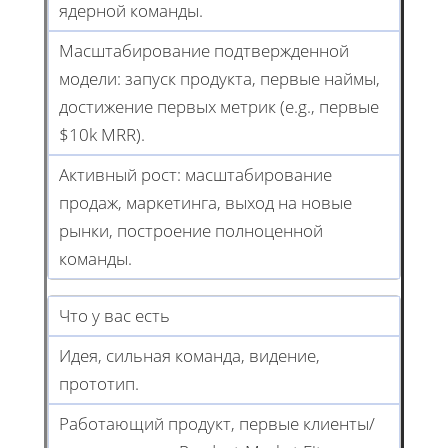
ядерной команды.
Масштабирование подтвержденной
модели: запуск продукта, первые наймы,
достижение первых метрик (e.g., первые
$10k MRR).
Активный рост: масштабирование
продаж, маркетинга, выход на новые
рынки, построение полноценной
команды.
Что у вас есть
Идея, сильная команда, видение,
прототип.
Работающий продукт, первые клиенты/