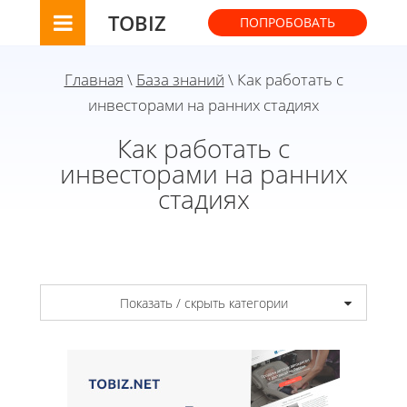
TOBIZ
ПОПРОБОВАТЬ
Главная
\
База знаний
\ Как работать с
инвесторами на ранних стадиях
Как работать с
инвесторами на ранних
стадиях
Показать / скрыть категории