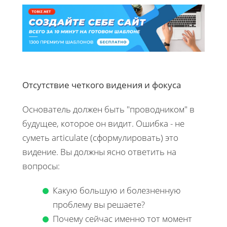
Отсутствие четкого видения и фокуса
Основатель должен быть "проводником" в
будущее, которое он видит. Ошибка - не
суметь articulate (сформулировать) это
видение. Вы должны ясно ответить на
вопросы:
Какую большую и болезненную
проблему вы решаете?
Почему сейчас именно тот момент