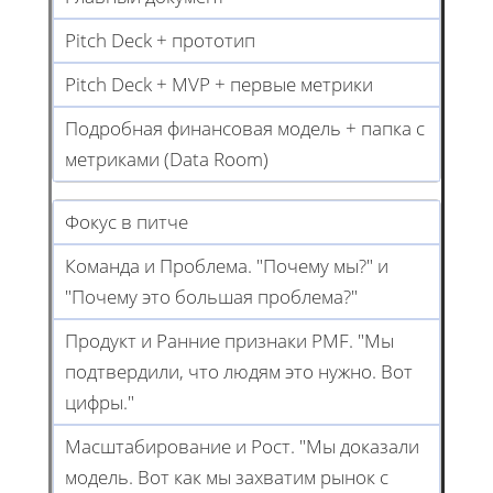
Pitch Deck + прототип
Pitch Deck + MVP + первые метрики
Подробная финансовая модель + папка с
метриками (Data Room)
Фокус в питче
Команда и Проблема. "Почему мы?" и
"Почему это большая проблема?"
Продукт и Ранние признаки PMF. "Мы
подтвердили, что людям это нужно. Вот
цифры."
Масштабирование и Рост. "Мы доказали
модель. Вот как мы захватим рынок с