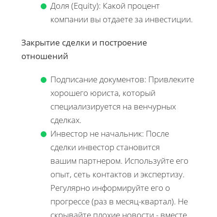
Доля (Equity): Какой процент
компании вы отдаете за инвестиции.
Закрытие сделки и построение
отношений
Подписание документов: Привлеките
хорошего юриста, который
специализируется на венчурных
сделках.
Инвестор не начальник: После
сделки инвестор становится
вашим партнером. Используйте его
опыт, сеть контактов и экспертизу.
Регулярно информируйте его о
прогрессе (раз в месяц-квартал). Не
скрывайте плохие новости - вместе