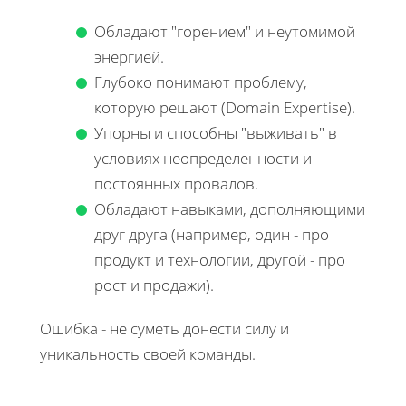
Обладают "горением" и неутомимой
энергией.
Глубоко понимают проблему,
которую решают (Domain Expertise).
Упорны и способны "выживать" в
условиях неопределенности и
постоянных провалов.
Обладают навыками, дополняющими
друг друга (например, один - про
продукт и технологии, другой - про
рост и продажи).
Ошибка - не суметь донести силу и
уникальность своей команды.