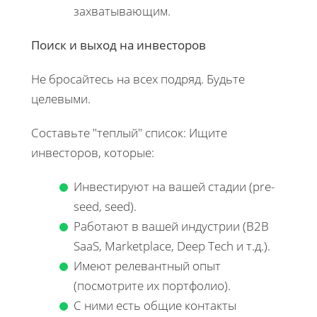
захватывающим.
Поиск и выход на инвесторов
Не бросайтесь на всех подряд. Будьте
целевыми.
Составьте "теплый" список: Ищите
инвесторов, которые:
Инвестируют на вашей стадии (pre-
seed, seed).
Работают в вашей индустрии (B2B
SaaS, Marketplace, Deep Tech и т.д.).
Имеют релевантный опыт
(посмотрите их портфолио).
С ними есть общие контакты