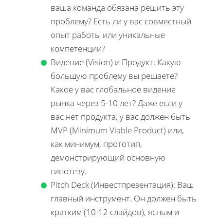
ваша команда обязана решить эту
проблему? Есть ли у вас совместный
опыт работы или уникальные
компетенции?
Видение (Vision) и Продукт: Какую
большую проблему вы решаете?
Какое у вас глобальное видение
рынка через 5-10 лет? Даже если у
вас нет продукта, у вас должен быть
MVP (Minimum Viable Product) или,
как минимум, прототип,
демонстрирующий основную
гипотезу.
Pitch Deck (Инвестпрезентация): Ваш
главный инструмент. Он должен быть
кратким (10-12 слайдов), ясным и