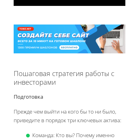
Пошаговая стратегия работы с
инвесторами
Подготовка
Прежде чем выйти на кого бы то ни было,
приведите в порядок три ключевых актива:
Команда: Кто вы? Почему именно