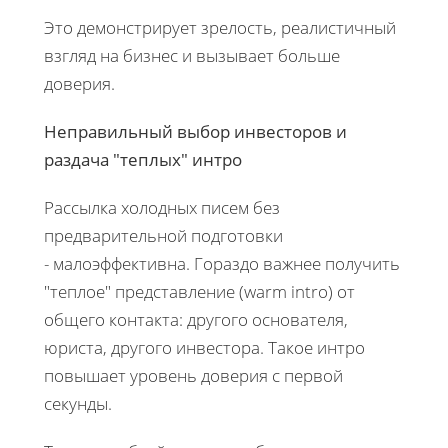
Это демонстрирует зрелость, реалистичный
взгляд на бизнес и вызывает больше
доверия.
Неправильный выбор инвесторов и
раздача "теплых" интро
Рассылка холодных писем без
предварительной подготовки
- малоэффективна. Гораздо важнее получить
"теплое" представление (warm intro) от
общего контакта: другого основателя,
юриста, другого инвестора. Такое интро
повышает уровень доверия с первой
секунды.