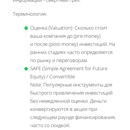
Терминология:
Оценка (Valuation): Сколько стоит
ваша компания до (pre-money)
и после (post-money) инвестиций. На
ранних стадиях часто определяется
по рынку и переговорам.
SAFE (Simple Agreement for Future
Equity) / Convertible
Note: Популярные инструменты для
быстрого привлечения инвестиций
без немедленной оценки. Деньги
конвертируются в акции при
следующем раунде финансирования,
часто со скидкой.