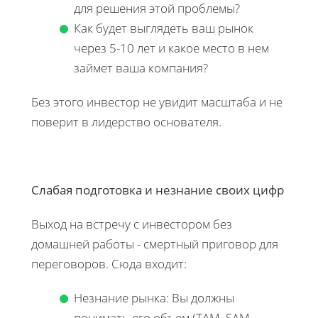
для решения этой проблемы?
Как будет выглядеть ваш рынок
через 5-10 лет и какое место в нем
займет ваша компания?
Без этого инвестор не увидит масштаба и не
поверит в лидерство основателя.
Слабая подготовка и незнание своих цифр
Выход на встречу с инвестором без
домашней работы - смертный приговор для
переговоров. Сюда входит:
Незнание рынка: Вы должны
понимать его объем (TAM, SAM,