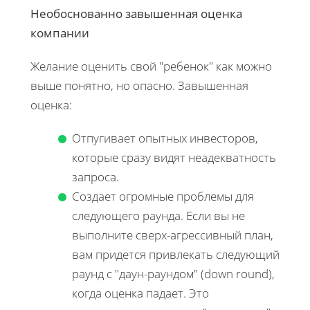
Необоснованно завышенная оценка
компании
Желание оценить свой "ребенок" как можно
выше понятно, но опасно. Завышенная
оценка:
Отпугивает опытных инвесторов,
которые сразу видят неадекватность
запроса.
Создает огромные проблемы для
следующего раунда. Если вы не
выполните сверх-агрессивный план,
вам придется привлекать следующий
раунд с "даун-раундом" (down round),
когда оценка падает. Это