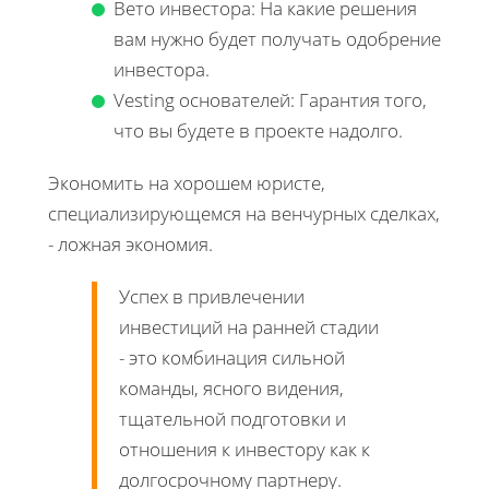
Вето инвестора: На какие решения
вам нужно будет получать одобрение
инвестора.
Vesting основателей: Гарантия того,
что вы будете в проекте надолго.
Экономить на хорошем юристе,
специализирующемся на венчурных сделках,
- ложная экономия.
Успех в привлечении
инвестиций на ранней стадии
- это комбинация сильной
команды, ясного видения,
тщательной подготовки и
отношения к инвестору как к
долгосрочному партнеру.