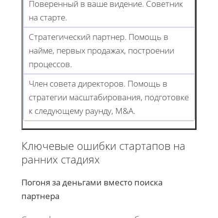
Поверенный в ваше видение. Советник
на старте.
Стратегический партнер. Помощь в
найме, первых продажах, построении
процессов.
Член совета директоров. Помощь в
стратегии масштабирования, подготовке
к следующему раунду, M&A.
Ключевые ошибки стартапов на
ранних стадиях
Погоня за деньгами вместо поиска
партнера