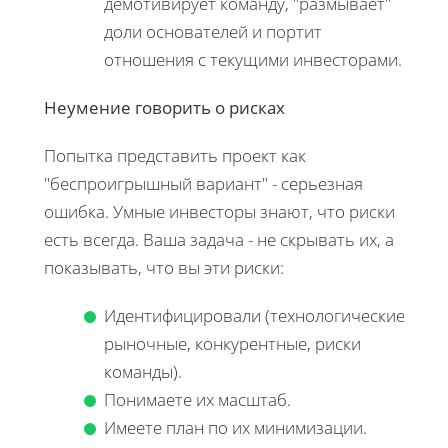
демотивирует команду, "размывает"
доли основателей и портит
отношения с текущими инвесторами.
Неумение говорить о рисках
Попытка представить проект как
"беспроигрышный вариант" - серьезная
ошибка. Умные инвесторы знают, что риски
есть всегда. Ваша задача - не скрывать их, а
показывать, что вы эти риски:
Идентифицировали (технологические,
рыночные, конкурентные, риски
команды).
Понимаете их масштаб.
Имеете план по их минимизации.