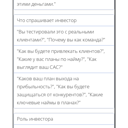
этими деньгами."
Что спрашивает инвестор
"Вы тестировали это с реальными
клиентами?", "Почему вы как команда?"
"Как вы будете привлекать клиентов?",
"Какие у вас планы по найму?", "Как
выглядит ваш CAC?"
"Каков ваш план выхода на
прибыльность?", "Как вы будете
защищаться от конкурентов?", "Какие
ключевые наймы в планах?"
Роль инвестора