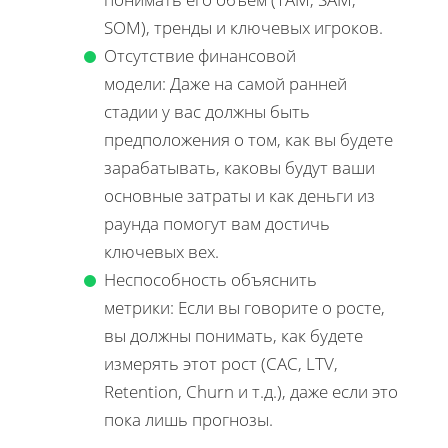
SOM), тренды и ключевых игроков.
Отсутствие финансовой
модели: Даже на самой ранней
стадии у вас должны быть
предположения о том, как вы будете
зарабатывать, каковы будут ваши
основные затраты и как деньги из
раунда помогут вам достичь
ключевых вех.
Неспособность объяснить
метрики: Если вы говорите о росте,
вы должны понимать, как будете
измерять этот рост (CAC, LTV,
Retention, Churn и т.д.), даже если это
пока лишь прогнозы.