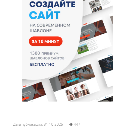
Дата публикации: 31-10-2025
447