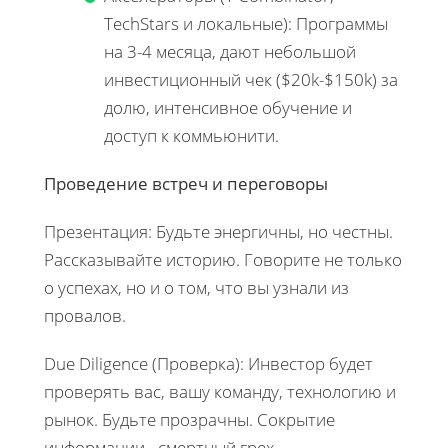
TechStars и локальные): Программы
на 3-4 месяца, дают небольшой
инвестиционный чек ($20k-$150k) за
долю, интенсивное обучение и
доступ к коммьюнити.
Проведение встреч и переговоры
Презентация: Будьте энергичны, но честны.
Рассказывайте историю. Говорите не только
о успехах, но и о том, что вы узнали из
провалов.
Due Diligence (Проверка): Инвестор будет
проверять вас, вашу команду, технологию и
рынок. Будьте прозрачны. Сокрытие
информации - смертный грех.