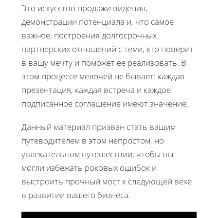
Это искусство продажи видения,
демонстрации потенциала и, что самое
важное, построения долгосрочных
партнерских отношений с теми, кто поверит
в вашу мечту и поможет ее реализовать. В
этом процессе мелочей не бывает: каждая
презентация, каждая встреча и каждое
подписанное соглашение имеют значение.
Данный материал призван стать вашим
путеводителем в этом непростом, но
увлекательном путешествии, чтобы вы
могли избежать роковых ошибок и
выстроить прочный мост к следующей вехе
в развитии вашего бизнеса.