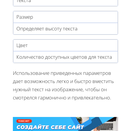
текста
Размер
Определяет высоту текста
Цвет
Количество доступных цветов для текста
Использование приведенных параметров
дает возможность легко и быстро вместить
нужный текст на изображение, чтобы он
смотрелся гармонично и привлекательно.