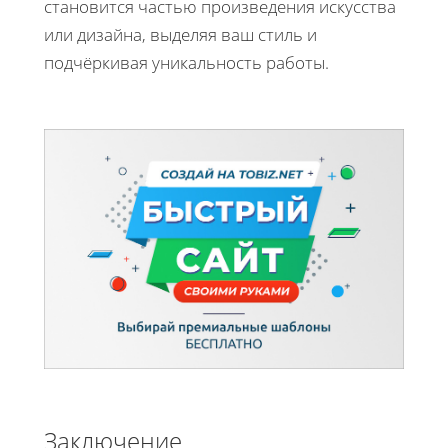
становится частью произведения искусства
или дизайна, выделяя ваш стиль и
подчёркивая уникальность работы.
Заключение