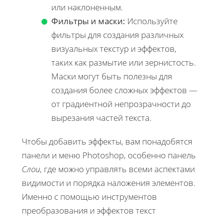
или наклоненным.
Фильтры и маски:
Используйте
фильтры для создания различных
визуальных текстур и эффектов,
таких как размытие или зернистость.
Маски могут быть полезны для
создания более сложных эффектов —
от градиентной непрозрачности до
вырезания частей текста.
Чтобы добавить эффекты, вам понадобятся
панели и меню Photoshop, особенно панель
Слои
, где можно управлять всеми аспектами
видимости и порядка наложения элементов.
Именно с помощью инструментов
преобразования и эффектов текст