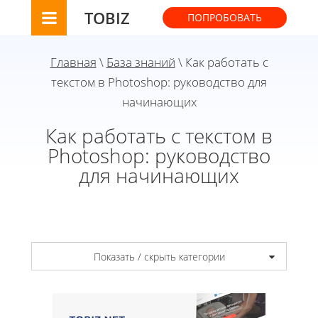
TOBIZ
ПОПРОБОВАТЬ
Главная
\
База знаний
\ Как работать с
текстом в Photoshop: руководство для
начинающих
Как работать с текстом в
Photoshop: руководство
для начинающих
Показать / скрыть категории