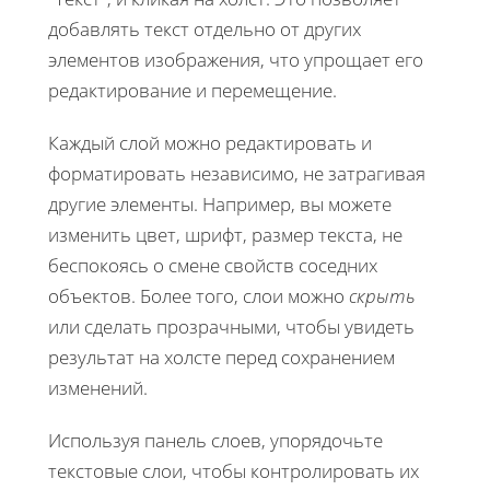
добавлять текст отдельно от других
элементов изображения, что упрощает его
редактирование и перемещение.
Каждый слой можно редактировать и
форматировать независимо, не затрагивая
другие элементы. Например, вы можете
изменить цвет, шрифт, размер текста, не
беспокоясь о смене свойств соседних
объектов. Более того, слои можно
скрыть
или сделать прозрачными, чтобы увидеть
результат на холсте перед сохранением
изменений.
Используя панель слоев, упорядочьте
текстовые слои, чтобы контролировать их