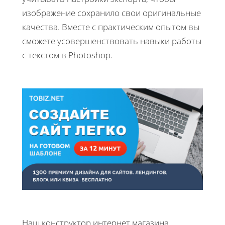
изображение сохранило свои оригинальные
качества. Вместе с практическим опытом вы
сможете усовершенствовать навыки работы
с текстом в Photoshop.
Наш конструктор интернет магазина