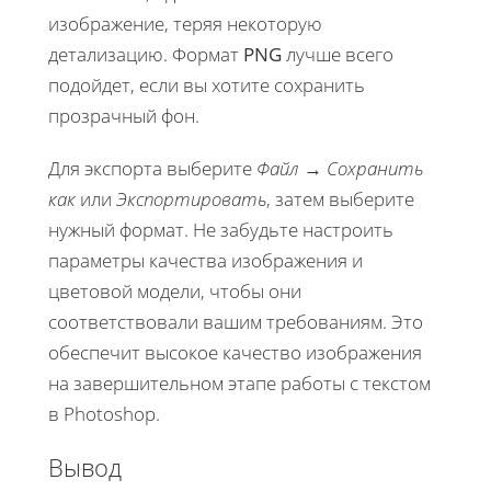
изображение, теряя некоторую
детализацию. Формат
PNG
лучше всего
подойдет, если вы хотите сохранить
прозрачный фон.
Для экспорта выберите
Файл
→
Сохранить
как
или
Экспортировать
, затем выберите
нужный формат. Не забудьте настроить
параметры качества изображения и
цветовой модели, чтобы они
соответствовали вашим требованиям. Это
обеспечит высокое качество изображения
на завершительном этапе работы с текстом
в Photoshop.
Вывод