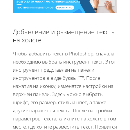
Добавление и размещение текста
на холсте
Чтобы добавить текст в Photoshop, сначала
необходимо выбрать инструмент текст. Этот
инструмент представлен на панели
инструментов в виде буквы "Т". После
нажатия на иконку, изменятся настройки на
верхней панели. Здесь можно выбрать
шрифт, его размер, стиль и цвет, а также
другие параметры текста. После настройки
параметров текста, кликните на холсте в том
месте, где хотите разместить текст. Появится