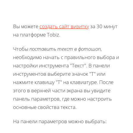
Вы можете
создать сайт визитку
за 30 минут
на платформе Tobiz.
Чтобы
поставить текст в фотошоп
,
необходимо начать с правильного выбора и
настройки инструмента "Текст". В панели
инструментов выберите значок "Т" или
нажмите клавишу "T" на клавиатуре. После
этого в верхней части экрана вы увидите
панель параметров, где можно настроить
основные свойства текста.
На панели параметров можно выбрать: