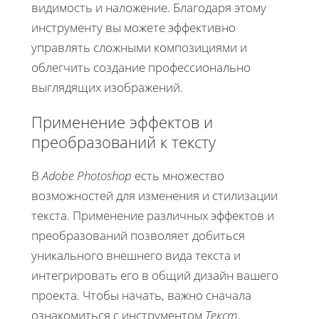
видимость и наложение. Благодаря этому
инструменту вы можете эффективно
управлять сложными композициями и
облегчить создание профессионально
выглядящих изображений.
Применение эффектов и
преобразований к тексту
В
Adobe Photoshop
есть множество
возможностей для изменения и стилизации
текста. Применение различных эффектов и
преобразований позволяет добиться
уникального внешнего вида текста и
интегрировать его в общий дизайн вашего
проекта. Чтобы начать, важно сначала
ознакомиться с инструментом
Текст
,