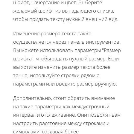
шрифт, начертание и цвет. Выберите
желаемый шрифт из выпадающего списка,
чтобы придать тексту нужный внешний вид.
Изменение размера текста также
осуществляется через панель инструментов.
Вы можете использовать параметры "Размер
шрифта", чтобы задать нужный размер. Если
вы хотите изменить размер текста более
точно, используйте стрелки рядом с
параметрами или введите размер вручную.
Дополнительно, стоит обратить внимание
на такие параметры, как междустрочный
интервал и отслеживание. Они позволят вам
настроить расстояние между строками и
символами, создавая более