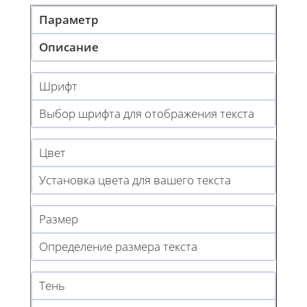
Параметр
Описание
Шрифт
Выбор шрифта для отображения текста
Цвет
Установка цвета для вашего текста
Размер
Определение размера текста
Тень