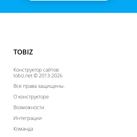
TOBIZ
Конструктор сайтов
tobiz.net © 2013-2026
Все права защищены.
О конструкторе
Возможности
Интеграции
Команда