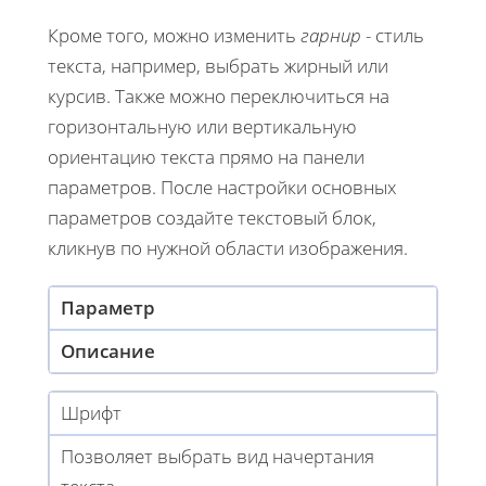
Кроме того, можно изменить
гарнир
- стиль
текста, например, выбрать жирный или
курсив. Также можно переключиться на
горизонтальную или вертикальную
ориентацию текста прямо на панели
параметров. После настройки основных
параметров создайте текстовый блок,
кликнув по нужной области изображения.
Параметр
Описание
Шрифт
Позволяет выбрать вид начертания