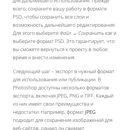
для дальнейшего использования. Прежде
всего, сохраните вашу работу в формате
PSD, чтобы сохранить все слои и
возможность дальнейшего редактирования.
Для этого выберите
Файл
→
Сохранить как
и
выберите формат PSD. Это гарантирует, что
вы сможете вернуться к проекту в любое
время и внести изменения.
Следующий шаг – экспорт в нужный формат
для использования или публикации. В
Photoshop доступны несколько форматов
экспорта, включая JPEG, PNG и TIFF. Каждый
из них имеет свои преимущества и
недостатки. Например, формат
JPEG
подходит для сохранения изображений для
веб-сайтов, однако он сжимает