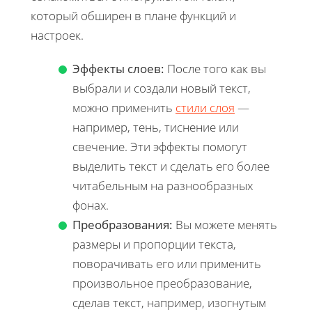
который обширен в плане функций и
настроек.
Эффекты слоев:
После того как вы
выбрали и создали новый текст,
можно применить
стили слоя
—
например, тень, тиснение или
свечение. Эти эффекты помогут
выделить текст и сделать его более
читабельным на разнообразных
фонах.
Преобразования:
Вы можете менять
размеры и пропорции текста,
поворачивать его или применить
произвольное преобразование,
сделав текст, например, изогнутым