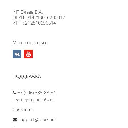
ИП Олаев В.А.
ОГРН: 314213016200017
ИНН: 212810656614
Мы в соц. сетях:
ПОДДЕРЖКА
+7 (906) 385-83-54
с 8:00 до 17:00 Сб - Вс
Связаться
support@tobiz.net