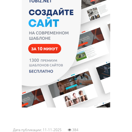
Дата публикации: 11-11-2025
384