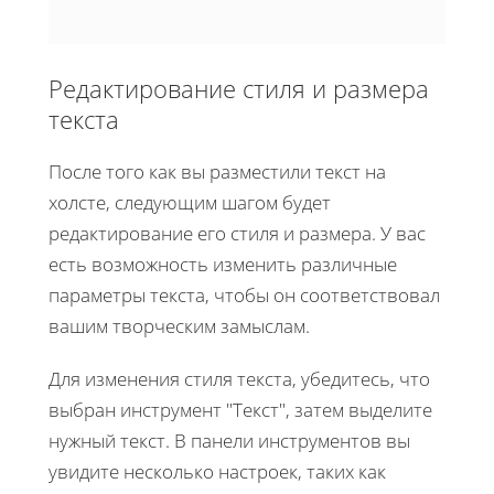
Редактирование стиля и размера
текста
После того как вы разместили текст на
холсте, следующим шагом будет
редактирование его стиля и размера. У вас
есть возможность изменить различные
параметры текста, чтобы он соответствовал
вашим творческим замыслам.
Для изменения стиля текста, убедитесь, что
выбран инструмент "Текст", затем выделите
нужный текст. В панели инструментов вы
увидите несколько настроек, таких как