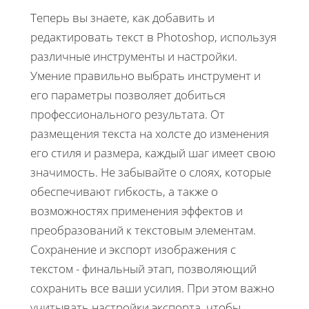
Теперь вы знаете, как добавить и
редактировать текст в Photoshop, используя
различные инструменты и настройки.
Умение правильно выбрать инструмент и
его параметры позволяет добиться
профессионального результата. От
размещения текста на холсте до изменения
его стиля и размера, каждый шаг имеет свою
значимость. Не забывайте о слоях, которые
обеспечивают гибкость, а также о
возможностях применения эффектов и
преобразований к текстовым элементам.
Сохранение и экспорт изображения с
текстом - финальный этап, позволяющий
сохранить все ваши усилия. При этом важно
учитывать настройки экспорта, чтобы