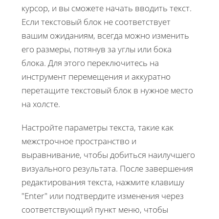
курсор, и вы сможете начать вводить текст.
Если текстовый блок не соответствует
вашим ожиданиям, всегда можно изменить
его размеры, потянув за углы или бока
блока. Для этого переключитесь на
инструмент перемещения и аккуратно
перетащите текстовый блок в нужное место
на холсте.
Настройте параметры текста, такие как
межстрочное пространство и
выравнивание, чтобы добиться наилучшего
визуального результата. После завершения
редактирования текста, нажмите клавишу
"Enter" или подтвердите изменения через
соответствующий пункт меню, чтобы