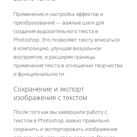
Применение и настройка эффектов и
преобразований — важные шаги для
создания выразительного текста в
Photoshop. Это позволяет тексту вписаться
в композицию, улучшая визуальное
восприятие, и расширяя границы
применения текста в отношении творчества
и функциональности.
Сохранение и экспорт
изображения с текстом
После того как вы завершили работу с
текстом в Photoshop, важно правильно
сохранить и экспортировать изображение