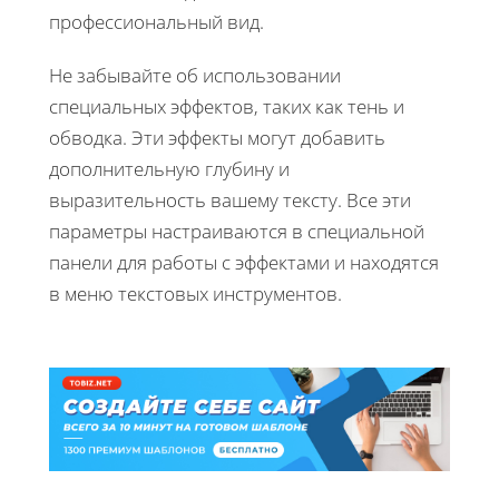
профессиональный вид.
Не забывайте об использовании
специальных эффектов, таких как тень и
обводка. Эти эффекты могут добавить
дополнительную глубину и
выразительность вашему тексту. Все эти
параметры настраиваются в специальной
панели для работы с эффектами и находятся
в меню текстовых инструментов.