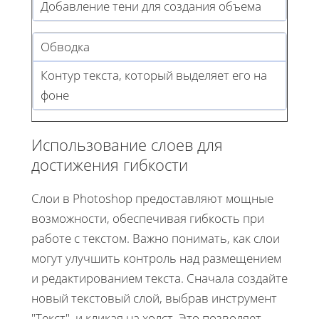
Добавление тени для создания объема
Обводка
Контур текста, который выделяет его на
фоне
Использование слоев для
достижения гибкости
Слои в Photoshop предоставляют мощные
возможности, обеспечивая гибкость при
работе с текстом. Важно понимать, как слои
могут улучшить контроль над размещением
и редактированием текста. Сначала создайте
новый текстовый слой, выбрав инструмент
"Текст", и кликая на холст. Это позволяет