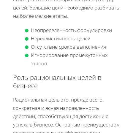
целей: большие цели необходимо разбивать
на более мелкие этапы.
Неопределенность формулировки
Нереалистичность целей
Отсутствие сроков выполнения
Игнорирование промежуточных
этапов
Роль рациональных целей в
бизнесе
Рациональная цель это, прежде всего,
конкретная и ясная направленность
действий, способствующая достижению
успеха в бизнесе. Основным преимуществом
является повышение эффективности.