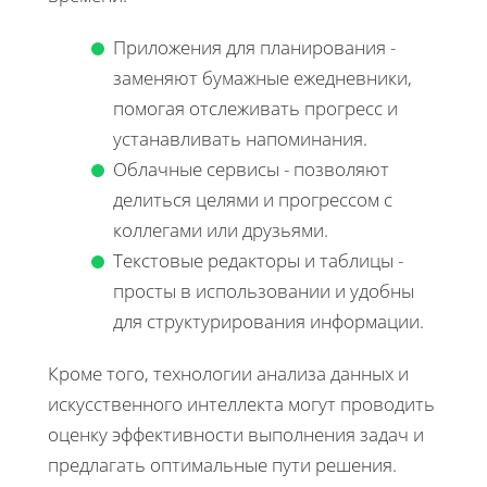
Приложения для планирования -
заменяют бумажные ежедневники,
помогая отслеживать прогресс и
устанавливать напоминания.
Облачные сервисы - позволяют
делиться целями и прогрессом с
коллегами или друзьями.
Текстовые редакторы и таблицы -
просты в использовании и удобны
для структурирования информации.
Кроме того, технологии анализа данных и
искусственного интеллекта могут проводить
оценку эффективности выполнения задач и
предлагать оптимальные пути решения.