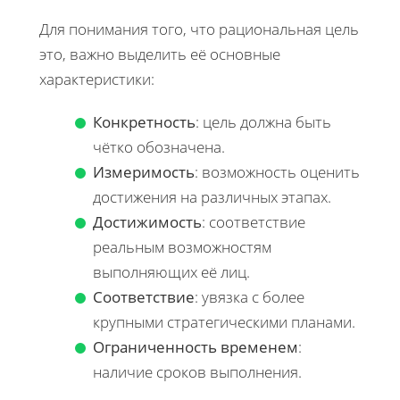
Для понимания того, что рациональная цель
это, важно выделить её основные
характеристики:
Конкретность
: цель должна быть
чётко обозначена.
Измеримость
: возможность оценить
достижения на различных этапах.
Достижимость
: соответствие
реальным возможностям
выполняющих её лиц.
Соответствие
: увязка с более
крупными стратегическими планами.
Ограниченность временем
:
наличие сроков выполнения.