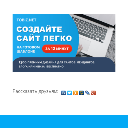
Рассказать друзьям: