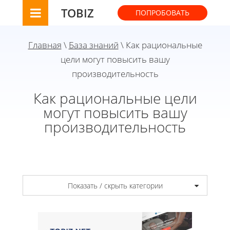
TOBIZ
ПОПРОБОВАТЬ
Главная
\
База знаний
\ Как рациональные
цели могут повысить вашу
производительность
Как рациональные цели
могут повысить вашу
производительность
Показать / скрыть категории