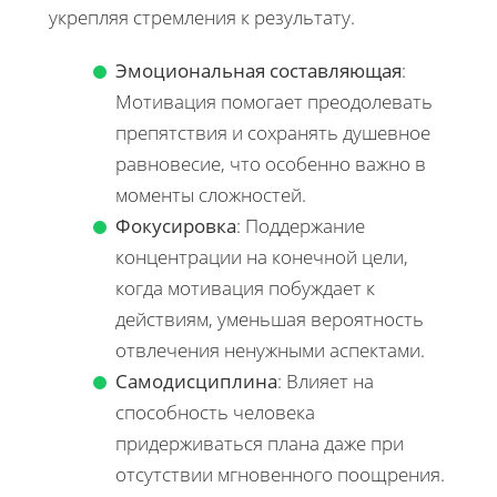
укрепляя стремления к результату.
Эмоциональная составляющая
:
Мотивация помогает преодолевать
препятствия и сохранять душевное
равновесие, что особенно важно в
моменты сложностей.
Фокусировка
: Поддержание
концентрации на конечной цели,
когда мотивация побуждает к
действиям, уменьшая вероятность
отвлечения ненужными аспектами.
Самодисциплина
: Влияет на
способность человека
придерживаться плана даже при
отсутствии мгновенного поощрения.