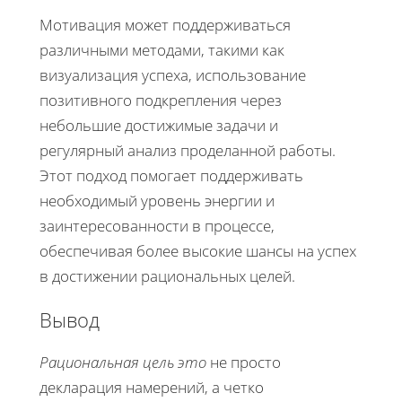
Мотивация может поддерживаться
различными методами, такими как
визуализация успеха, использование
позитивного подкрепления через
небольшие достижимые задачи и
регулярный анализ проделанной работы.
Этот подход помогает поддерживать
необходимый уровень энергии и
заинтересованности в процессе,
обеспечивая более высокие шансы на успех
в достижении рациональных целей.
Вывод
Рациональная цель это
не просто
декларация намерений, а четко