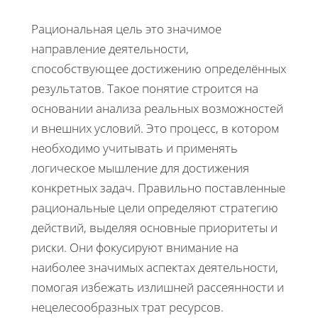
Рациональная цель это значимое
направление деятельности,
способствующее достижению определённых
результатов. Такое понятие строится на
основании анализа реальных возможностей
и внешних условий. Это процесс, в котором
необходимо учитывать и применять
логическое мышление для достижения
конкретных задач. Правильно поставленные
рациональные цели определяют стратегию
действий, выделяя основные приоритеты и
риски. Они фокусируют внимание на
наиболее значимых аспектах деятельности,
помогая избежать излишней рассеянности и
нецелесообразных трат ресурсов.