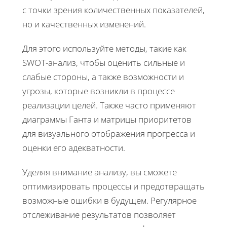
с точки зрения количественных показателей,
но и качественных изменений.
Для этого используйте методы, такие как
SWOT-анализ, чтобы оценить сильные и
слабые стороны, а также возможности и
угрозы, которые возникли в процессе
реализации целей. Также часто применяют
диаграммы Ганта и матрицы приоритетов
для визуального отображения прогресса и
оценки его адекватности.
Уделяя внимание анализу, вы сможете
оптимизировать процессы и предотвращать
возможные ошибки в будущем. Регулярное
отслеживание результатов позволяет