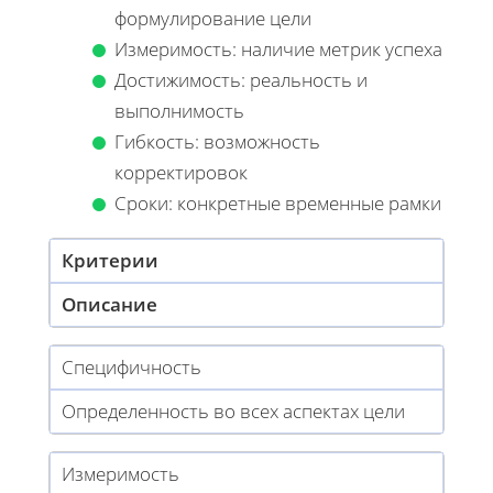
формулирование цели
Измеримость: наличие метрик успеха
Достижимость: реальность и
выполнимость
Гибкость: возможность
корректировок
Сроки: конкретные временные рамки
Критерии
Описание
Специфичность
Определенность во всех аспектах цели
Измеримость