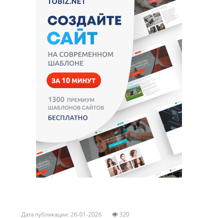
Дата публикации: 26-01-2026
320