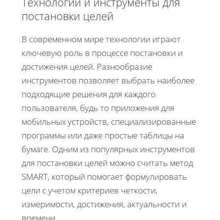
Технологии и инструменты для
постановки целей
В современном мире технологии играют
ключевую роль в процессе постановки и
достижения целей. Разнообразие
инструментов позволяет выбрать наиболее
подходящие решения для каждого
пользователя, будь то приложения для
мобильных устройств, специализированные
программы или даже простые таблицы на
бумаге. Одним из популярных инструментов
для постановки целей можно считать метод
SMART, который помогает формулировать
цели с учетом критериев четкости,
измеримости, достижения, актуальности и
времени.