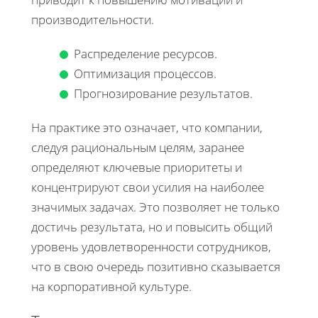
производительности.
Распределение ресурсов.
Оптимизация процессов.
Прогнозирование результатов.
На практике это означает, что компании,
следуя рациональным целям, заранее
определяют ключевые приоритеты и
концентрируют свои усилия на наиболее
значимых задачах. Это позволяет не только
достичь результата, но и повысить общий
уровень удовлетворенности сотрудников,
что в свою очередь позитивно сказывается
на корпоративной культуре.