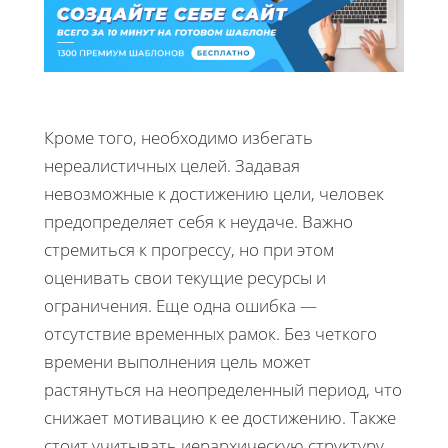
Кроме того, необходимо избегать
нереалистичных целей. Задавая
невозможные к достижению цели, человек
предопределяет себя к неудаче. Важно
стремиться к прогрессу, но при этом
оценивать свои текущие ресурсы и
ограничения. Еще одна ошибка —
отсутствие временных рамок. Без четкого
времени выполнения цель может
растянуться на неопределенный период, что
снижает мотивацию к ее достижению. Также
стоит учитывать иерархическую структуру