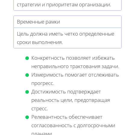
стратегии и приоритетам организации.
Временные рамки
Цель должна иметь четко определенные
сроки выполнения.
Конкретность позволяет избежать
неправильного трактования задачи.
Измеримость помогает отслеживать
прогресс.
Достижимость подтверждает
реальность цели, предотвращая
стресс.
Релевантность обеспечивает
согласованность с долгосрочными
планами.