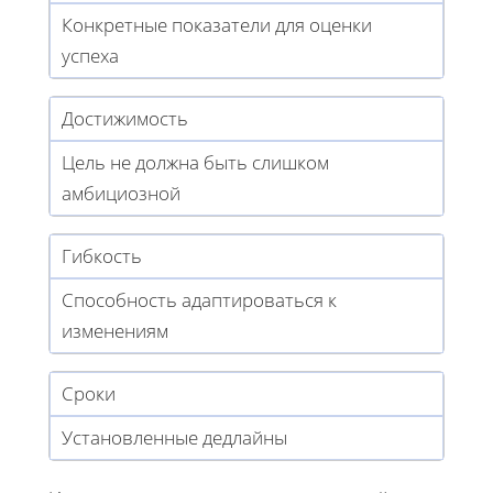
Конкретные показатели для оценки
успеха
Достижимость
Цель не должна быть слишком
амбициозной
Гибкость
Способность адаптироваться к
изменениям
Сроки
Установленные дедлайны