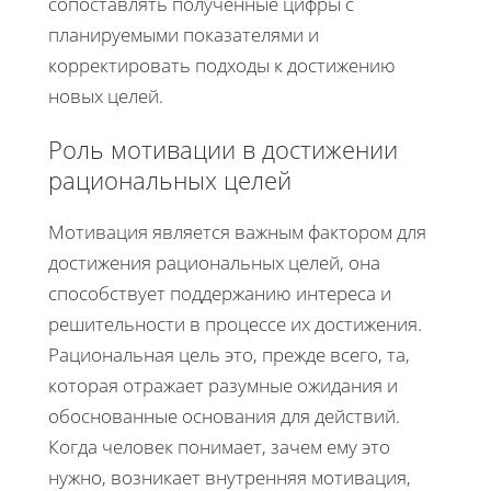
сопоставлять полученные цифры с
планируемыми показателями и
корректировать подходы к достижению
новых целей.
Роль мотивации в достижении
рациональных целей
Мотивация является важным фактором для
достижения рациональных целей, она
способствует поддержанию интереса и
решительности в процессе их достижения.
Рациональная цель это, прежде всего, та,
которая отражает разумные ожидания и
обоснованные основания для действий.
Когда человек понимает, зачем ему это
нужно, возникает внутренняя мотивация,