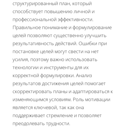
структурированный план, который
способствует повышению личной и
профессиональной эффективности.
Правильное понимание и формулирование
целей позволяют существенно улучшить
результативность действий. Ошибки при
постановке целей могут свести на нет
усилия, поэтому важно использовать
технологии и инструменты для их
корректной формулировки. Анализ
результатов достижения целей помогает
скорректировать планы и адаптироваться к
изменяющимся условиям. Роль мотивации
является ключевой, так как она
поддерживает стремление и позволяет
преодолевать трудности.