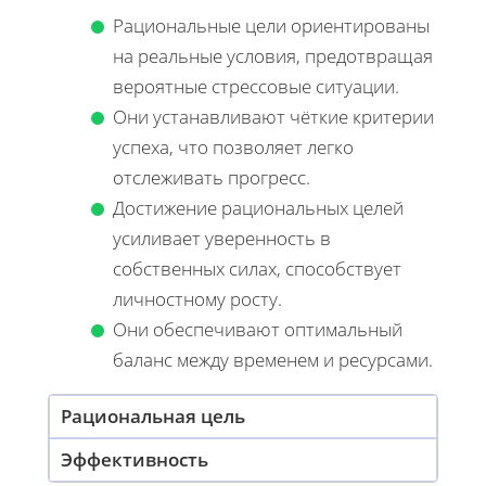
Рациональные цели ориентированы
на реальные условия, предотвращая
вероятные стрессовые ситуации.
Они устанавливают чёткие критерии
успеха, что позволяет легко
отслеживать прогресс.
Достижение рациональных целей
усиливает уверенность в
собственных силах, способствует
личностному росту.
Они обеспечивают оптимальный
баланс между временем и ресурсами.
Рациональная цель
Эффективность