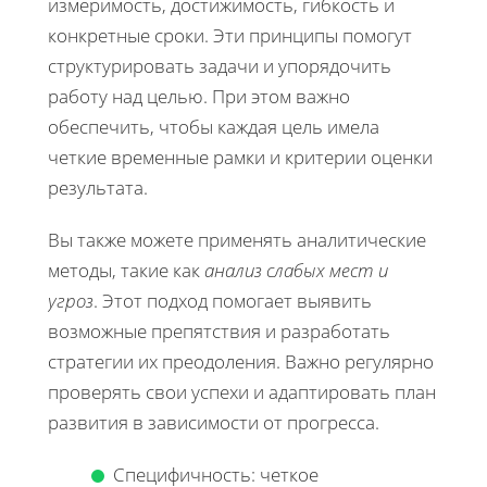
измеримость, достижимость, гибкость и
конкретные сроки. Эти принципы помогут
структурировать задачи и упорядочить
работу над целью. При этом важно
обеспечить, чтобы каждая цель имела
четкие временные рамки и критерии оценки
результата.
Вы также можете применять аналитические
методы, такие как
анализ слабых мест и
угроз
. Этот подход помогает выявить
возможные препятствия и разработать
стратегии их преодоления. Важно регулярно
проверять свои успехи и адаптировать план
развития в зависимости от прогресса.
Специфичность: четкое