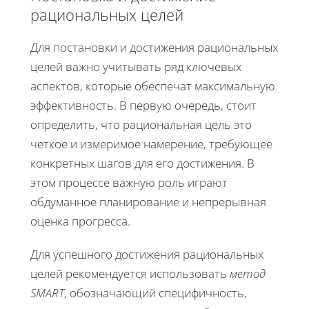
рациональных целей
Для постановки и достижения рациональных
целей важно учитывать ряд ключевых
аспектов, которые обеспечат максимальную
эффективность. В первую очередь, стоит
определить, что рациональная цель это
четкое и измеримое намерение, требующее
конкретных шагов для его достижения. В
этом процессе важную роль играют
обдуманное планирование и непрерывная
оценка прогресса.
Для успешного достижения рациональных
целей рекомендуется использовать
метод
SMART
, обозначающий специфичность,