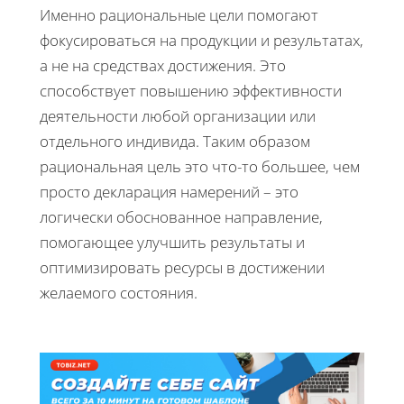
Именно рациональные цели помогают
фокусироваться на продукции и результатах,
а не на средствах достижения. Это
способствует повышению эффективности
деятельности любой организации или
отдельного индивида. Таким образом
рациональная цель это что-то большее, чем
просто декларация намерений – это
логически обоснованное направление,
помогающее улучшить результаты и
оптимизировать ресурсы в достижении
желаемого состояния.