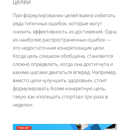
целей
При формулировании целей важно избегать
ряда типичных ошибок, которые могут
снизить эффективность их достижения. Одна
из наиболее распространенных ошибок —
это недостаточная конкретизация цели.
Когда цель слишком обобщена, становится
сложно определить, когда она достигнута и
какими шагами двигаться вперед. Например,
вместо цели «улучшить здоровье», стоит
формулировать более конкретную цель,
такую как «посещать спортзал три раза в
неделю».