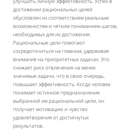
улучшить личную эффективность. Успех в
достижении рациональных целей
обусловлен их соответствием реальным
возможностям и чётким пониманием шагов,
необходимых для их достижения.
Рациональные цели помогают
сосредоточиться на главном, удерживая
внимание на приоритетных задачах. Это
снижает риск отвлечения на менее
значимые задачи, что в свою очередь,
повышает эффективность. Когда человек
понимает истинное предназначение
выбранной им рациональной цели, он
получает мотивацию и чувство
удовлетворения от достигнутых
результатов.