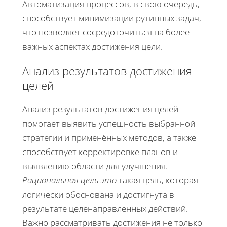
Автоматизация процессов, в свою очередь,
способствует минимизации рутинных задач,
что позволяет сосредоточиться на более
важных аспектах достижения цели.
Анализ результатов достижения
целей
Анализ результатов достижения целей
помогает выявить успешность выбранной
стратегии и применённых методов, а также
способствует корректировке планов и
выявлению области для улучшения.
Рациональная цель это
такая цель, которая
логически обоснована и достигнута в
результате целенаправленных действий.
Важно рассматривать достижения не только