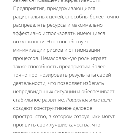
Предприятия, придерживающиеся
рациональных целей, способны более точно
распределять ресурсы и максимально
эффективно использовать имеющиеся
возможности. Это способствует
минимизации рисков и оптимизации
процессов. Немаловажную роль играет
также способность предприятий более
точно прогнозировать результаты своей
деятельности, что позволяет избегать
непредвиденных ситуаций и обеспечивает
стабильное развитие.
Рациональные цели
создают конструктивное деловое
пространство, в котором сотрудники могут
проявить свои лучшие качества, что
приводит к повышению мотивации и