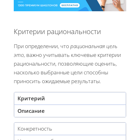
Критерии рациональности
При определении, что
рациональная цель
это
, важно учитывать ключевые критерии
рациональности, позволяющие оценить,
насколько выбранные цели способны
приносить ожидаемые результаты.
Критерий
Описание
Конкретность