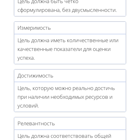
Цель должна быть четко
сформулирована, без двусмысленности.
Измеримость
Цель должна иметь количественные или
качественные показатели для оценки
успеха.
Достижимость
Цель, которую можно реально достичь
при наличии необходимых ресурсов и
условий.
Релевантность
Цель должна соответствовать общей