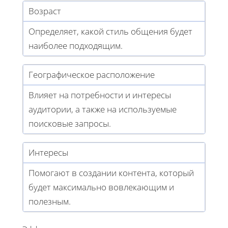
Возраст
Определяет, какой стиль общения будет
наиболее подходящим.
Географическое расположение
Влияет на потребности и интересы
аудитории, а также на используемые
поисковые запросы.
Интересы
Помогают в создании контента, который
будет максимально вовлекающим и
полезным.