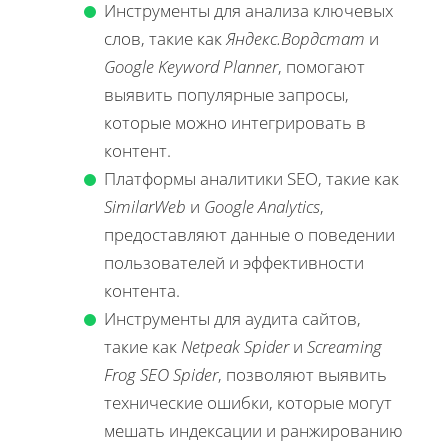
Инструменты для анализа ключевых
слов, такие как
Яндекс.Вордстат
и
Google Keyword Planner
, помогают
выявить популярные запросы,
которые можно интегрировать в
контент.
Платформы аналитики SEO, такие как
SimilarWeb
и
Google Analytics
,
предоставляют данные о поведении
пользователей и эффективности
контента.
Инструменты для аудита сайтов,
такие как
Netpeak Spider
и
Screaming
Frog SEO Spider
, позволяют выявить
технические ошибки, которые могут
мешать индексации и ранжированию