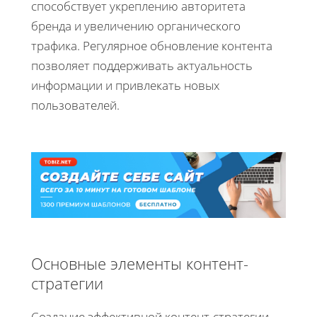
способствует укреплению авторитета
бренда и увеличению органического
трафика. Регулярное обновление контента
позволяет поддерживать актуальность
информации и привлекать новых
пользователей.
Основные элементы контент-
стратегии
Создание эффективной контент-стратегии