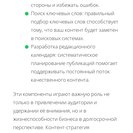
стороны и избежать ошибок.
Поиск ключевых слов: правильный
подбор ключевых слов способствует
тому, что ваш контент будет заметен
в поисковых системах.
Разработка редакционного
календаря: систематическое
планирование публикаций помогает
поддерживать постоянный поток
качественного контента.
Эти компоненты играют важную роль не
только в привлечении аудитории и
удержании её внимания, но и в
жизнеспособности бизнеса в долгосрочной
перспективе. Контент-стратегия