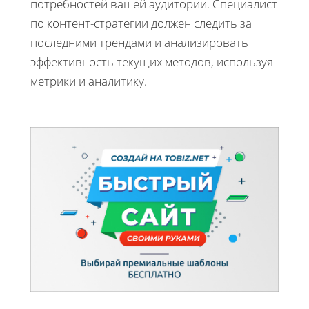
потребностей вашей аудитории. Специалист
по контент-стратегии должен следить за
последними трендами и анализировать
эффективность текущих методов, используя
метрики и аналитику.