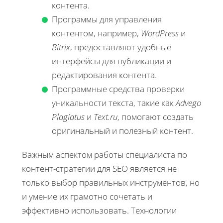
контента.
Программы для управления
контентом, например,
WordPress
и
Bitrix
, предоставляют удобные
интерфейсы для публикации и
редактирования контента.
Программные средства проверки
уникальности текста, такие как
Advego
Plagiatus
и
Text.ru
, помогают создать
оригинальный и полезный контент.
Важным аспектом работы специалиста по
контент-стратегии для SEO является не
только выбор правильных инструментов, но
и умение их грамотно сочетать и
эффективно использовать. Технологии