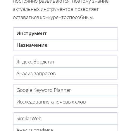
постоянно развиваются, поэтому знание
актуальных инструментов позволяет
оставаться конкурентоспособным.
Инструмент
Назначение
Яндекс.Вордстат
Анализ запросов
Google Keyword Planner
Исследование ключевых слов
SimilarWeb
Анализ трафика