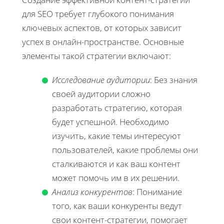
для SEO требует глубокого понимания
ключевых аспектов, от которых зависит
успех в онлайн-пространстве. Основные
элементы такой стратегии включают:
Исследование аудитории
: Без знания
своей аудитории сложно
разработать стратегию, которая
будет успешной. Необходимо
изучить, какие темы интересуют
пользователей, какие проблемы они
сталкиваются и как ваш контент
может помочь им в их решении.
Анализ конкурентов
: Понимание
того, как ваши конкуренты ведут
свои контент-стратегии, помогает