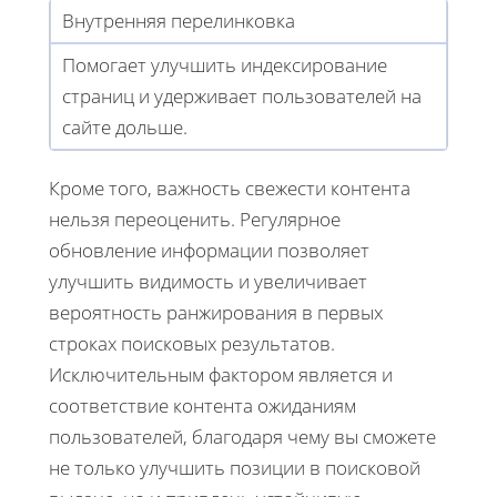
Внутренняя перелинковка
Помогает улучшить индексирование
страниц и удерживает пользователей на
сайте дольше.
Кроме того, важность свежести контента
нельзя переоценить. Регулярное
обновление информации позволяет
улучшить видимость и увеличивает
вероятность ранжирования в первых
строках поисковых результатов.
Исключительным фактором является и
соответствие контента ожиданиям
пользователей, благодаря чему вы сможете
не только улучшить позиции в поисковой