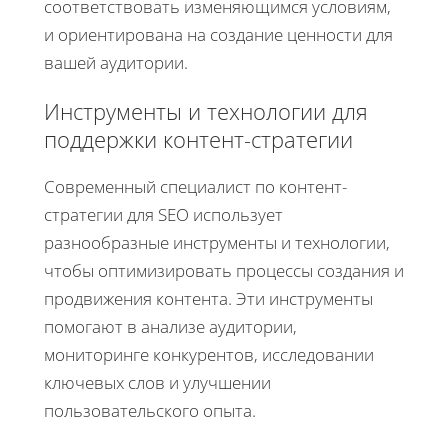
соответствовать изменяющимся условиям,
и ориентирована на создание ценности для
вашей аудитории.
Инструменты и технологии для
поддержки контент-стратегии
Современный специалист по контент-
стратегии для SEO использует
разнообразные инструменты и технологии,
чтобы оптимизировать процессы создания и
продвижения контента. Эти инструменты
помогают в анализе аудитории,
мониторинге конкурентов, исследовании
ключевых слов и улучшении
пользовательского опыта.