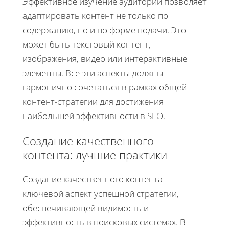
Эффективное изучение аудитории позволяет
адаптировать контент не только по
содержанию, но и по форме подачи. Это
может быть текстовый контент,
изображения, видео или интерактивные
элементы. Все эти аспекты должны
гармонично сочетаться в рамках общей
контент-стратегии для достижения
наибольшей эффективности в SEO.
Создание качественного
контента: лучшие практики
Создание качественного контента -
ключевой аспект успешной стратегии,
обеспечивающей видимость и
эффективность в поисковых системах. В