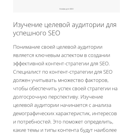
Основа для SEO
Изучение целевой аудитории для
успешного SEO
Понимание своей целевой аудитории
является ключевым аспектом в создании
эффективной контент-стратегии для SEO.
Специалист по контент-стратегии для SEO
должен учитывать множество факторов,
чтобы обеспечить успех своей стратегии на
долгосрочную перспективу. Изучение
целевой аудитории начинается с анализа
демографических характеристик, интересов
и потребностей. Это поможет определить,
какие темы и типы контента будут наиболее