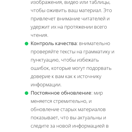
изображения, видео или таблицы,
чтобы оживить ваш материал. Это
привлечет внимание читателей и
удержит их на протяжении всего
чтения.
Контроль качества
: внимательно
проверяйте тексты на грамматику и
пунктуацию, чтобы избежать
ошибок, которые могут подорвать
доверие к вам как к источнику
информации.
Постоянное обновление
: мир
меняется стремительно, и
обновление старых материалов
показывает, что вы актуальны и
следите за новой информацией в