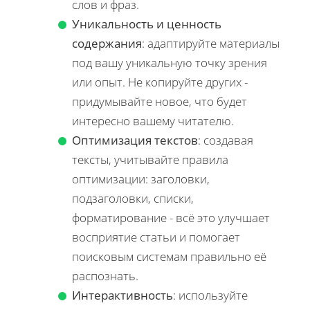
слов и фраз.
Уникальность и ценность
содержания
: адаптируйте материалы
под вашу уникальную точку зрения
или опыт. Не копируйте других -
придумывайте новое, что будет
интересно вашему читателю.
Оптимизация текстов
: создавая
тексты, учитывайте правила
оптимизации: заголовки,
подзаголовки, списки,
форматирование - всё это улучшает
восприятие статьи и помогает
поисковым системам правильно её
распознать.
Интерактивность
: используйте