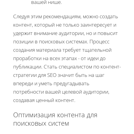
вашей нише.
Следуя этим рекомендациям, можно создать
контент, который не только заинтересует и
удержит внимание аудитории, но и повысит
позиции в поисковых системах. Процесс
создания материала требует тщательной
проработки на всех этапах - от идеи до
публикации. Стать специалистом по контент-
стратегии для SEO значит быть на шаг
впереди и уметь предугадывать
потребности вашей целевой аудитории,
создавая ценный контент.
Оптимизация контента для
поисковых систем