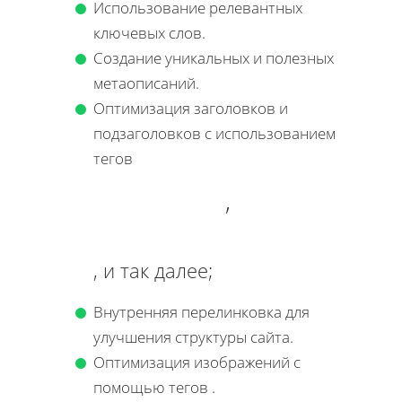
Использование релевантных
ключевых слов.
Создание уникальных и полезных
метаописаний.
Оптимизация заголовков и
подзаголовков с использованием
тегов
,
, и так далее;
Внутренняя перелинковка для
улучшения структуры сайта.
Оптимизация изображений с
помощью тегов
.