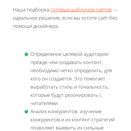
Наша подборка
готовых шаблонов сайтов
—
идеальное решение, если вы хотите сайт без
помощи дизайнера.
Определение целевой аудитории:
прежде чем создавать контент,
необходимо чётко определить, для
кого он создается. Это помогает
выработать стиль и тональность,
которые будут резонировать с
читателями.
Анализ конкурентов: изучение
конкурентов и их контент-стратегий
позволяет выявить их сильные