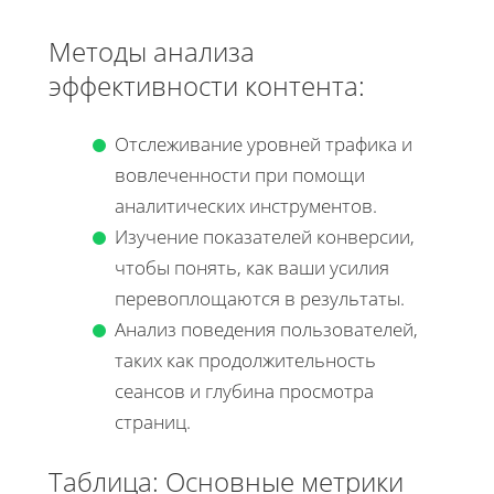
Методы анализа
эффективности контента:
Отслеживание уровней трафика и
вовлеченности при помощи
аналитических инструментов.
Изучение показателей конверсии,
чтобы понять, как ваши усилия
перевоплощаются в результаты.
Анализ поведения пользователей,
таких как продолжительность
сеансов и глубина просмотра
страниц.
Таблица: Основные метрики