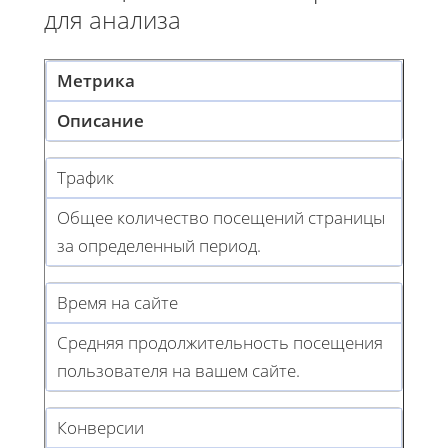
для анализа
Метрика
Описание
Трафик
Общее количество посещений страницы
за определенный период.
Время на сайте
Средняя продолжительность посещения
пользователя на вашем сайте.
Конверсии