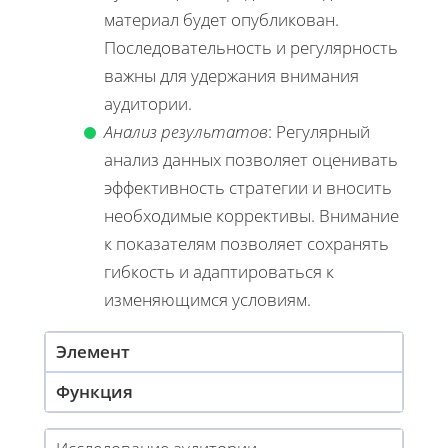
материал будет опубликован.
Последовательность и регулярность
важны для удержания внимания
аудитории.
Анализ результатов
: Регулярный
анализ данных позволяет оценивать
эффективность стратегии и вносить
необходимые коррективы. Внимание
к показателям позволяет сохранять
гибкость и адаптироваться к
изменяющимся условиям.
Элемент
Функция