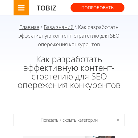
TOBIZ
ПОПРОБОВАТЬ
Главная
\
База знаний
\ Как разработать
эффективную контент-стратегию для SEO
опережения конкурентов
Как разработать
эффективную контент-
стратегию для SEO
опережения конкурентов
Показать / скрыть категории