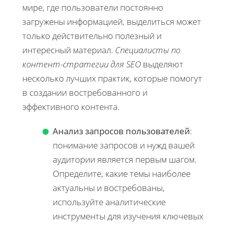
мире, где пользователи постоянно
загружены информацией, выделиться может
только действительно полезный и
интересный материал.
Специалисты по
контент-стратегии для SEO
выделяют
несколько лучших практик, которые помогут
в создании востребованного и
эффективного контента.
Анализ запросов пользователей
:
понимание запросов и нужд вашей
аудитории является первым шагом.
Определите, какие темы наиболее
актуальны и востребованы,
используйте аналитические
инструменты для изучения ключевых