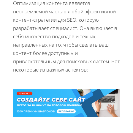
Оптимизация контента является
неотъемлемой частью любой эффективной
контент-стратегии для SEO, которую
разрабатывает специалист. Она включает в
себя множество подходов и техник,
направленных на то, чтобы сделать ваш
контент более доступным и
привлекательным для поисковых систем. Вот
некоторые из важных аспектов: