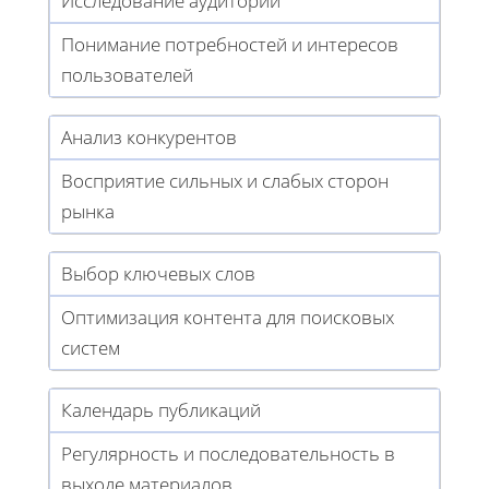
Исследование аудитории
Понимание потребностей и интересов
пользователей
Анализ конкурентов
Восприятие сильных и слабых сторон
рынка
Выбор ключевых слов
Оптимизация контента для поисковых
систем
Календарь публикаций
Регулярность и последовательность в
выходе материалов