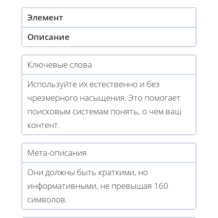
Элемент
Описание
Ключевые слова
Используйте их естественно и без
чрезмерного насыщения. Это помогает
поисковым системам понять, о чем ваш
контент.
Мета-описания
Они должны быть краткими, но
информативными, не превышая 160
символов.