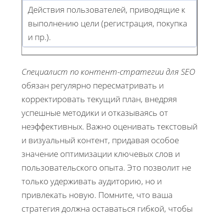
Действия пользователей, приводящие к
выполнению цели (регистрация, покупка
и пр.).
Специалист по контент-стратегии для SEO
обязан регулярно пересматривать и
корректировать текущий план, внедряя
успешные методики и отказываясь от
неэффективных. Важно оценивать текстовый
и визуальный контент, придавая особое
значение оптимизации ключевых слов и
пользовательского опыта. Это позволит не
только удерживать аудиторию, но и
привлекать новую. Помните, что ваша
стратегия должна оставаться гибкой, чтобы