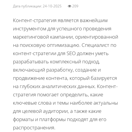
Дата публикации: 24-10-2025
209
Контент-стратегия является важнейшим
инструментом для успешного проведения
маркетинговой кампании, ориентированной
на поисковую оптимизацию. Специалист по
контент-стратегии для SEO должен уметь
разрабатывать комплексный подход,
включающий разработку, создание и
продвижение контента, который базируется
на глубоких аналитических данных. Контент-
стратегия помогает определить, какие
ключевые слова и темы наиболее актуальны
для целевой аудитории, а также какие
форматы и платформы подходят для его
распространения.