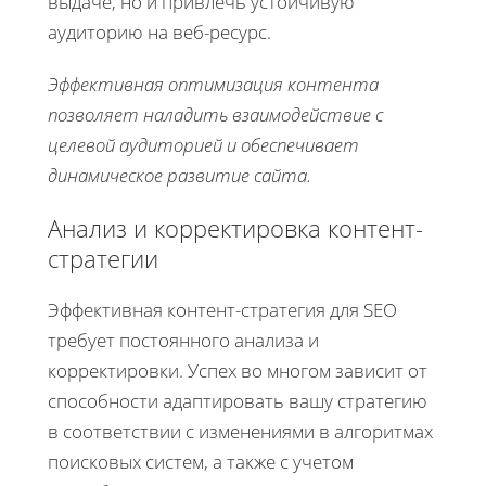
выдаче, но и привлечь устойчивую
аудиторию на веб-ресурс.
Эффективная оптимизация контента
позволяет наладить взаимодействие с
целевой аудиторией и обеспечивает
динамическое развитие сайта.
Анализ и корректировка контент-
стратегии
Эффективная контент-стратегия для SEO
требует постоянного анализа и
корректировки. Успех во многом зависит от
способности адаптировать вашу стратегию
в соответствии с изменениями в алгоритмах
поисковых систем, а также с учетом