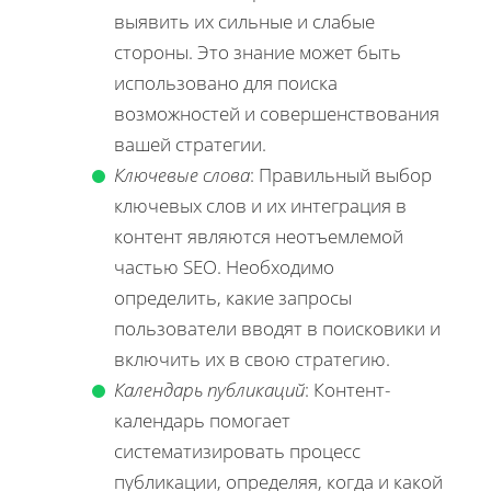
выявить их сильные и слабые
стороны. Это знание может быть
использовано для поиска
возможностей и совершенствования
вашей стратегии.
Ключевые слова
: Правильный выбор
ключевых слов и их интеграция в
контент являются неотъемлемой
частью SEO. Необходимо
определить, какие запросы
пользователи вводят в поисковики и
включить их в свою стратегию.
Календарь публикаций
: Контент-
календарь помогает
систематизировать процесс
публикации, определяя, когда и какой