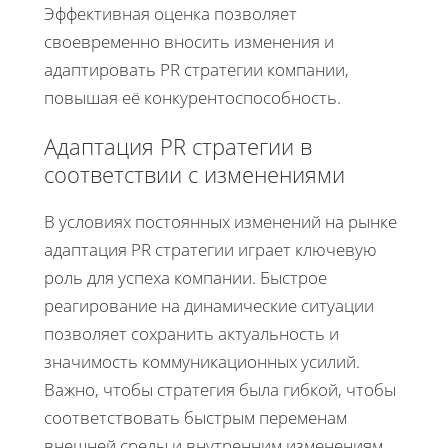
Эффективная оценка позволяет
своевременно вносить изменения и
адаптировать PR стратегии компании,
повышая её конкурентоспособность.
Адаптация PR стратегии в
соответствии с изменениями
В условиях постоянных изменений на рынке
адаптация PR стратегии играет ключевую
роль для успеха компании. Быстрое
реагирование на динамические ситуации
позволяет сохранить актуальность и
значимость коммуникационных усилий.
Важно, чтобы стратегия была гибкой, чтобы
соответствовать быстрым переменам
внешней среды и внутренним изменениям