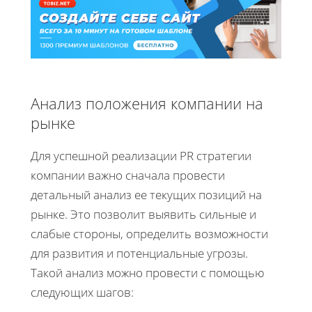
Анализ положения компании на
рынке
Для успешной реализации PR стратегии
компании важно сначала провести
детальный анализ ее текущих позиций на
рынке. Это позволит выявить сильные и
слабые стороны, определить возможности
для развития и потенциальные угрозы.
Такой анализ можно провести с помощью
следующих шагов: