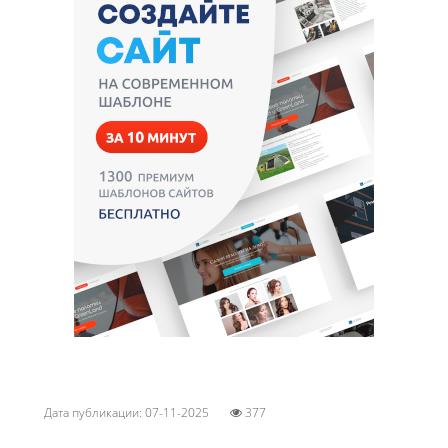
Дата публикации: 07-11-2025
377