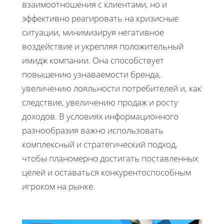
взаимоотношения с клиентами, но и
эффективно реагировать на кризисные
ситуации, минимизируя негативное
воздействие и укрепляя положительный
имидж компании. Она способствует
повышению узнаваемости бренда,
увеличению лояльности потребителей и, как
следствие, увеличению продаж и росту
доходов. В условиях информационного
разнообразия важно использовать
комплексный и стратегический подход,
чтобы планомерно достигать поставленных
целей и оставаться конкурентоспособным
игроком на рынке.