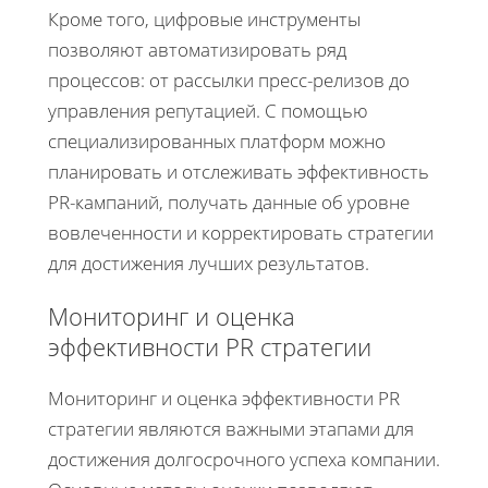
Кроме того, цифровые инструменты
позволяют автоматизировать ряд
процессов: от рассылки пресс-релизов до
управления репутацией. С помощью
специализированных платформ можно
планировать и отслеживать эффективность
PR-кампаний, получать данные об уровне
вовлеченности и корректировать стратегии
для достижения лучших результатов.
Мониторинг и оценка
эффективности PR стратегии
Мониторинг и оценка эффективности PR
стратегии являются важными этапами для
достижения долгосрочного успеха компании.