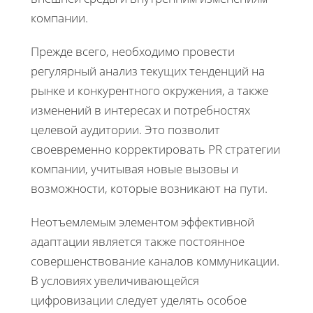
компании.
Прежде всего, необходимо провести
регулярный анализ текущих тенденций на
рынке и конкурентного окружения, а также
изменений в интересах и потребностях
целевой аудитории. Это позволит
своевременно корректировать PR стратегии
компании, учитывая новые вызовы и
возможности, которые возникают на пути.
Неотъемлемым элементом эффективной
адаптации является также постоянное
совершенствование каналов коммуникации.
В условиях увеличивающейся
цифровизации следует уделять особое