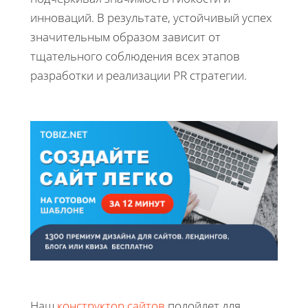
инноваций. В результате, устойчивый успех
значительным образом зависит от
тщательного соблюдения всех этапов
разработки и реализации PR стратегии.
Наш
конструктор сайтов
подойдет для