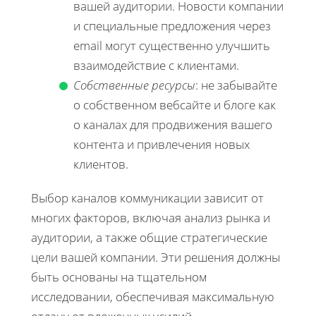
вашей аудитории. Новости компании
и специальные предложения через
email могут существенно улучшить
взаимодействие с клиентами.
Собственные ресурсы
: не забывайте
о собственном вебсайте и блоге как
о каналах для продвижения вашего
контента и привлечения новых
клиентов.
Выбор каналов коммуникации зависит от
многих факторов, включая анализ рынка и
аудитории, а также общие стратегические
цели вашей компании. Эти решения должны
быть основаны на тщательном
исследовании, обеспечивая максимальную