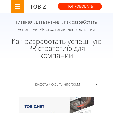
TOBIZ
ПОПРОБОВАТЬ
Главная
\
База знаний
\ Как разработать
успешную PR стратегию для компании
Как разработать успешную
PR стратегию для
компании
Показать / скрыть категории