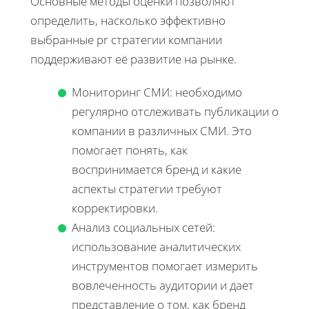
Основные методы оценки позволяют
определить, насколько эффективно
выбранные pr стратегии компании
поддерживают её развитие на рынке.
Мониторинг СМИ: необходимо
регулярно отслеживать публикации о
компании в различных СМИ. Это
помогает понять, как
воспринимается бренд и какие
аспекты стратегии требуют
корректировки.
Анализ социальных сетей:
использование аналитических
инструментов помогает измерить
вовлеченность аудитории и дает
представление о том, как бренд