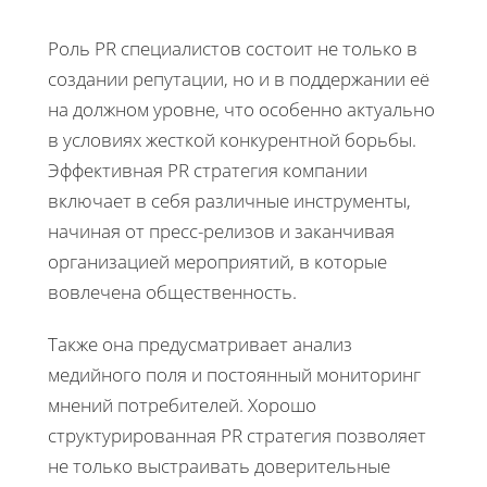
Роль PR специалистов состоит не только в
создании репутации, но и в поддержании её
на должном уровне, что особенно актуально
в условиях жесткой конкурентной борьбы.
Эффективная PR стратегия компании
включает в себя различные инструменты,
начиная от пресс-релизов и заканчивая
организацией мероприятий, в которые
вовлечена общественность.
Также она предусматривает анализ
медийного поля и постоянный мониторинг
мнений потребителей. Хорошо
структурированная PR стратегия позволяет
не только выстраивать доверительные