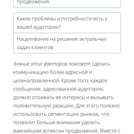
продвижения
Какие проблемы и потребности есть у
вашей аудитории?
Нацеливание на решение актуальных
задач клиентов
Знание этих факторов поможет
сделать
коммуникацию более адресной и
целенаправленной. Кроме того, каждое
сообщение, адресованное аудитории,
должно отражать её интересы и вызывать
положительную реакцию. Для этого полезно
использовать сегментацию рынков, что
позволит больше внимания уделить
важнейшим аспектам продвижения. Вместе с