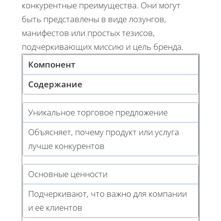
конкурентные преимущества. Они могут
быть представлены в виде лозунгов,
манифестов или простых тезисов,
подчеркивающих миссию и цель бренда.
Компонент
Содержание
Уникальное торговое предложение
Объясняет, почему продукт или услуга
лучше конкурентов
Основные ценности
Подчеркивают, что важно для компании
и её клиентов