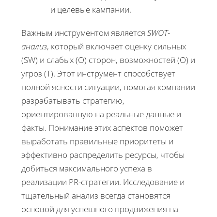
и целевые кампании.
Важным инструментом является
SWOT-
анализ
, который включает оценку сильных
(SW) и слабых (O) сторон, возможностей (O) и
угроз (T). Этот инструмент способствует
полной ясности ситуации, помогая компании
разрабатывать стратегию,
ориентированную на реальные данные и
факты. Понимание этих аспектов поможет
выработать правильные приоритеты и
эффективно распределить ресурсы, чтобы
добиться максимального успеха в
реализации PR-стратегии. Исследование и
тщательный анализ всегда становятся
основой для успешного продвижения на