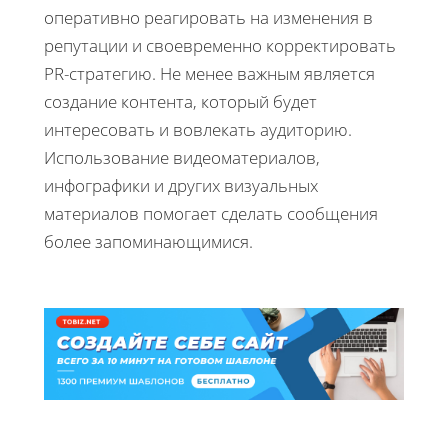
оперативно реагировать на изменения в
репутации и своевременно корректировать
PR-стратегию. Не менее важным является
создание контента, который будет
интересовать и вовлекать аудиторию.
Использование видеоматериалов,
инфографики и других визуальных
материалов помогает сделать сообщения
более запоминающимися.