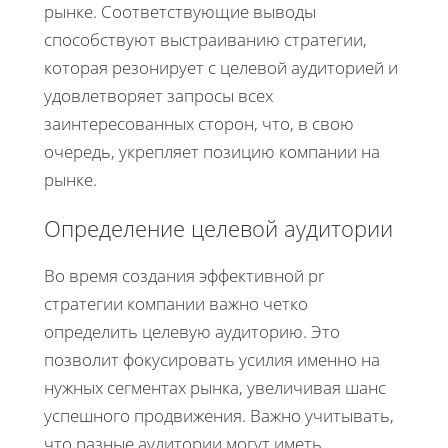
рынке. Соответствующие выводы
способствуют выстраиванию стратегии,
которая резонирует с целевой аудиторией и
удовлетворяет запросы всех
заинтересованных сторон, что, в свою
очередь, укрепляет позицию компании на
рынке.
Определение целевой аудитории
Во время создания эффективной pr
стратегии компании важно четко
определить целевую аудиторию. Это
позволит фокусировать усилия именно на
нужных сегментах рынка, увеличивая шанс
успешного продвижения. Важно учитывать,
что разные аудитории могут иметь