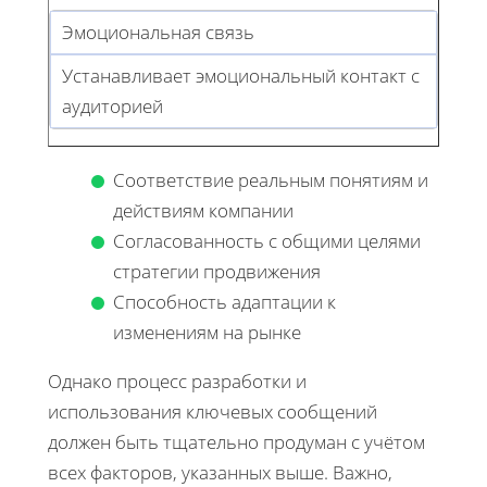
Эмоциональная связь
Устанавливает эмоциональный контакт с
аудиторией
Соответствие реальным понятиям и
действиям компании
Согласованность с общими целями
стратегии продвижения
Способность адаптации к
изменениям на рынке
Однако процесс разработки и
использования ключевых сообщений
должен быть тщательно продуман с учётом
всех факторов, указанных выше. Важно,