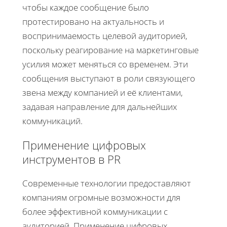
чтобы каждое сообщение было
протестировано на актуальность и
воспринимаемость целевой аудиторией,
поскольку реагирование на маркетинговые
усилия может меняться со временем. Эти
сообщения выступают в роли связующего
звена между компанией и её клиентами,
задавая направление для дальнейших
коммуникаций.
Применение цифровых
инструментов в PR
Современные технологии предоставляют
компаниям огромные возможности для
более эффективной коммуникации с
аудиторией. Применение цифровых