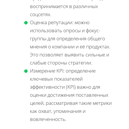
воспринимается в различных
соцсетях.
Оценка репутации: можно
использовать опросы и фокус-
группы для определения общего
мнения о компании и её продуктах.
Это позволяет выявить сильные и
слабые стороны стратегии.
Измерение KPI: определение
ключевых показателей
эффективности (KPI) важно для
оценки достижения поставленных
целей, рассматривая такие метрики
как охват, упоминания и
вовлеченность.