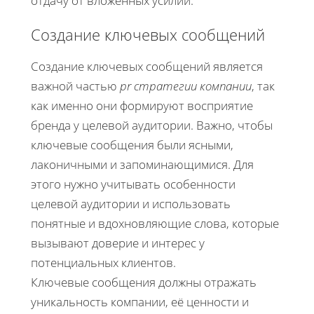
отдачу от вложенных усилий.
Создание ключевых сообщений
Создание ключевых сообщений является
важной частью
pr стратегии компании
, так
как именно они формируют восприятие
бренда у целевой аудитории. Важно, чтобы
ключевые сообщения были ясными,
лаконичными и запоминающимися. Для
этого нужно учитывать особенности
целевой аудитории и использовать
понятные и вдохновляющие слова, которые
вызывают доверие и интерес у
потенциальных клиентов.
Ключевые сообщения должны отражать
уникальность компании, её ценности и