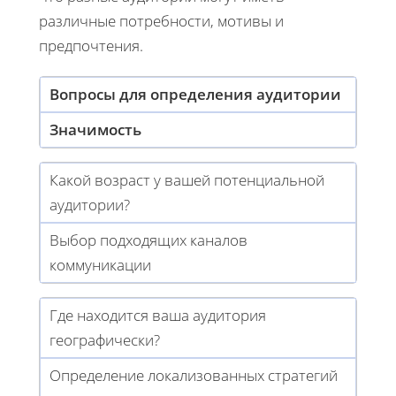
различные потребности, мотивы и
предпочтения.
Вопросы для определения аудитории
Значимость
Какой возраст у вашей потенциальной
аудитории?
Выбор подходящих каналов
коммуникации
Где находится ваша аудитория
географически?
Определение локализованных стратегий