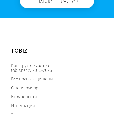
ШАБЛОНЫ САЙТОВ
TOBIZ
Конструктор сайтов
tobiz.net © 2013-2026
Все права защищены.
О конструкторе
Возможности
Интеграции