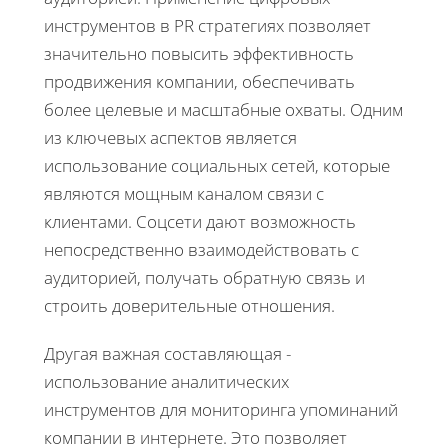
инструментов в PR стратегиях позволяет
значительно повысить эффективность
продвижения компании, обеспечивать
более целевые и масштабные охваты. Одним
из ключевых аспектов является
использование социальных сетей, которые
являются мощным каналом связи с
клиентами. Соцсети дают возможность
непосредственно взаимодействовать с
аудиторией, получать обратную связь и
строить доверительные отношения.
Другая важная составляющая -
использование аналитических
инструментов для мониторинга упоминаний
компании в интернете. Это позволяет