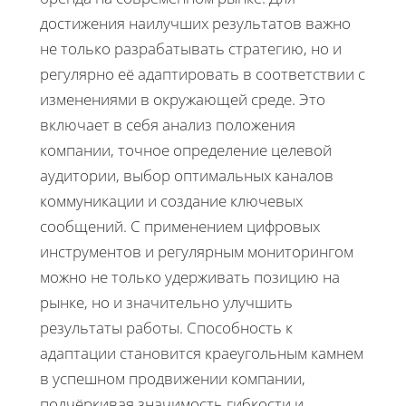
достижения наилучших результатов важно
не только разрабатывать стратегию, но и
регулярно её адаптировать в соответствии с
изменениями в окружающей среде. Это
включает в себя анализ положения
компании, точное определение целевой
аудитории, выбор оптимальных каналов
коммуникации и создание ключевых
сообщений. С применением цифровых
инструментов и регулярным мониторингом
можно не только удерживать позицию на
рынке, но и значительно улучшить
результаты работы. Способность к
адаптации становится краеугольным камнем
в успешном продвижении компании,
подчёркивая значимость гибкости и