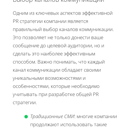
Одним из ключевых аспектов эффективной
PR стратегии компании является
правильный выбор каналов коммуникации.
Это позволяет не только донести ваше
сообщение до целевой аудитории, но и
сделать это наиболее эффективным
способом. Важно понимать, что каждый
канал коммуникации обладает своими
уникальными возможностями и
особенностями, которые необходимо
учитывать при разработке общей PR
стратегии.
Традиционные СМИ
: многие компании
продолжают использовать такие