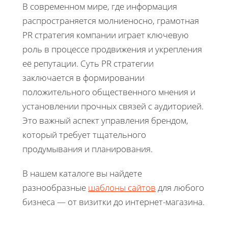
В современном мире, где информация
распространяется молниеносно, грамотная
PR стратегия компании играет ключевую
роль в процессе продвижения и укрепления
её репутации. Суть PR стратегии
заключается в формировании
положительного общественного мнения и
установлении прочных связей с аудиторией.
Это важный аспект управления брендом,
который требует тщательного
продумывания и планирования.
В нашем каталоге вы найдете
разнообразные
шаблоны сайтов
для любого
бизнеса — от визитки до интернет-магазина.