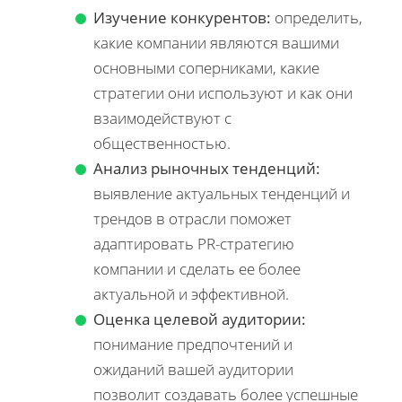
Изучение конкурентов:
определить,
какие компании являются вашими
основными соперниками, какие
стратегии они используют и как они
взаимодействуют с
общественностью.
Анализ рыночных тенденций:
выявление актуальных тенденций и
трендов в отрасли поможет
адаптировать PR-стратегию
компании и сделать ее более
актуальной и эффективной.
Оценка целевой аудитории:
понимание предпочтений и
ожиданий вашей аудитории
позволит создавать более успешные