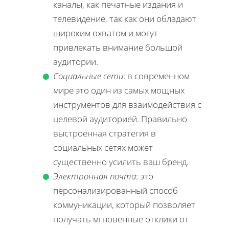
каналы, как печатные издания и
телевидение, так как они обладают
широким охватом и могут
привлекать внимание большой
аудитории.
Социальные сети
: в современном
мире это один из самых мощных
инструментов для взаимодействия с
целевой аудиторией. Правильно
выстроенная стратегия в
социальных сетях может
существенно усилить ваш бренд.
Электронная почта
: это
персонализированный способ
коммуникации, который позволяет
получать мгновенные отклики от