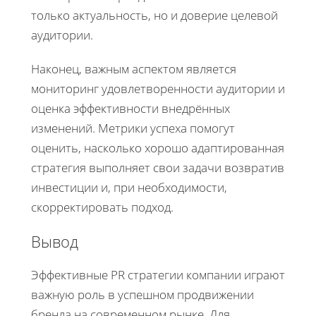
только актуальность, но и доверие целевой
аудитории.
Наконец, важным аспектом является
мониторинг удовлетворенности аудитории и
оценка эффективности внедрённых
изменений. Метрики успеха помогут
оценить, насколько хорошо адаптированная
стратегия выполняет свои задачи возвратив
инвестиции и, при необходимости,
скорректировать подход.
Вывод
Эффективные PR стратегии компании играют
важную роль в успешном продвижении
бренда на современном рынке. Для