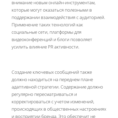
внимание новым онлайн-инструментам,
которые могут оказаться полезными в
поддержании взаимодействия с аудиторией.
Применение таких технологий как
социальные сети, платформы для
видеоконференций и блоги позволяет
усилить влияние PR активности.
Создание ключевых сообщений также
должно находиться на переднем плане
адаптивной стратегии. Содержание должно
регулярно пересматриваться и
корректироваться с учетом изменений,
происходящих в общественных настроениях
и восприятии бренда. Это обеспечит не