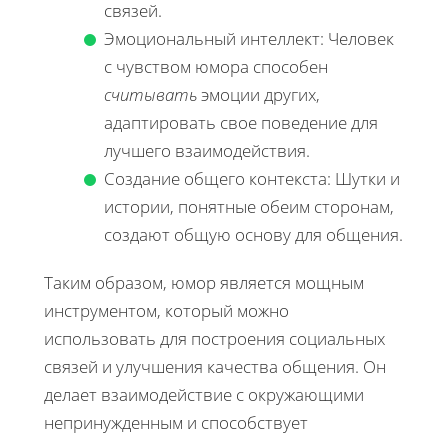
связей.
Эмоциональный интеллект: Человек
с чувством юмора способен
считывать
эмоции других,
адаптировать свое поведение для
лучшего взаимодействия.
Создание общего контекста: Шутки и
истории, понятные обеим сторонам,
создают общую основу для общения.
Таким образом, юмор является мощным
инструментом, который можно
использовать для построения социальных
связей и улучшения качества общения. Он
делает взаимодействие с окружающими
непринужденным и способствует