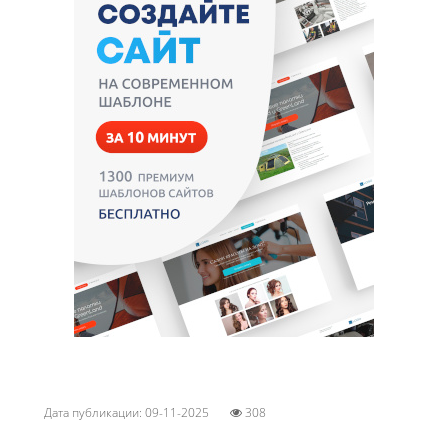
Дата публикации: 09-11-2025
308