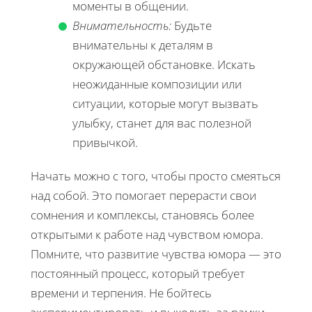
моменты в общении.
Внимательность:
Будьте
внимательны к деталям в
окружающей обстановке. Искать
неожиданные композиции или
ситуации, которые могут вызвать
улыбку, станет для вас полезной
привычкой.
Начать можно с того, чтобы просто смеяться
над собой. Это помогает перерасти свои
сомнения и комплексы, становясь более
открытыми к работе над чувством юмора.
Помните, что развитие чувства юмора — это
постоянный процесс, который требует
времени и терпения. Не бойтесь