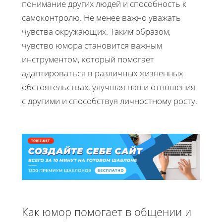
понимание других людей и способность к
самоконтролю. Не менее важно уважать
чувства окружающих. Таким образом,
чувство юмора становится важным
инструментом, который помогает
адаптироваться в различных жизненных
обстоятельствах, улучшая наши отношения
с другими и способствуя личностному росту.
Как юмор помогает в общении и