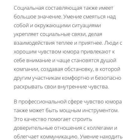
Социальная составляющая также имеет
большое значение. Умение смеяться над
собой и окружающими ситуациями
укрепляет социальные связи, делая
взаимодействия теплее и приятнее. Люди с
хорошим чувством юмора привлекают к
себе внимание и чаще становятся душой
компании, создавая обстановку, в которой
другим участникам комфортно и безопасно
раскрывать свои внутренние чувства.
В профессиональной сфере чувство юмора
также может быть мощным инструментом.
Это качество помогает строить
доверительные отношения с коллегами и
облегчает коммуникацию. Умение находить