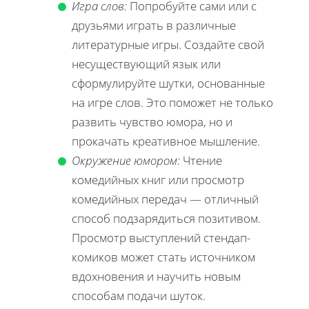
Игра слов:
Попробуйте сами или с
друзьями играть в различные
литературные игры. Создайте свой
несуществующий язык или
сформулируйте шутки, основанные
на игре слов. Это поможет не только
развить чувство юмора, но и
прокачать креативное мышление.
Окружение юмором:
Чтение
комедийных книг или просмотр
комедийных передач — отличный
способ подзарядиться позитивом.
Просмотр выступлений стендап-
комиков может стать источником
вдохновения и научить новым
способам подачи шуток.