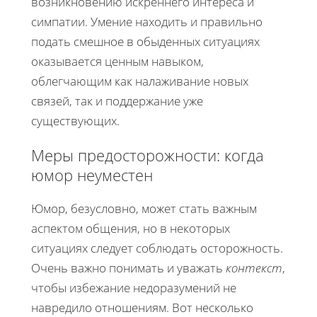
возникновению искреннего интереса и
симпатии. Умение находить и правильно
подать смешное в обыденных ситуациях
оказывается ценным навыком,
облегчающим как налаживание новых
связей, так и поддержание уже
существующих.
Меры предосторожности: когда
юмор неуместен
Юмор, безусловно, может стать важным
аспектом общения, но в некоторых
ситуациях следует соблюдать осторожность.
Очень важно понимать и уважать
контекст
,
чтобы избежание недоразумений не
навредило отношениям. Вот несколько