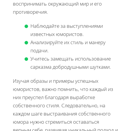
воспринимать окружающий мир и его
противоречия.
Наблюдайте за выступлениями
известных юмористов.
Анализируйте их стиль и манеру
подачи.
Учитесь замещать использование
сарказма добродушными шутками.
Изучая образы и примеры успешных
юмористов, важно помнить, что каждый из
них преуспел благодаря выработке
собственного стиля. Следовательно, на
каждом шаге выстраивания собственного
юмора нужно стремиться оставаться
верным себе, развивая уникальный подход и