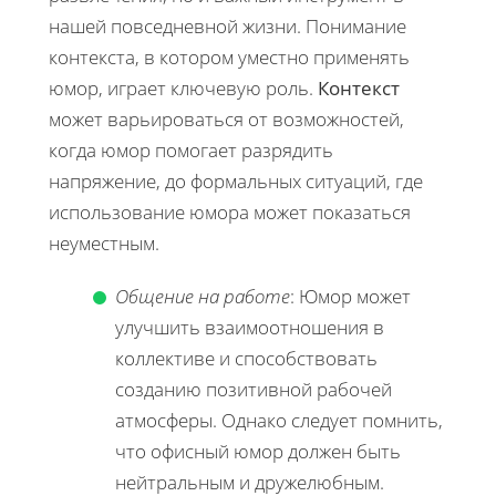
нашей повседневной жизни. Понимание
контекста, в котором уместно применять
юмор, играет ключевую роль.
Контекст
может варьироваться от возможностей,
когда юмор помогает разрядить
напряжение, до формальных ситуаций, где
использование юмора может показаться
неуместным.
Общение на работе
: Юмор может
улучшить взаимоотношения в
коллективе и способствовать
созданию позитивной рабочей
атмосферы. Однако следует помнить,
что офисный юмор должен быть
нейтральным и дружелюбным.