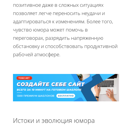
позитивное даже в сложных ситуациях
позволяет легче переносить неудачи и
адаптироваться к изменениям. Более того,
чувство юмора может помочь в
переговорах, разрядить напряженную
обстановку и способствовать продуктивной
рабочей атмосфере.
Истоки и эволюция юмора