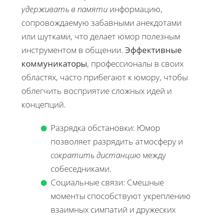
удерживать в памяти
информацию,
сопровождаемую забавными анекдотами
или шутками, что делает юмор полезным
инструментом в общении.
Эффективные
коммуникаторы
, профессионалы в своих
областях, часто прибегают к юмору, чтобы
облегчить восприятие сложных идей и
концепций.
Разрядка обстановки: Юмор
позволяет разрядить атмосферу и
сократить дистанцию
между
собеседниками.
Социальные связи: Смешные
моменты способствуют укреплению
взаимных симпатий и дружеских