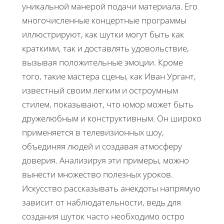
уникальной манерой подачи материала. Его
многочисленные концертные программы
иллюстрируют, как шутки могут быть как
краткими, так и доставлять удовольствие,
вызывая положительные эмоции. Кроме
того, такие мастера сцены, как Иван Ургант,
известный своим легким и остроумным
стилем, показывают, что юмор может быть
дружелюбным и конструктивным. Он широко
применяется в телевизионных шоу,
объединяя людей и создавая атмосферу
доверия. Анализируя эти примеры, можно
вынести множество полезных уроков.
Искусство рассказывать анекдоты напрямую
зависит от наблюдательности, ведь для
создания шуток часто необходимо остро