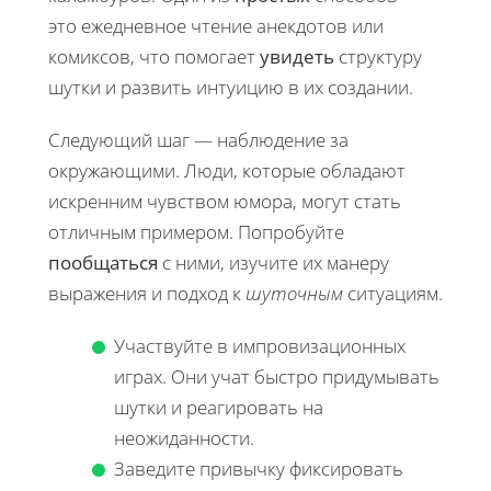
это ежедневное чтение анекдотов или
комиксов, что помогает
увидеть
структуру
шутки и развить интуицию в их создании.
Следующий шаг — наблюдение за
окружающими. Люди, которые обладают
искренним чувством юмора, могут стать
отличным примером. Попробуйте
пообщаться
с ними, изучите их манеру
выражения и подход к
шуточным
ситуациям.
Участвуйте в импровизационных
играх. Они учат быстро придумывать
шутки и реагировать на
неожиданности.
Заведите привычку фиксировать