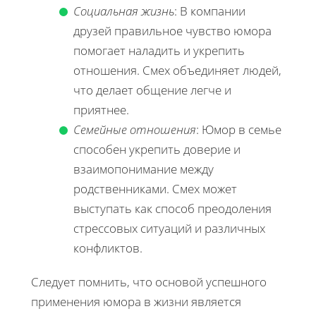
Социальная жизнь
: В компании
друзей правильное чувство юмора
помогает наладить и укрепить
отношения. Смех объединяет людей,
что делает общение легче и
приятнее.
Семейные отношения
: Юмор в семье
способен укрепить доверие и
взаимопонимание между
родственниками. Смех может
выступать как способ преодоления
стрессовых ситуаций и различных
конфликтов.
Следует помнить, что основой успешного
применения юмора в жизни является