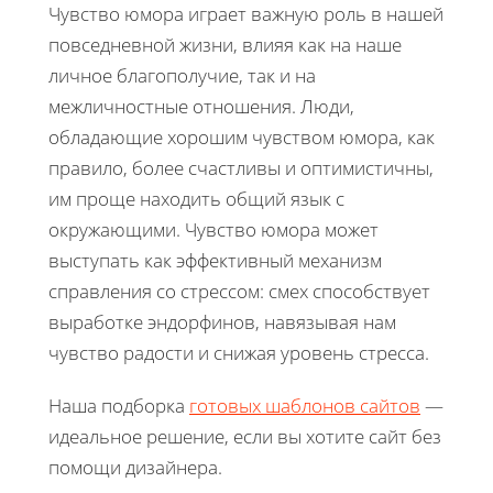
Чувство юмора играет важную роль в нашей
повседневной жизни, влияя как на наше
личное благополучие, так и на
межличностные отношения. Люди,
обладающие хорошим чувством юмора, как
правило, более счастливы и оптимистичны,
им проще находить общий язык с
окружающими. Чувство юмора может
выступать как эффективный механизм
справления со стрессом: смех способствует
выработке эндорфинов, навязывая нам
чувство радости и снижая уровень стресса.
Наша подборка
готовых шаблонов сайтов
—
идеальное решение, если вы хотите сайт без
помощи дизайнера.