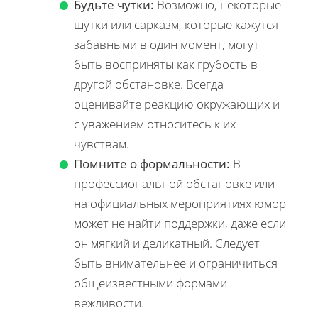
Будьте чутки:
Возможно, некоторые
шутки или сарказм, которые кажутся
забавными в один момент, могут
быть восприняты как грубость в
другой обстановке. Всегда
оценивайте реакцию окружающих и
с уважением относитесь к их
чувствам.
Помните о формальности:
В
профессиональной обстановке или
на официальных мероприятиях юмор
может не найти поддержки, даже если
он мягкий и деликатный. Следует
быть внимательнее и ограничиться
общеизвестными формами
вежливости.