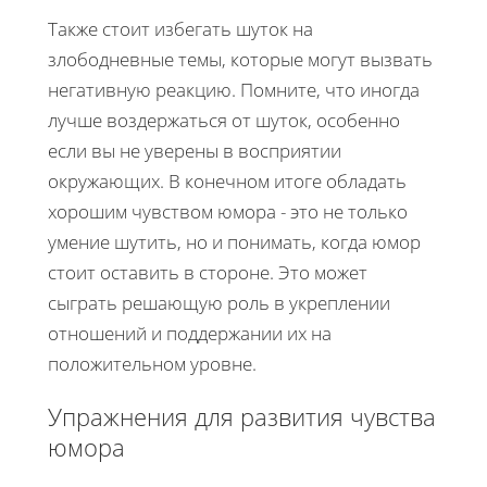
Также стоит избегать шуток на
злободневные темы, которые могут вызвать
негативную реакцию. Помните, что иногда
лучше воздержаться от шуток, особенно
если вы не уверены в восприятии
окружающих. В конечном итоге обладать
хорошим чувством юмора - это не только
умение шутить, но и понимать, когда юмор
стоит оставить в стороне. Это может
сыграть решающую роль в укреплении
отношений и поддержании их на
положительном уровне.
Упражнения для развития чувства
юмора