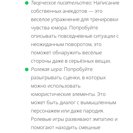
Творческое писательство:
Написание
собственных анекдотов — это
весёлое упражнение для тренировки
чувства юмора. Попробуйте
описывать повседневные ситуации с
неожиданным поворотом, это
поможет обнаружить весёлые
стороны даже в серьёзных вещах.
Ролевая игра:
Попробуйте
разыгрывать сценки, в которых
можно использовать
юмористические элементы. Это
может быть диалог с вымышленным
персонажем или даже пародия.
Ролевые игры развивают эмпатию и
помогают находить смешные