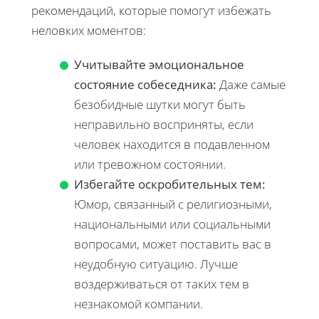
рекомендаций, которые помогут избежать
неловких моментов:
Учитывайте эмоциональное
состояние собеседника:
Даже самые
безобидные шутки могут быть
неправильно восприняты, если
человек находится в подавленном
или тревожном состоянии.
Избегайте оскробительных тем:
Юмор, связанный с религиозными,
национальными или социальными
вопросами, может поставить вас в
неудобную ситуацию. Лучше
воздерживаться от таких тем в
незнакомой компании.