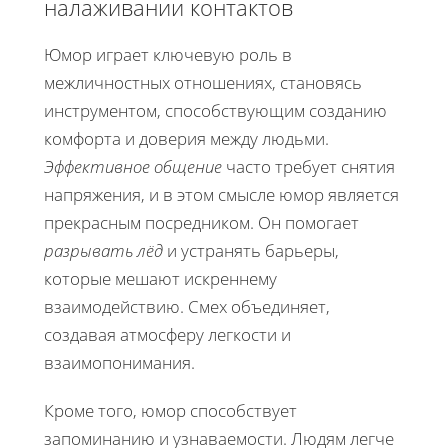
налаживании контактов
Юмор играет ключевую роль в
межличностных отношениях, становясь
инструментом, способствующим созданию
комфорта и доверия между людьми.
Эффективное общение
часто требует снятия
напряжения, и в этом смысле юмор является
прекрасным посредником. Он помогает
разрывать лёд
и устранять барьеры,
которые мешают искреннему
взаимодействию. Смех объединяет,
создавая атмосферу легкости и
взаимопонимания.
Кроме того, юмор способствует
запоминанию и узнаваемости. Людям легче