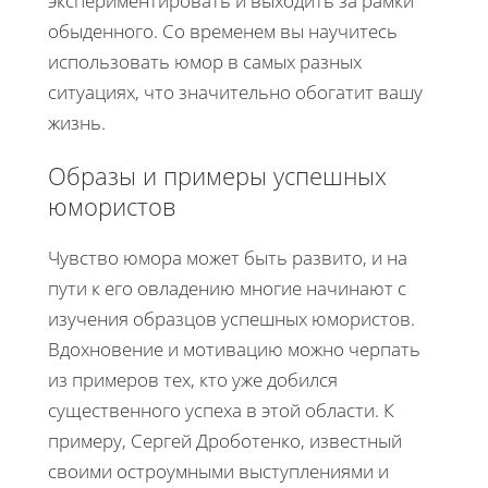
экспериментировать и выходить за рамки
обыденного. Со временем вы научитесь
использовать юмор в самых разных
ситуациях, что значительно обогатит вашу
жизнь.
Образы и примеры успешных
юмористов
Чувство юмора может быть развито, и на
пути к его овладению многие начинают с
изучения образцов успешных юмористов.
Вдохновение и мотивацию можно черпать
из примеров тех, кто уже добился
существенного успеха в этой области. К
примеру, Сергей Дроботенко, известный
своими остроумными выступлениями и