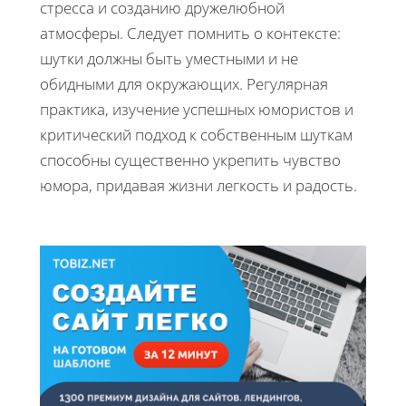
стресса и созданию дружелюбной
атмосферы. Следует помнить о контексте:
шутки должны быть уместными и не
обидными для окружающих. Регулярная
практика, изучение успешных юмористов и
критический подход к собственным шуткам
способны существенно укрепить чувство
юмора, придавая жизни легкость и радость.