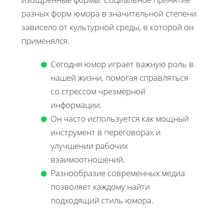
разных форм юмора в значительной степени
зависело от культурной среды, в которой он
применялся.
Сегодня юмор играет важную роль в
нашей жизни, помогая справляться
со стрессом чрезмерной
информации.
Он часто используется как мощный
инструмент в переговорах и
улучшении рабочих
взаимоотношений.
Разнообразие современных медиа
позволяет каждому найти
подходящий стиль юмора.