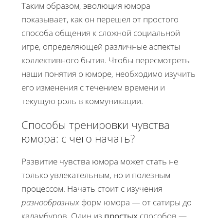
Таким образом, эволюция юмора
показывает, как он перешел от простого
способа общения к сложной социальной
игре, определяющей различные аспекты
коллективного бытия. Чтобы пересмотреть
наши понятия о юморе, необходимо изучить
его изменения с течением времени и
текущую роль в коммуникации.
Способы тренировки чувства
юмора: с чего начать?
Развитие чувства юмора может стать не
только увлекательным, но и полезным
процессом. Начать стоит с изучения
разнообразных
форм юмора — от сатиры до
каламбуров. Один из
простых
способов —