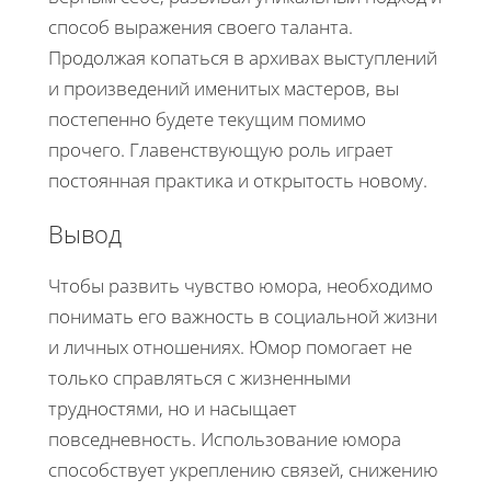
способ выражения своего таланта.
Продолжая копаться в архивах выступлений
и произведений именитых мастеров, вы
постепенно будете текущим помимо
прочего. Главенствующую роль играет
постоянная практика и открытость новому.
Вывод
Чтобы развить чувство юмора, необходимо
понимать его важность в социальной жизни
и личных отношениях. Юмор помогает не
только справляться с жизненными
трудностями, но и насыщает
повседневность. Использование юмора
способствует укреплению связей, снижению