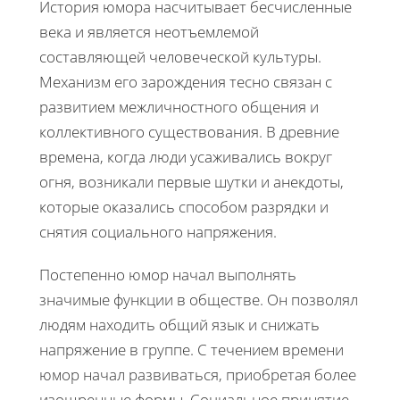
История юмора насчитывает бесчисленные
века и является неотъемлемой
составляющей человеческой культуры.
Механизм его зарождения тесно связан с
развитием межличностного общения и
коллективного существования. В древние
времена, когда люди усаживались вокруг
огня, возникали первые шутки и анекдоты,
которые оказались способом разрядки и
снятия социального напряжения.
Постепенно юмор начал выполнять
значимые функции в обществе. Он позволял
людям находить общий язык и снижать
напряжение в группе. С течением времени
юмор начал развиваться, приобретая более
изощренные формы. Социальное принятие