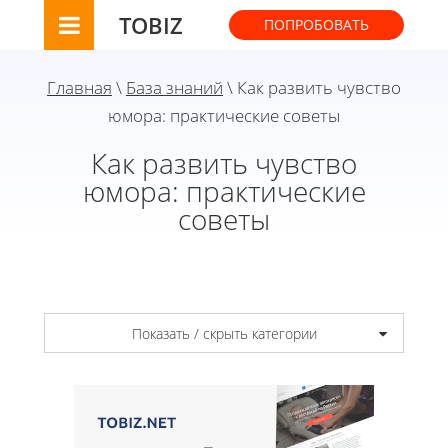
TOBIZ
ПОПРОБОВАТЬ
Главная
\
База знаний
\ Как развить чувство
юмора: практические советы
Как развить чувство
юмора: практические
советы
Показать / скрыть категории