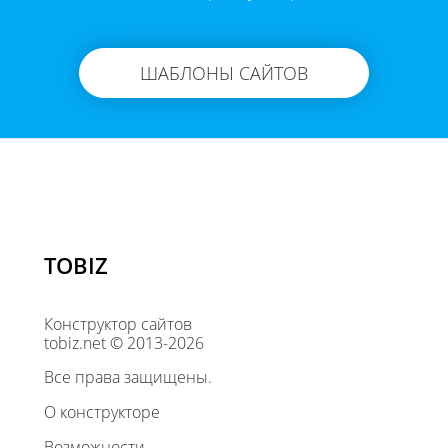
ШАБЛОНЫ САЙТОВ
TOBIZ
Конструктор сайтов
tobiz.net © 2013-2026
Все права защищены.
О конструкторе
Возможности