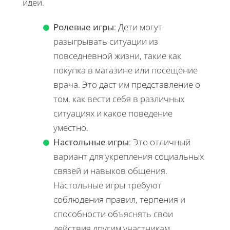
идеи.
Ролевые игры
: Дети могут
разыгрывать ситуации из
повседневной жизни, такие как
покупка в магазине или посещение
врача. Это даст им представление о
том, как вести себя в различных
ситуациях и какое поведение
уместно.
Настольные игры
: Это отличный
вариант для укрепления социальных
связей и навыков общения.
Настольные игры требуют
соблюдения правил, терпения и
способности объяснять свои
действия другим участникам.