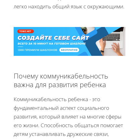
легко находить общий язык с окружающими.
Почему коммуникабельность
важна для развития ребенка
Коммуникабельность ребенка - это
фундаментальный аспект социального
развития, который влияет на многие сферы
его жизни. Способность общаться помогает
детям устанавливать дружеские связи,