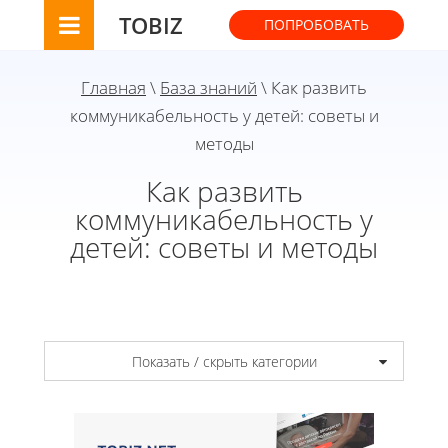
TOBIZ
ПОПРОБОВАТЬ
Главная
\
База знаний
\ Как развить
коммуникабельность у детей: советы и
методы
Как развить
коммуникабельность у
детей: советы и методы
Показать / скрыть категории