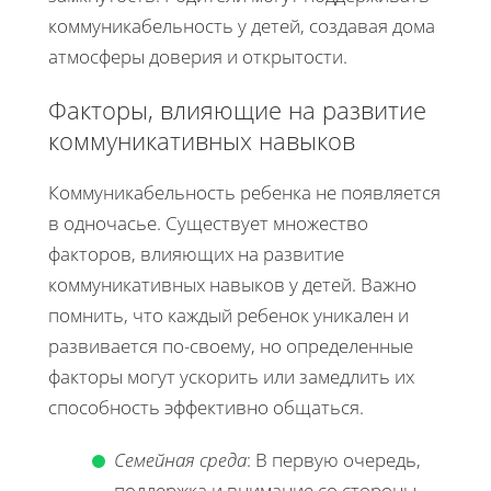
коммуникабельность у детей, создавая дома
атмосферы доверия и открытости.
Факторы, влияющие на развитие
коммуникативных навыков
Коммуникабельность ребенка не появляется
в одночасье. Существует множество
факторов, влияющих на развитие
коммуникативных навыков у детей. Важно
помнить, что каждый ребенок уникален и
развивается по-своему, но определенные
факторы могут ускорить или замедлить их
способность эффективно общаться.
Семейная среда
: В первую очередь,
поддержка и внимание со стороны