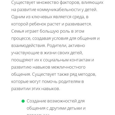
Существует множество факторов, влияющих
на развитие коммуникабельности у детей.
Одним из ключевых является среда, в
которой ребенок растет и развивается.
Семья играет большую роль в этом
процессе, создавая условия для общения и
взаимодействия. Родители, активно
участвующие в жизни своих детей,
поощряют их к социальным контактам и
развитию навыков межличностного
общения. Существует также ряд методов,
которые могут помочь родителям в
развитии этих навыков.
Создание возможностей для
общения с другими детьми и