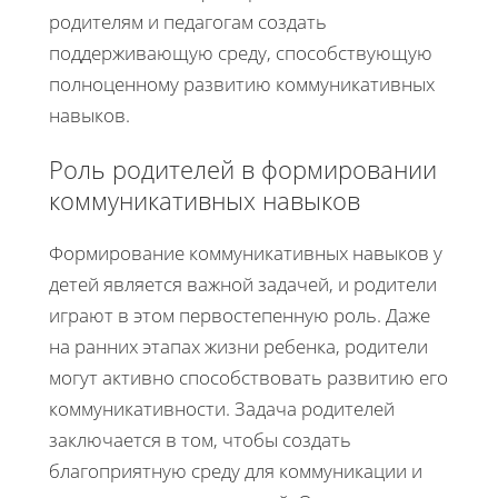
родителям и педагогам создать
поддерживающую среду, способствующую
полноценному развитию коммуникативных
навыков.
Роль родителей в формировании
коммуникативных навыков
Формирование коммуникативных навыков у
детей является важной задачей, и родители
играют в этом первостепенную роль. Даже
на ранних этапах жизни ребенка, родители
могут активно способствовать развитию его
коммуникативности. Задача родителей
заключается в том, чтобы создать
благоприятную среду для коммуникации и