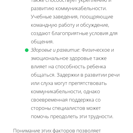
развитию коммуникабельности.
Учебные заведения, поощряющие
командную работу и обсуждение,
создают благоприятные условия для
общения.
Здоровье и развитие
: Физическое и
эмоциональное здоровье также
влияет на способность ребенка
общаться. Задержки в развитии речи
или слуха могут препятствовать
коммуникабельности, однако
своевременная поддержка со
стороны специалистов может
помочь преодолеть эти трудности.
Понимание этих факторов позволяет