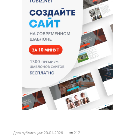
Дата публикации: 20-01-2026
212