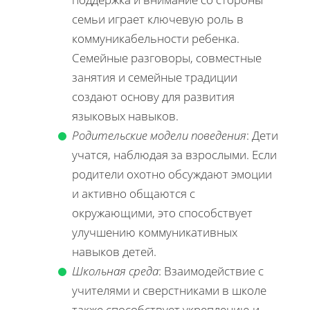
семьи играет ключевую роль в
коммуникабельности ребенка.
Семейные разговоры, совместные
занятия и семейные традиции
создают основу для развития
языковых навыков.
Родительские модели поведения
: Дети
учатся, наблюдая за взрослыми. Если
родители охотно обсуждают эмоции
и активно общаются с
окружающими, это способствует
улучшению коммуникативных
навыков детей.
Школьная среда
: Взаимодействие с
учителями и сверстниками в школе
также способствует укреплению и