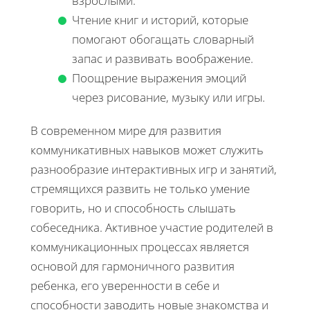
взрослыми.
Чтение книг и историй, которые
помогают обогащать словарный
запас и развивать воображение.
Поощрение выражения эмоций
через рисование, музыку или игры.
В современном мире для развития
коммуникативных навыков может служить
разнообразие интерактивных игр и занятий,
стремящихся развить не только умение
говорить, но и способность слышать
собеседника. Активное участие родителей в
коммуникационных процессах является
основой для гармоничного развития
ребенка, его уверенности в себе и
способности заводить новые знакомства и