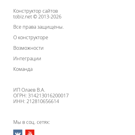
Конструктор сайтов
tobiz.net © 2013-2026
Все права защищены.
О конструкторе
Возможности
Интеграции
Команда
ИП Олаев В.А.
ОГРН: 314213016200017
ИНН: 212810656614
Мы в соц. сетях: