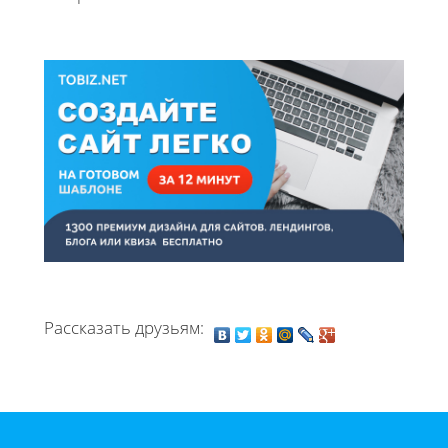
Рассказать друзьям: