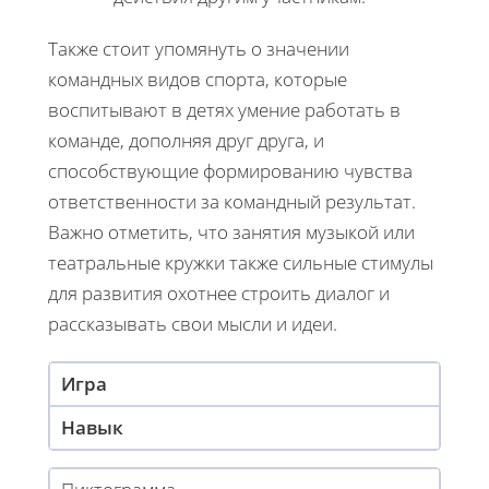
Также стоит упомянуть о значении
командных видов спорта, которые
воспитывают в детях умение работать в
команде, дополняя друг друга, и
способствующие формированию чувства
ответственности за командный результат.
Важно отметить, что занятия музыкой или
театральные кружки также сильные стимулы
для развития охотнее строить диалог и
рассказывать свои мысли и идеи.
Игра
Навык