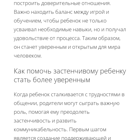
построить доверительные отношения.
Важно находить баланс между игрой и
обучением, чтобы ребенок не только
усваивал необходимые навыки, но и получал
удовольствие от процесса. Таким образом,
он станет уверенным и открытым для мира
человеком.
Как помочь застенчивому ребенку
стать более уверенным
Когда ребенок сталкивается с трудностями в
общении, родители могут сыграть важную
роль, помогая ему преодолеть
застенчивость и развить
коммуникабельность. Первым шагом
является создание поддерживающей и