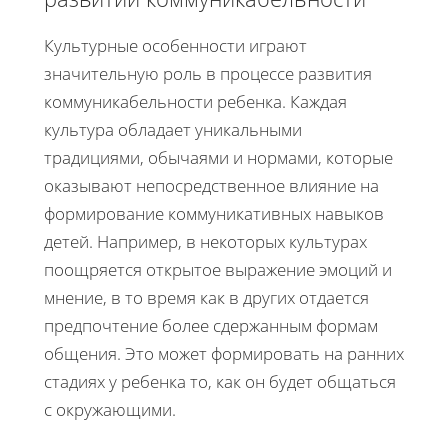
Культурные особенности играют
значительную роль в процессе развития
коммуникабельности ребенка. Каждая
культура обладает уникальными
традициями, обычаями и нормами, которые
оказывают непосредственное влияние на
формирование коммуникативных навыков
детей. Например, в некоторых культурах
поощряется открытое выражение эмоций и
мнение, в то время как в других отдается
предпочтение более сдержанным формам
общения. Это может формировать на ранних
стадиях у ребенка то, как он будет общаться
с окружающими.