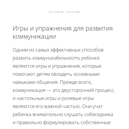
Простые действия → крепкие навыки
Игры и упражнения для развития
коммуникации
Одним из самых эффективных способов
развить
коммуникабельность ребенка
являются игры и упражнения, которые
помогают детям овладеть основными
навыками общения. Прежде всего,
коммуникация — это двусторонний процесс,
и настольные игры и ролевые игры
являются его важной частью. Они учат
ребёнка внимательно слушать собеседника
и правильно формулировать собственные