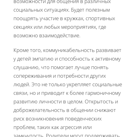
возможности для общения в различных
социальных ситуациях. Будет полезным
поощрять участие в кружках, спортивных
секциях или любых мероприятиях, где
возможно взаимодействие.
Кроме того, коммуникабельность развивает
у детей эмпатию и способность к активному
слушанию, что помогает лучше понять
сопереживания и потребности других
людей. Это не только укрепляет социальные
связи, но и приводит к более гармоничному
развитию личности в целом. Открытость и
доброжелательность в общении снижают
риск возникновения поведенческих
проблем, таких как агрессия или
замкнутость. Родители могут поддерживать