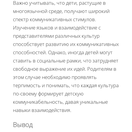
Важно учитывать, что дети, растущие в
многоязычной среде, получают широкий
спектр коммуникативных стимулов.
Изучение языков и взаимодействие с
представителями различных культур
способствует развитию их коммуникативных
способностей. Однако, иногда детей могут
ставить в социальные рамки, что затрудняет
свободное выражение их идей. Родителям в
этом случае необходимо проявлять
терпимость и понимать, что каждая культура
по-своему формирует детскую
коммуникабельность, давая уникальные
навыки взаимодействия.
Вывод