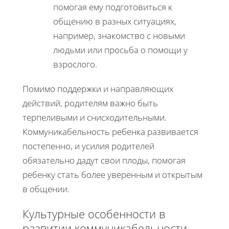
помогая ему подготовиться к
общению в разных ситуациях,
например, знакомство с новыми
людьми или просьба о помощи у
взрослого.
Помимо поддержки и направляющих
действий, родителям важно быть
терпеливыми и снисходительными.
Коммуникабельность ребенка развивается
постепенно, и усилия родителей
обязательно дадут свои плоды, помогая
ребенку стать более уверенным и открытым
в общении.
Культурные особенности в
развитии коммуникабельности