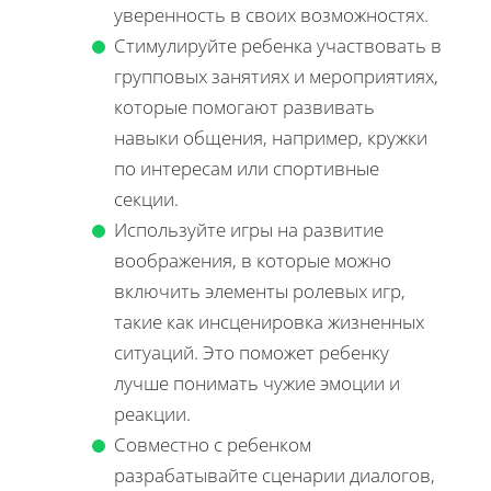
уверенность в своих возможностях.
Стимулируйте ребенка участвовать в
групповых занятиях и мероприятиях,
которые помогают развивать
навыки общения, например, кружки
по интересам или спортивные
секции.
Используйте игры на развитие
воображения, в которые можно
включить элементы ролевых игр,
такие как инсценировка жизненных
ситуаций. Это поможет ребенку
лучше понимать чужие эмоции и
реакции.
Совместно с ребенком
разрабатывайте сценарии диалогов,