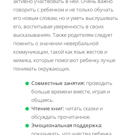
активно участвовать в ней. Очень важно
говорить с ребенком и не только обучать
его новым словам, но и уметь выслушивать
его, воспитывая уверенность в своих
высказываниях. Также родителям следует
помнить о значении невербальной
коммуникации, такой как язык жестов и
мимика, которые помогают ребенку лучше
понимать окружающих.
Совместные занятия:
проводить
больше времени вместе, играя и
общаясь.
Чтение книг:
читать сказки и
обсуждать прочитанное.
Эмоциональная поддержка:
показывать, что чувства ребенка