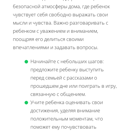
безопасной атмосферы дома, где ребенок
чувствует себя свободно выражать свои
мысли и чувства. Важно разговаривать с
ребенком с уважением и вниманием,
поощряя его делиться своими
впечатлениями и задавать вопросы.
Начинайте с небольших шагов:
предложите ребенку выступить
перед семьей с рассказами о
прошедшем дне или поиграть в игру,
связанную с общением.
Учите ребенка оценивать свои
достижения, уделяя внимание
положительным моментам, что
поможет ему почувствовать