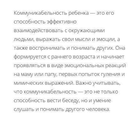
Коммуникабельность ребенка — это его
способность эффективно
взаимодействовать с окружающими
людьми, выражать свои мысли и эмоции, а
также воспринимать и понимать других. Она
формируется с раннего возраста и начинает
проявляться в виде эмоциональных реакций
на маму или папу, первых попыток гуления и
мимических выражений. Важно учитывать,
что коммуникабельность — это не только
способность вести беседу, но и умение
слушать и понимать другого человека.