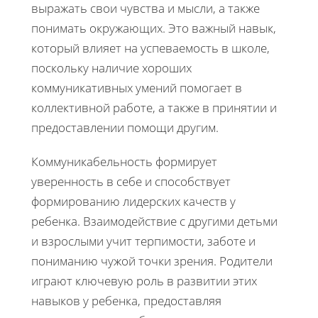
выражать свои чувства и мысли, а также
понимать окружающих. Это важный навык,
который влияет на успеваемость в школе,
поскольку наличие хороших
коммуникативных умений помогает в
коллективной работе, а также в принятии и
предоставлении помощи другим.
Коммуникабельность формирует
уверенность в себе и способствует
формированию лидерских качеств у
ребенка. Взаимодействие с другими детьми
и взрослыми учит терпимости, заботе и
пониманию чужой точки зрения. Родители
играют ключевую роль в развитии этих
навыков у ребенка, предоставляя