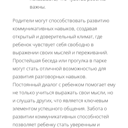
важны.
Родители могут способствовать развитию
коммуникативных навыков, создавая
открытый и доверительный климат, где
ребенок чувствует себя свободно в
выражении своих мыслей и переживаний.
Простейшая беседа или прогулка в парке
могут стать отличной возможностью для
развития разговорных навыков.
Постоянный диалог с ребенком помогает ему
не только учиться выражать свои мысли, но
и слушать других, что является ключевым
элементом успешного общения. Забота о
развитии коммуникативных способностей
позволяет ребенку стать уверенным и