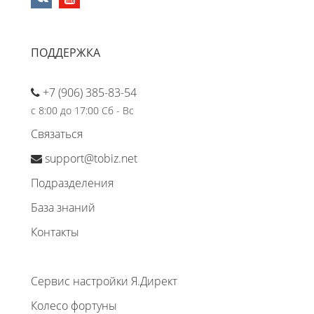
ПОДДЕРЖКА
+7 (906) 385-83-54
с 8:00 до 17:00 Сб - Вс
Связаться
support@tobiz.net
Подразделения
База знаний
Контакты
Сервис настройки Я.Директ
Колесо фортуны