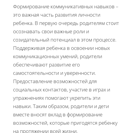
Формирование коммуникативных навыков –
это важная часть развития личности
ребенка. В первую очередь родителям стоит
осознавать свои важные роли и
созидательный потенциал в этом процессе.
Поддерживая ребенка в освоении новых
коммуникационных умений, родители
обеспечивают развитие его
самостоятельности и уверенности.
Предоставление возможностей для
социальных контактов, участие в играх и
упражнениях помогают укрепить эти
навыки. Таким образом, родители и дети
вместе вносят вклад в формирование
возможностей, которые пригодятся ребенку
на протяжении всей жизни.