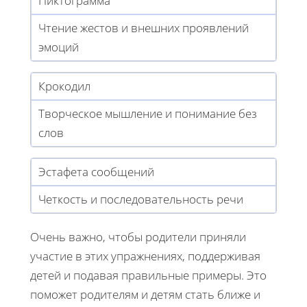
Пиктограмма
Чтение жестов и внешних проявлений
эмоций
Крокодил
Творческое мышление и понимание без
слов
Эстафета сообщений
Четкость и последовательность речи
Очень важно, чтобы родители приняли
участие в этих упражнениях, поддерживая
детей и подавая правильные примеры. Это
поможет родителям и детям стать ближе и