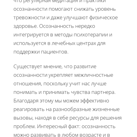
что регулярная медитация и практики
осознанности помогают снижать уровень
тревожности и даже улучшают физическое
здоровье. Осознанность нередко
интегрируется в методы психотерапии и
используется в лечебных центрах для
поддержки пациентов.
Существует мнение, что развитие
осознанности укрепляет межличностные
отношения, поскольку учит нас лучше
понимать и принимать чувства партнера.
Благодаря этому мы можем эффективно
реагировать на разнообразные жизненные
вызовы, находя в себе ресурсы для решения
проблем. Интересный факт: осознанность
можно развивать в любом возрасте и в