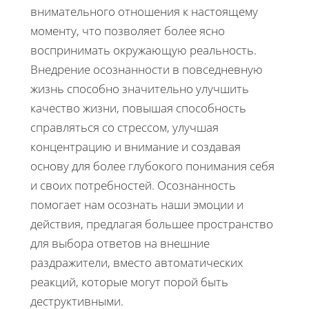
внимательного отношения к настоящему
моменту, что позволяет более ясно
воспринимать окружающую реальность.
Внедрение осознанности в повседневную
жизнь способно значительно улучшить
качество жизни, повышая способность
справляться со стрессом, улучшая
концентрацию и внимание и создавая
основу для более глубокого понимания себя
и своих потребностей. Осознанность
помогает нам осознать наши эмоции и
действия, предлагая большее пространство
для выбора ответов на внешние
раздражители, вместо автоматических
реакций, которые могут порой быть
деструктивными.