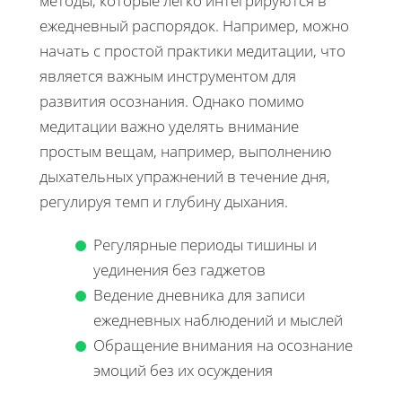
методы, которые легко интегрируются в
ежедневный распорядок. Например, можно
начать с простой практики медитации, что
является важным инструментом для
развития осознания. Однако помимо
медитации важно уделять внимание
простым вещам, например, выполнению
дыхательных упражнений в течение дня,
регулируя темп и глубину дыхания.
Регулярные периоды тишины и
уединения без гаджетов
Ведение дневника для записи
ежедневных наблюдений и мыслей
Обращение внимания на осознание
эмоций без их осуждения