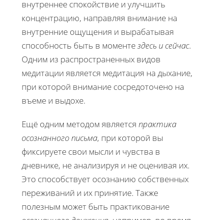
внутреннее спокойствие и улучшить
концентрацию, направляя внимание на
внутренние ощущения и вырабатывая
способность быть в моменте
здесь и сейчас
.
Одним из распространенных видов
медитации является медитация на дыхание,
при которой внимание сосредоточено на
въеме и выдохе.
Ещё одним методом является
практика
осознанного письма
, при которой вы
фиксируете свои мысли и чувства в
дневнике, не анализируя и не оценивая их.
Это способствует осознанию собственных
переживаний и их принятие. Также
полезным может быть практикование