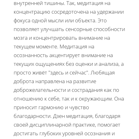
внутренней тишины. Так, медитация на
концентрацию сосредоточена на удержании
фокуса одной мысли или объекта. Это
позволяет улучшать сенсорные способности
мозга и концентрировать внимание на
текущем моменте. Медитация на
осознанность акцентирует внимание на
текущих ощущениях без оценки и анализа, а
просто живёт "здесь и сейчас". Любящая
доброта направлена на развитие
доброжелательности и сострадания как по
отношению к себе, так и к окружающим. Она
приносит гармонию и чувство
благодарности. Дзен медитация, благодаря
своей дисциплинарной практике, помогает
достигать глубоких уровней осознания и