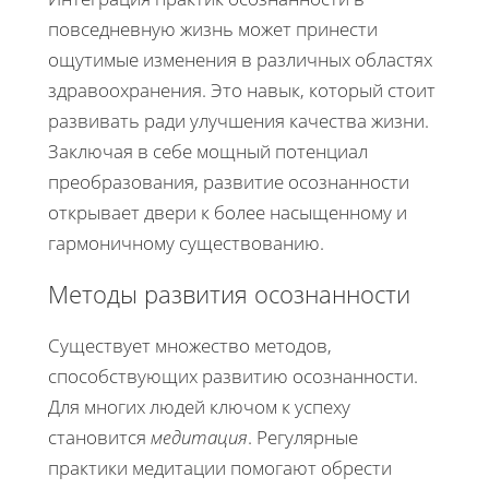
повседневную жизнь может принести
ощутимые изменения в различных областях
здравоохранения. Это навык, который стоит
развивать ради улучшения качества жизни.
Заключая в себе мощный потенциал
преобразования, развитие осознанности
открывает двери к более насыщенному и
гармоничному существованию.
Методы развития осознанности
Существует множество методов,
способствующих развитию осознанности.
Для многих людей ключом к успеху
становится
медитация
. Регулярные
практики медитации помогают обрести