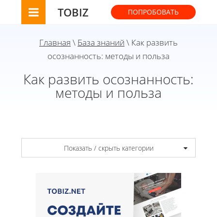
TOBIZ
ПОПРОБОВАТЬ
Главная
\
База знаний
\ Как развить
осознанность: методы и польза
Как развить осознанность:
методы и польза
Показать / скрыть категории