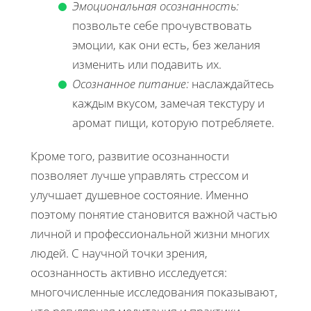
Эмоциональная осознанность:
позвольте себе прочувствовать
эмоции, как они есть, без желания
изменить или подавить их.
Осознанное питание:
наслаждайтесь
каждым вкусом, замечая текстуру и
аромат пищи, которую потребляете.
Кроме того, развитие осознанности
позволяет лучше управлять стрессом и
улучшает душевное состояние. Именно
поэтому понятие становится важной частью
личной и профессиональной жизни многих
людей. С научной точки зрения,
осознанность активно исследуется:
многочисленные исследования показывают,