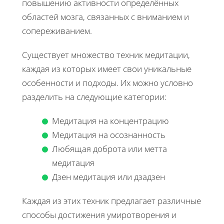
повышению активности определённых
областей мозга, связанных с вниманием и
сопереживанием.
Существует множество техник медитации,
каждая из которых имеет свои уникальные
особенности и подходы. Их можно условно
разделить на следующие категории:
Медитация на концентрацию
Медитация на осознанность
Любящая доброта или метта
медитация
Дзен медитация или дзадзен
Каждая из этих техник предлагает различные
способы достижения умиротворения и