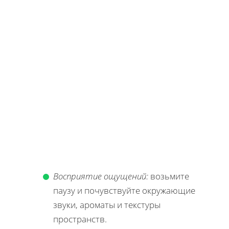
Восприятие ощущений:
возьмите
паузу и почувствуйте окружающие
звуки, ароматы и текстуры
пространств.