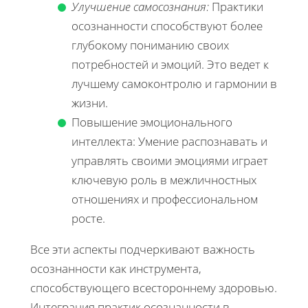
Улучшение самосознания:
Практики
осознанности способствуют более
глубокому пониманию своих
потребностей и эмоций. Это ведет к
лучшему самоконтролю и гармонии в
жизни.
Повышение эмоционального
интеллекта: Умение распознавать и
управлять своими эмоциями играет
ключевую роль в межличностных
отношениях и профессиональном
росте.
Все эти аспекты подчеркивают важность
осознанности как инструмента,
способствующего всестороннему здоровью.
Интеграция практик осознанности в