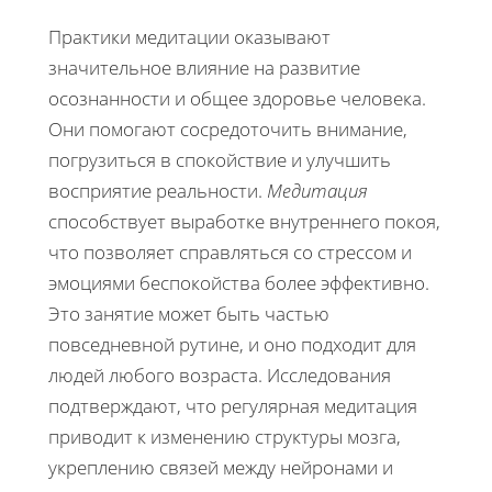
Практики медитации оказывают
значительное влияние на развитие
осознанности и общее здоровье человека.
Они помогают сосредоточить внимание,
погрузиться в спокойствие и улучшить
восприятие реальности.
Медитация
способствует выработке внутреннего покоя,
что позволяет справляться со стрессом и
эмоциями беспокойства более эффективно.
Это занятие может быть частью
повседневной рутине, и оно подходит для
людей любого возраста. Исследования
подтверждают, что регулярная медитация
приводит к изменению структуры мозга,
укреплению связей между нейронами и