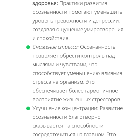
здоровья:
Практики развития
осознанности помогают уменьшить
уровень тревожности и депрессии,
создавая ощущение умиротворения
и спокойствия.
Снижение стресса:
Осознанность
позволяет обрести контроль над
мыслями и чувствами, что
способствует уменьшению влияния
стресса на организм. Это
обеспечивает более гармоничное
восприятие жизненных стрессоров.
Улучшение концентрации: Развитие
осознанности благотворно
сказывается на способности
сосредоточиться на главном. Это