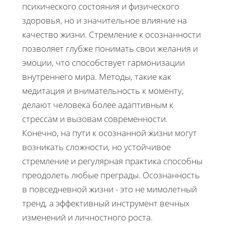
психического состояния и физического
здоровья, но и значительное влияние на
качество жизни. Стремление к осознанности
позволяет глубже понимать свои желания и
эмоции, что способствует гармонизации
внутреннего мира. Методы, такие как
медитация и внимательность к моменту,
делают человека более адаптивным к
стрессам и вызовам современности.
Конечно, на пути к осознанной жизни могут
возникать сложности, но устойчивое
стремление и регулярная практика способны
преодолеть любые преграды. Осознанность
в повседневной жизни - это не мимолетный
тренд, а эффективный инструмент вечных
изменений и личностного роста.