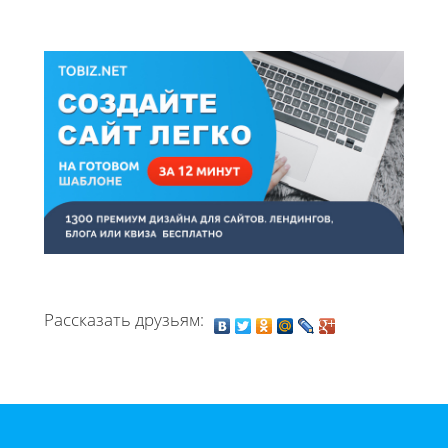
Рассказать друзьям: