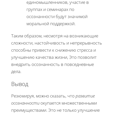
единомышленников, участие в
группах и семинарах по
осознанности будут значимой
моральной поддержкой.
Таким образом, несмотря на возникающие
сложности, настойчивость и непрерывность
способны привести к снижению стресса и
улучшению качества жизни, Это позволит
внедрить осознанность в повседневные
дела.
Вывод
Резюмируя, можно сказать, что
развитие
осознанности
окупается множественными
преимуществами. Это не только улучшение