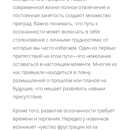
современной жизни полное отвлечение и
постоянная занятость создают множество
преград. Важно понимать, что путь к
осознанности может включать в себя
столкновение с личными трудностями, от
которых мы часто избегаем. Один из первых
препятствий на этом пути—это нежелание
оставаться в настоящем моменте. Многие из
нас привыкли находиться в плену
размышлений о прошлом или планов на
будущее, что мешает развивать навыки
присутствия.
Кроме того, развитие осознанности требует
времени и терпения. Нередко у новичков
возникает чувство фрустрации из-за