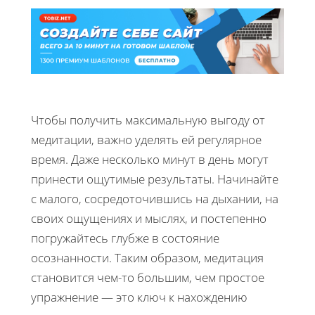
Чтобы получить максимальную выгоду от
медитации, важно уделять ей регулярное
время. Даже несколько минут в день могут
принести ощутимые результаты. Начинайте
с малого, сосредоточившись на дыхании, на
своих ощущениях и мыслях, и постепенно
погружайтесь глубже в состояние
осознанности. Таким образом, медитация
становится чем-то большим, чем простое
упражнение — это ключ к нахождению