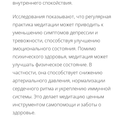
внутреннего спокойствия.
Исследования показывают, что регулярная
практика медитации может приводить к
уменьшению симптомов депрессии и
тревожности, способствуя улучшению
эмоционального состояния. Помимо
психического здоровья, медитация может
улучшать физическое состояние. В
частности, она способствует снижению
артериального давления, нормализации
сердечного ритма и укреплению иммунной
системы. Это делает медитацию ценным
инструментом самопомощи и заботы о
здоровье.