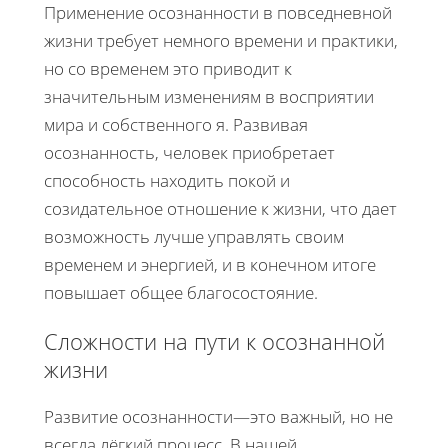
Применение осознанности в повседневной
жизни требует немного времени и практики,
но со временем это приводит к
значительным изменениям в восприятии
мира и собственного я. Развивая
осознанность, человек приобретает
способность находить покой и
созидательное отношение к жизни, что дает
возможность лучше управлять своим
временем и энергией, и в конечном итоге
повышает общее благосостояние.
Сложности на пути к осознанной
жизни
Развитие осознанности—это важный, но не
всегда лёгкий процесс. В нашей