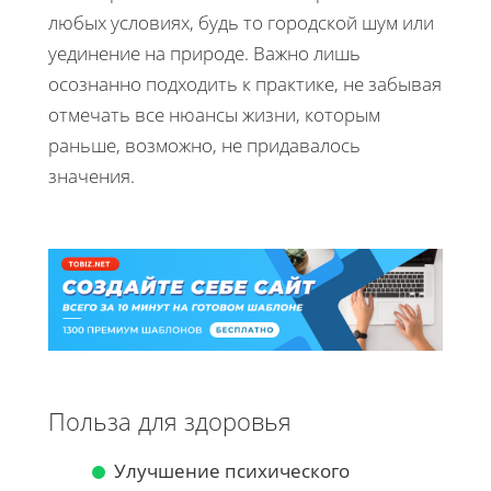
любых условиях, будь то городской шум или
уединение на природе. Важно лишь
осознанно подходить к практике, не забывая
отмечать все нюансы жизни, которым
раньше, возможно, не придавалось
значения.
Польза для здоровья
Улучшение психического