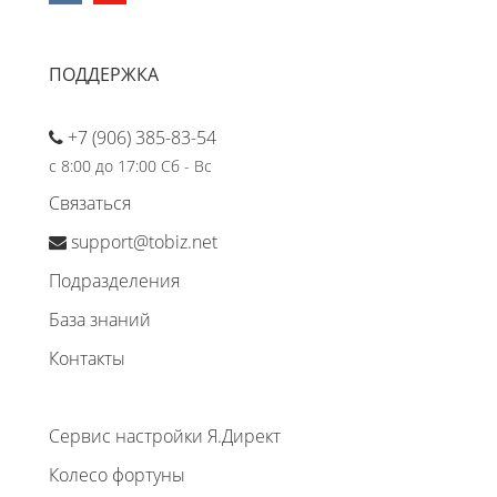
ПОДДЕРЖКА
+7 (906) 385-83-54
с 8:00 до 17:00 Сб - Вс
Связаться
support@tobiz.net
Подразделения
База знаний
Контакты
Сервис настройки Я.Директ
Колесо фортуны