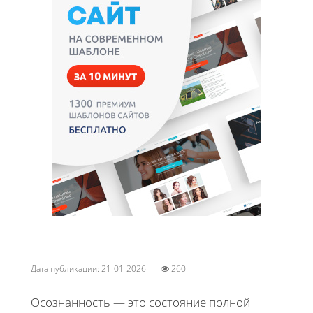
Дата публикации: 21-01-2026
260
Осознанность — это состояние полной