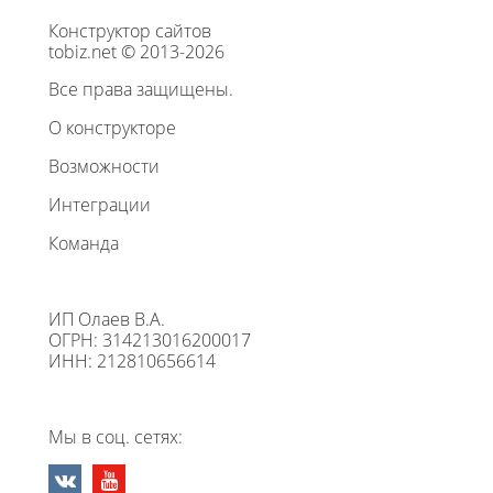
Конструктор сайтов
tobiz.net © 2013-2026
Все права защищены.
О конструкторе
Возможности
Интеграции
Команда
ИП Олаев В.А.
ОГРН: 314213016200017
ИНН: 212810656614
Мы в соц. сетях: