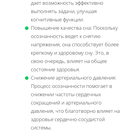
дает возможность эффективно
выполнять задачи, улучшая
когнитивные функции.
Повышение качества сна: Поскольку
осознанность ведет к снятию
напряжения, она способствует более
крепкому и здоровому сну. Это, в
свою очередь, влияет на общее
состояние здоровья.
Снижение артериального давления:
Процесс осознанности помогает в
снижении частоты сердечных
сокращений и артериального
давления, что благотворно влияет на
здоровье сердечно-сосудистой
системы.