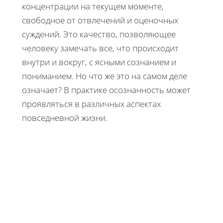
концентрации на текущем моменте,
свободное от отвлечений и оценочных
суждений. Это качество, позволяющее
человеку замечать все, что происходит
внутри и вокруг, с ясными сознанием и
пониманием. Но что же это на самом деле
означает? В практике осознанность может
проявляться в различных аспектах
повседневной жизни.