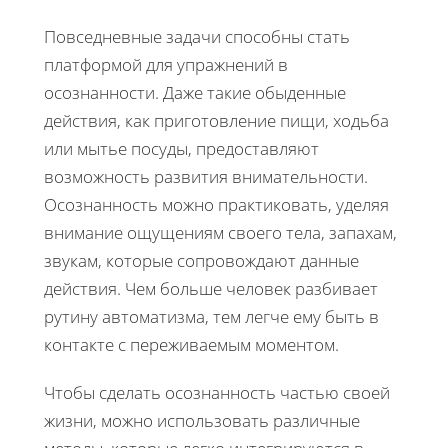
Повседневные задачи способны стать
платформой для упражнений в
осознанности. Даже такие обыденные
действия, как приготовление пищи, ходьба
или мытье посуды, предоставляют
возможность развития внимательности.
Осознанность можно практиковать, уделяя
внимание ощущениям своего тела, запахам,
звукам, которые сопровождают данные
действия. Чем больше человек разбивает
рутину автоматизма, тем легче ему быть в
контакте с переживаемым моментом.
Чтобы сделать осознанность частью своей
жизни, можно использовать различные