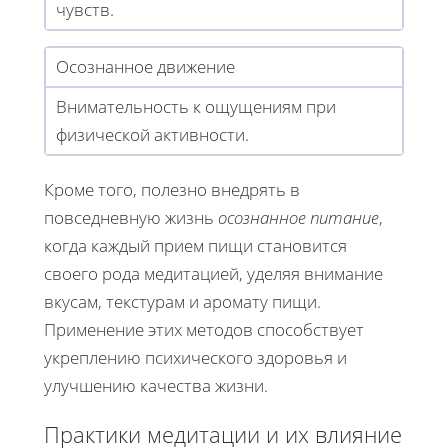
чувств.
Осознанное движение
Внимательность к ощущениям при
физической активности.
Кроме того, полезно внедрять в
повседневную жизнь
осознанное питание
,
когда каждый прием пищи становится
своего рода медитацией, уделяя внимание
вкусам, текстурам и аромату пищи.
Применение этих методов способствует
укреплению психического здоровья и
улучшению качества жизни.
Практики медитации и их влияние