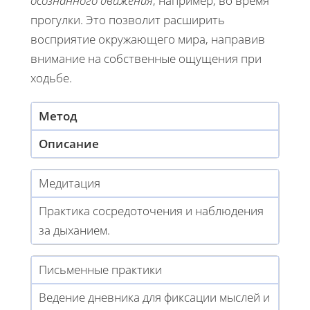
осознанного движения
, например, во время
прогулки. Это позволит расширить
восприятие окружающего мира, направив
внимание на собственные ощущения при
ходьбе.
Метод
Описание
Медитация
Практика сосредоточения и наблюдения
за дыханием.
Письменные практики
Ведение дневника для фиксации мыслей и