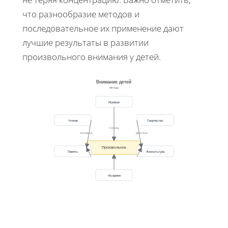
что разнообразие методов и
последовательное их применение дают
лучшие результаты в развитии
произвольного внимания у детей.
Внимание детей
Методы
Игровые
Чтение
Творчество
Сосред.
Запомнить
Действия
Произвольное
Память
Физкультура
На время