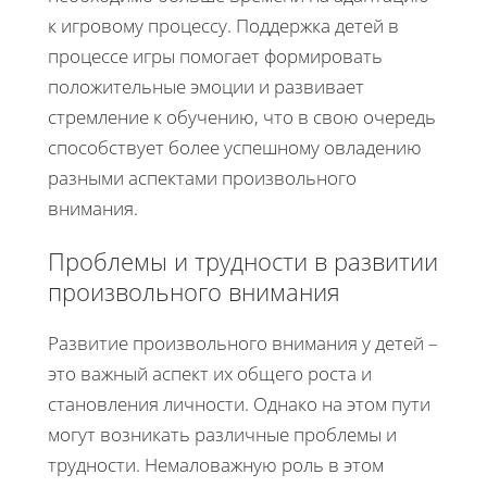
к игровому процессу. Поддержка детей в
процессе игры помогает формировать
положительные эмоции и развивает
стремление к обучению, что в свою очередь
способствует более успешному овладению
разными аспектами произвольного
внимания.
Проблемы и трудности в развитии
произвольного внимания
Развитие произвольного внимания у детей –
это важный аспект их общего роста и
становления личности. Однако на этом пути
могут возникать различные проблемы и
трудности. Немаловажную роль в этом