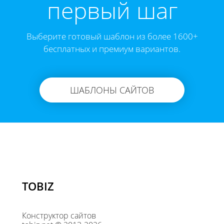
первый шаг
Выберите готовый шаблон из более 1600+
бесплатных и премиум вариантов.
ШАБЛОНЫ САЙТОВ
TOBIZ
Конструктор сайтов