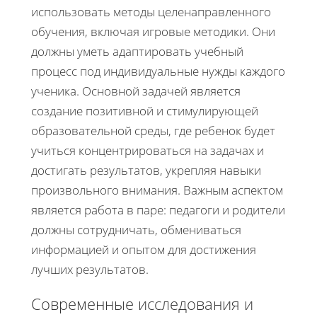
использовать методы целенаправленного
обучения, включая игровые методики. Они
должны уметь адаптировать учебный
процесс под индивидуальные нужды каждого
ученика. Основной задачей является
создание позитивной и стимулирующей
образовательной среды, где ребенок будет
учиться концентрироваться на задачах и
достигать результатов, укрепляя навыки
произвольного внимания. Важным аспектом
является работа в паре: педагоги и родители
должны сотрудничать, обмениваться
информацией и опытом для достижения
лучших результатов.
Современные исследования и