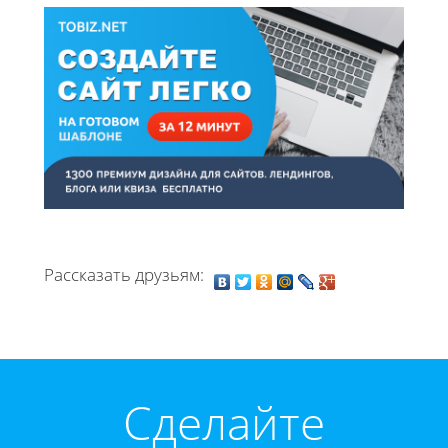
Рассказать друзьям:
Cделайте