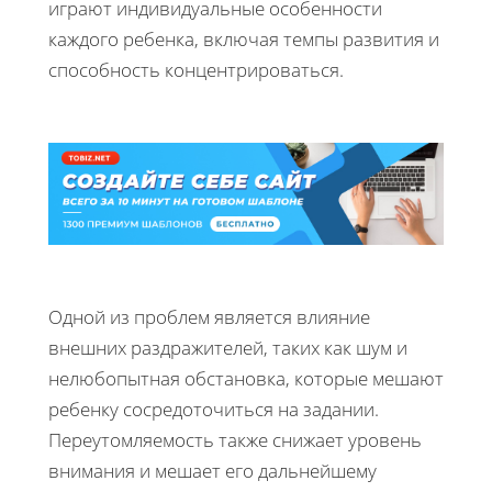
играют индивидуальные особенности
каждого ребенка, включая темпы развития и
способность концентрироваться.
Одной из проблем является влияние
внешних раздражителей, таких как шум и
нелюбопытная обстановка, которые мешают
ребенку сосредоточиться на задании.
Переутомляемость также снижает уровень
внимания и мешает его дальнейшему