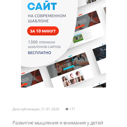
Дата публикации: 21-01-2026
171
Развитие мышления и внимания у детей