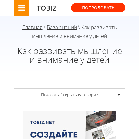
TOBIZ
ПОПРОБОВАТЬ
Главная
\
База знаний
\ Как развивать
мышление и внимание у детей
Как развивать мышление
и внимание у детей
Показать / скрыть категории