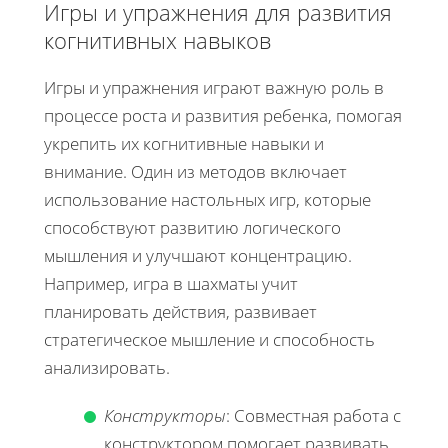
Игры и упражнения для развития
когнитивных навыков
Игры и упражнения играют важную роль в
процессе роста и развития ребенка, помогая
укрепить их когнитивные навыки и
внимание. Один из методов включает
использование настольных игр, которые
способствуют развитию логического
мышления и улучшают концентрацию.
Например, игра в шахматы учит
планировать действия, развивает
стратегическое мышление и способность
анализировать.
Конструкторы
: Совместная работа с
конструктором помогает развивать