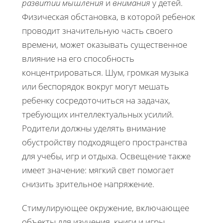
развитии
мышления
и
внимания
у детей.
Физическая обстановка, в которой ребенок
проводит значительную часть своего
времени, может оказывать существенное
влияние на его способность
концентрироваться. Шум, громкая музыка
или беспорядок вокруг могут мешать
ребенку сосредоточиться на задачах,
требующих интеллектуальных усилий.
Родители должны уделять внимание
обустройству подходящего пространства
для учебы, игр и отдыха. Освещение также
имеет значение: мягкий свет помогает
снизить зрительное напряжение.
Стимулирующее окружение, включающее
объекты для изучения, книги и игры,