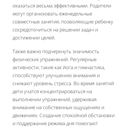
оказаться весьма эффективными. Родители
могут организовать еженедельные
совместные занятия, позволяющие ребенку
сосредоточиться на решении задач и
достижении целей.
Также важно подчеркнуть значимость
физических упражнений. Регулярные
активности, такие как йога и гимнастика,
способствуют улучшению внимания и
снижают уровень стресса. Во время занятий
дети учатся концентрироваться на
выполнении упражнений, удерживая
внимание на собственных ощущениях и
движениях. Создание спокойной обстановки
и поддержание режима дня помогают