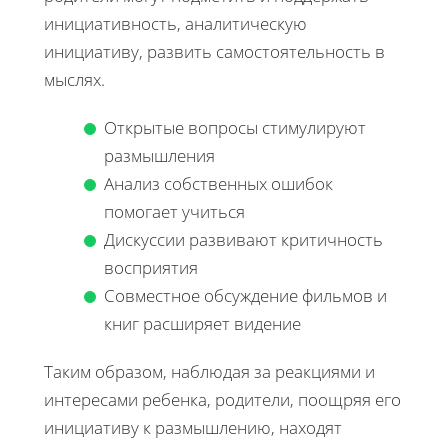
инициативность, аналитическую
инициативу, развить самостоятельность в
мыслях.
Открытые вопросы стимулируют
размышления
Анализ собственных ошибок
помогает учиться
Дискуссии развивают критичность
восприятия
Совместное обсуждение фильмов и
книг расширяет видение
Таким образом, наблюдая за реакциями и
интересами ребенка, родители, поощряя его
инициативу к размышлению, находят