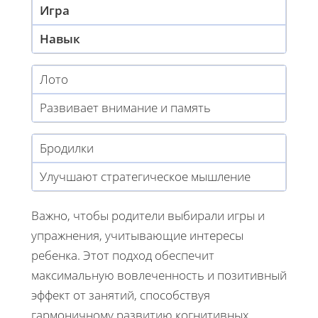
Игра
Навык
Лото
Развивает внимание и память
Бродилки
Улучшают стратегическое мышление
Важно, чтобы родители выбирали игры и
упражнения, учитывающие интересы
ребенка. Этот подход обеспечит
максимальную вовлеченность и позитивный
эффект от занятий, способствуя
гармоничному развитию когнитивных