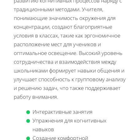
развитию когнитивных процессов наряду с
традиционными методами. Учителя,
понимающие значимость окружения для
концентрации, создают благоприятные
условия в классах, такие как эргономичное
расположение мест для учеников и
оптимальное освещение. Высокий уровень
сотрудничества и взаимодействия между
школьниками формирует навыки общения и
улучшает способность к групповому анализу
и решению задач, что также поддерживает
работу внимания.
Интерактивные занятия
Упражнения для когнитивных
навыков
Создание комфортной