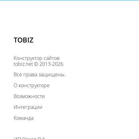
TOBIZ
Конструктор сайтов
tobiz.net © 2013-2026
Все права защищены.
О конструкторе
Возможности
Интеграции
Команда