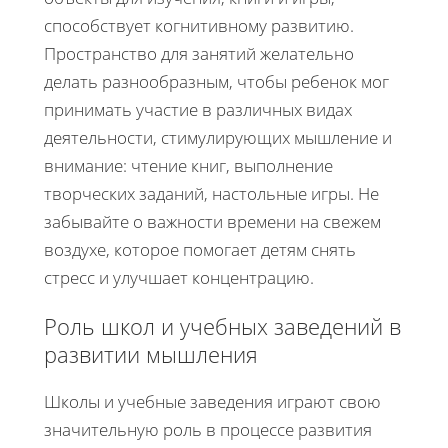
способствует когнитивному развитию.
Пространство для занятий желательно
делать разнообразным, чтобы ребенок мог
принимать участие в различных видах
деятельности, стимулирующих мышление и
внимание: чтение книг, выполнение
творческих заданий, настольные игры. Не
забывайте о важности времени на свежем
воздухе, которое помогает детям снять
стресс и улучшает концентрацию.
Роль школ и учебных заведений в
развитии мышления
Школы и учебные заведения играют свою
значительную роль в процессе развития