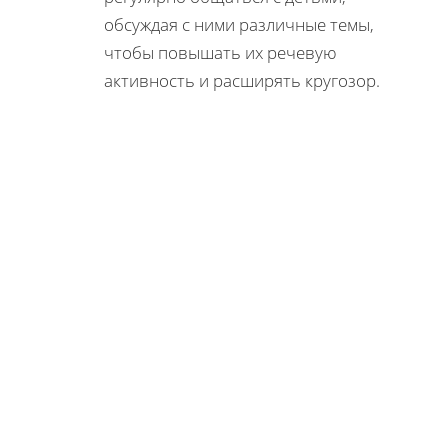
обсуждая с ними различные темы,
чтобы повышать их речевую
активность и расширять кругозор.