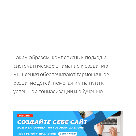
Таким образом, комплексный подход и
систематическое внимание к развитию
мышления обеспечивают гармоничное
развитие детей, помогая им на пути к
успешной социализации и обучению.