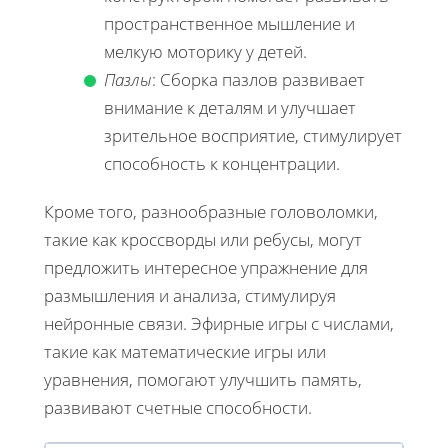
пространственное мышление и
мелкую моторику у детей.
Пазлы
: Сборка пазлов развивает
внимание к деталям и улучшает
зрительное восприятие, стимулирует
способность к концентрации.
Кроме того, разнообразные головоломки,
такие как кроссворды или ребусы, могут
предложить интересное упражнение для
размышления и анализа, стимулируя
нейронные связи. Эфирные игры с числами,
такие как математические игры или
уравнения, помогают улучшить память,
развивают счетные способности.