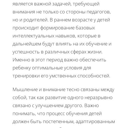
является важной задачей, требующей
внимания не только со стороны педагогов,
но и родителей. В раннем возрасте у детей
происходит формирование базовых
интеллектуальных навыков, которые в
дальнейшем будут влиять на их обучение и
успешность в различных сферах жизни.
Именно в этот период важно обеспечить
ребенку оптимальные условия для
тренировки его умственных способностей.
Мышление и внимание тесно связаны между
собой, так как развитие одного неразрывно
связано с улучшением другого. Важно
понимать, что процесс обучения детей
должен быть постепенным, адаптированным