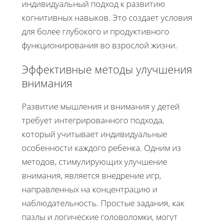
индивидуальный подход к развитию
когнитивных навыков. Это создает условия
для более глубокого и продуктивного
функционирования во взрослой жизни.
Эффективные методы улучшения
внимания
Развитие мышления и внимания у детей
требует интегрированного подхода,
который учитывает индивидуальные
особенности каждого ребенка. Одним из
методов, стимулирующих улучшение
внимания, является внедрение игр,
направленных на концентрацию и
наблюдательность. Простые задания, как
пазлы и логические головоломки, могут