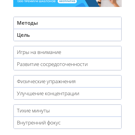
Методы
Цель
Игры на внимание
Развитие сосредоточенности
Физические упражнения
Улучшение концентрации
Тихие минуты
Внутренний фокус