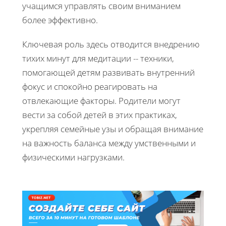
учащимся управлять своим вниманием
более эффективно.
Ключевая роль здесь отводится внедрению
тихих минут для медитации -- техники,
помогающей детям развивать внутренний
фокус и спокойно реагировать на
отвлекающие факторы. Родители могут
вести за собой детей в этих практиках,
укрепляя семейные узы и обращая внимание
на важность баланса между умственными и
физическими нагрузками.