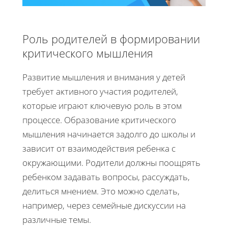
Роль родителей в формировании
критического мышления
Развитие мышления и внимания у детей
требует активного участия родителей,
которые играют ключевую роль в этом
процессе. Образование критического
мышления начинается задолго до школы и
зависит от взаимодействия ребенка с
окружающими. Родители должны поощрять
ребенком задавать вопросы, рассуждать,
делиться мнением. Это можно сделать,
например, через семейные дискуссии на
различные темы.