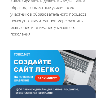
анализировать и делать выводы. Таким
образом, совместные усилия всех
участников образовательного процесса
помогут в значительной мере развить
мышление и внимание у младшего
поколения.