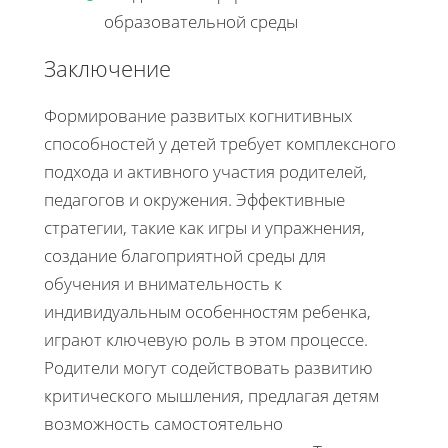
образовательной среды
Заключение
Формирование развитых когнитивных
способностей у детей требует комплексного
подхода и активного участия родителей,
педагогов и окружения. Эффективные
стратегии, такие как игры и упражнения,
создание благоприятной среды для
обучения и внимательность к
индивидуальным особенностям ребенка,
играют ключевую роль в этом процессе.
Родители могут содействовать развитию
критического мышления, предлагая детям
возможность самостоятельно