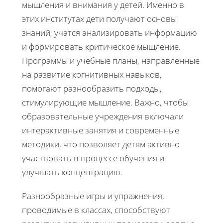
мышления и внимания у детей. Именно в
этих институтах дети получают основы
знаний, учатся анализировать информацию
и формировать критическое мышление.
Программы и учебные планы, направленные
на развитие когнитивных навыков,
помогают разнообразить подходы,
стимулирующие мышление. Важно, чтобы
образовательные учреждения включали
интерактивные занятия и современные
методики, что позволяет детям активно
участвовать в процессе обучения и
улучшать концентрацию.
Разнообразные игры и упражнения,
проводимые в классах, способствуют