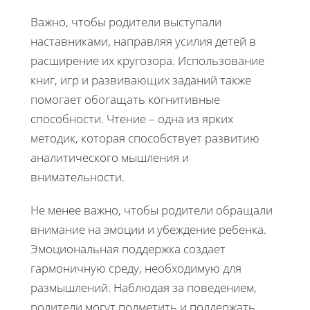
Важно, чтобы родители выступали
наставниками, направляя усилия детей в
расширение их кругозора. Использование
книг, игр и развивающих заданий также
помогает обогащать когнитивные
способности. Чтение – одна из ярких
методик, которая способствует развитию
аналитического мышления и
внимательности.
Не менее важно, чтобы родители обращали
внимание на эмоции и убеждение ребенка.
Эмоциональная поддержка создает
гармоничную среду, необходимую для
размышлений. Наблюдая за поведением,
родители могут подметить и поддержать