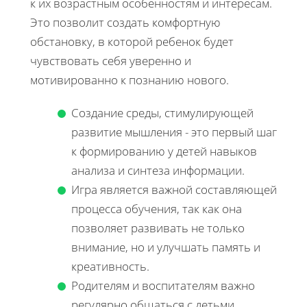
к их возрастным особенностям и интересам.
Это позволит создать комфортную
обстановку, в которой ребенок будет
чувствовать себя уверенно и
мотивированно к познанию нового.
Создание среды, стимулирующей
развитие мышления - это первый шаг
к формированию у детей навыков
анализа и синтеза информации.
Игра является важной составляющей
процесса обучения, так как она
позволяет развивать не только
внимание, но и улучшать память и
креативность.
Родителям и воспитателям важно
регулярно общаться с детьми,