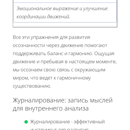
Эмоциональное выражение и улучшение
координации движений.
Все эти упражнения для развития
осознанности через движение помогают
поддерживать баланс и гармонию. Ощущая
движение и пребывая в настоящем моменте,
мы осознаем свою связь с окружающим
миром, что ведет к гармоничному
существованию.
Журналирование: запись мыслей
для внутреннего анализа
Журналирование - эффективный
инструмент для развития