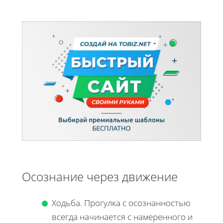
Осознание через движение
Ходьба. Прогулка с осознанностью
всегда начинается с намеренного и