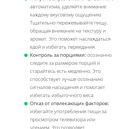
автоматизма, уделяйте внимание
каждому вкусовому ощущению.
Тщательно пережевывайте пищу,
обращая внимание на текстуру и
аромат. Это поможет наслаждаться
едой и избегать переедания.
Контроль за порциями:
осознанно
следите за размером порций и
старайтесь есть медленно. Это
способствует лучше осознанию
сигналов насыщения и помогает
избегать избыточного веса.
Отказ от отвлекающих факторов:
избегайте употребления пищи за
просмотром телевизора или
чтением. Это позволяет