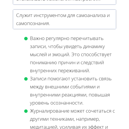
Служит инструментом для самоанализа и
самопознания.
Важно регулярно перечитывать
записи, чтобы увидеть динамику
мыслей и эмоций. Это способствует
пониманию причин и следствий
внутренних переживаний.
Записи помогают установить связь
между внешними событиями и
внутренними реакциями, повышая
уровень осознанности.
Журналирование может сочетаться с
другими техниками, например,
медитацией, усиливая их эффект и