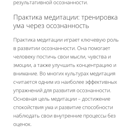
результативной осознанности.
Практика медитации: тренировка
ума через осознанность
Практика медитации играет ключевую роль
в развитии осознанности. Она помогает
человеку постичь свои мысли, чувства и
эмоции, а также улучшить концентрацию и
внимание. Во многих культурах медитация
считается одним из наиболее эффективных
упражнений для развития осознанности.
Основная цель медитации – достижение
спокойствия ума и развитие способности
наблюдать свои внутренние процессы без
оценок.