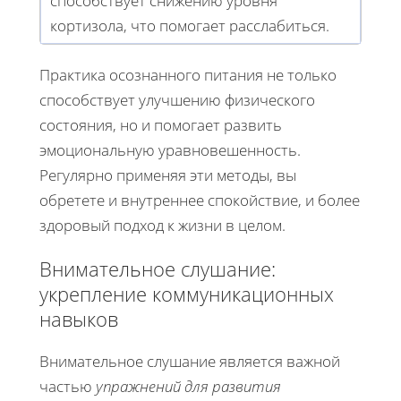
способствует снижению уровня
кортизола, что помогает расслабиться.
Практика осознанного питания не только
способствует улучшению физического
состояния, но и помогает развить
эмоциональную уравновешенность.
Регулярно применяя эти методы, вы
обретете и внутреннее спокойствие, и более
здоровый подход к жизни в целом.
Внимательное слушание:
укрепление коммуникационных
навыков
Внимательное слушание является важной
частью
упражнений для развития