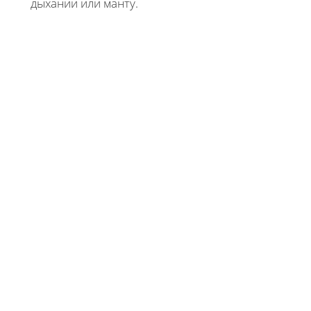
дыхании или манту.