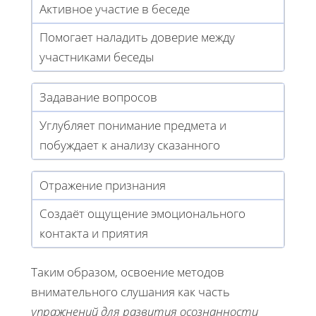
Активное участие в беседе
Помогает наладить доверие между
участниками беседы
Задавание вопросов
Углубляет понимание предмета и
побуждает к анализу сказанного
Отражение признания
Создаёт ощущение эмоционального
контакта и приятия
Таким образом, освоение методов
внимательного слушания как часть
упражнений для развития осознанности