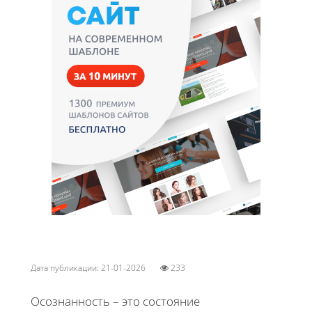
Дата публикации: 21-01-2026
233
Осознанность – это состояние