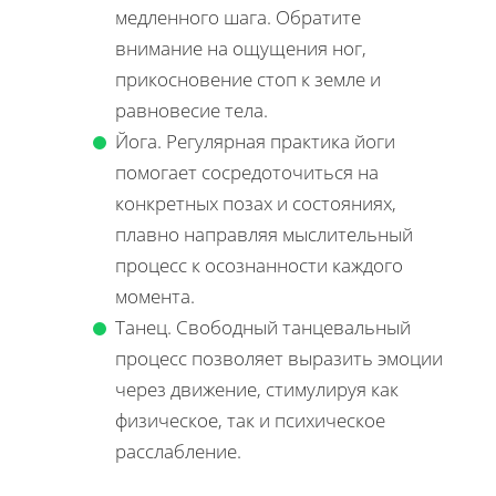
медленного шага. Обратите
внимание на ощущения ног,
прикосновение стоп к земле и
равновесие тела.
Йога. Регулярная практика йоги
помогает сосредоточиться на
конкретных позах и состояниях,
плавно направляя мыслительный
процесс к осознанности каждого
момента.
Танец. Свободный танцевальный
процесс позволяет выразить эмоции
через движение, стимулируя как
физическое, так и психическое
расслабление.