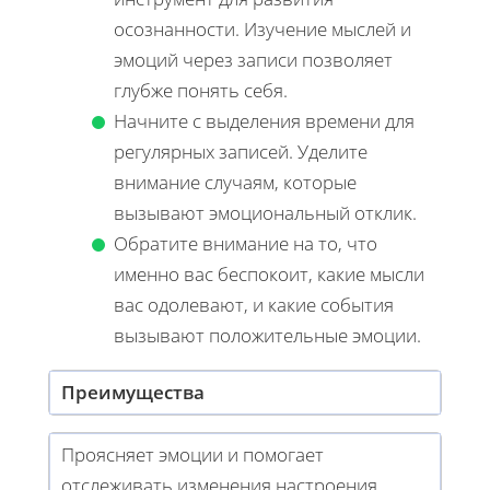
осознанности. Изучение мыслей и
эмоций через записи позволяет
глубже понять себя.
Начните с выделения времени для
регулярных записей. Уделите
внимание случаям, которые
вызывают эмоциональный отклик.
Обратите внимание на то, что
именно вас беспокоит, какие мысли
вас одолевают, и какие события
вызывают положительные эмоции.
Преимущества
Проясняет эмоции и помогает
отслеживать изменения настроения.