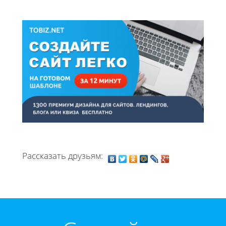
Рассказать друзьям: