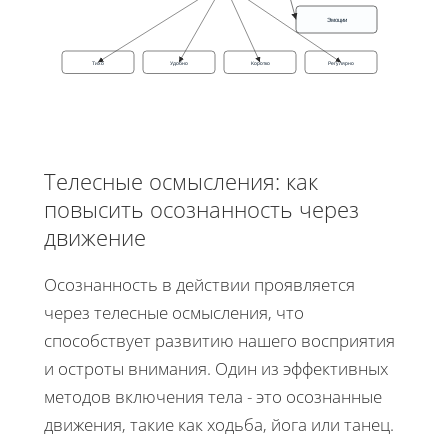
Эмоции
Тихо
Удобно
Коротко
Регулярно
Телесные осмысления: как
повысить осознанность через
движение
Осознанность в действии проявляется
через телесные осмысления, что
способствует развитию нашего восприятия
и остроты внимания. Один из эффективных
методов включения тела - это осознанные
движения, такие как ходьба, йога или танец.