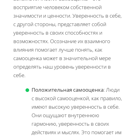
восприятие человеком собственной
значимости и ценности. Уверенность в себе,
с другой стороны, представляет собой
уверенность в своих способностях и
возможностях. Осознание их взаимного
влияния помогает лучше понять, как
самооценка может в значительной мере
определять наш уровень уверенности в
себе.
Положительная самооценка
: Люди
с высокой самооценкой, как правило,
имеют высокую уверенность в себе.
Они ощущают внутреннюю
гармонию, уверенность в своих
действиях и мыслях. Это помогает им