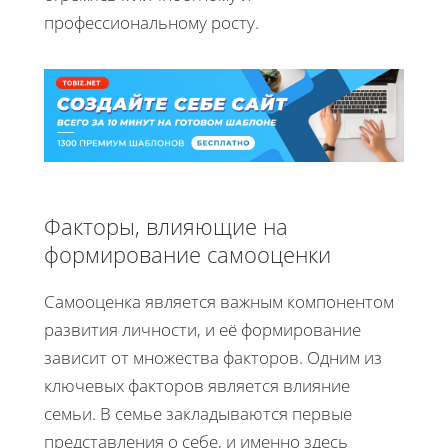
профессиональному росту.
Факторы, влияющие на
формирование самооценки
Самооценка является важным компонентом
развития личности, и её формирование
зависит от множества факторов. Одним из
ключевых факторов является влияние
семьи. В семье закладываются первые
представления о себе, и именно здесь