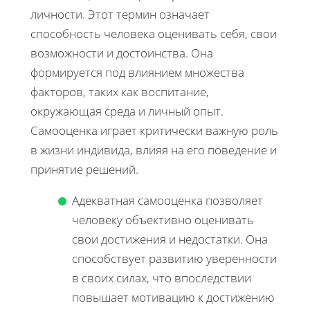
личности. Этот термин означает
способность человека оценивать себя, свои
возможности и достоинства. Она
формируется под влиянием множества
факторов, таких как воспитание,
окружающая среда и личный опыт.
Самооценка играет критически важную роль
в жизни индивида, влияя на его поведение и
принятие решений.
Адекватная самооценка позволяет
человеку объективно оценивать
свои достижения и недостатки. Она
способствует развитию уверенности
в своих силах, что впоследствии
повышает мотивацию к достижению