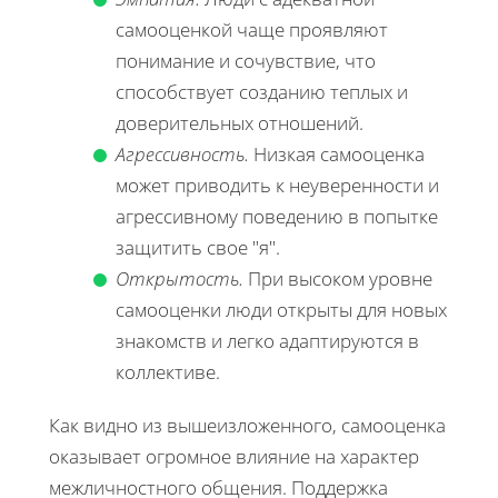
самооценкой чаще проявляют
понимание и сочувствие, что
способствует созданию теплых и
доверительных отношений.
Агрессивность.
Низкая самооценка
может приводить к неуверенности и
агрессивному поведению в попытке
защитить свое "я".
Открытость.
При высоком уровне
самооценки люди открыты для новых
знакомств и легко адаптируются в
коллективе.
Как видно из вышеизложенного, самооценка
оказывает огромное влияние на характер
межличностного общения. Поддержка