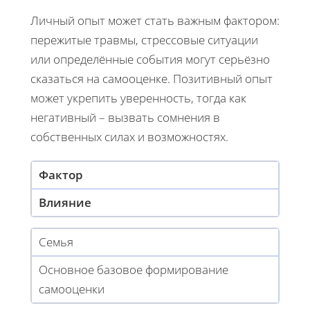
Личный опыт может стать важным фактором:
пережитые травмы, стрессовые ситуации
или определённые события могут серьёзно
сказаться на самооценке. Позитивный опыт
может укрепить уверенность, тогда как
негативный – вызвать сомнения в
собственных силах и возможностях.
Фактор
Влияние
Семья
Основное базовое формирование
самооценки