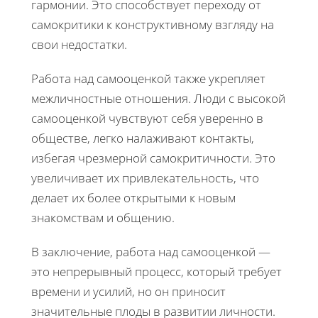
гармонии. Это способствует переходу от
самокритики к конструктивному взгляду на
свои недостатки.
Работа над самооценкой также укрепляет
межличностные отношения. Люди с высокой
самооценкой чувствуют себя уверенно в
обществе, легко налаживают контакты,
избегая чрезмерной самокритичности. Это
увеличивает их привлекательность, что
делает их более открытыми к новым
знакомствам и общению.
В заключение, работа над самооценкой —
это непрерывный процесс, который требует
времени и усилий, но он приносит
значительные плоды в развитии личности.