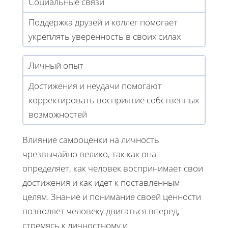
Социальные связи
Поддержка друзей и коллег помогает
укреплять уверенность в своих силах
Личный опыт
Достижения и неудачи помогают
корректировать восприятие собственных
возможностей
Влияние самооценки на личность
чрезвычайно велико, так как она
определяет, как человек воспринимает свои
достижения и как идет к поставленным
целям. Знание и понимание своей ценности
позволяет человеку двигаться вперед,
стремясь к личностному и