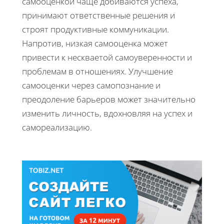
самооценкой чаще добиваются успеха,
принимают ответственные решения и
строят продуктивные коммуникации.
Напротив, низкая самооценка может
привести к нескваетой самоуверенности и
проблемам в отношениях. Улучшение
самооценки через самопознание и
преодоление барьеров может значительно
изменить личность, вдохновляя на успех и
самореализацию.