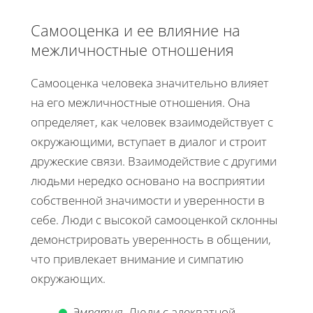
Самооценка и ее влияние на
межличностные отношения
Самооценка человека значительно влияет
на его межличностные отношения. Она
определяет, как человек взаимодействует с
окружающими, вступает в диалог и строит
дружеские связи. Взаимодействие с другими
людьми нередко основано на восприятии
собственной значимости и уверенности в
себе. Люди с высокой самооценкой склонны
демонстрировать уверенность в общении,
что привлекает внимание и симпатию
окружающих.
Эмпатия.
Люди с адекватной