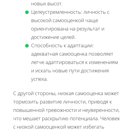
новых высот.
Целеустремленность: личность с
высокой самооценкой чаще
ориентирована на результат и
достижение целей.
Способность к адаптации:
адекватная самооценка позволяет
легче адаптироваться к изменениям
и искать новые пути достижения
успеха.
С другой стороны, низкая самооценка может
тормозить развитие личности, приводя к
повышенной тревожности и неуверенности,
что мешает раскрытию потенциала. Человек
с низкой самооценкой может избегать