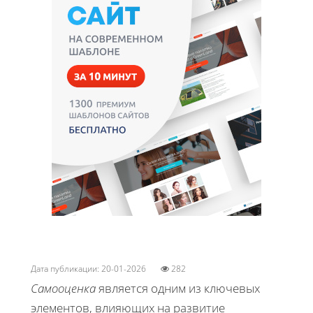
Дата публикации: 20-01-2026
282
Самооценка
является одним из ключевых
элементов, влияющих на развитие