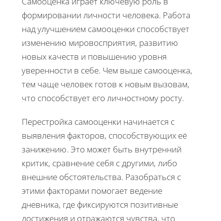
Самооценка играет ключевую роль в
формировании личности человека. Работа
над улучшением самооценки способствует
изменению мировосприятия, развитию
новых качеств и повышению уровня
уверенности в себе. Чем выше самооценка,
тем чаще человек готов к новым вызовам,
что способствует его личностному росту.
Перестройка самооценки начинается с
выявления факторов, способствующих её
занижению. Это может быть внутренний
критик, сравнение себя с другими, либо
внешние обстоятельства. Разобраться с
этими факторами помогает ведение
дневника, где фиксируются позитивные
достижения и отражаются чувства, что