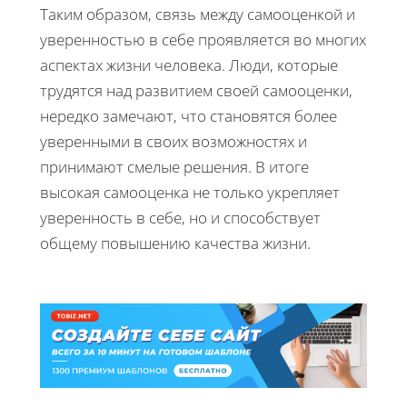
Таким образом, связь между самооценкой и
уверенностью в себе проявляется во многих
аспектах жизни человека. Люди, которые
трудятся над развитием своей самооценки,
нередко замечают, что становятся более
уверенными в своих возможностях и
принимают смелые решения. В итоге
высокая самооценка не только укрепляет
уверенность в себе, но и способствует
общему повышению качества жизни.