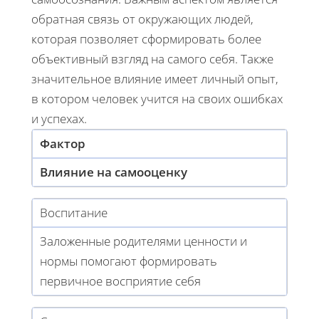
обратная связь от окружающих людей,
которая позволяет сформировать более
объективный взгляд на самого себя. Также
значительное влияние имеет личный опыт,
в котором человек учится на своих ошибках
и успехах.
Фактор
Влияние на самооценку
Воспитание
Заложенные родителями ценности и
нормы помогают формировать
первичное восприятие себя