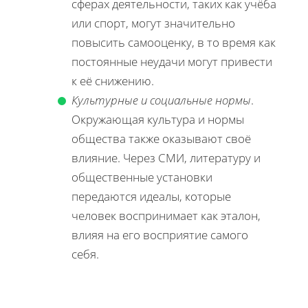
сферах деятельности, таких как учёба
или спорт, могут значительно
повысить самооценку, в то время как
постоянные неудачи могут привести
к её снижению.
Культурные и социальные нормы
.
Окружающая культура и нормы
общества также оказывают своё
влияние. Через СМИ, литературу и
общественные установки
передаются идеалы, которые
человек воспринимает как эталон,
влияя на его восприятие самого
себя.