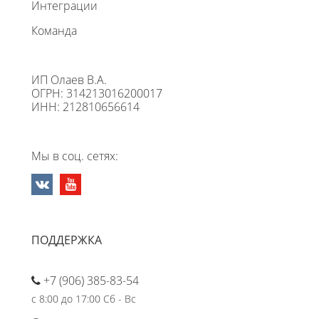
Интеграции
Команда
ИП Олаев В.А.
ОГРН: 314213016200017
ИНН: 212810656614
Мы в соц. сетях:
ПОДДЕРЖКА
+7 (906) 385-83-54
с 8:00 до 17:00 Сб - Вс