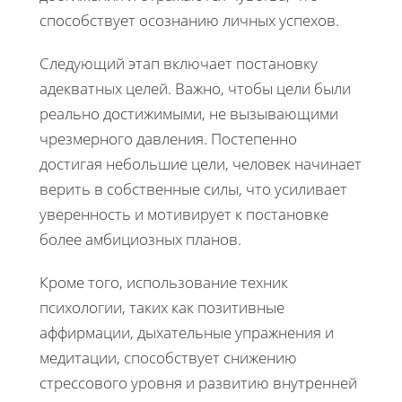
способствует осознанию личных успехов.
Следующий этап включает постановку
адекватных целей. Важно, чтобы цели были
реально достижимыми, не вызывающими
чрезмерного давления. Постепенно
достигая небольшие цели, человек начинает
верить в собственные силы, что усиливает
уверенность и мотивирует к постановке
более амбициозных планов.
Кроме того, использование техник
психологии, таких как позитивные
аффирмации, дыхательные упражнения и
медитации, способствует снижению
стрессового уровня и развитию внутренней