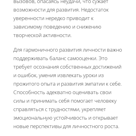
вызовов, опасаясь неудачи, что сужает
возможности для развития. Недостаток
уверенности нередко приводит к
зависимому поведению и снижению
творческой активности.
Для гармоничного развития личности важно
поддерживать баланс самооценки. Это
требует осознания собственных достижений
и ошибок, умения извлекать уроки из
прожитого опыта и развития эмпатии к себе.
Способность адекватно оценивать свои
силы и принимать себя помогает человеку
справляться с трудностями, укрепляет
эмоциональную устойчивость и открывает
новые перспективы для личностного роста.