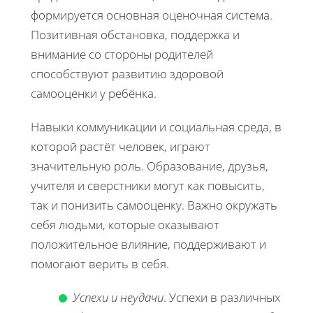
формируется основная оценочная система.
Позитивная обстановка, поддержка и
внимание со стороны родителей
способствуют развитию здоровой
самооценки у ребёнка.
Навыки коммуникации и социальная среда, в
которой растёт человек, играют
значительную роль. Образование, друзья,
учителя и сверстники могут как повысить,
так и понизить самооценку. Важно окружать
себя людьми, которые оказывают
положительное влияние, поддерживают и
помогают верить в себя.
Успехи и неудачи
. Успехи в различных