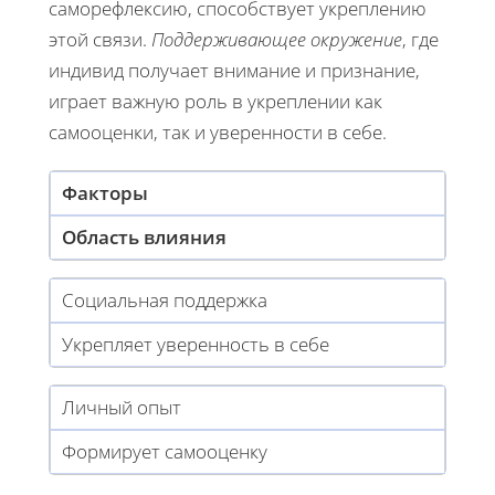
саморефлексию, способствует укреплению
этой связи.
Поддерживающее окружение
, где
индивид получает внимание и признание,
играет важную роль в укреплении как
самооценки, так и уверенности в себе.
Факторы
Область влияния
Социальная поддержка
Укрепляет уверенность в себе
Личный опыт
Формирует самооценку