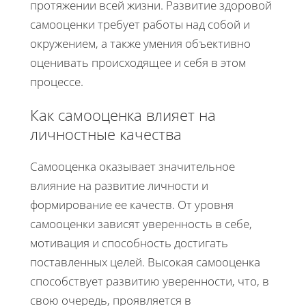
протяжении всей жизни. Развитие здоровой
самооценки требует работы над собой и
окружением, а также умения объективно
оценивать происходящее и себя в этом
процессе.
Как самооценка влияет на
личностные качества
Самооценка оказывает значительное
влияние на развитие личности и
формирование ее качеств. От уровня
самооценки зависят уверенность в себе,
мотивация и способность достигать
поставленных целей. Высокая самооценка
способствует развитию уверенности, что, в
свою очередь, проявляется в