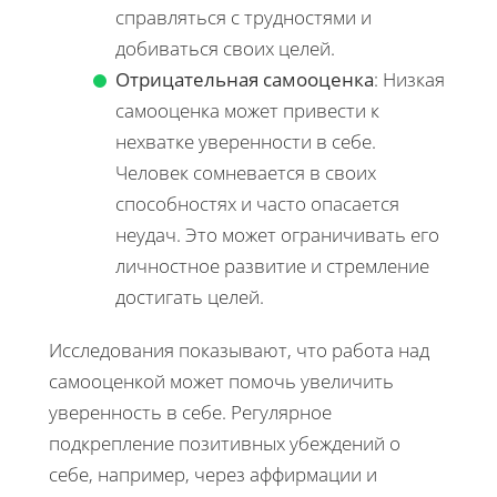
справляться с трудностями и
добиваться своих целей.
Отрицательная самооценка
: Низкая
самооценка может привести к
нехватке уверенности в себе.
Человек сомневается в своих
способностях и часто опасается
неудач. Это может ограничивать его
личностное развитие и стремление
достигать целей.
Исследования показывают, что работа над
самооценкой может помочь увеличить
уверенность в себе. Регулярное
подкрепление позитивных убеждений о
себе, например, через аффирмации и