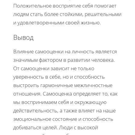
Положительное восприятие себя помогает
людям стать более стойкими, решительными
и удовлетворенными своей жизнью.
Вывод
Влияние самооценки на личность является
значимым фактором в развитии человека.
От самооценки зависит не только
уверенность в себе, но и способность
выстроить гармоничные межличностные
отношения. Самооценка определяет то, как
мы воспринимаем себя и окружающую
действительность, а также влияет на наше
эмоциональное состояние и способность
добиваться целей. Люди с высокой