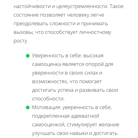
настойчивости и целеустремленности. Такое
состояние позволяет человеку легче
преодолевать сложности и принимать
вызовы, что способствует личностному
росту.
Уверенность в себе: высокая
самооценка является опорой для
уверенности в своих силах и
возможностях, что помогает
достигать успеха и развивать свои
способности.
Мотивация: уверенность в себе,
подкрепленная адекватной
самооценкой, стимулирует желание
улучшать свои навыки и достигать