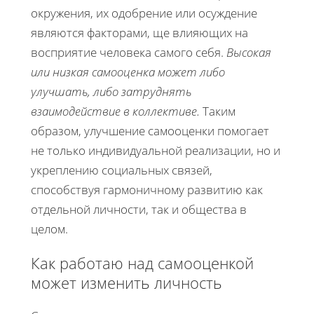
окружения, их одобрение или осуждение
являются факторами, ще влияющих на
восприятие человека самого себя.
Высокая
или низкая самооценка может либо
улучшать, либо затруднять
взаимодействие в коллективе.
Таким
образом, улучшение самооценки помогает
не только индивидуальной реализации, но и
укреплению социальных связей,
способствуя гармоничному развитию как
отдельной личности, так и общества в
целом.
Как работаю над самооценкой
может изменить личность