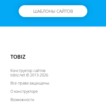
ШАБЛОНЫ САЙТОВ
TOBIZ
Конструктор сайтов
tobiz.net © 2013-2026
Все права защищены.
О конструкторе
Возможности