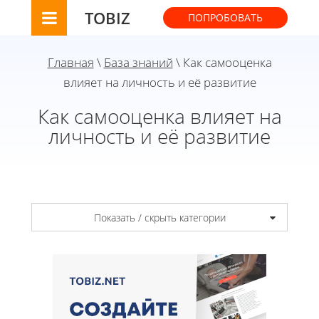
TOBIZ
ПОПРОБОВАТЬ
Главная
\
База знаний
\ Как самооценка
влияет на личность и её развитие
Как самооценка влияет на
личность и её развитие
Показать / скрыть категории