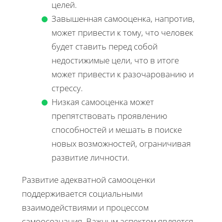
целей.
Завышенная самооценка, напротив,
может привести к тому, что человек
будет ставить перед собой
недостижимые цели, что в итоге
может привести к разочарованию и
стрессу.
Низкая самооценка может
препятствовать проявлению
способностей и мешать в поиске
новых возможностей, ограничивая
развитие личности.
Развитие адекватной самооценки
поддерживается социальными
взаимодействиями и процессом
самоосознания. Важным аспектом является