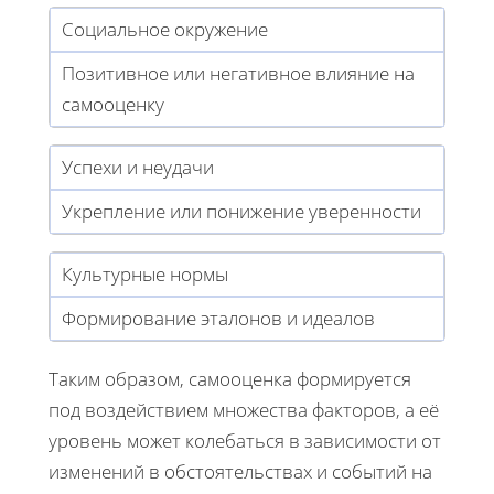
Социальное окружение
Позитивное или негативное влияние на
самооценку
Успехи и неудачи
Укрепление или понижение уверенности
Культурные нормы
Формирование эталонов и идеалов
Таким образом, самооценка формируется
под воздействием множества факторов, а её
уровень может колебаться в зависимости от
изменений в обстоятельствах и событий на