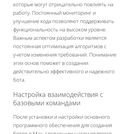
которые могут отрицательно повлиять на
работу. Постоянный мониторинг и
улучшение кода позволяют поддерживать
функциональность на высоком уровне.
Важным аспектом разработки является
постоянная оптимизация алгоритмов с
учетом изменения требований. Понимание
этих основ поможет в создании
действительно эффективного и надежного
бота.
Настройка взаимодействия с
базовыми командами
После установки и настройки основного
программного обеспечения для создания
ботов в Max, следующим шагом является