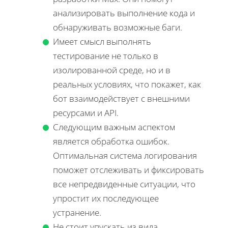
анализировать выполнение кода и
обнаруживать возможные баги.
Имеет смысл выполнять
тестирование не только в
изолированной среде, но и в
реальных условиях, что покажет, как
бот взаимодействует с внешними
ресурсами и API.
Следующим важным аспектом
является обработка ошибок.
Оптимальная система логирования
поможет отслеживать и фиксировать
все непредвиденные ситуации, что
упростит их последующее
устранение.
Не стоит упускать из вида