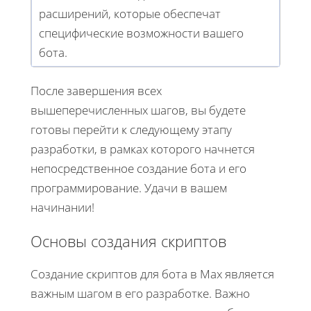
расширений, которые обеспечат
специфические возможности вашего
бота.
После завершения всех
вышеперечисленных шагов, вы будете
готовы перейти к следующему этапу
разработки, в рамках которого начнется
непосредственное создание бота и его
программирование. Удачи в вашем
начинании!
Основы создания скриптов
Создание скриптов для бота в Max является
важным шагом в его разработке. Важно