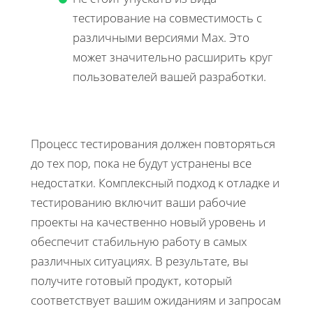
тестирование на совместимость с
различными версиями Max. Это
может значительно расширить круг
пользователей вашей разработки.
Процесс тестирования должен повторяться
до тех пор, пока не будут устранены все
недостатки. Комплексный подход к отладке и
тестированию включит ваши рабочие
проекты на качественно новый уровень и
обеспечит стабильную работу в самых
различных ситуациях. В результате, вы
получите готовый продукт, который
соответствует вашим ожиданиям и запросам