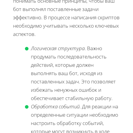
понимать основные принципы, чтобы ваш
бот выполнял поставленные задачи
эффективно. В процессе написания скриптов
необходимо учитывать несколько ключевых
аспектов.
Логическая структура
. Важно
продумать последовательность
действий, которые должен
выполнять ваш бот, исходя из
поставленных задач. Это позволяет
избежать ненужных ошибок и
обеспечивает стабильную работу.
Обработка событий
. Для реакции на
определенные ситуации необходимо
настроить обработку событий,
которые могут возникнуть в ходе