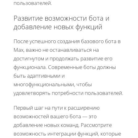
пользователей.
Развитие возможности бота и
добавление новых функций
После успешного создания базового бота в
Max, важно не останавливаться на
достигнутом и продолжать развитие его
функционала. Современные боты должны
быть адаптивными и
многофункциональными, чтобы
удовлетворять потребности пользователей.
Первый шаг на пути к расширению
возможностей вашего бота — это
добавление новых команд. Рассмотрите
возможность интеграции функций, которые