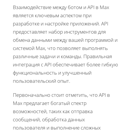
Взаимодействие между ботом и API в Max
является ключевым аспектом при
разработке и настройке приложений. API
предоставляет набор инструментов для
обмена данными между вашей программой и
системой Max, что позволяет выполнять
различные задачи и команды. Правильная
интеграция с API обеспечивает более гибкую
функциональность и улучшенный
пользовательский опыт.
Первоначально стоит отметить, что API в
Max предлагает богатый спектр
возможностей, таких как отправка
сообщений, обработка данных
пользователя и выполнение сложных