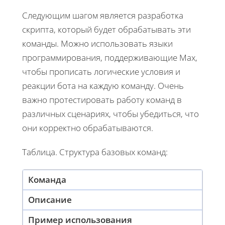
Следующим шагом является разработка
скрипта, который будет обрабатывать эти
команды. Можно использовать языки
программирования, поддерживающие Max,
чтобы прописать логические условия и
реакции бота на каждую команду. Очень
важно протестировать работу команд в
различных сценариях, чтобы убедиться, что
они корректно обрабатываются.
Таблица. Структура базовых команд:
Команда
Описание
Пример использования