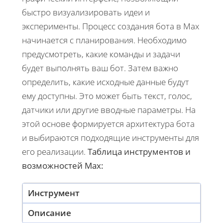
быстро визуализировать идеи и
эксперименты. Процесс создания бота в Max
начинается с планирования. Необходимо
предусмотреть, какие команды и задачи
будет выполнять ваш бот. Затем важно
определить, какие исходные данные будут
ему доступны. Это может быть текст, голос,
датчики или другие вводные параметры. На
этой основе формируется архитектура бота
и выбираются подходящие инструменты для
его реализации.
Таблица инструментов и
возможностей Max:
Инструмент
Описание