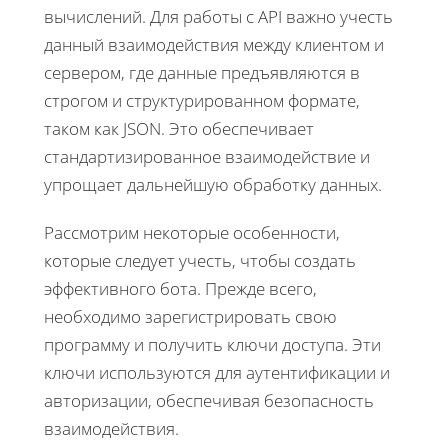
вычислений. Для работы с API важно учесть
данный взаимодействия между клиентом и
сервером, где данные предъявляются в
строгом и структурированном формате,
таком как JSON. Это обеспечивает
стандартизированное взаимодействие и
упрощает дальнейшую обработку данных.
Рассмотрим некоторые особенности,
которые следует учесть, чтобы создать
эффективного бота. Прежде всего,
необходимо зарегистрировать свою
программу и получить ключи доступа. Эти
ключи используются для аутентификации и
авторизации, обеспечивая безопасность
взаимодействия.