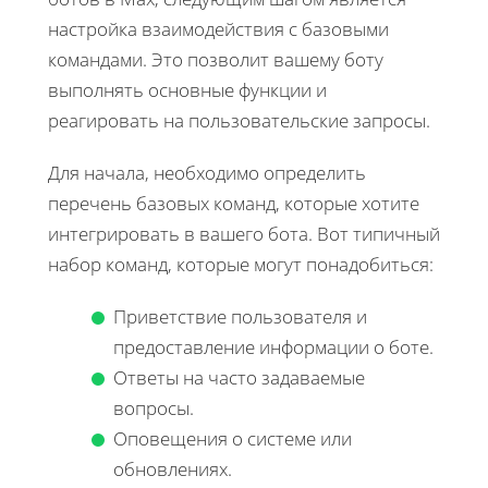
настройка взаимодействия с базовыми
командами. Это позволит вашему боту
выполнять основные функции и
реагировать на пользовательские запросы.
Для начала, необходимо определить
перечень базовых команд, которые хотите
интегрировать в вашего бота. Вот типичный
набор команд, которые могут понадобиться:
Приветствие пользователя и
предоставление информации о боте.
Ответы на часто задаваемые
вопросы.
Оповещения о системе или
обновлениях.