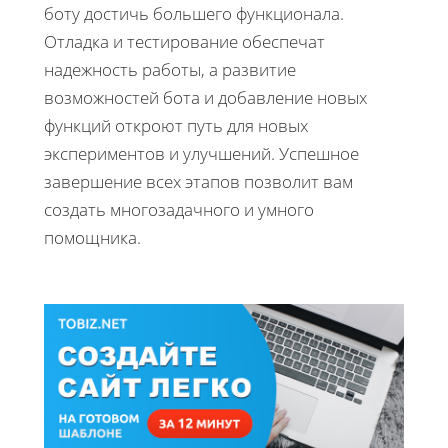
боту достичь большего функционала.
Отладка и тестирование обеспечат
надежность работы, а развитие
возможностей бота и добавление новых
функций откроют путь для новых
экспериментов и улучшений. Успешное
завершение всех этапов позволит вам
создать многозадачного и умного
помощника.