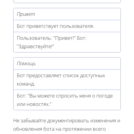
Привет
Бот приветствует пользователя.
Пользователь: "Привет!" Бот:
"Здравствуйте!"
Помощь
Бот предоставляет список доступных
команд.
Бот: "Вы можете спросить меня о погоде
или новостях."
Не забывайте документировать изменения и
обновления бота на протяжении всего