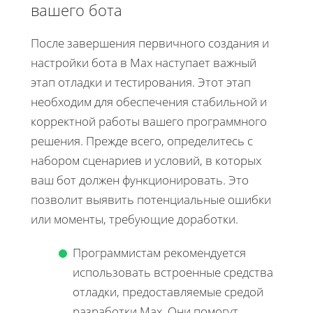
вашего бота
После завершения первичного создания и
настройки бота в Max наступает важный
этап отладки и тестирования. Этот этап
необходим для обеспечения стабильной и
корректной работы вашего программного
решения. Прежде всего, определитесь с
набором сценариев и условий, в которых
ваш бот должен функционировать. Это
позволит выявить потенциальные ошибки
или моменты, требующие доработки.
Программистам рекомендуется
использовать встроенные средства
отладки, предоставляемые средой
разработки Max. Они помогут