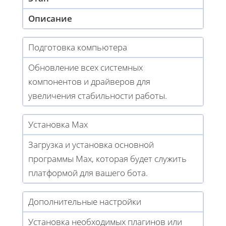
Описание
Подготовка компьютера
Обновление всех системных
компонентов и драйверов для
увеличения стабильности работы.
Установка Max
Загрузка и установка основной
программы Max, которая будет служить
платформой для вашего бота.
Дополнительные настройки
Установка необходимых плагинов или