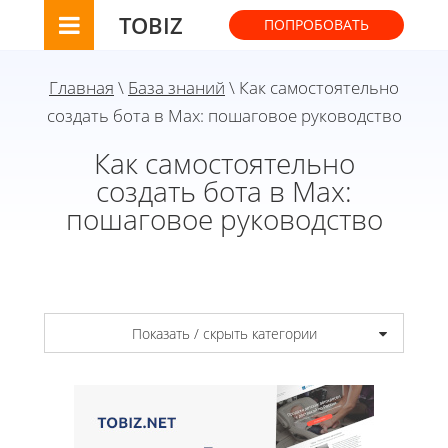
TOBIZ
ПОПРОБОВАТЬ
Главная
\
База знаний
\ Как самостоятельно
создать бота в Max: пошаговое руководство
Как самостоятельно
создать бота в Max:
пошаговое руководство
Показать / скрыть категории