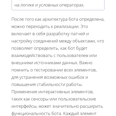
на логике и условных операторах.
После того как архитектура бота определена,
можно переходить к реализации. Это
включает в себя разработку патчей и
настройку соединений между объектами, что
позволяет определить, как бот будет
взаимодействовать с пользователем или
внешними источниками данных. Важно
помнить о тестировании всех элементов,
для устранения возможных ошибок и
повышения стабильности работы.
Применение интерактивных элементов,
таких как сенсоры или пользовательские
интерфейсы, может значительно расширить
функциональность бота. Каждый элемент