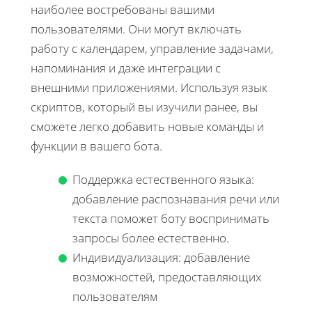
наиболее востребованы вашими
пользователями. Они могут включать
работу с календарем, управление задачами,
напоминания и даже интеграции с
внешними приложениями. Используя язык
скриптов, который вы изучили ранее, вы
сможете легко добавить новые команды и
функции в вашего бота.
Поддержка естественного языка:
добавление распознавания речи или
текста поможет боту воспринимать
запросы более естественно.
Индивидуализация: добавление
возможностей, предоставляющих
пользователям