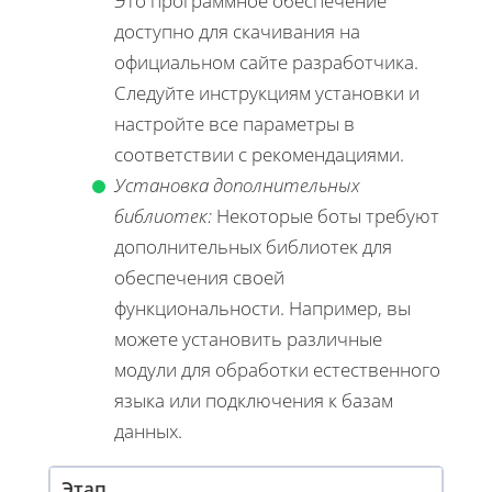
Это программное обеспечение
доступно для скачивания на
официальном сайте разработчика.
Следуйте инструкциям установки и
настройте все параметры в
соответствии с рекомендациями.
Установка дополнительных
библиотек:
Некоторые боты требуют
дополнительных библиотек для
обеспечения своей
функциональности. Например, вы
можете установить различные
модули для обработки естественного
языка или подключения к базам
данных.
Этап