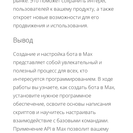
рынке. Это поможет сохранить интерес
пользователей к вашему продукту, а также
откроет новые возможности для его
продвижения и использования.
Вывод
Создание и настройка бота в Max
представляет собой увлекательный и
полезный процесс для всех, кто
интересуется программированием. В ходе
работы вы узнаете, как создать бота в Max,
установите нужное программное
обеспечение, освоите основы написания
скриптов и научитесь настраивать
взаимодействие с базовыми командами.
Применение API в Max позволит вашему