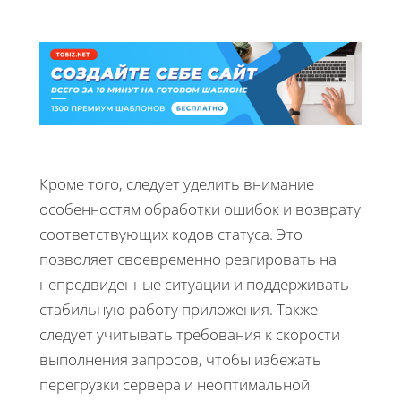
Кроме того, следует уделить внимание
особенностям обработки ошибок и возврату
соответствующих кодов статуса. Это
позволяет своевременно реагировать на
непредвиденные ситуации и поддерживать
стабильную работу приложения. Также
следует учитывать требования к скорости
выполнения запросов, чтобы избежать
перегрузки сервера и неоптимальной