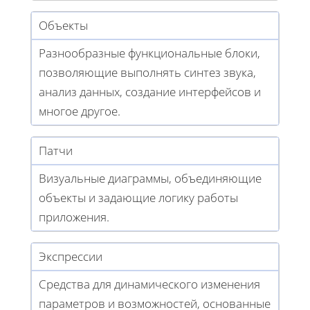
Объекты
Разнообразные функциональные блоки,
позволяющие выполнять синтез звука,
анализ данных, создание интерфейсов и
многое другое.
Патчи
Визуальные диаграммы, объединяющие
объекты и задающие логику работы
приложения.
Экспрессии
Средства для динамического изменения
параметров и возможностей, основанные