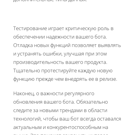
Тестирование играет критическую роль в
обеспечении надежности вашего бота.
Отладка новых функций позволяет выявлять
и устранять ошибки, улучшая при этом
производительность вашего продукта.
Тщательно протестируйте каждую новую
функцию прежде чем внедрять ее в релизе.
Наконец, о важности регулярного
обновления вашего бота. Обязательно
следите за новыми трендами в области
технологий, чтобы ваш бот всегда оставался
актуальным и конкурентоспособным на