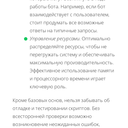
работы бота. Например, если бот
взаимодействует с пользователем,
стоит продумать все возможные
ответы на типичные запросы.
Управление ресурсами
. Оптимально
распределяйте ресурсы, чтобы не
перегружать систему и обеспечивать
максимальную производительность.
Эффективное использование памяти
и процессорного времени играет
ключевую роль.
Кроме базовых основ, нельзя забывать об
отладке и тестировании скриптов. Без
всесторонней проверки возможно
возникновение неожиданных ошибок,