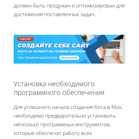
должен быть продуман и оптимизирован для
достижения поставленных задач.
Установка необходимого
программного обеспечения
Для успешного начала создания бота в Max,
необходимо предварительно установить
несколько программных инструментов,
которые обеспечат работу всех