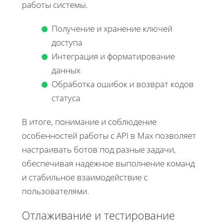
работы системы.
Получение и хранение ключей
доступа
Интеграция и форматирование
данных
Обработка ошибок и возврат кодов
статуса
В итоге, понимание и соблюдение
особенностей работы с API в Max позволяет
настраивать ботов под разные задачи,
обеспечивая надежное выполнение команд
и стабильное взаимодействие с
пользователями.
Отлаживание и тестирование