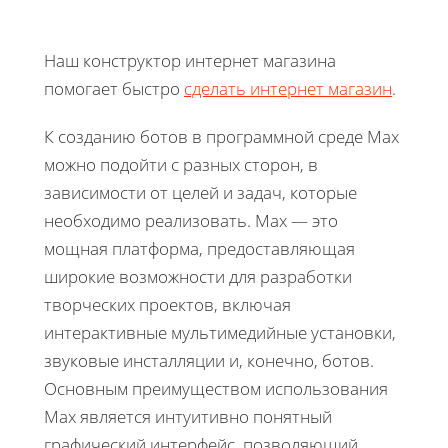
Наш конструктор интернет магазина
помогает быстро
сделать интернет магазин
.
К созданию ботов в программной среде Max
можно подойти с разных сторон, в
зависимости от целей и задач, которые
необходимо реализовать. Max — это
мощная платформа, предоставляющая
широкие возможности для разработки
творческих проектов, включая
интерактивные мультимедийные установки,
звуковые инсталляции и, конечно, ботов.
Основным преимуществом использования
Max является интуитивно понятный
графический интерфейс, позволяющий