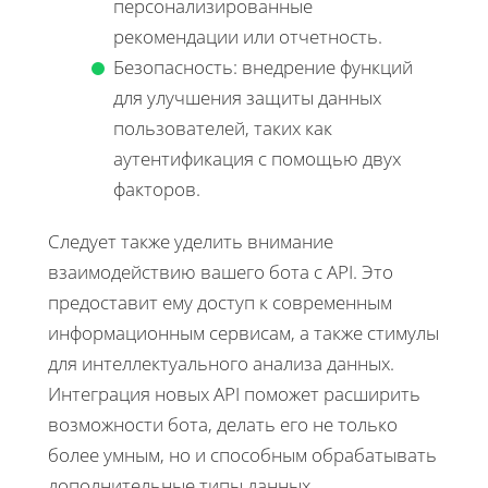
персонализированные
рекомендации или отчетность.
Безопасность: внедрение функций
для улучшения защиты данных
пользователей, таких как
аутентификация с помощью двух
факторов.
Следует также уделить внимание
взаимодействию вашего бота с API. Это
предоставит ему доступ к современным
информационным сервисам, а также стимулы
для интеллектуального анализа данных.
Интеграция новых API поможет расширить
возможности бота, делать его не только
более умным, но и способным обрабатывать
дополнительные типы данных.