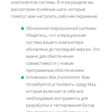
компонентов системы. В этом разделе мы
рассмотрим основные шаги, которые
помогут вам настроить рабочее окружение.
Обновление операционной системы:
Убедитесь, что операционная
система вашего компьютера
обновлена до последней версии. Это
важно для обеспечения
совместимости с новым
программным обеспечением.
Установка Max Environment:
Вам
потребуется установить среду Max,
которая включает в себя все
необходимые инструменты для
разработки и тестирования ботов.