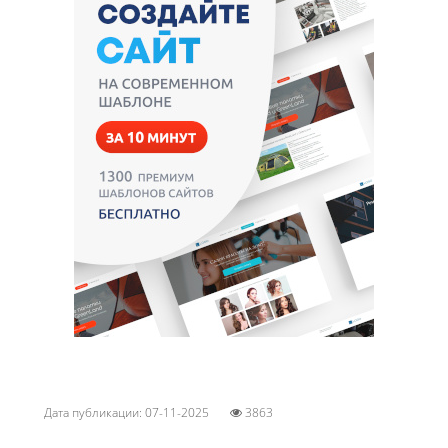
Дата публикации: 07-11-2025
3863