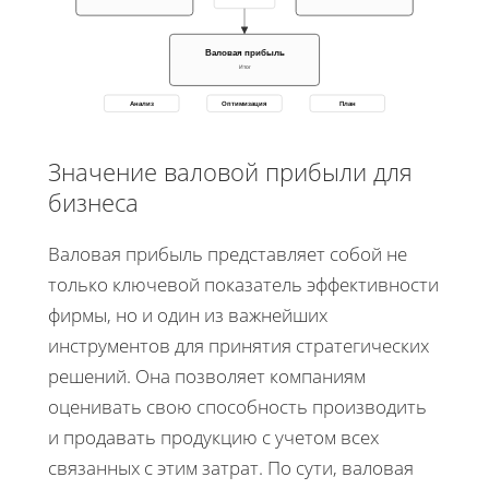
Валовая прибыль
Итог
Анализ
Оптимизация
План
Значение валовой прибыли для
бизнеса
Валовая прибыль представляет собой не
только ключевой показатель эффективности
фирмы, но и один из важнейших
инструментов для принятия стратегических
решений. Она позволяет компаниям
оценивать свою способность производить
и продавать продукцию с учетом всех
связанных с этим затрат. По сути, валовая