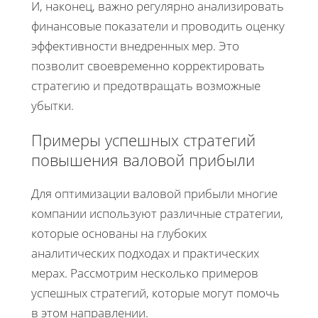
И, наконец, важно регулярно анализировать
финансовые показатели и проводить оценку
эффективности внедренных мер. Это
позволит своевременно корректировать
стратегию и предотвращать возможные
убытки.
Примеры успешных стратегий
повышения валовой прибыли
Для оптимизации валовой прибыли многие
компании используют различные стратегии,
которые основаны на глубоких
аналитических подходах и практических
мерах. Рассмотрим несколько примеров
успешных стратегий, которые могут помочь
в этом направлении.