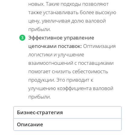
новых. Такие подходы позволяют
также устанавливать более высокую
цену, увеличивая долю валовой
прибыли.
Эффективное управление
цепочками поставок:
Оптимизация
логистики и улучшение
взаимоотношений с поставщиками
помогает снизить себестоимость
продукции. Это приводит к
улучшению коэффициента валовой
прибыли.
Бизнес-стратегия
Описание