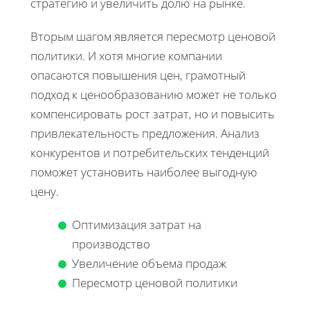
стратегию и увеличить долю на рынке.
Вторым шагом является пересмотр ценовой
политики. И хотя многие компании
опасаются повышения цен, грамотный
подход к ценообразованию может не только
компенсировать рост затрат, но и повысить
привлекательность предложения. Анализ
конкурентов и потребительских тенденций
поможет установить наиболее выгодную
цену.
Оптимизация затрат на
производство
Увеличение объема продаж
Пересмотр ценовой политики