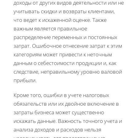
доходы от других видов деятельности или не
учитывать скидки и возвраты клиентами,
что ведет к искаженной оценке. Также
важным является правильное
распределение переменных и постоянных
затрат. Ошибочное отнесение затрат к этим
категориям может привести к неточным
данным о себестоимости продукции и, как
следствие, неправильному уровню валовой
прибыли.
Кроме того, ошибки в учете налоговых
обязательств или их двойное включение в
затраты бизнеса может существенно
искажать данные. Важность точного учета и
анализа доходов и расходов нельзя