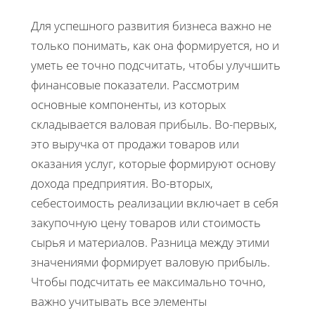
Для успешного развития бизнеса важно не
только понимать, как она формируется, но и
уметь ее точно подсчитать, чтобы улучшить
финансовые показатели. Рассмотрим
основные компоненты, из которых
складывается валовая прибыль. Во-первых,
это выручка от продажи товаров или
оказания услуг, которые формируют основу
дохода предприятия. Во-вторых,
себестоимость реализации включает в себя
закупочную цену товаров или стоимость
сырья и материалов. Разница между этими
значениями формирует валовую прибыль.
Чтобы подсчитать ее максимально точно,
важно учитывать все элементы