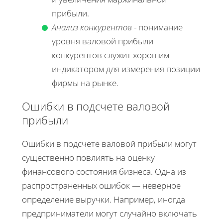
прибыли.
Анализ конкурентов
- понимание
уровня валовой прибыли
конкурентов служит хорошим
индикатором для измерения позиции
фирмы на рынке.
Ошибки в подсчете валовой
прибыли
Ошибки в подсчете валовой прибыли могут
существенно повлиять на оценку
финансового состояния бизнеса. Одна из
распространенных ошибок — неверное
определение выручки. Например, иногда
предприниматели могут случайно включать