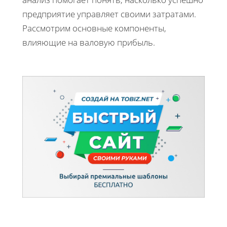
предприятие управляет своими затратами.
Рассмотрим основные компоненты,
влияющие на валовую прибыль.