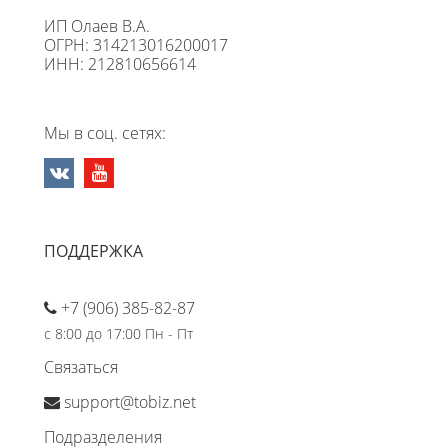
ИП Олаев В.А.
ОГРН: 314213016200017
ИНН: 212810656614
Мы в соц. сетях:
ПОДДЕРЖКА
+7 (906) 385-82-87
с 8:00 до 17:00 Пн - Пт
Связаться
support@tobiz.net
Подразделения