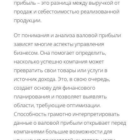
прибыль – это разница между выручкой от
продаж и себестоимостью реализованной
продукции.
От понимания и анализа валовой прибыли
зависят многие аспекты управления
бизнесом. Она помогает определить,
насколько успешно компания может
превратить свои товары или услуги в
источник дохода. Это, в свою очередь,
создает основу для финансового
планирования и позволяет выявлять
области, требующие оптимизации.
Способность грамотно интерпретировать
данные о валовой прибыли открывает перед
компаниями большие возможности для