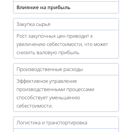
Влияние на прибыль
Закупка сырья
Рост закупочных цен приводит к
увеличению себестоимости, что может
снизить валовую прибыль.
Производственные расходы
Эффективное управление
производственными процессами
способствует уменьшению
себестоимости.
Логистика и транспортировка