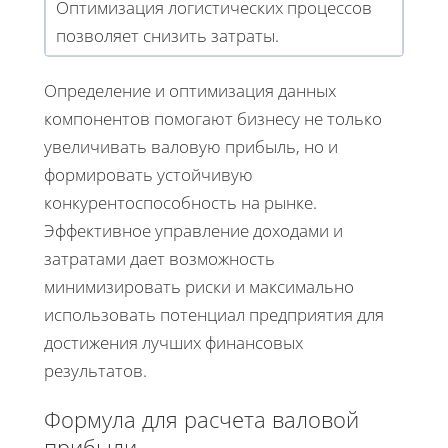
Оптимизация логистических процессов
позволяет снизить затраты.
Определение и оптимизация данных
компонентов помогают бизнесу не только
увеличивать валовую прибыль, но и
формировать устойчивую
конкурентоспособность на рынке.
Эффективное управление доходами и
затратами дает возможность
минимизировать риски и максимально
использовать потенциал предприятия для
достижения лучших финансовых
результатов.
Формула для расчета валовой
прибыли