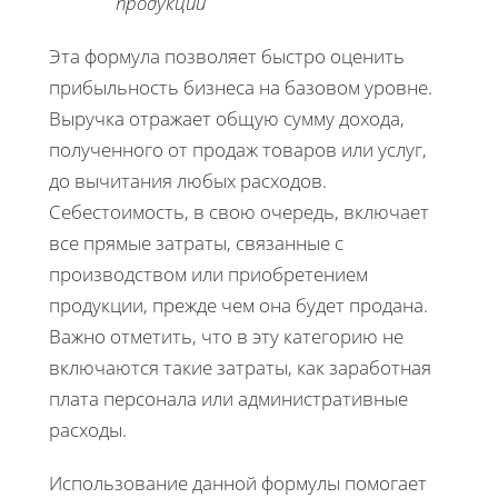
продукции
Эта формула позволяет быстро оценить
прибыльность бизнеса на базовом уровне.
Выручка отражает общую сумму дохода,
полученного от продаж товаров или услуг,
до вычитания любых расходов.
Себестоимость, в свою очередь, включает
все прямые затраты, связанные с
производством или приобретением
продукции, прежде чем она будет продана.
Важно отметить, что в эту категорию не
включаются такие затраты, как заработная
плата персонала или административные
расходы.
Использование данной формулы помогает