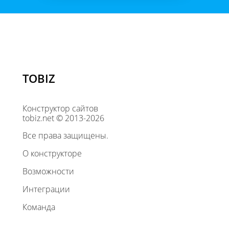
TOBIZ
Конструктор сайтов
tobiz.net © 2013-2026
Все права защищены.
О конструкторе
Возможности
Интеграции
Команда