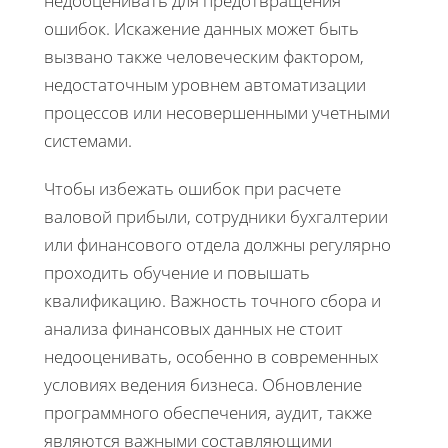
недооценивать для предотвращения
ошибок. Искажение данных может быть
вызвано также человеческим фактором,
недостаточным уровнем автоматизации
процессов или несовершенными учетными
системами.
Чтобы избежать ошибок при расчете
валовой прибыли, сотрудники бухгалтерии
или финансового отдела должны регулярно
проходить обучение и повышать
квалификацию. Важность точного сбора и
анализа финансовых данных не стоит
недооценивать, особенно в современных
условиях ведения бизнеса. Обновление
программного обеспечения, аудит, также
являются важными составляющими