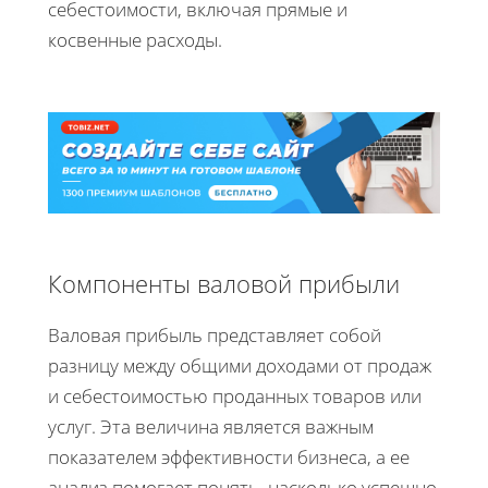
себестоимости, включая прямые и
косвенные расходы.
Компоненты валовой прибыли
Валовая прибыль представляет собой
разницу между общими доходами от продаж
и себестоимостью проданных товаров или
услуг. Эта величина является важным
показателем эффективности бизнеса, а ее
анализ помогает понять, насколько успешно