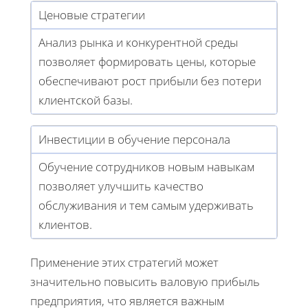
Ценовые стратегии
Анализ рынка и конкурентной среды
позволяет формировать цены, которые
обеспечивают рост прибыли без потери
клиентской базы.
Инвестиции в обучение персонала
Обучение сотрудников новым навыкам
позволяет улучшить качество
обслуживания и тем самым удерживать
клиентов.
Применение этих стратегий может
значительно повысить валовую прибыль
предприятия, что является важным