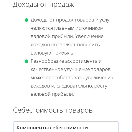
Доходы от продаж
Доходы от продаж товаров и услуг
являются главным источником
валовой прибыли. Увеличение
доходов позволяет повысить
валовую прибыль.
Разнообразие ассортимента и
качественное улучшение товаров
может способствовать увеличению
доходов и, следовательно, росту
валовой прибыли.
Себестоимость товаров
Компоненты себестоимости