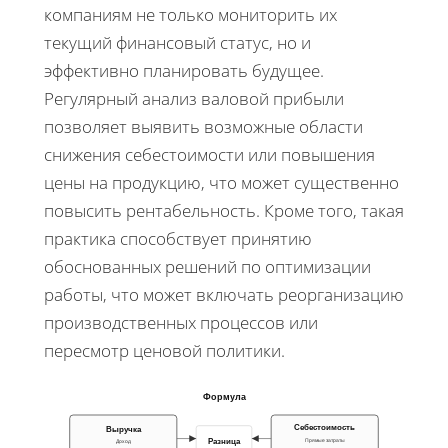
компаниям не только мониторить их
текущий финансовый статус, но и
эффективно планировать будущее.
Регулярный анализ валовой прибыли
позволяет выявить возможные области
снижения себестоимости или повышения
цены на продукцию, что может существенно
повысить рентабельность. Кроме того, такая
практика способствует принятию
обоснованных решений по оптимизации
работы, что может включать реорганизацию
производственных процессов или
пересмотр ценовой политики.
Формула
Себестоимость
Выручка
Прямые затраты
Разница
Доход