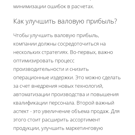
минимизации ошибок в расчетах.
Как улучшить валовую прибыль?
Чтобы улучшить валовую прибыль,
компании должны сосредоточиться на
нескольких стратегиях. Во-первых, важно
оптимизировать процесс
производительности и снизить
операционные издержки. Это можно сделать
за счет внедрения новых технологий,
автоматизации производства и повышения
квалификации персонала. Второй важный
аспект - это увеличение объема продаж. Для
этого стоит расширить ассортимент
продукции, улучшить маркетинговую