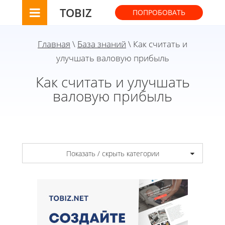
TOBIZ
ПОПРОБОВАТЬ
Главная
\
База знаний
\ Как считать и
улучшать валовую прибыль
Как считать и улучшать
валовую прибыль
Показать / скрыть категории