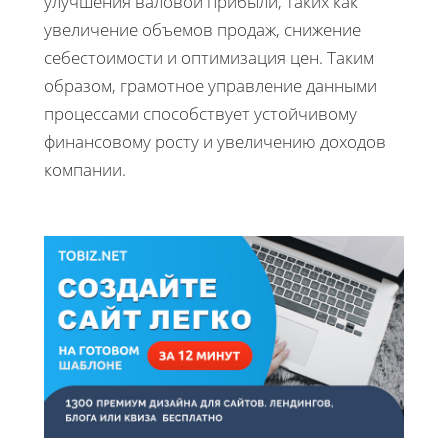
улучшения валовой прибыли, таких как
увеличение объемов продаж, снижение
себестоимости и оптимизация цен. Таким
образом, грамотное управление данными
процессами способствует устойчивому
финансовому росту и увеличению доходов
компании.