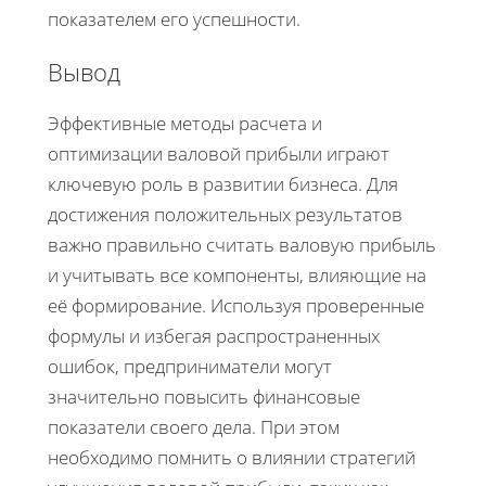
показателем его успешности.
Вывод
Эффективные методы расчета и
оптимизации валовой прибыли играют
ключевую роль в развитии бизнеса. Для
достижения положительных результатов
важно правильно считать валовую прибыль
и учитывать все компоненты, влияющие на
её формирование. Используя проверенные
формулы и избегая распространенных
ошибок, предприниматели могут
значительно повысить финансовые
показатели своего дела. При этом
необходимо помнить о влиянии стратегий