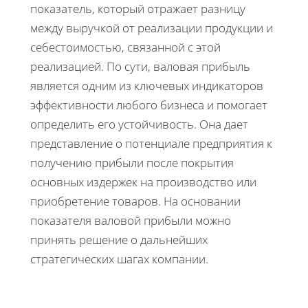
показатель, который отражает разницу
между выручкой от реализации продукции и
себестоимостью, связанной с этой
реализацией. По сути, валовая прибыль
является одним из ключевых индикаторов
эффективности любого бизнеса и помогает
определить его устойчивость. Она дает
представление о потенциале предприятия к
получению прибыли после покрытия
основных издержек на производство или
приобретение товаров. На основании
показателя валовой прибыли можно
принять решение о дальнейших
стратегических шагах компании.