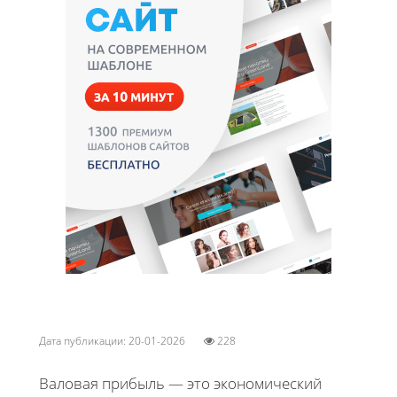
Дата публикации: 20-01-2026
228
Валовая прибыль — это экономический