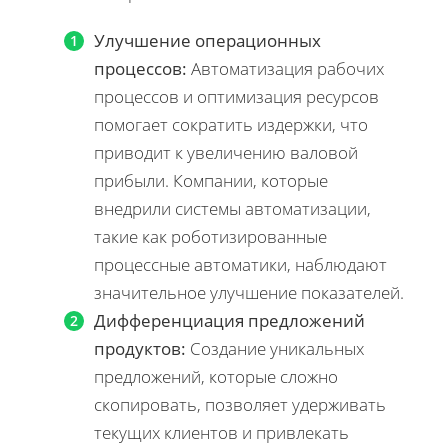
Улучшение операционных
процессов:
Автоматизация рабочих
процессов и оптимизация ресурсов
помогает сократить издержки, что
приводит к увеличению валовой
прибыли. Компании, которые
внедрили системы автоматизации,
такие как роботизированные
процессные автоматики, наблюдают
значительное улучшение показателей.
Дифференциация предложений
продуктов:
Создание уникальных
предложений, которые сложно
скопировать, позволяет удерживать
текущих клиентов и привлекать