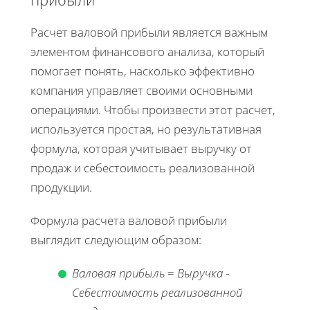
Расчет валовой прибыли является важным
элементом финансового анализа, который
помогает понять, насколько эффективно
компания управляет своими основными
операциями. Чтобы произвести этот расчет,
используется простая, но результативная
формула, которая учитывает выручку от
продаж и себестоимость реализованной
продукции.
Формула расчета валовой прибыли
выглядит следующим образом:
Валовая прибыль
=
Выручка
-
Себестоимость реализованной