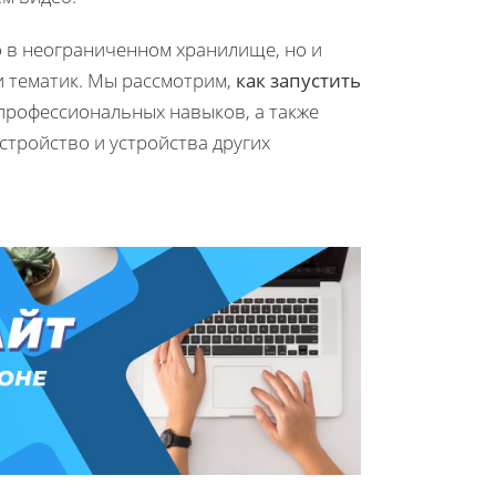
о в неограниченном хранилище, но и
и тематик. Мы рассмотрим,
как запустить
 профессиональных навыков, а также
стройство и устройства других