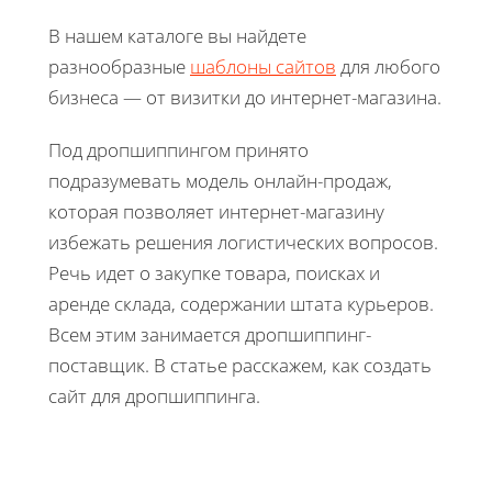
В нашем каталоге вы найдете
разнообразные
шаблоны сайтов
для любого
бизнеса — от визитки до интернет-магазина.
Под дропшиппингом принято
подразумевать модель онлайн-продаж,
которая позволяет интернет-магазину
избежать решения логистических вопросов.
Речь идет о закупке товара, поисках и
аренде склада, содержании штата курьеров.
Всем этим занимается дропшиппинг-
поставщик. В статье расскажем, как создать
сайт для дропшиппинга.