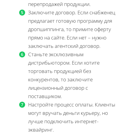
перепродажей продукции.
Заключите договор. Если снабженец
предлагает готовую программу для
дропшиппинга, то примите оферту
прямо на сайте. Если нет – нужно
заключать агентский договор.
Станьте эксклюзивным
дистрибьютором. Если хотите
торговать продукцией без
конкурентов, то заключите
лицензионный договор с
поставщиком.
Настройте процесс оплаты. Клиенты
могут вручать деньги курьеру, но
лучше подключить интернет-
эквайринг.