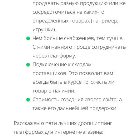
продавать разную продукцию или же
сосредоточиться на каких-то
определенных товарах (например,
игрушки).
Чем больше снабженцев, тем лучше.
С ними намного проще сотрудничать
через платформу.
Подключение к складам
поставщиков. Это позволит вам
всегда быть в курсе того, есть ли
товар в наличии.
Стоимость создания своего сайта, а
также его дальнейшей поддержки.
Расскажем о пяти лучших дропшиппинг
платформах для интернет-магазина: