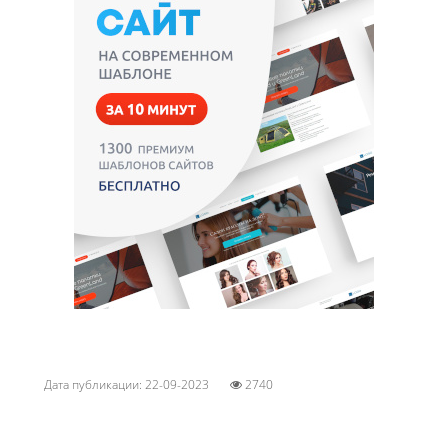
Дата публикации: 22-09-2023
2740