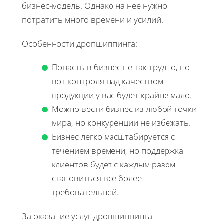
бизнес-модель. Однако на нее нужно
потратить много времени и усилий.
Особенности дропшиппинга:
Попасть в бизнес не так трудно, но
вот контроля над качеством
продукции у вас будет крайне мало.
Можно вести бизнес из любой точки
мира, но конкуренции не избежать.
Бизнес легко масштабируется с
течением времени, но поддержка
клиентов будет с каждым разом
становиться все более
требовательной.
За оказание услуг дропшиппинга