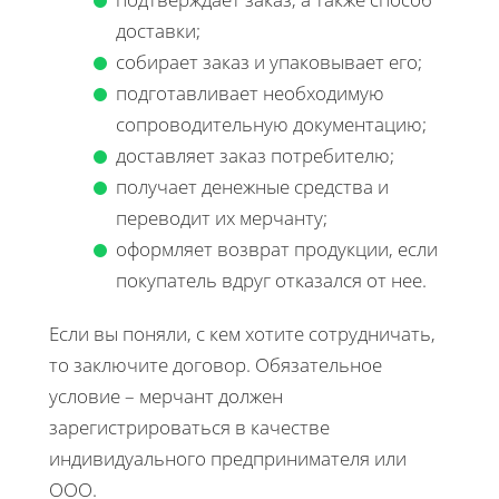
доставки;
собирает заказ и упаковывает его;
подготавливает необходимую
сопроводительную документацию;
доставляет заказ потребителю;
получает денежные средства и
переводит их мерчанту;
оформляет возврат продукции, если
покупатель вдруг отказался от нее.
Если вы поняли, с кем хотите сотрудничать,
то заключите договор. Обязательное
условие – мерчант должен
зарегистрироваться в качестве
индивидуального предпринимателя или
ООО.