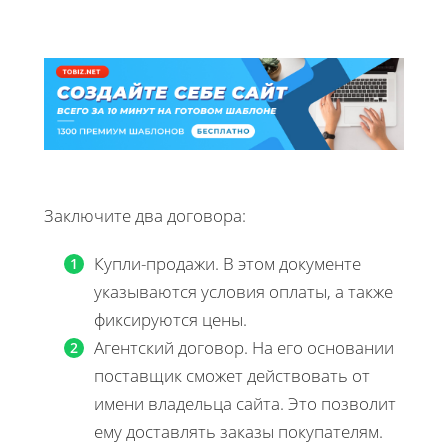
Заключите два договора:
Купли-продажи. В этом документе
указываются условия оплаты, а также
фиксируются цены.
Агентский договор. На его основании
поставщик сможет действовать от
имени владельца сайта. Это позволит
ему доставлять заказы покупателям.