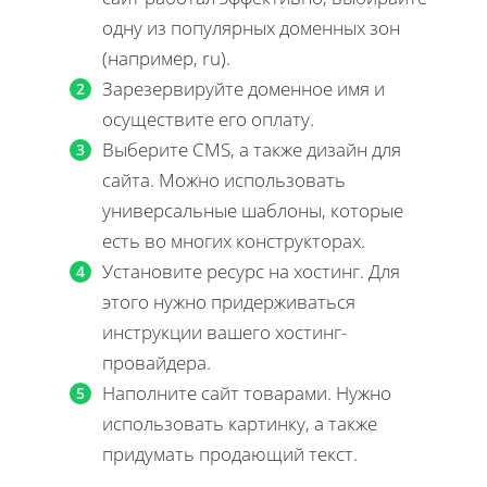
одну из популярных доменных зон
(например, ru).
Зарезервируйте доменное имя и
осуществите его оплату.
Выберите CMS, а также дизайн для
сайта. Можно использовать
универсальные шаблоны, которые
есть во многих конструкторах.
Установите ресурс на хостинг. Для
этого нужно придерживаться
инструкции вашего хостинг-
провайдера.
Наполните сайт товарами. Нужно
использовать картинку, а также
придумать продающий текст.