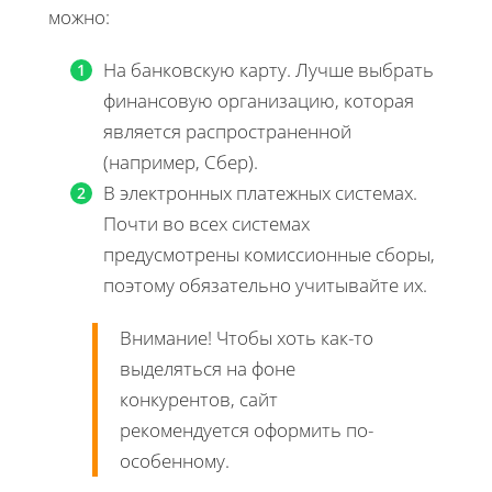
можно:
На банковскую карту. Лучше выбрать
финансовую организацию, которая
является распространенной
(например, Сбер).
В электронных платежных системах.
Почти во всех системах
предусмотрены комиссионные сборы,
поэтому обязательно учитывайте их.
Внимание! Чтобы хоть как-то
выделяться на фоне
конкурентов, сайт
рекомендуется оформить по-
особенному.