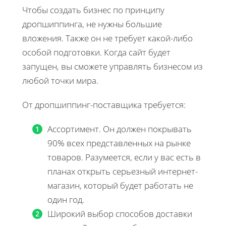
Чтобы создать бизнес по принципу
дропшиппинга, не нужны большие
вложения. Также он не требует какой-либо
особой подготовки. Когда сайт будет
запущен, вы сможете управлять бизнесом из
любой точки мира.
От дропшиппинг-поставщика требуется:
Ассортимент. Он должен покрывать
90% всех представленных на рынке
товаров. Разумеется, если у вас есть в
планах открыть серьезный интернет-
магазин, который будет работать не
один год.
Широкий выбор способов доставки