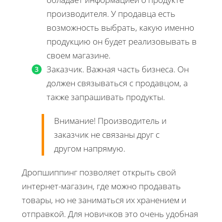
производителя. У продавца есть
возможность выбрать, какую именно
продукцию он будет реализовывать в
своем магазине.
Заказчик. Важная часть бизнеса. Он
должен связываться с продавцом, а
также запрашивать продукты.
Внимание! Производитель и
заказчик не связаны друг с
другом напрямую.
Дропшиппинг позволяет открыть свой
интернет-магазин, где можно продавать
товары, но не заниматься их хранением и
отправкой. Для новичков это очень удобная