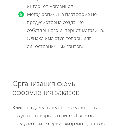
интернет-магазинов.
МегаДроп24. На платформе не
предусмотрено создание
собственного интернет-магазина.
Однако имеются товары для
одностраничных сайтов.
Организация схемы
оформления заказов
Клиенты должны иметь возможность
покупать товары на сайте. Для этого
предусмотрите сервис «корзина», а также