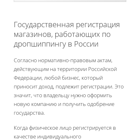
Государственная регистрация
магазинов, работающих по
дропшиппингу в России
Согласно нормативно-правовым актам,
действующим на территории Российской
Федерации, любой бизнес, который
приносит доход, подлежит регистрации. Это
значит, что владельцу нужно оформить
новую компанию и получить одобрение
государства.
Когда физическое лицо регистрируется в
качестве индивидуального