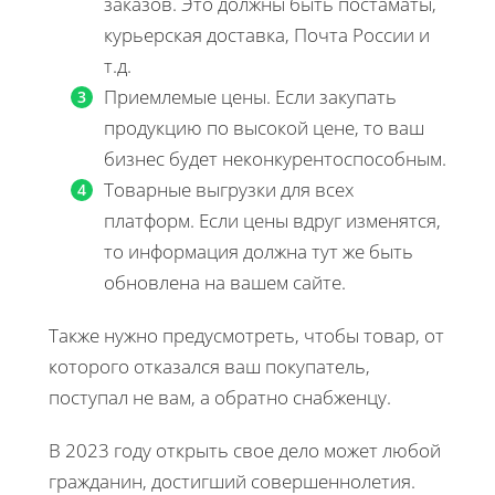
заказов. Это должны быть постаматы,
курьерская доставка, Почта России и
т.д.
Приемлемые цены. Если закупать
продукцию по высокой цене, то ваш
бизнес будет неконкурентоспособным.
Товарные выгрузки для всех
платформ. Если цены вдруг изменятся,
то информация должна тут же быть
обновлена на вашем сайте.
Также нужно предусмотреть, чтобы товар, от
которого отказался ваш покупатель,
поступал не вам, а обратно снабженцу.
В 2023 году открыть свое дело может любой
гражданин, достигший совершеннолетия.