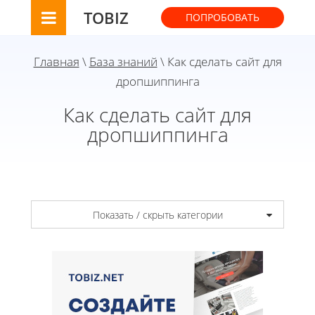
TOBIZ
ПОПРОБОВАТЬ
Главная
\
База знаний
\ Как сделать сайт для
дропшиппинга
Как сделать сайт для
дропшиппинга
Показать / скрыть категории