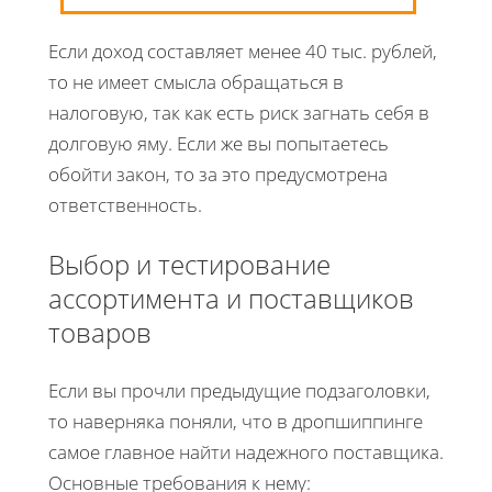
Если доход составляет менее 40 тыс. рублей,
то не имеет смысла обращаться в
налоговую, так как есть риск загнать себя в
долговую яму. Если же вы попытаетесь
обойти закон, то за это предусмотрена
ответственность.
Выбор и тестирование
ассортимента и поставщиков
товаров
Если вы прочли предыдущие подзаголовки,
то наверняка поняли, что в дропшиппинге
самое главное найти надежного поставщика.
Основные требования к нему: