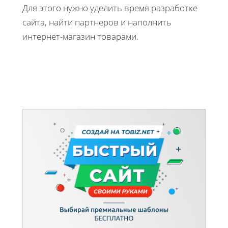
Для этого нужно уделить время разработке
сайта, найти партнеров и наполнить
интернет-магазин товарами.