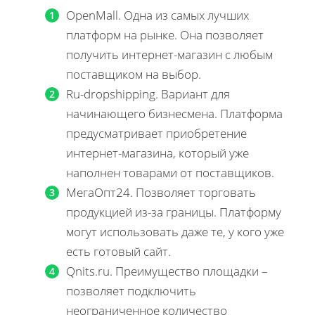
OpenMall. Одна из самых лучших
платформ на рынке. Она позволяет
получить интернет-магазин с любым
поставщиком на выбор.
Ru-dropshipping. Вариант для
начинающего бизнесмена. Платформа
предусматривает приобретение
интернет-магазина, который уже
наполнен товарами от поставщиков.
МегаОпт24. Позволяет торговать
продукцией из-за границы. Платформу
могут использовать даже те, у кого уже
есть готовый сайт.
Qnits.ru. Преимущество площадки –
позволяет подключить
неограниченное количество