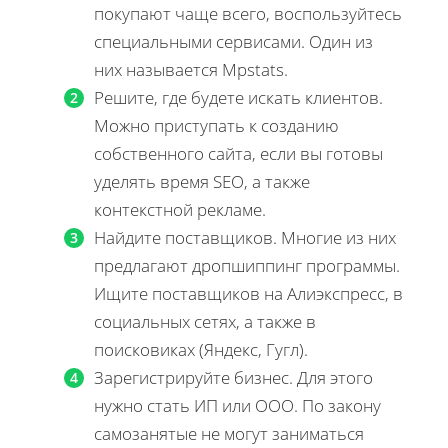
покупают чаще всего, воспользуйтесь
специальными сервисами. Один из
них называется Mpstats.
Решите, где будете искать клиентов.
Можно приступать к созданию
собственного сайта, если вы готовы
уделять время SEO, а также
контекстной рекламе.
Найдите поставщиков. Многие из них
предлагают дропшиппинг программы.
Ищите поставщиков на Алиэкспресс, в
социальных сетях, а также в
поисковиках (Яндекс, Гугл).
Зарегистрируйте бизнес. Для этого
нужно стать ИП или ООО. По закону
самозанятые не могут заниматься