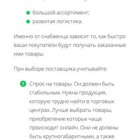
большой ассортимент;
развитая логистика.
Именно от снабженца зависит то, как быстро
ваши покупатели будут получать заказанные
ими товары.
При выборе поставщика учитывайте:
Спрос на товары. Он должен быть
стабильным. Нужна продукция,
которую трудно найти в торговых
центрах. Лучше выбрать товары,
приобретение которых чаще
происходит онлайн. Они не должны
быть крупногабаритными, а также