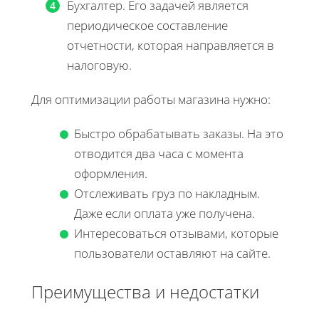
Бухгалтер. Его задачей является
периодическое составление
отчетности, которая направляется в
налоговую.
Для оптимизации работы магазина нужно:
Быстро обрабатывать заказы. На это
отводится два часа с момента
оформления.
Отслеживать груз по накладным.
Даже если оплата уже получена.
Интересоваться отзывами, которые
пользователи оставляют на сайте.
Преимущества и недостатки