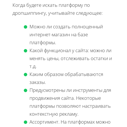
Когда будете искать платформу по
дропшиппингу, учитывайте следующее:
Можно ли создать полноценный
интернет-магазин на базе
платформы.
Какой функционал у сайта: можно ли
менять цены, отслеживать остатки и
т.д.
Каким образом обрабатываются
заказы.
Предусмотрены ли инструменты для
продвижения сайта. Некоторые
платформы позволяют настраивать
контекстную рекламу.
Ассортимент. На платформах можно