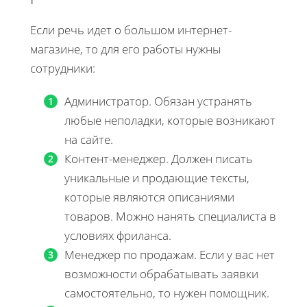
Если речь идет о большом интернет-
магазине, то для его работы нужны
сотрудники:
Администратор. Обязан устранять
любые неполадки, которые возникают
на сайте.
Контент-менеджер. Должен писать
уникальные и продающие тексты,
которые являются описаниями
товаров. Можно нанять специалиста в
условиях фриланса.
Менеджер по продажам. Если у вас нет
возможности обрабатывать заявки
самостоятельно, то нужен помощник.