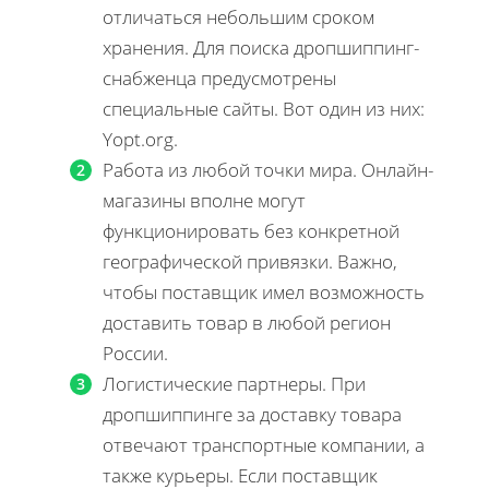
отличаться небольшим сроком
хранения. Для поиска дропшиппинг-
снабженца предусмотрены
специальные сайты. Вот один из них:
Yopt.org.
Работа из любой точки мира. Онлайн-
магазины вполне могут
функционировать без конкретной
географической привязки. Важно,
чтобы поставщик имел возможность
доставить товар в любой регион
России.
Логистические партнеры. При
дропшиппинге за доставку товара
отвечают транспортные компании, а
также курьеры. Если поставщик