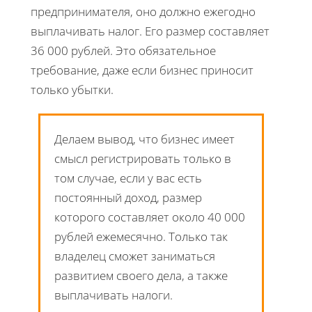
предпринимателя, оно должно ежегодно
выплачивать налог. Его размер составляет
36 000 рублей. Это обязательное
требование, даже если бизнес приносит
только убытки.
Делаем вывод, что бизнес имеет
смысл регистрировать только в
том случае, если у вас есть
постоянный доход, размер
которого составляет около 40 000
рублей ежемесячно. Только так
владелец сможет заниматься
развитием своего дела, а также
выплачивать налоги.