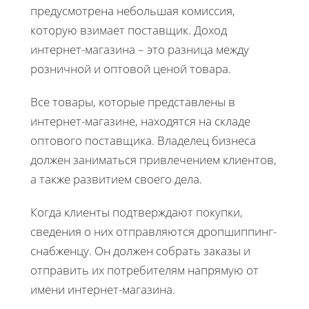
предусмотрена небольшая комиссия,
которую взимает поставщик. Доход
интернет-магазина – это разница между
розничной и оптовой ценой товара.
Все товары, которые представлены в
интернет-магазине, находятся на складе
оптового поставщика. Владелец бизнеса
должен заниматься привлечением клиентов,
а также развитием своего дела.
Когда клиенты подтверждают покупки,
сведения о них отправляются дропшиппинг-
снабженцу. Он должен собрать заказы и
отправить их потребителям напрямую от
имени интернет-магазина.