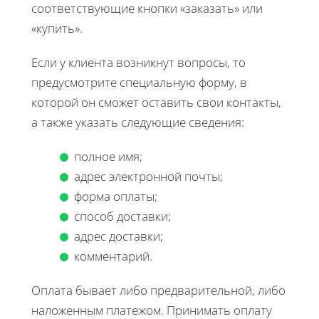
соответствующие кнопки «заказать» или
«купить».
Если у клиента возникнут вопросы, то
предусмотрите специальную форму, в
которой он сможет оставить свои контакты,
а также указать следующие сведения:
полное имя;
адрес электронной почты;
форма оплаты;
способ доставки;
адрес доставки;
комментарий.
Оплата бывает либо предварительной, либо
наложенным платежом. Принимать оплату