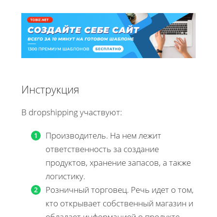
Инструкция
В dropshipping участвуют:
Производитель. На нем лежит
ответственность за создание
продуктов, хранение запасов, а также
логистику.
Розничный торговец. Речь идет о том,
кто открывает собственный магазин и
обладает информацией о продукте