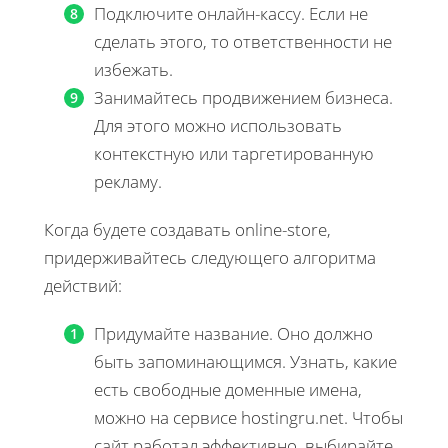
Подключите онлайн-кассу. Если не
сделать этого, то ответственности не
избежать.
Занимайтесь продвижением бизнеса.
Для этого можно использовать
контекстную или таргетированную
рекламу.
Когда будете создавать online-store,
придерживайтесь следующего алгоритма
действий:
Придумайте название. Оно должно
быть запоминающимся. Узнать, какие
есть свободные доменные имена,
можно на сервисе hostingru.net. Чтобы
сайт работал эффективно, выбирайте