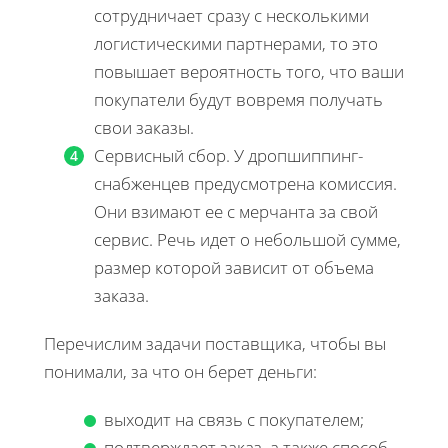
сотрудничает сразу с несколькими
логистическими партнерами, то это
повышает вероятность того, что ваши
покупатели будут вовремя получать
свои заказы.
Сервисный сбор. У дропшиппинг-
снабженцев предусмотрена комиссия.
Они взимают ее с мерчанта за свой
сервис. Речь идет о небольшой сумме,
размер которой зависит от объема
заказа.
Перечислим задачи поставщика, чтобы вы
понимали, за что он берет деньги:
выходит на связь с покупателем;
подтверждает заказ, а также способ