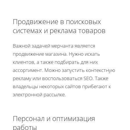
Продвижение в поисковых
системах и реклама товаров
Важной задачей мерчанта является
продвижение магазина. Нужно искать
клиентов, а также подбирать для них
ассортимент. Можно запустить контекстную
рекламу или воспользоваться SEO. Также
владельцы некоторых сайтов прибегают к
электронной рассылке.
Персонал и оптимизация
работы