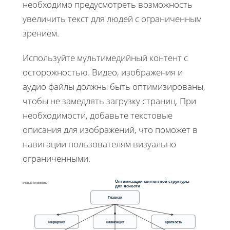
необходимо предусмотреть возможность
увеличить текст для людей с ограниченным
зрением.
Используйте мультимедийный контент с
осторожностью. Видео, изображения и
аудио файлы должны быть оптимизированы,
чтобы не замедлять загрузку страниц. При
необходимости, добавьте текстовые
описания для изображений, что поможет в
навигации пользователям визуально
ограниченными.
Оптимизация контентной структуры
Ключевые элементы
для ясности
Главная
Иерархия
Навигация
Краткость