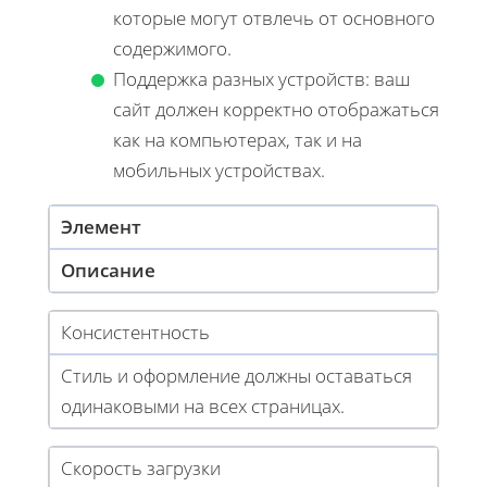
которые могут отвлечь от основного
содержимого.
Поддержка разных устройств: ваш
сайт должен корректно отображаться
как на компьютерах, так и на
мобильных устройствах.
Элемент
Описание
Консистентность
Стиль и оформление должны оставаться
одинаковыми на всех страницах.
Скорость загрузки