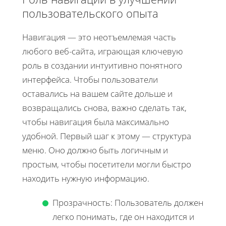
пользовательского опыта
Навигация — это неотъемлемая часть
любого веб-сайта, играющая ключевую
роль в создании интуитивно понятного
интерфейса. Чтобы пользователи
оставались на вашем сайте дольше и
возвращались снова, важно сделать так,
чтобы навигация была максимально
удобной. Первый шаг к этому — структура
меню. Оно должно быть логичным и
простым, чтобы посетители могли быстро
находить нужную информацию.
Прозрачность: Пользователь должен
легко понимать, где он находится и