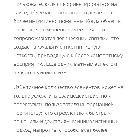
пользователю лучше ориентироваться на
сайте, облегчает навигацию и делает всё
более интуитивно понятным. Когда объекты
на экране размещены симметрично и
сопровождаются логическими связями, это
создает визуальную и когнитивную
чёткость, приводящую к более комфортному
восприятию. Еще одним важным аспектом
является минимализм.
Избыточное количество элементов может не
только усложнить взаимодействие, но и
перегрузить пользователя информацией,
препятствуя его стремлению к быстрым
решениям и действиям. Минималистичный
подход, напротив, способствует более