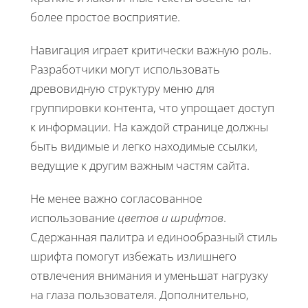
более простое восприятие.
Навигация играет критически важную роль.
Разработчики могут использовать
древовидную
структуру меню для
группировки контента, что упрощает доступ
к информации. На каждой странице должны
быть видимые и легко находимые ссылки,
ведущие к другим важным частям сайта.
Не менее важно согласованное
использование
цветов и шрифтов
.
Сдержанная палитра и единообразный стиль
шрифта помогут избежать излишнего
отвлечения внимания и уменьшат нагрузку
на глаза пользователя. Дополнительно,