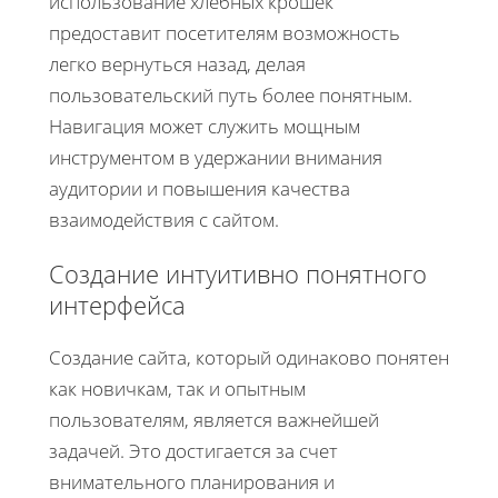
использование хлебных крошек
предоставит посетителям возможность
легко вернуться назад, делая
пользовательский путь более понятным.
Навигация может служить мощным
инструментом в удержании внимания
аудитории и повышения качества
взаимодействия с сайтом.
Создание интуитивно понятного
интерфейса
Создание сайта, который одинаково понятен
как новичкам, так и опытным
пользователям, является важнейшей
задачей. Это достигается за счет
внимательного планирования и