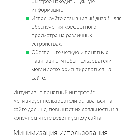
быстрее находить нужную
информацию.
Используйте отзывчивый дизайн для
обеспечения комфортного
просмотра на различных
устройствах.
Обеспечьте четкую и понятную
навигацию, чтобы пользователи
могли легко ориентироваться на
сайте.
Интуитивно понятный интерфейс
мотивирует пользователи оставаться на
сайте дольше, повышает их лояльность и в
конечном итоге ведет к успеху сайта.
Минимизация использования