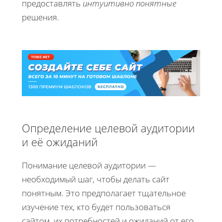
предоставлять
интуитивно понятные
решения.
Определение целевой аудитории
и её ожиданий
Понимание целевой аудитории —
необходимый шаг, чтобы делать сайт
понятным. Это предполагает тщательное
изучение тех, кто будет пользоваться
сайтом, их потребностей и ожиданий от его