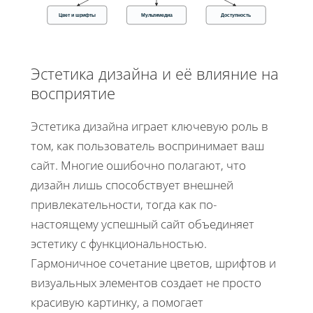
Цвет и шрифты
Мультимедиа
Доступность
Эстетика дизайна и её влияние на
восприятие
Эстетика дизайна играет ключевую роль в
том, как пользователь воспринимает ваш
сайт. Многие ошибочно полагают, что
дизайн лишь способствует внешней
привлекательности, тогда как по-
настоящему успешный сайт объединяет
эстетику с функциональностью.
Гармоничное сочетание цветов, шрифтов и
визуальных элементов создает не просто
красивую картинку, а помогает