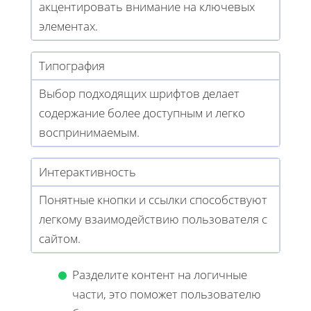
акцентировать внимание на ключевых
элементах.
Типография
Выбор подходящих шрифтов делает
содержание более доступным и легко
воспринимаемым.
Интерактивность
Понятные кнопки и ссылки способствуют
легкому взаимодействию пользователя с
сайтом.
Разделите контент на логичные
части, это поможет пользователю