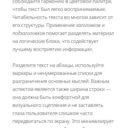
соблюдайте гармонию в цветовой палитре,
чтобы текст был легко воспринимаемым.
Читабельность текста во многом зависит от
его структуры. Применение
заголовков
и
подзаголовков
помогает разделять материал
на логические блоки, что содействует
лучшему восприятию информации.
Разделите текст на абзацы, используйте
маркеры и ненумерованные списки для
разграничения основных мыслей. Важным
аспектом является также ширина строки —
она должна быть комфортной для
визуального сцепления и не заставлять
глаза пользователя слишком часто
передвигаться по экрану. Это минимизирует