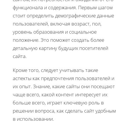
функционала и содержания. Первым шагом
стоит определить демографические данные
пользователей, включая возраст, пол,
уровень образования и социальное
положение. Это поможет создать более
детальную картину будущих посетителей
сайта.
Кроме того, следует учитывать такие
аспекты как предпочтения пользователей и
их опыт. Знание, какие сайты они посещают
чаще всего, какой контент интересует их
больше всего, играет ключевую роль в
решении вопроса, как сделать сайт удобным
в использовании.