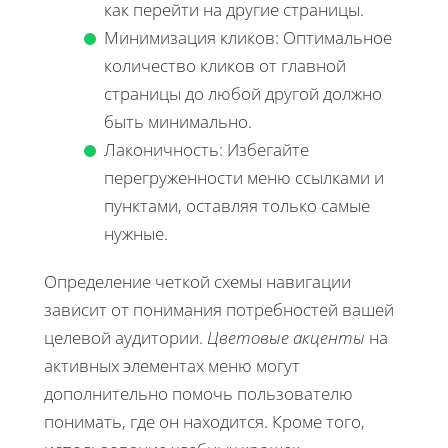
как перейти на другие страницы.
Минимизация кликов: Оптимальное
количество кликов от главной
страницы до любой другой должно
быть минимально.
Лаконичность: Избегайте
перегруженности меню ссылками и
пунктами, оставляя только самые
нужные.
Определение четкой схемы навигации
зависит от понимания потребностей вашей
целевой аудитории.
Цветовые акценты
на
активных элементах меню могут
дополнительно помочь пользователю
понимать, где он находится. Кроме того,