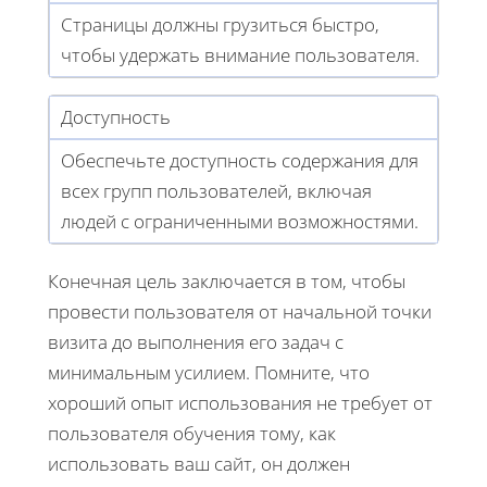
Страницы должны грузиться быстро,
чтобы удержать внимание пользователя.
Доступность
Обеспечьте доступность содержания для
всех групп пользователей, включая
людей с ограниченными возможностями.
Конечная цель заключается в том, чтобы
провести пользователя от начальной точки
визита до выполнения его задач с
минимальным усилием. Помните, что
хороший опыт использования не требует от
пользователя обучения тому, как
использовать ваш сайт, он должен