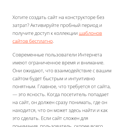
Хотите создать сайт на конструкторе без
затрат? Активируйте пробный период и
получите доступ к коллекции
шаблонов
сайтов бесплатно
.
Современные пользователи Интернета
имеют ограниченное время и внимание.
Они ожидают, что взаимодействие с вашим
сайтом будет быстрым и интуитивно
понятным. Главное, что требуется от сайта,
— это ясность. Когда посетитель попадает
на сайт, он должен сразу понимать, где он
находится, что он может здесь найти и как
это сделать. Если сайт сложен для
понимания, пользователь, скорее всего,