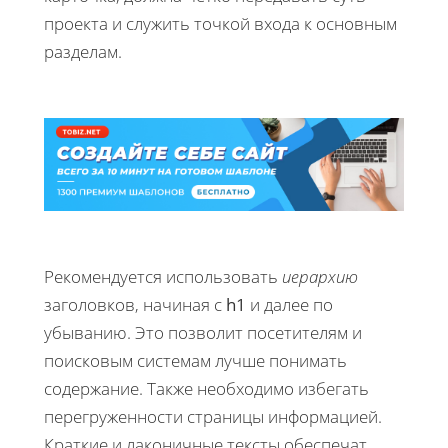
проекта и служить точкой входа к основным
разделам.
Рекомендуется использовать
иерархию
заголовков, начиная с
h1
и далее по
убыванию. Это позволит посетителям и
поисковым системам лучше понимать
содержание. Также необходимо избегать
перегруженности страницы информацией.
Краткие и лаконичные тексты обеспечат