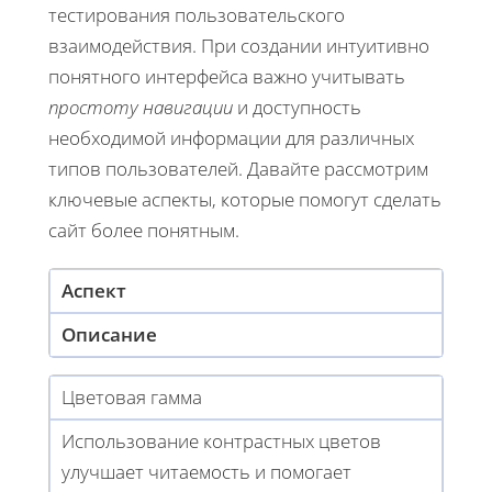
тестирования пользовательского
взаимодействия. При создании интуитивно
понятного интерфейса важно учитывать
простоту навигации
и доступность
необходимой информации для различных
типов пользователей. Давайте рассмотрим
ключевые аспекты, которые помогут сделать
сайт более понятным.
Аспект
Описание
Цветовая гамма
Использование контрастных цветов
улучшает читаемость и помогает