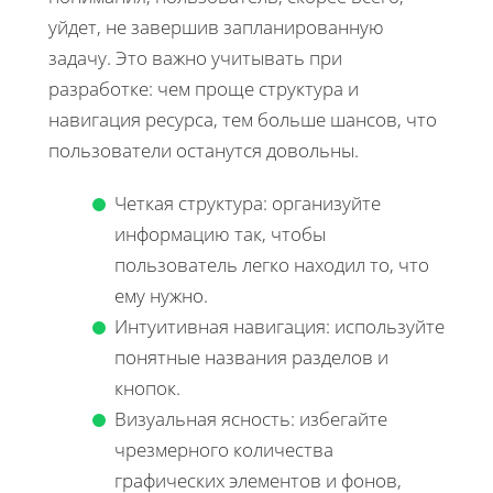
уйдет, не завершив запланированную
задачу. Это важно учитывать при
разработке: чем проще структура и
навигация ресурса, тем больше шансов, что
пользователи останутся довольны.
Четкая структура: организуйте
информацию так, чтобы
пользователь легко находил то, что
ему нужно.
Интуитивная навигация: используйте
понятные названия разделов и
кнопок.
Визуальная ясность: избегайте
чрезмерного количества
графических элементов и фонов,