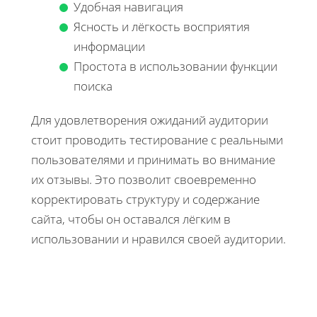
Удобная навигация
Ясность и лёгкость восприятия
информации
Простота в использовании функции
поиска
Для удовлетворения ожиданий аудитории
стоит проводить тестирование с реальными
пользователями и принимать во внимание
их отзывы. Это позволит своевременно
корректировать структуру и содержание
сайта, чтобы он оставался лёгким в
использовании и нравился своей аудитории.