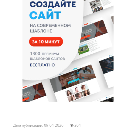
Дата публикации: 09-04-2026
204