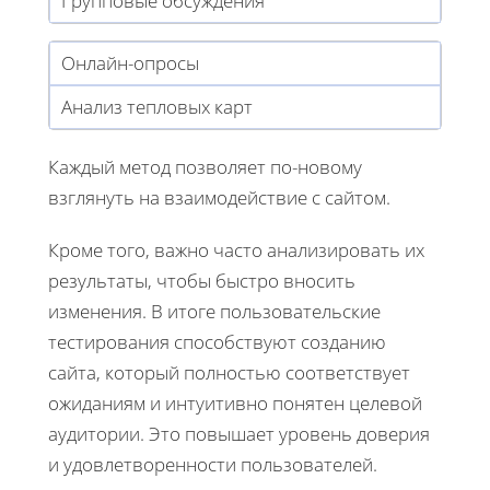
Групповые обсуждения
Онлайн-опросы
Анализ тепловых карт
Каждый метод позволяет по-новому
взглянуть на взаимодействие с сайтом.
Кроме того, важно часто анализировать их
результаты, чтобы быстро вносить
изменения. В итоге пользовательские
тестирования способствуют созданию
сайта, который полностью соответствует
ожиданиям и интуитивно понятен целевой
аудитории. Это повышает уровень доверия
и удовлетворенности пользователей.