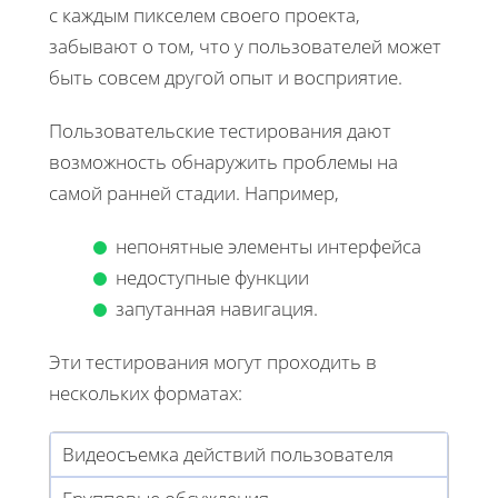
с каждым пикселем своего проекта,
забывают о том, что у пользователей может
быть совсем другой опыт и восприятие.
Пользовательские тестирования дают
возможность обнаружить проблемы на
самой ранней стадии. Например,
непонятные элементы интерфейса
недоступные функции
запутанная навигация.
Эти тестирования могут проходить в
нескольких форматах:
Видеосъемка действий пользователя