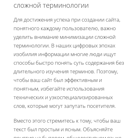
сложной терминологии
Для достижения успеха при создании сайта,
понятного каждому пользователю, важно
уделить внимание минимизации сложной
терминологии. В наших цифровых эпохах
изобилия информации многие люди ищут
способы быстро понять суть содержания без
длительного изучения терминов. Поэтому,
чтобы ваш сайт был эффективным и
понятным, избегайте использования
технических и узкоспециализированных
слов, которые могут запутать посетителя.
Вместо этого стремитесь к тому, чтобы ваш
текст был простым и ясным. Объясняйте
понятия на бытовом, общедоступном языке,