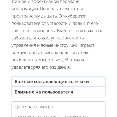
точной и эффективной передаче
информации. Позвольте пустоте и
пространству дышать. Это убережёт
пользователя от усталости и повысит его
заинтересованность. Вместе с тем важно не
забывать, что доступные элементы
управления и ясные инструкции играют
важную роль, помогая пользователю
выполнять конкретные действия и
удовлетворяя его ожидания.
Важные составляющие эстетики
Влияние на пользователя
Цветовая палитра