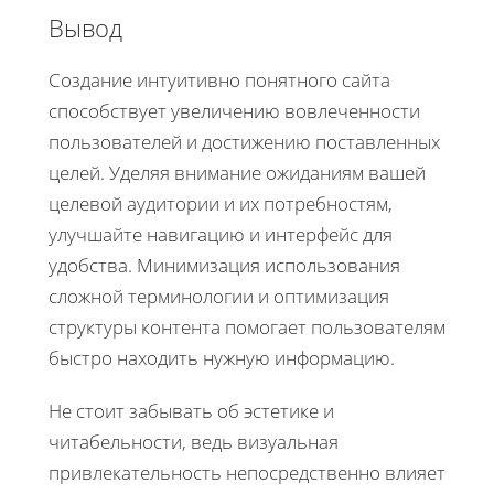
Вывод
Создание интуитивно понятного сайта
способствует увеличению вовлеченности
пользователей и достижению поставленных
целей. Уделяя внимание ожиданиям вашей
целевой аудитории и их потребностям,
улучшайте навигацию и интерфейс для
удобства. Минимизация использования
сложной терминологии и оптимизация
структуры контента помогает пользователям
быстро находить нужную информацию.
Не стоит забывать об эстетике и
читабельности, ведь визуальная
привлекательность непосредственно влияет