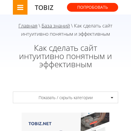
TOBIZ
ПОПРОБОВАТЬ
Главная
\
База знаний
\ Как сделать сайт
интуитивно понятным и эффективным
Как сделать сайт
интуитивно понятным и
эффективным
Показать / скрыть категории