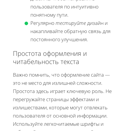
пользователя по интуитивно
понятному пути.
Регулярно
тестируйте
дизайн и
накапливайте обратную связь для
постоянного улучшения.
Простота оформления и
читабельность текста
Важно помнить, что оформление сайта —
это не место для излишней сложности.
Простота здесь играет ключевую роль. Не
перегружайте страницы эффектами и
излишествами, которые могут отвлекать
пользователя от основной информации.
Используйте легкочитаемые шрифты и