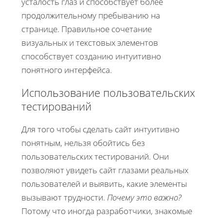
усталость глаз и способствует более
продолжительному пребыванию на
странице. Правильное сочетание
визуальных и текстовых элементов
способствует созданию интуитивно
понятного интерфейса.
Использование пользовательских
тестирований
Для того чтобы сделать сайт интуитивно
понятным, нельзя обойтись без
пользовательских тестирований. Они
позволяют увидеть сайт глазами реальных
пользователей и выявить, какие элементы
вызывают трудности.
Почему это важно?
Потому что иногда разработчики, знакомые