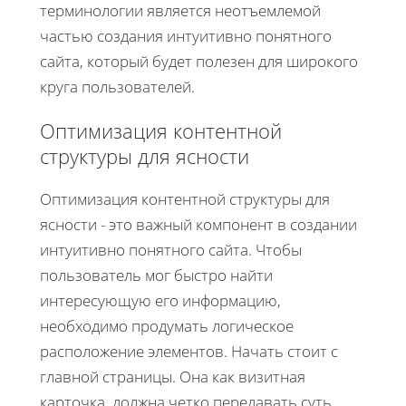
терминологии является неотъемлемой
частью создания интуитивно понятного
сайта, который будет полезен для широкого
круга пользователей.
Оптимизация контентной
структуры для ясности
Оптимизация контентной структуры для
ясности - это важный компонент в создании
интуитивно понятного сайта. Чтобы
пользователь мог быстро найти
интересующую его информацию,
необходимо продумать логическое
расположение элементов. Начать стоит с
главной страницы. Она как визитная
карточка, должна четко передавать суть