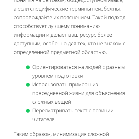
а если специфические термины неизбежны,
сопровождайте их пояснением. Такой подход
способствует лучшему пониманию
информации и делает ваш ресурс более
доступным, особенно для тех, кто не знаком с
определенной предметной областью.
Ориентироваться на людей с разным
уровнем подготовки
Использовать примеры из
повседневной жизни для объяснения
сложных вещей
Пересматривать текст с позиции
читателя
Таким образом, минимизация сложной