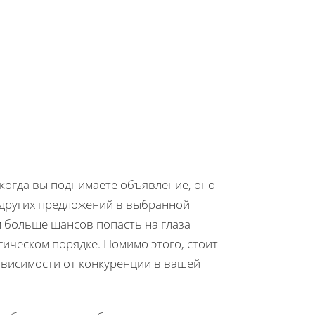
 когда вы поднимаете объявление, оно
 других предложений в выбранной
м больше шансов попасть на глаза
ическом порядке. Помимо этого, стоит
ависимости от конкуренции в вашей