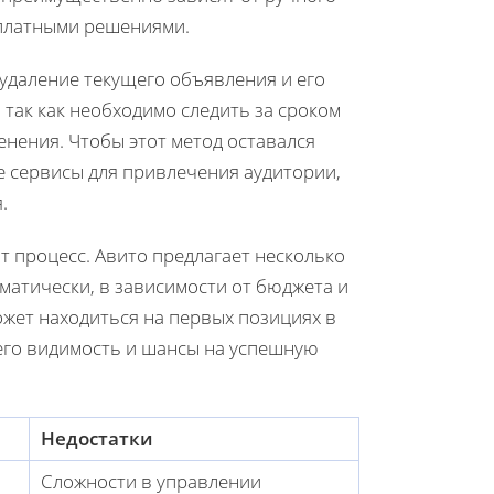
 платными решениями.
удаление текущего объявления и его
так как необходимо следить за сроком
нения. Чтобы этот метод оставался
 сервисы для привлечения аудитории,
.
 процесс. Авито предлагает несколько
атически, в зависимости от бюджета и
жет находиться на первых позициях в
его видимость и шансы на успешную
Недостатки
Сложности в управлении