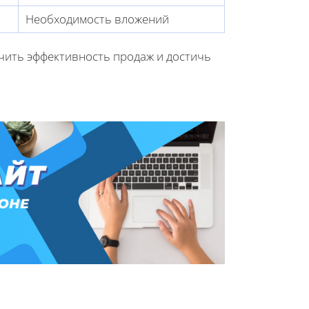
Необходимость вложений
чить эффективность продаж и достичь