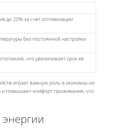
ие до 20% за счет оптимизации
пературы без постоянной настройки
отопления, что увеличивает срок её
ойств играет важную роль в
экономии на
но и повышают комфорт проживания, что
 энергии