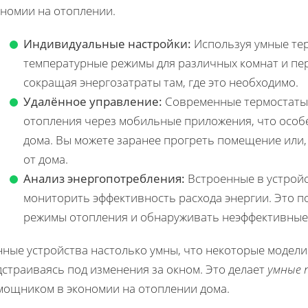
ономии на отоплении.
Индивидуальные настройки:
Используя умные тер
температурные режимы для различных комнат и пе
сокращая энергозатраты там, где это необходимо.
Удалённое управление:
Современные термостаты 
отопления через мобильные приложения, что особен
дома. Вы можете заранее прогреть помещение или,
от дома.
Анализ энергопотребления:
Встроенные в устрой
мониторить эффективность расхода энергии. Это 
режимы отопления и обнаруживать неэффективные 
нные устройства настолько умны, что некоторые модели
страиваясь под изменения за окном. Это делает
умные
мощником в экономии на отоплении дома.