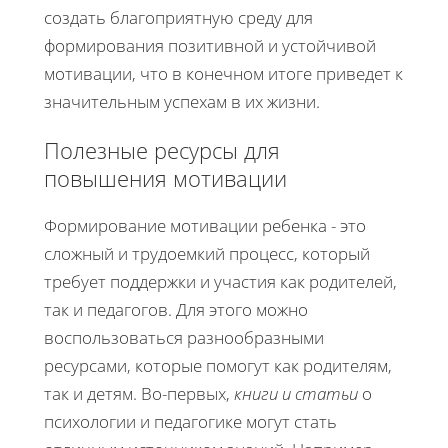
создать благоприятную среду для
формирования позитивной и устойчивой
мотивации, что в конечном итоге приведет к
значительным успехам в их жизни.
Полезные ресурсы для
повышения мотивации
Формирование мотивации ребенка - это
сложный и трудоемкий процесс, который
требует поддержки и участия как родителей,
так и педагогов. Для этого можно
воспользоваться разнообразными
ресурсами, которые помогут как родителям,
так и детям. Во-первых,
книги и статьи
о
психологии и педагогике могут стать