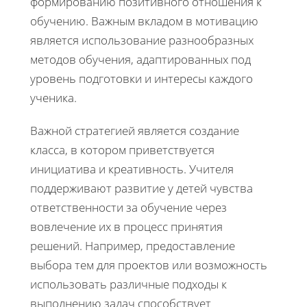
формированию позитивного отношения к
обучению. Важным вкладом в мотивацию
является использование разнообразных
методов обучения, адаптированных под
уровень подготовки и интересы каждого
ученика.
Важной стратегией является создание
класса, в котором приветствуется
инициатива и креативность. Учителя
поддерживают развитие у детей чувства
ответственности за обучение через
вовлечение их в процесс принятия
решений. Например, предоставление
выбора тем для проектов или возможность
использовать различные подходы к
выполнению задач способствует