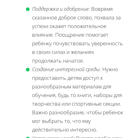
Поддержка и одобрение:
Вовремя
сказанное доброе слово, похвала за
успехи окажет положительное
влияние. Поощрение помогает
ребенку почувствовать уверенность
в своих силах и желаниях
продолжать начатое.
Создание интересной среды:
Нужно
предоставить детям доступ к
разнообразным материалам для
обучения, будь то книги, наборы для
творчества или спортивные секции.
Важно разнообразие, чтобы ребенок
мог выбрать то, что ему
действительно интересно.