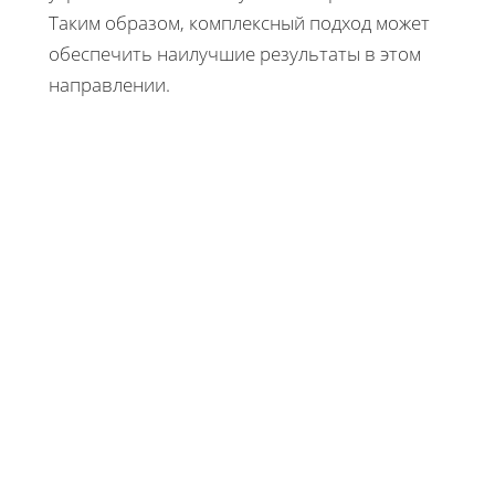
Таким образом, комплексный подход может
обеспечить наилучшие результаты в этом
направлении.