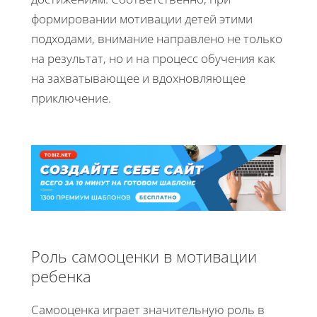
формировании мотивации детей этими
подходами, внимание направлено не только
на результат, но и на процесс обучения как
на захватывающее и вдохновляющее
приключение.
Роль самооценки в мотивации
ребенка
Самооценка играет значительную роль в