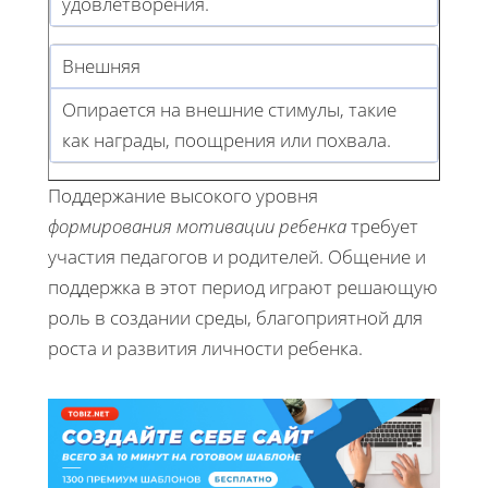
удовлетворения.
Внешняя
Опирается на внешние стимулы, такие
как награды, поощрения или похвала.
Поддержание высокого уровня
формирования мотивации ребенка
требует
участия педагогов и родителей. Общение и
поддержка в этот период играют решающую
роль в создании среды, благоприятной для
роста и развития личности ребенка.