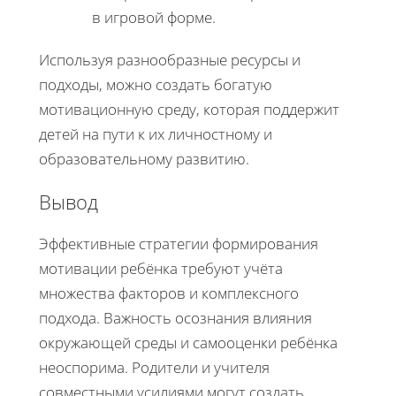
в игровой форме.
Используя разнообразные ресурсы и
подходы, можно создать богатую
мотивационную среду, которая поддержит
детей на пути к их личностному и
образовательному развитию.
Вывод
Эффективные стратегии формирования
мотивации ребёнка требуют учёта
множества факторов и комплексного
подхода. Важность осознания влияния
окружающей среды и самооценки ребёнка
неоспорима. Родители и учителя
совместными усилиями могут создать