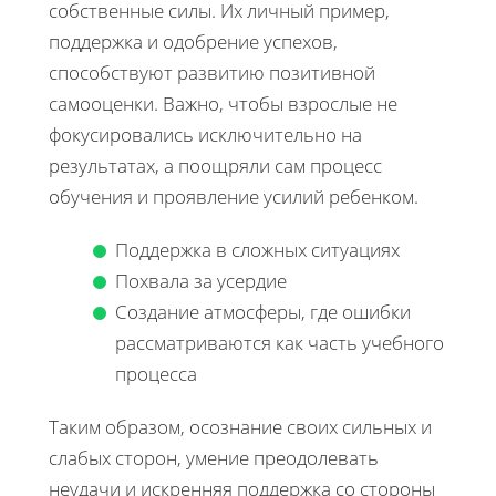
собственные силы. Их личный пример,
поддержка и одобрение успехов,
способствуют развитию позитивной
самооценки. Важно, чтобы взрослые не
фокусировались исключительно на
результатах, а поощряли сам процесс
обучения и проявление усилий ребенком.
Поддержка в сложных ситуациях
Похвала за усердие
Создание атмосферы, где ошибки
рассматриваются как часть учебного
процесса
Таким образом, осознание своих сильных и
слабых сторон, умение преодолевать
неудачи и искренняя поддержка со стороны