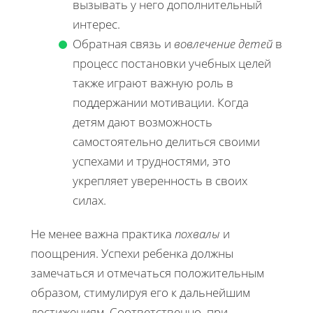
вызывать у него дополнительный
интерес.
Обратная связь и
вовлечение детей
в
процесс постановки учебных целей
также играют важную роль в
поддержании мотивации. Когда
детям дают возможность
самостоятельно делиться своими
успехами и трудностями, это
укрепляет уверенность в своих
силах.
Не менее важна практика
похвалы
и
поощрения. Успехи ребенка должны
замечаться и отмечаться положительным
образом, стимулируя его к дальнейшим
достижениям. Соответственно, при