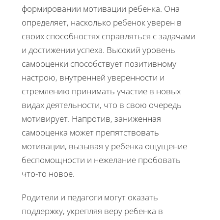
формировании мотивации ребенка. Она
определяет, насколько ребенок уверен в
своих способностях справляться с задачами
и достижении успеха. Высокий уровень
самооценки способствует позитивному
настрою, внутренней уверенности и
стремлению принимать участие в новых
видах деятельности, что в свою очередь
мотивирует. Напротив, заниженная
самооценка может препятствовать
мотивации, вызывая у ребенка ощущение
беспомощности и нежелание пробовать
что-то новое.
Родители и педагоги могут оказать
поддержку, укрепляя веру ребенка в