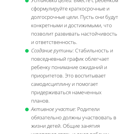
Установка целей:
Вместе с ребенком
сформулируйте краткосрочные и
долгосрочные цели. Пусть они будут
конкретными и достижимыми, что
позволит развивать настойчивость
и ответственность.
Создание рутины:
Стабильность и
повседневный график облегчает
ребенку понимание ожиданий и
приоритетов. Это воспитывает
самодисциплину и помогает
придерживаться намеченных
планов.
Активное участие:
Родители
обязательно должны участвовать в
жизни детей. Общие занятия