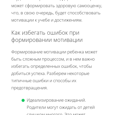
может сформировать здоровую самооценку,
что, в свою очередь, будет способствовать
мотивации к учебе и достижениям.
Как избегать ошибок при
формировании мотивации
Формирование мотивации ребенка может
быть сложным процессом, и в нем важно
избегать определенных ошибок, чтобы
добиться успеха. Разберем некоторые
типичные ошибки и способы их
предотвращения.
Идеализирование ожиданий.
Родители могут ожидать от детей
слишком многого. Это может