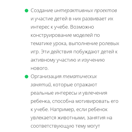
Создание
интерактивных проектов
и участие детей в них развивает их
интерес к учебе. Возможно
конструирование моделей по
тематике урока, выполнение ролевых
игр. Эти действия побуждают детей к
активному участию и изучению
нового.
Организация
тематических
занятий
, которые отражают
реальные интересы и увлечения
ребенка, способна мотивировать его
к учебе. Например, если ребенок
увлекается животными, занятия на
соответствующую тему могут