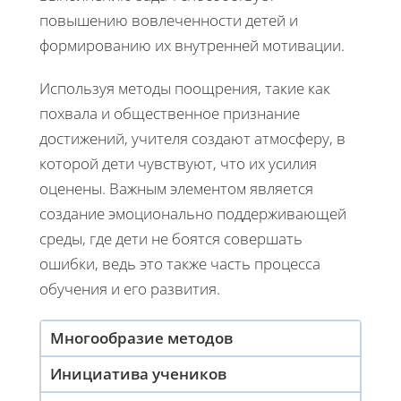
повышению вовлеченности детей и
формированию их внутренней мотивации.
Используя методы поощрения, такие как
похвала и общественное признание
достижений, учителя создают атмосферу, в
которой дети чувствуют, что их усилия
оценены. Важным элементом является
создание эмоционально поддерживающей
среды, где дети не боятся совершать
ошибки, ведь это также часть процесса
обучения и его развития.
Многообразие методов
Инициатива учеников