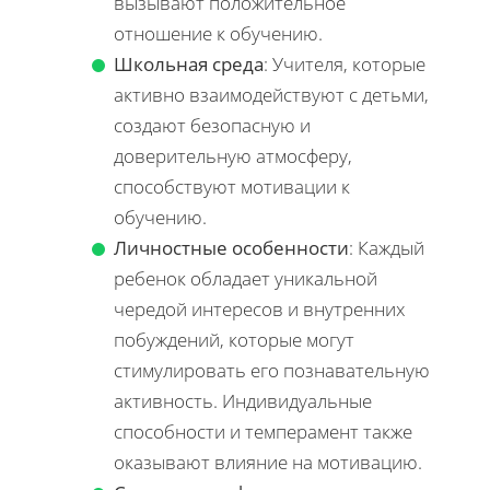
вызывают положительное
отношение к обучению.
Школьная среда
: Учителя, которые
активно взаимодействуют с детьми,
создают безопасную и
доверительную атмосферу,
способствуют мотивации к
обучению.
Личностные особенности
: Каждый
ребенок обладает уникальной
чередой интересов и внутренних
побуждений, которые могут
стимулировать его познавательную
активность. Индивидуальные
способности и темперамент также
оказывают влияние на мотивацию.