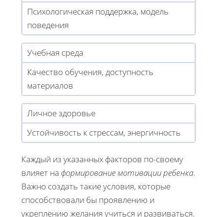
Психологическая поддержка, модель
поведения
Учебная среда
Качество обучения, доступность
материалов
Личное здоровье
Устойчивость к стрессам, энергичность
Каждый из указанных факторов по-своему
влияет на
формирование мотивации ребенка
.
Важно создать такие условия, которые
способствовали бы проявлению и
укреплению желания учиться и развиваться.