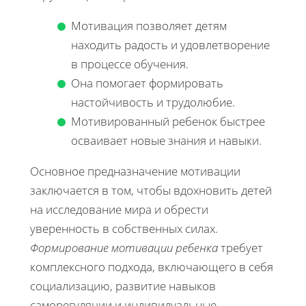
Мотивация позволяет детям
находить радость и удовлетворение
в процессе обучения.
Она помогает формировать
настойчивость и трудолюбие.
Мотивированный ребенок быстрее
осваивает новые знания и навыки.
Основное предназначение мотивации
заключается в том, чтобы вдохновить детей
на исследование мира и обрести
уверенность в собственных силах.
Формирование мотивации ребенка
требует
комплексного подхода, включающего в себя
социализацию, развитие навыков
саморегуляции и индивидуальные