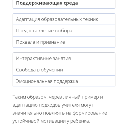
Поддерживающая среда
Адаптация образовательных техник
Предоставление выбора
Похвала и признание
Интерактивные занятия
Свобода в обучении
Эмоциональная поддержка
Таким образом, через личный пример и
адаптацию подходов учителя могут
значительно повлиять на формирование
устойчивой мотивации у ребенка.