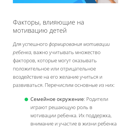
Факторы, влияющие на
мотивацию детей
Для успешного
формирования мотивации
ребенка
, важно учитывать множество
факторов, которые могут оказывать
положительное или отрицательное
воздействие на его желание учиться и
развиваться. Перечислим основные из них:
Семейное окружение
: Родители
играют решающую роль в
мотивации ребенка. Их поддержка,
внимание и участие в жизни ребенка