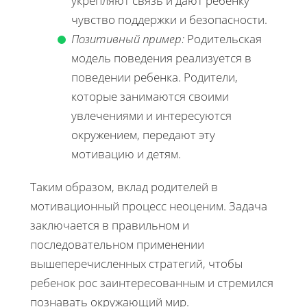
укрепляют связь и дают ребенку
чувство поддержки и безопасности.
Позитивный пример:
Родительская
модель поведения реализуется в
поведении ребенка. Родители,
которые занимаются своими
увлечениями и интересуются
окружением, передают эту
мотивацию и детям.
Таким образом, вклад родителей в
мотивационный процесс неоценим. Задача
заключается в правильном и
последовательном применении
вышеперечисленных стратегий, чтобы
ребенок рос заинтересованным и стремился
познавать окружающий мир.