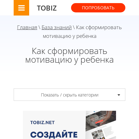
TOBIZ
ПОПРОБОВАТЬ
Главная
\
База знаний
\ Как сформировать
мотивацию у ребенка
Как сформировать
мотивацию у ребенка
Показать / скрыть категории