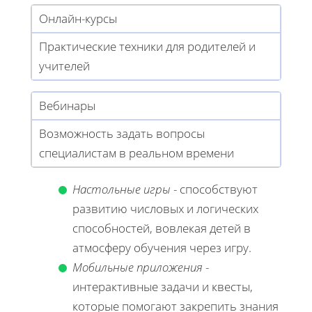
Онлайн-курсы
Практические техники для родителей и
учителей
Вебинары
Возможность задать вопросы
специалистам в реальном времени
Настольные игры
- способствуют
развитию числовых и логических
способностей, вовлекая детей в
атмосферу обучения через игру.
Мобильные приложения
-
интерактивные задачи и квесты,
которые помогают закрепить знания