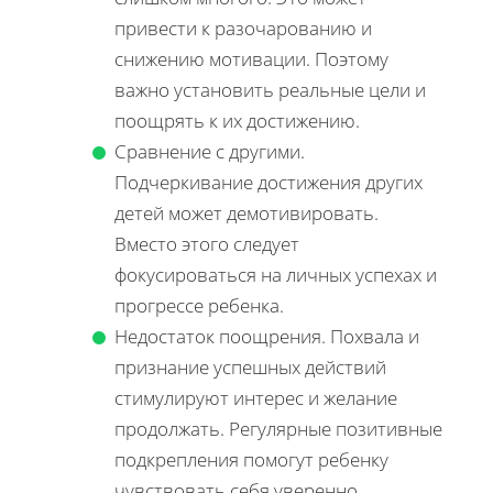
привести к разочарованию и
снижению мотивации. Поэтому
важно установить реальные цели и
поощрять к их достижению.
Сравнение с другими.
Подчеркивание достижения других
детей может демотивировать.
Вместо этого следует
фокусироваться на личных успехах и
прогрессе ребенка.
Недостаток поощрения. Похвала и
признание успешных действий
стимулируют интерес и желание
продолжать. Регулярные позитивные
подкрепления помогут ребенку
чувствовать себя уверенно.