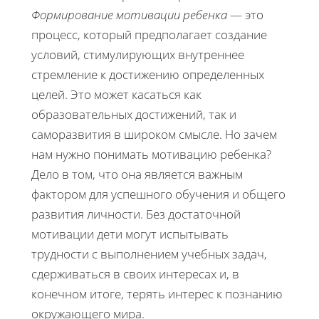
Формирование мотивации ребенка
— это
процесс, который предполагает создание
условий, стимулирующих внутреннее
стремление к достижению определенных
целей. Это может касаться как
образовательных достижений, так и
саморазвития в широком смысле. Но зачем
нам нужно понимать мотивацию ребенка?
Дело в том, что она является важным
фактором для успешного обучения и общего
развития личности. Без достаточной
мотивации дети могут испытывать
трудности с выполнением учебных задач,
сдерживаться в своих интересах и, в
конечном итоге, терять интерес к познанию
окружающего мира.