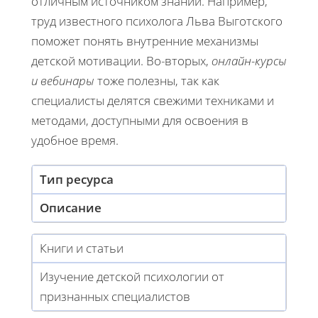
отличным источником знаний. Например,
труд известного психолога Льва Выготского
поможет понять внутренние механизмы
детской мотивации. Во-вторых,
онлайн-курсы
и вебинары
тоже полезны, так как
специалисты делятся свежими техниками и
методами, доступными для освоения в
удобное время.
Тип ресурса
Описание
Книги и статьи
Изучение детской психологии от
признанных специалистов