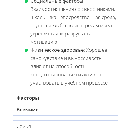
Социальные факторы
:
Взаимоотношения со сверстниками,
школьника непосредственная среда,
группы и клубы по интересам могут
укреплять или разрушать
мотивацию.
Физическое здоровье
: Хорошее
самочувствие и выносливость
влияют на способность
концентрироваться и активно
участвовать в учебном процессе.
Факторы
Влияние
Семья