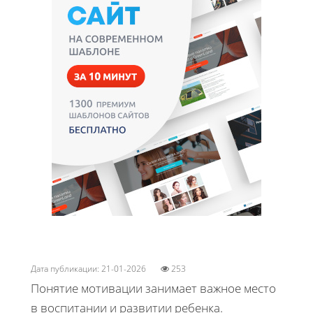
Дата публикации: 21-01-2026
253
Понятие мотивации занимает важное место
в воспитании и развитии ребенка.