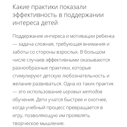
Какие практики показали
эффективность в поддержании
интереса детей
Поддержание интереса и мотивации ребенка
— задача сложная, требующая внимания и
заботы со стороны взрослых. В большом
числе случаев эффективными оказываются
разнообразные практики, которые
стимулируют детскую любознательность и
желание развиваться. Одна из таких практик
— это использование
игровых методов
обучения. Дети учатся быстрее и охотнее,
когда учебный процесс превращается в
игру, позволяющую им проявлять
творческое мышление.