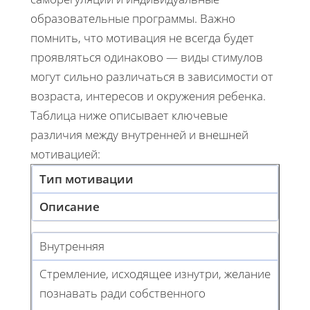
образовательные программы. Важно
помнить, что мотивация не всегда будет
проявляться одинаково — виды стимулов
могут сильно различаться в зависимости от
возраста, интересов и окружения ребенка.
Таблица ниже описывает ключевые
различия между внутренней и внешней
мотивацией:
Тип мотивации
Описание
Внутренняя
Стремление, исходящее изнутри, желание
познавать ради собственного