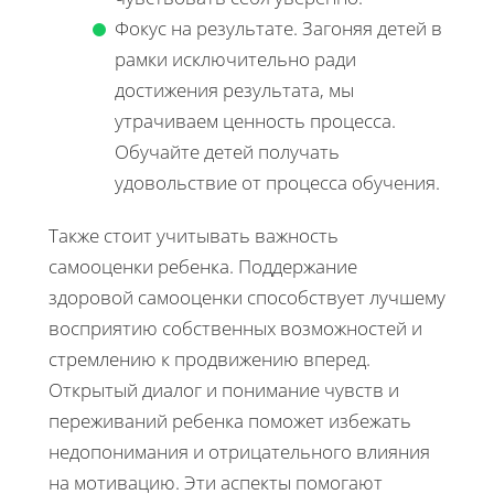
Фокус на результате. Загоняя детей в
рамки исключительно ради
достижения результата, мы
утрачиваем ценность процесса.
Обучайте детей получать
удовольствие от процесса обучения.
Также стоит учитывать важность
самооценки ребенка. Поддержание
здоровой самооценки способствует лучшему
восприятию собственных возможностей и
стремлению к продвижению вперед.
Открытый диалог и понимание чувств и
переживаний ребенка поможет избежать
недопонимания и отрицательного влияния
на мотивацию. Эти аспекты помогают