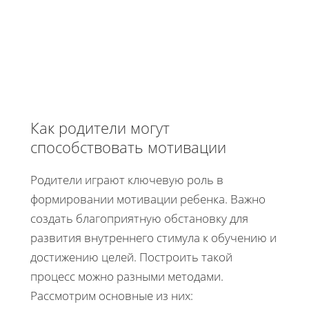
Как родители могут
способствовать мотивации
Родители играют ключевую роль в
формировании мотивации ребенка. Важно
создать благоприятную обстановку для
развития внутреннего стимула к обучению и
достижению целей. Построить такой
процесс можно разными методами.
Рассмотрим основные из них: