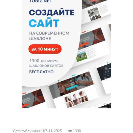
Дата публикации: 07-11-2025
1390