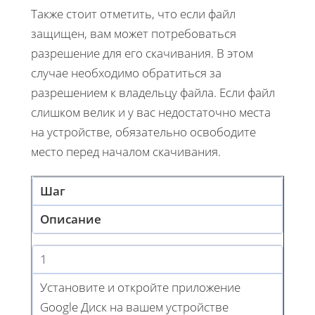
Также стоит отметить, что если файл
защищен, вам может потребоваться
разрешение для его скачивания. В этом
случае необходимо обратиться за
разрешением к владельцу файла. Если файл
слишком велик и у вас недостаточно места
на устройстве, обязательно освободите
место перед началом скачивания.
Шаг
Описание
1
Установите и откройте приложение
Google Диск на вашем устройстве