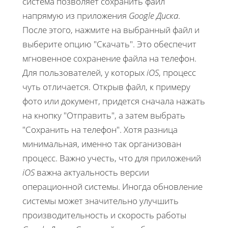
система позволяет сохранить файл
напрямую из приложения
Google Диска
.
После этого, нажмите на выбранный файл и
выберите опцию "Скачать". Это обеспечит
мгновенное сохранение файла на телефон.
Для пользователей, у которых
iOS
, процесс
чуть отличается. Открыв файл, к примеру
фото или документ, придется сначала нажать
на кнопку "Отправить", а затем выбрать
"Сохранить на телефон". Хотя разница
минимальная, именно так организован
процесс. Важно учесть, что для приложений
iOS
важна актуальность версии
операционной системы. Иногда обновление
системы может значительно улучшить
производительность и скорость работы