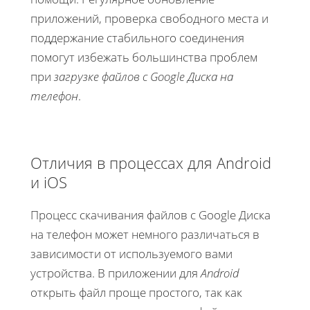
приложений, проверка свободного места и
поддержание стабильного соединения
помогут избежать большинства проблем
при
загрузке файлов с Google Диска на
телефон
.
Отличия в процессах для Android
и iOS
Процесс скачивания файлов с Google Диска
на телефон может немного различаться в
зависимости от используемого вами
устройства. В приложении для
Android
открыть файл проще простого, так как