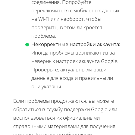
соединения. Попробуйте
переключиться с мобильных данных
на Wi-Fi или наоборот, чтобы
проверить, в этом ли кроется
проблема.
Некорректные настройки аккаунта:
Иногда проблемы возникают из-за
неверных настроек аккаунта Google.
Проверьте, актуальны ли ваши
данные для входа и правильны ли
они указаны.
Если проблемы продолжаются, вы можете
обратиться в службу поддержки Google или
воспользоваться их официальными
справочными материалами для получения
помощи. Регулярное обновление