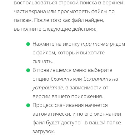
воспользоваться строкой поиска в верхней
части экрана или просмотреть файлы по
папкам. После того как файл найден,
выполните следующие действия:
Нажмите на иконку
три точки
рядом
с файлом, который вы хотите
скачать.
В появившемся меню выберите
опцию
Скачать
или
Сохранить на
устройстве
, в зависимости от
версии вашего приложения.
Процесс скачивания начнется
автоматически, и по его окончании
файл будет доступен в вашей папке
загрузок.