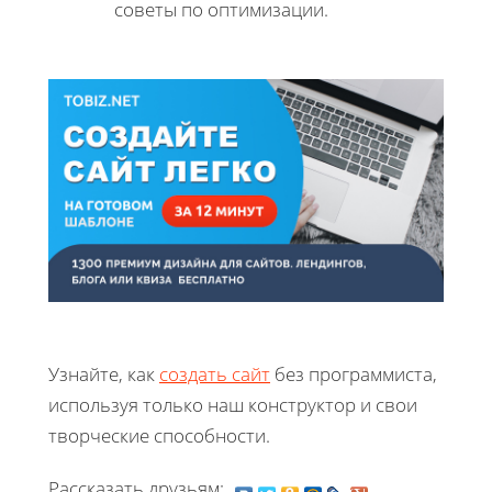
советы по оптимизации.
Узнайте, как
создать сайт
без программиста,
используя только наш конструктор и свои
творческие способности.
Рассказать друзьям: