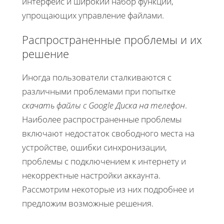
интерфейс и широкий набор функций,
упрощающих управление файлами.
Распространенные проблемы и их
решение
Иногда пользователи сталкиваются с
различными проблемами при попытке
скачать файлы с Google Диска на телефон
.
Наиболее распространенные проблемы
включают недостаток свободного места на
устройстве, ошибки синхронизации,
проблемы с подключением к интернету и
некорректные настройки аккаунта.
Рассмотрим некоторые из них подробнее и
предложим возможные решения.