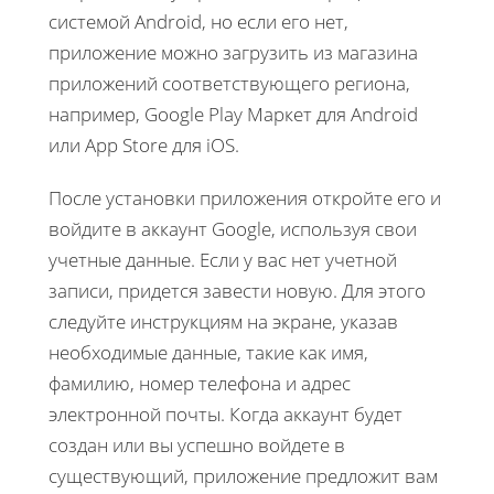
системой Android, но если его нет,
приложение можно загрузить из магазина
приложений соответствующего региона,
например, Google Play Маркет для Android
или App Store для iOS.
После установки приложения откройте его и
войдите в аккаунт Google, используя свои
учетные данные. Если у вас нет учетной
записи, придется завести новую. Для этого
следуйте инструкциям на экране, указав
необходимые данные, такие как имя,
фамилию, номер телефона и адрес
электронной почты. Когда аккаунт будет
создан или вы успешно войдете в
существующий, приложение предложит вам