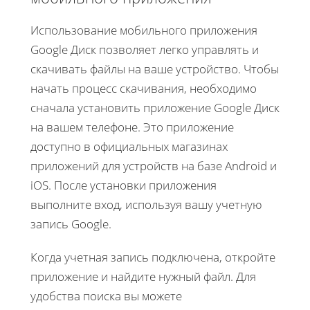
Использование мобильного приложения
Google Диск позволяет легко управлять и
скачивать файлы на ваше устройство. Чтобы
начать процесс скачивания, необходимо
сначала установить приложение Google Диск
на вашем телефоне. Это приложение
доступно в официальных магазинах
приложений для устройств на базе Android и
iOS. После установки приложения
выполните вход, используя вашу учетную
запись Google.
Когда учетная запись подключена, откройте
приложение и найдите нужный файл. Для
удобства поиска вы можете