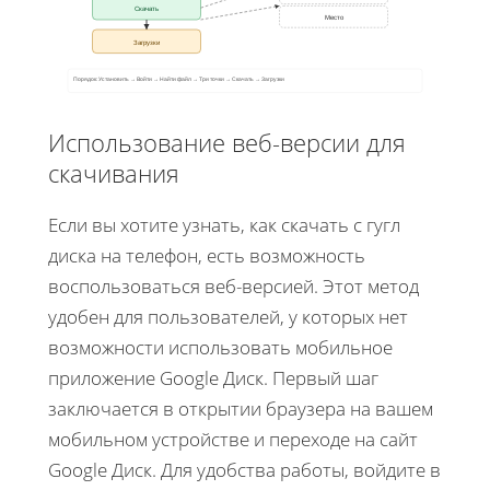
Скачать
Место
Загрузки
Порядок: Установить → Войти → Найти файл → Три точки → Скачать → Загрузки
Использование веб-версии для
скачивания
Если вы хотите узнать, как скачать с гугл
диска на телефон, есть возможность
воспользоваться веб-версией. Этот метод
удобен для пользователей, у которых нет
возможности использовать мобильное
приложение Google Диск. Первый шаг
заключается в открытии браузера на вашем
мобильном устройстве и переходе на сайт
Google Диск. Для удобства работы, войдите в