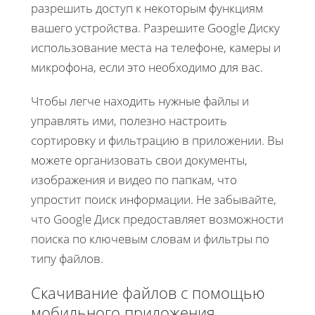
разрешить доступ к некоторым функциям
вашего устройства. Разрешите Google Диску
использование места на телефоне, камеры и
микрофона, если это необходимо для вас.
Чтобы легче находить нужные файлы и
управлять ими, полезно настроить
сортировку и фильтрацию в приложении. Вы
можете организовать свои документы,
изображения и видео по папкам, что
упростит поиск информации. Не забывайте,
что Google Диск предоставляет возможности
поиска по ключевым словам и фильтры по
типу файлов.
Скачивание файлов с помощью
мобильного приложения