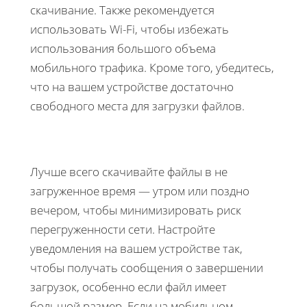
скачивание. Также рекомендуется
использовать Wi-Fi, чтобы избежать
использования большого объема
мобильного трафика. Кроме того, убедитесь,
что на вашем устройстве достаточно
свободного места для загрузки файлов.
Лучше всего скачивайте файлы в не
загруженное время — утром или поздно
вечером, чтобы минимизировать риск
перегруженности сети. Настройте
уведомления на вашем устройстве так,
чтобы получать сообщения о завершении
загрузок, особенно если файл имеет
большой размер. Если на мобильном