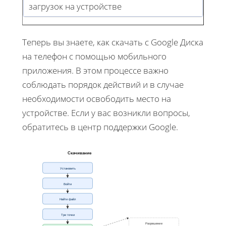
загрузок на устройстве
Теперь вы знаете, как скачать с Google Диска
на телефон с помощью мобильного
приложения. В этом процессе важно
соблюдать порядок действий и в случае
необходимости освободить место на
устройстве. Если у вас возникли вопросы,
обратитесь в центр поддержки Google.
Скачивание
Установить
Войти
Найти файл
Три точки
Разрешение