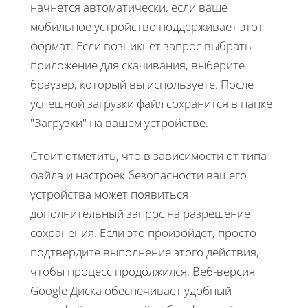
начнется автоматически, если ваше
мобильное устройство поддерживает этот
формат. Если возникнет запрос выбрать
приложение для скачивания, выберите
браузер, который вы используете. После
успешной загрузки файл сохранится в папке
"Загрузки" на вашем устройстве.
Стоит отметить, что в зависимости от типа
файла и настроек безопасности вашего
устройства может появиться
дополнительный запрос на разрешение
сохранения. Если это произойдет, просто
подтвердите выполнение этого действия,
чтобы процесс продолжился. Веб-версия
Google Диска обеспечивает удобный