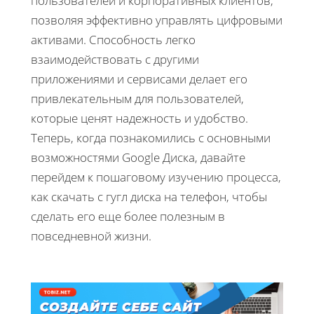
пользователей и корпоративных клиентов,
позволяя эффективно управлять цифровыми
активами. Способность легко
взаимодействовать с другими
приложениями и сервисами делает его
привлекательным для пользователей,
которые ценят надежность и удобство.
Теперь, когда познакомились с основными
возможностями Google Диска, давайте
перейдем к пошаговому изучению процесса,
как скачать с гугл диска на телефон, чтобы
сделать его еще более полезным в
повседневной жизни.