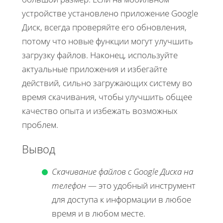
устройстве установлено приложение Google
Диск, всегда проверяйте его обновления,
потому что новые функции могут улучшить
загрузку файлов. Наконец, используйте
актуальные приложения и избегайте
действий, сильно загружающих систему во
время скачивания, чтобы улучшить общее
качество опыта и избежать возможных
проблем.
Вывод
Скачивание файлов с Google Диска на
телефон
— это удобный инструмент
для доступа к информации в любое
время и в любом месте.