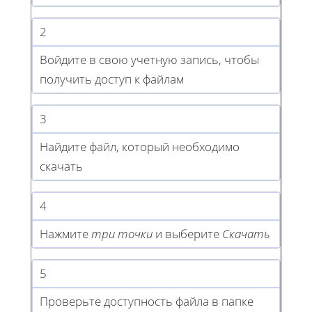
2
Войдите в свою учетную запись, чтобы
получить доступ к файлам
3
Найдите файл, который необходимо
скачать
4
Нажмите
три точки
и выберите
Скачать
5
Проверьте доступность файла в папке