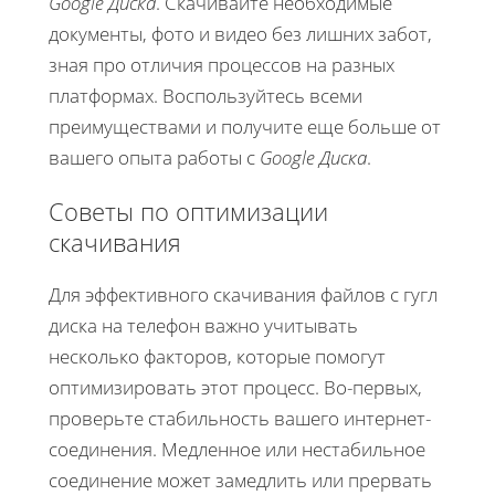
Google Диска
. Скачивайте необходимые
документы, фото и видео без лишних забот,
зная про отличия процессов на разных
платформах. Воспользуйтесь всеми
преимуществами и получите еще больше от
вашего опыта работы с
Google Диска
.
Советы по оптимизации
скачивания
Для эффективного скачивания файлов с гугл
диска на телефон важно учитывать
несколько факторов, которые помогут
оптимизировать этот процесс. Во-первых,
проверьте стабильность вашего интернет-
соединения. Медленное или нестабильное
соединение может замедлить или прервать