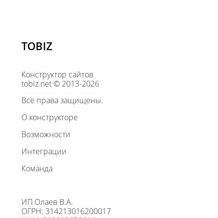
TOBIZ
Конструктор сайтов
tobiz.net © 2013-2026
Все права защищены.
О конструкторе
Возможности
Интеграции
Команда
ИП Олаев В.А.
ОГРН: 314213016200017