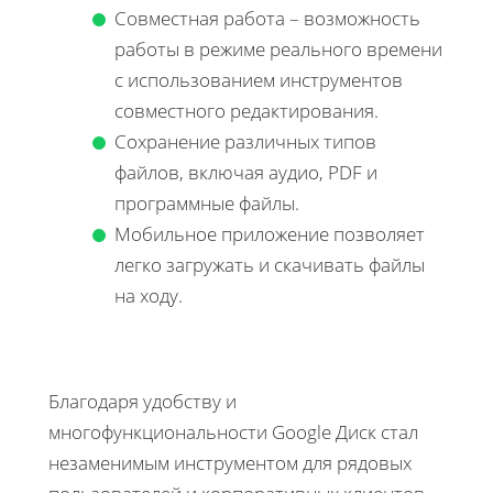
Совместная работа – возможность
работы в режиме реального времени
с использованием инструментов
совместного редактирования.
Сохранение различных типов
файлов, включая аудио, PDF и
программные файлы.
Мобильное приложение позволяет
легко загружать и скачивать файлы
на ходу.
Благодаря удобству и
многофункциональности Google Диск стал
незаменимым инструментом для рядовых