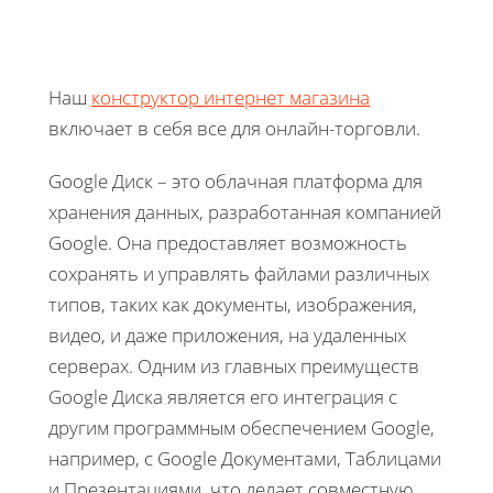
Наш
конструктор интернет магазина
включает в себя все для онлайн-торговли.
Google Диск – это облачная платформа для
хранения данных, разработанная компанией
Google. Она предоставляет возможность
сохранять и управлять файлами различных
типов, таких как документы, изображения,
видео, и даже приложения, на удаленных
серверах. Одним из главных преимуществ
Google Диска является его интеграция с
другим программным обеспечением Google,
например, с Google Документами, Таблицами
и Презентациями, что делает совместную