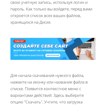
свою учетную запись, используя логин и
пароль. Как только вы войдете, перед вами
откроется список всех ваших файлов,
хранящихся на Диске.
Для начала скачивания нужного файла,
нажмите на иконку или название файла в
списке. Появится контекстное меню с
вариантами действий. Здесь выберите
опцию "Скачать". Учтите, что загрузка