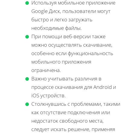
Используя мобильное приложение
Google Диск, пользователи могут
быстро и легко загружать
необходимые файлы.
При помощи веб-версии также
можно осуществлять скачивание,
особенно если функциональность
мобильного приложения
ограничена.
Важно учитывать различия в
процессе скачивания для Android и
iOS устройств.
Столкнувшись с проблемами, такими
как отсутствие подключения или
недостаток свободного места,
следует искать решение, применяя