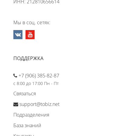
ИНН: 212810656614
Мы в соц. сетях:
ПОДДЕРЖКА
+7 (906) 385-82-87
с 8:00 до 17:00 Пн - Пт
Связаться
support@tobiz.net
Подразделения
База знаний
Контакты