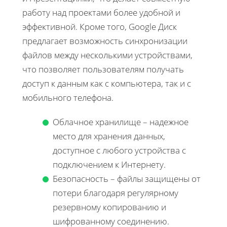
работу над проектами более удобной и
эффективной. Кроме того, Google Диск
предлагает возможность синхронизации
файлов между несколькими устройствами,
что позволяет пользователям получать
доступ к данным как с компьютера, так и с
мобильного телефона.
Облачное хранилище – надежное
место для хранения данных,
доступное с любого устройства с
подключением к Интернету.
Безопасность – файлы защищены от
потери благодаря регулярному
резервному копированию и
шифрованному соединению.