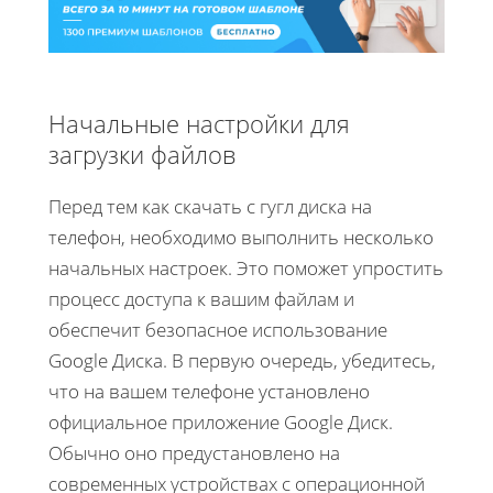
Начальные настройки для
загрузки файлов
Перед тем как скачать с гугл диска на
телефон, необходимо выполнить несколько
начальных настроек. Это поможет упростить
процесс доступа к вашим файлам и
обеспечит безопасное использование
Google Диска. В первую очередь, убедитесь,
что на вашем телефоне установлено
официальное приложение Google Диск.
Обычно оно предустановлено на
современных устройствах с операционной