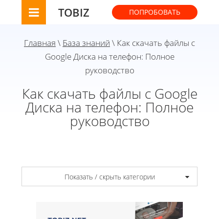
TOBIZ
ПОПРОБОВАТЬ
Главная
\
База знаний
\ Как скачать файлы с
Google Диска на телефон: Полное
руководство
Как скачать файлы с Google
Диска на телефон: Полное
руководство
Показать / скрыть категории