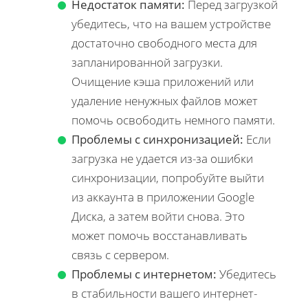
Недостаток памяти:
Перед загрузкой
убедитесь, что на вашем устройстве
достаточно свободного места для
запланированной загрузки.
Очищение кэша приложений или
удаление ненужных файлов может
помочь освободить немного памяти.
Проблемы с синхронизацией:
Если
загрузка не удается из-за ошибки
синхронизации, попробуйте выйти
из аккаунта в приложении Google
Диска, а затем войти снова. Это
может помочь восстанавливать
связь с сервером.
Проблемы с интернетом:
Убедитесь
в стабильности вашего интернет-