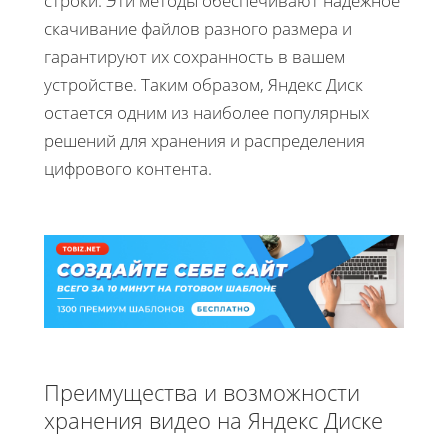
строки. Эти методы обеспечивают надежное
скачивание файлов разного размера и
гарантируют их сохранность в вашем
устройстве. Таким образом, Яндекс Диск
остается одним из наиболее популярных
решений для хранения и распределения
цифрового контента.
Преимущества и возможности
хранения видео на Яндекс Диске