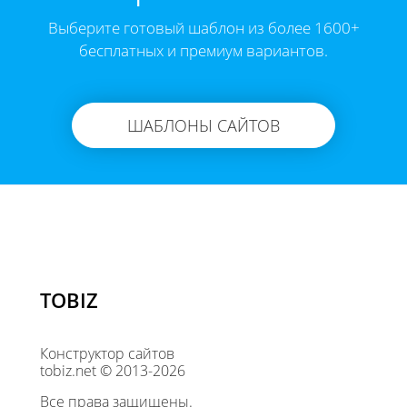
Выберите готовый шаблон из более 1600+
бесплатных и премиум вариантов.
ШАБЛОНЫ САЙТОВ
TOBIZ
Конструктор сайтов
tobiz.net © 2013-2026
Все права защищены.