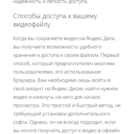
надежность и легкость доступа.
Способы доступа к вашему
видеофайлу
Когда вы сохраняете видео на Яндекс Диск,
вы получаете возможность удобного
хранения и доступа к своим файлом. Первый
способ, который предпочтителен многими
пользователями, это использование
браузера. Вам необходимо лишь войти в
свой аккаунт на Яндекс Диске, найти нужное
видео и кликнуть на него для начала
просмотра. Это простой и быстрый метод, не
требующий установки дополнительного
софта. Однако, он не всегда подходит, если
вы хотите получить доступ к видео в офлайн