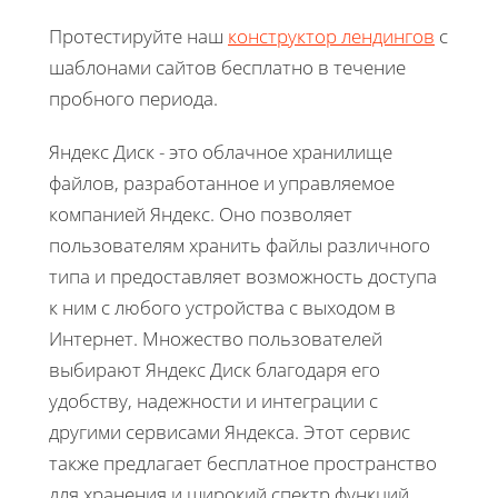
Протестируйте наш
конструктор лендингов
с
шаблонами сайтов бесплатно в течение
пробного периода.
Яндекс Диск - это облачное хранилище
файлов, разработанное и управляемое
компанией Яндекс. Оно позволяет
пользователям хранить файлы различного
типа и предоставляет возможность доступа
к ним с любого устройства с выходом в
Интернет. Множество пользователей
выбирают Яндекс Диск благодаря его
удобству, надежности и интеграции с
другими сервисами Яндекса. Этот сервис
также предлагает бесплатное пространство
для хранения и широкий спектр функций,