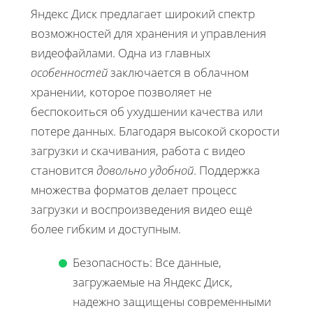
Яндекс Диск предлагает широкий спектр
возможностей для хранения и управления
видеофайлами. Одна из главных
особенностей
заключается в облачном
хранении, которое позволяет не
беспокоиться об ухудшении качества или
потере данных. Благодаря высокой скорости
загрузки и скачивания, работа с видео
становится
довольно удобной
. Поддержка
множества форматов делает процесс
загрузки и воспроизведения видео ещё
более гибким и доступным.
Безопасность: Все данные,
загружаемые на Яндекс Диск,
надежно защищены современными