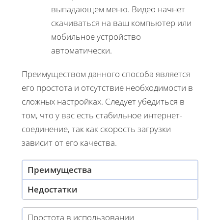
выпадающем меню. Видео начнет
скачиваться на ваш компьютер или
мобильное устройство
автоматически.
Преимуществом данного способа является
его простота и отсутствие необходимости в
сложных настройках. Следует убедиться в
том, что у вас есть стабильное интернет-
соединение, так как скорость загрузки
зависит от его качества.
Преимущества
Недостатки
Простота в использовании