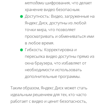
методами
шифрования, что делает
хранение видео безопасным.
Доступность: Видео, загруженные на
Яндекс Диск, доступны из любой
точки мира, что позволяет
просматривать и обмениваться ими
в любое время.
Гибкость: Корректировка и
пересылка видео доступны прямо из
окна браузера, что избавляет от
необходимости использовать
дополнительные программы.
Таким образом, Яндекс Диск может стать
идеальным решением для тех, кто часто
работает с видео и ценит безопасность,