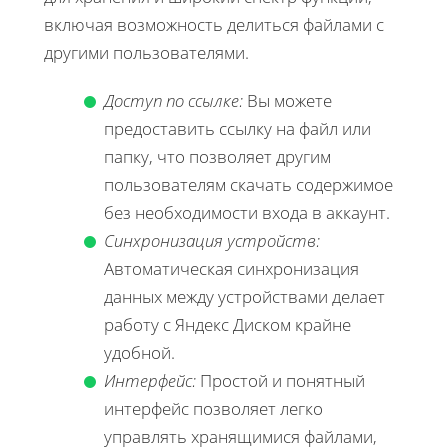
включая возможность делиться файлами с
другими пользователями.
Доступ по ссылке:
Вы можете
предоставить ссылку на файл или
папку, что позволяет другим
пользователям скачать содержимое
без необходимости входа в аккаунт.
Синхронизация устройств:
Автоматическая синхронизация
данных между устройствами делает
работу с Яндекс Диском крайне
удобной.
Интерфейс:
Простой и понятный
интерфейс позволяет легко
управлять хранящимися файлами,