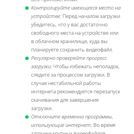
Контролируйте имеющееся место на
устройстве:
Перед началом загрузки
убедитесь, что у вас достаточно
свободного места на устройстве или
в облачном хранилище, куда вы
планируете сохранить видеофайл.
Регулярно проверяйте прогресс
загрузки:
Чтобы избежать неполадок,
следите за процессом загрузки. В
случае нестабильной работы
интернета рекомендуется перезапуск
скачивания для завершения
загрузки.
Отключите временно программы,
использующие интернет:
Во время
загрузки крупных видеофайлов