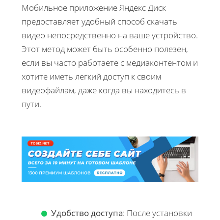
Мобильное приложение Яндекс Диск
предоставляет удобный способ скачать
видео непосредственно на ваше устройство.
Этот метод может быть особенно полезен,
если вы часто работаете с медиаконтентом и
хотите иметь легкий доступ к своим
видеофайлам, даже когда вы находитесь в
пути.
Удобство доступа
: После установки