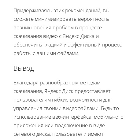
Придерживаясь этих рекомендаций, вы
сможете минимизировать вероятность
возникновения проблем в процессе
скачивания видео с Яндекс Диска и
обеспечить гладкий и эффективный процесс
работы с вашими файлами.
Вывод
Благодаря разнообразным методам
скачивания, Яндекс Диск предоставляет
пользователям гибкие возможности для
управления своими видеофайлами. Будь то
использование веб-интерфейса, мобильного
приложения или подключение в виде
сетевого диска, пользователи имеют