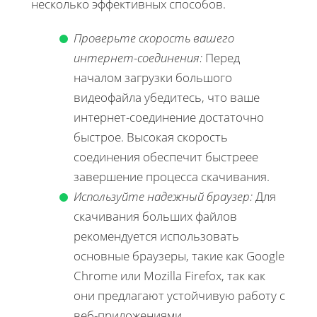
несколько эффективных способов.
Проверьте скорость вашего
интернет-соединения:
Перед
началом загрузки большого
видеофайла убедитесь, что ваше
интернет-соединение достаточно
быстрое. Высокая скорость
соединения обеспечит быстреее
завершение процесса скачивания.
Используйте надежный браузер:
Для
скачивания больших файлов
рекомендуется использовать
основные браузеры, такие как Google
Chrome или Mozilla Firefox, так как
они предлагают устойчивую работу с
веб-приложениями.