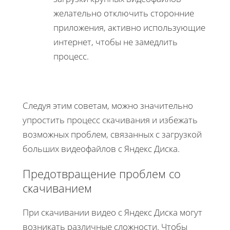
желательно отключить сторонние
приложения, активно использующие
интернет, чтобы не замедлить
процесс.
Следуя этим советам, можно значительно
упростить процесс скачивания и избежать
возможных проблем, связанных с загрузкой
больших видеофайлов с Яндекс Диска.
Предотвращение проблем со
скачиванием
При скачивании видео с Яндекс Диска могут
возникать различные сложности. Чтобы