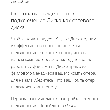
способов.
Скачивание видео через
подключение Диска как сетевого
диска
Чтобы скачать видео с Яндекс Диска, одним
из эффективных способов является
подключение его как сетевого диска на
вашем компьютере. Этот метод позволяет
работать с файлами на Диске прямо из
файлового менеджера вашего компьютера.
Для начала убедитесь, что ваш компьютер
подключён к интернету.
Первым шагом является настройка сетевого
подключения. Перейдите в
Панель