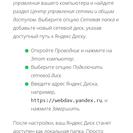
управления
вашего компьютера и найдите
раздел
Центр управления сетями и общим
доступом
. Выберите опцию
Сетевая папка
и
добавьте новый сетевой диск, указав
доступный путь к Яндекс Диску.
Откройте
Проводник
и нажмите на
Этот компьютер
.
Выберите опцию
Подключить
сетевой диск
.
Введите адрес Яндекс Диска,
например,
, и
https://webdav.yandex.ru
нажмите
Завершить
.
После настройки, ваш Яндекс Диск станет
доступен как локальная папка. Просто