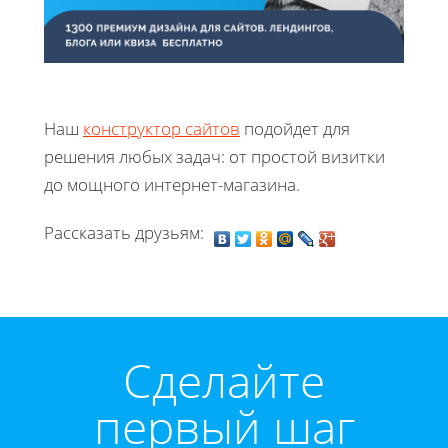
Наш
конструктор сайтов
подойдет для
решения любых задач: от простой визитки
до мощного интернет-магазина.
Рассказать друзьям:
Cделайте
первый шаг