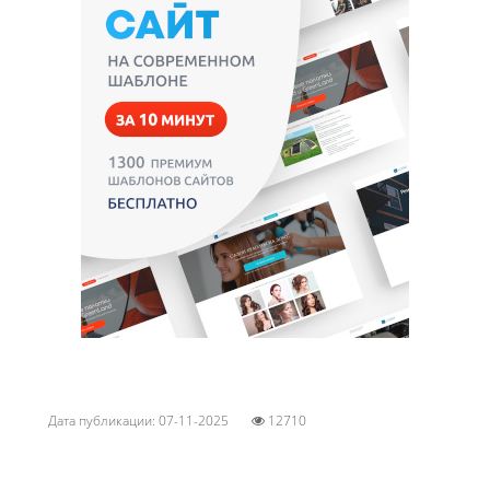
Дата публикации: 07-11-2025
12710