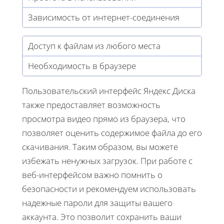
Зависимость от интернет-соединения
Доступ к файлам из любого места
Необходимость в браузере
Пользовательский интерфейс Яндекс Диска
также предоставляет возможность
просмотра видео прямо из браузера, что
позволяет оценить содержимое файла до его
скачивания. Таким образом, вы можете
избежать ненужных загрузок. При работе с
веб-интерфейсом важно помнить о
безопасности и рекомендуем использовать
надежные пароли для защиты вашего
аккаунта. Это позволит сохранить ваши