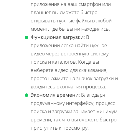
приложения на ваш смартфон или
планшет вы сможете быстро
открывать нужные файлы в любой
момент, где бы вы ни находились.
Функционал загрузки
: В
приложении легко найти нужное
видео через встроенную систему
поиска и каталогов. Когда вы
выберете видео для скачивания,
просто нажмите на значок загрузки и
дождитесь окончания процесса.
Экономия времени
: Благодаря
продуманному интерфейсу, процесс
поиска и загрузки занимает минимум
времени, так что вы сможете быстро
приступить к просмотру.