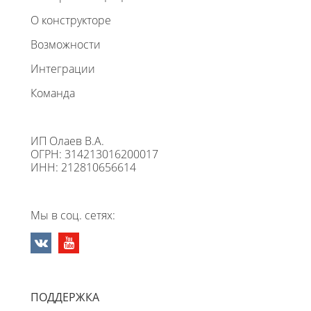
О конструкторе
Возможности
Интеграции
Команда
ИП Олаев В.А.
ОГРН: 314213016200017
ИНН: 212810656614
Мы в соц. сетях:
ПОДДЕРЖКА