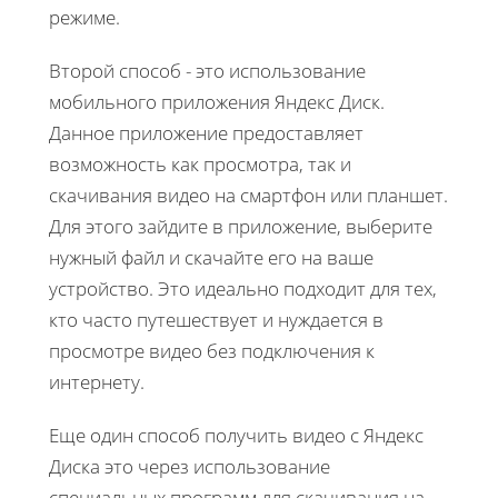
режиме.
Второй способ - это использование
мобильного приложения Яндекс Диск.
Данное приложение предоставляет
возможность как просмотра, так и
скачивания видео на смартфон или планшет.
Для этого зайдите в приложение, выберите
нужный файл и скачайте его на ваше
устройство. Это идеально подходит для тех,
кто часто путешествует и нуждается в
просмотре видео без подключения к
интернету.
Еще один способ получить видео с Яндекс
Диска это через использование
специальных программ для скачивания на