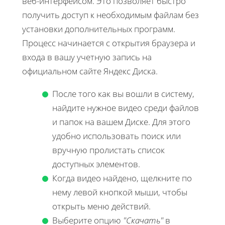
веб-интерфейсом. Это позволяет быстро
получить доступ к необходимым файлам без
установки дополнительных программ.
Процесс начинается с открытия браузера и
входа в вашу учетную запись на
официальном сайте Яндекс Диска.
После того как вы вошли в систему,
найдите нужное видео среди файлов
и папок на вашем Диске. Для этого
удобно использовать поиск или
вручную пролистать список
доступных элементов.
Когда видео найдено, щелкните по
нему левой кнопкой мыши, чтобы
открыть меню действий.
Выберите опцию
"Скачать"
в