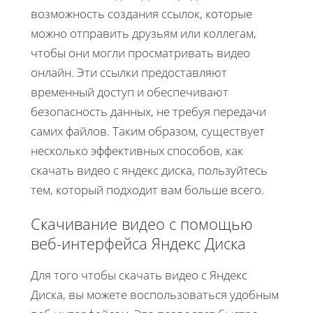
возможность создания ссылок, которые
можно отправить друзьям или коллегам,
чтобы они могли просматривать видео
онлайн. Эти ссылки предоставляют
временный доступ и обеспечивают
безопасность данных, не требуя передачи
самих файлов. Таким образом, существует
несколько эффективных способов, как
скачать видео с яндекс диска, пользуйтесь
тем, который подходит вам больше всего.
Скачивание видео с помощью
веб-интерфейса Яндекс Диска
Для того чтобы скачать видео с Яндекс
Диска, вы можете воспользоваться удобным