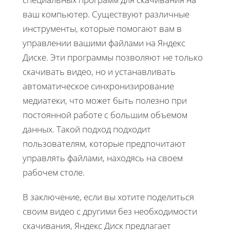
ваш компьютер. Существуют различные
инструменты, которые помогают вам в
управлении вашими файлами на Яндекс
Диске. Эти программы позволяют не только
скачивать видео, но и устанавливать
автоматическое синхронизирование
медиатеки, что может быть полезно при
постоянной работе с большим объемом
данных. Такой подход подходит
пользователям, которые предпочитают
управлять файлами, находясь на своем
рабочем столе.
В заключение, если вы хотите поделиться
своим видео с другими без необходимости
скачивания, Яндекс Диск предлагает