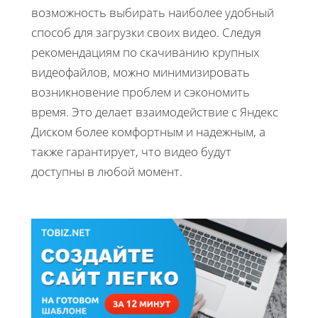
возможность выбирать наиболее удобный
способ для загрузки своих видео. Следуя
рекомендациям по скачиванию крупных
видеофайлов, можно минимизировать
возникновение проблем и сэкономить
время. Это делает взаимодействие с Яндекс
Диском более комфортным и надежным, а
также гарантирует, что видео будут
доступны в любой момент.