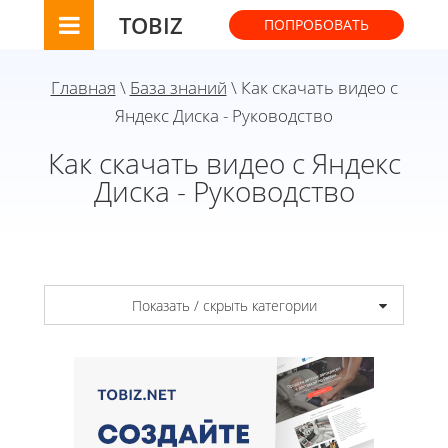
TOBIZ
ПОПРОБОВАТЬ
Главная
\
База знаний
\ Как скачать видео с
Яндекс Диска - Руководство
Как скачать видео с Яндекс
Диска - Руководство
Показать / скрыть категории