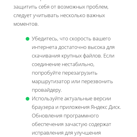
защитить себя от возможных проблем,
следует учитывать несколько важных
моментов.
Убедитесь, что скорость вашего
интернета достаточно высока для
скачивания крупных файлов. Если
соединение нестабильно,
попробуйте перезагрузить
маршрутизатор или перезвонить
провайдеру.
Используйте актуальные версии
браузера и приложения Яндекс Диск.
Обновления программного
обеспечения зачастую содержат
исправления для улучшения