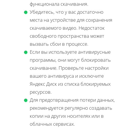
функционала скачивания.
Убедитесь, что у вас достаточно
места на устройстве для сохранения
скачиваемого видео. Недостаток
свободного пространства может
вызвать сбои в процессе.
Если вы используете антивирусные
программы, они могут блокировать
скачивание. Проверьте настройки
вашего антивируса и исключите
Яндекс Диск из списка блокируемых
ресурсов.
Для предотвращения потери данных,
рекомендуется регулярно создавать
копии на других носителях или в
облачных сервисах.