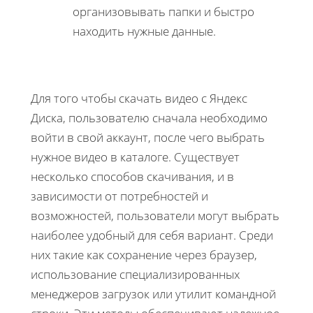
организовывать папки и быстро
находить нужные данные.
Для того чтобы скачать видео с Яндекс
Диска, пользователю сначала необходимо
войти в свой аккаунт, после чего выбрать
нужное видео в каталоге. Существует
несколько способов скачивания, и в
зависимости от потребностей и
возможностей, пользователи могут выбрать
наиболее удобный для себя вариант. Среди
них такие как сохранение через браузер,
использование специализированных
менеджеров загрузок или утилит командной