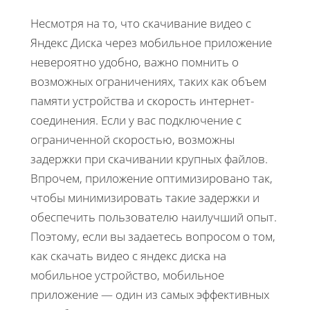
Несмотря на то, что скачивание видео с
Яндекс Диска через мобильное приложение
невероятно удобно, важно помнить о
возможных ограничениях, таких как объем
памяти устройства и скорость интернет-
соединения. Если у вас подключение с
ограниченной скоростью, возможны
задержки при скачивании крупных файлов.
Впрочем, приложение оптимизировано так,
чтобы минимизировать такие задержки и
обеспечить пользователю наилучший опыт.
Поэтому, если вы задаетесь вопросом о том,
как скачать видео с яндекс диска на
мобильное устройство, мобильное
приложение — один из самых эффективных