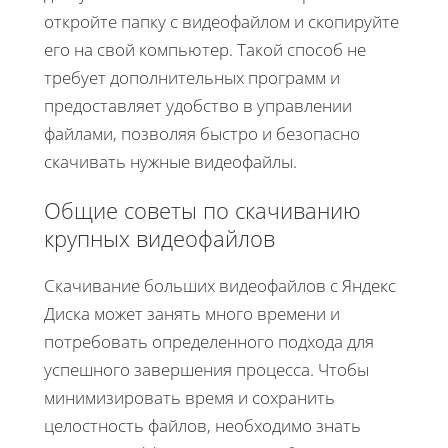
откройте папку с видеофайлом и скопируйте
его на свой компьютер. Такой способ не
требует дополнительных программ и
предоставляет удобство в управлении
файлами, позволяя быстро и безопасно
скачивать нужные видеофайлы.
Общие советы по скачиванию
крупных видеофайлов
Скачивание больших видеофайлов с Яндекс
Диска может занять много времени и
потребовать определенного подхода для
успешного завершения процесса. Чтобы
минимизировать время и сохранить
целостность файлов, необходимо знать