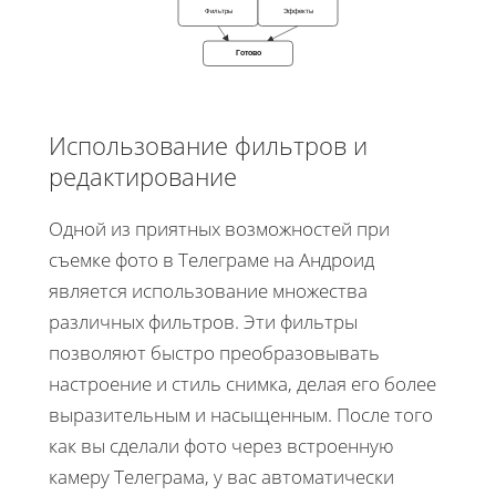
Фильтры
Эффекты
Готово
Использование фильтров и
редактирование
Одной из приятных возможностей при
съемке фото в Телеграме на Андроид
является использование множества
различных фильтров. Эти фильтры
позволяют быстро преобразовывать
настроение и стиль снимка, делая его более
выразительным и насыщенным. После того
как вы сделали фото через встроенную
камеру Телеграма, у вас автоматически