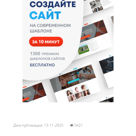
Дата публикации: 13-11-2025
5421