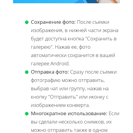
Сохранение фото:
После съемки
изображения, в нижней части экрана
будет доступна кнопка "Сохранить в
галерею". Нажав ее, фото
автоматически сохранится в вашей
галерее Android.
Отправка фото:
Сразу после съемки
фотографию можно отправить,
выбрав чат или группу, нажав на
кнопку "Отправить" или иконку с
изображением конверта.
Многократное использование:
Если
вы сделали несколько снимков, их
можно отправить также в одном