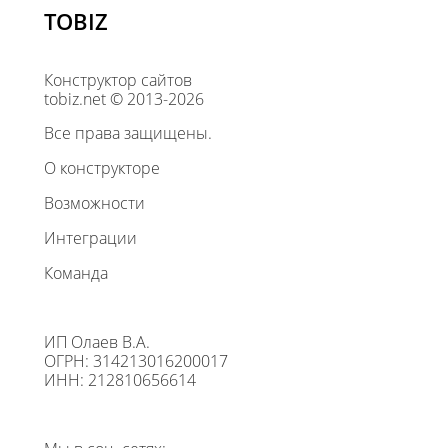
TOBIZ
Конструктор сайтов
tobiz.net © 2013-2026
Все права защищены.
О конструкторе
Возможности
Интеграции
Команда
ИП Олаев В.А.
ОГРН: 314213016200017
ИНН: 212810656614