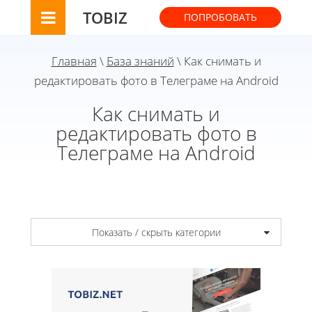
TOBIZ
ПОПРОБОВАТЬ
Главная
\
База знаний
\ Как снимать и
редактировать фото в Телеграме на Android
Как снимать и
редактировать фото в
Телеграме на Android
Показать / скрыть категории