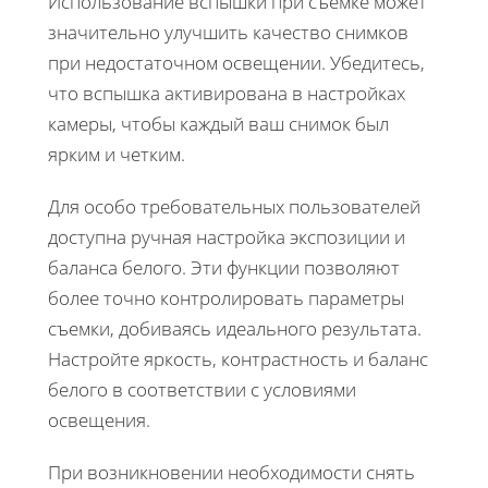
Использование вспышки при съемке может
значительно улучшить качество снимков
при недостаточном освещении. Убедитесь,
что вспышка активирована в настройках
камеры, чтобы каждый ваш снимок был
ярким и четким.
Для особо требовательных пользователей
доступна ручная настройка экспозиции и
баланса белого. Эти функции позволяют
более точно контролировать параметры
съемки, добиваясь идеального результата.
Настройте яркость, контрастность и баланс
белого в соответствии с условиями
освещения.
При возникновении необходимости снять