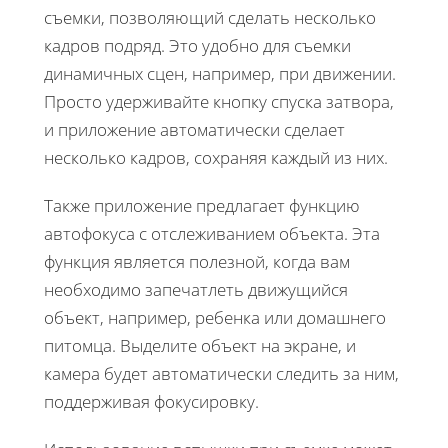
съемки, позволяющий сделать несколько
кадров подряд. Это удобно для съемки
динамичных сцен, например, при движении.
Просто удерживайте кнопку спуска затвора,
и приложение автоматически сделает
несколько кадров, сохраняя каждый из них.
Также приложение предлагает функцию
автофокуса с отслеживанием объекта. Эта
функция является полезной, когда вам
необходимо запечатлеть движущийся
объект, например, ребенка или домашнего
питомца. Выделите объект на экране, и
камера будет автоматически следить за ним,
поддерживая фокусировку.