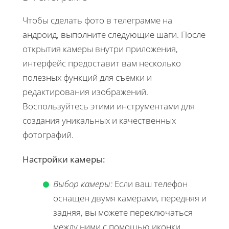
Чтобы сделать фото в телеграмме на
андроид, выполните следующие шаги. После
открытия камеры внутри приложения,
интерфейс предоставит вам несколько
полезных функций для съемки и
редактирования изображений.
Воспользуйтесь этими инструментами для
создания уникальных и качественных
фотографий.
Настройки камеры:
Выбор камеры:
Если ваш телефон
оснащен двумя камерами, передняя и
задняя, вы можете переключаться
между ними с помощью иконки