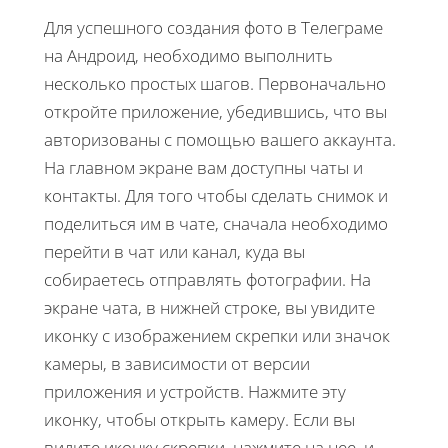
Для успешного создания фото в Телеграме
на Андроид, необходимо выполнить
несколько простых шагов. Первоначально
откройте приложение, убедившись, что вы
авторизованы с помощью вашего аккаунта.
На главном экране вам доступны чаты и
контакты. Для того чтобы сделать снимок и
поделиться им в чате, сначала необходимо
перейти в чат или канал, куда вы
собираетесь отправлять фотографии. На
экране чата, в нижней строке, вы увидите
иконку с изображением скрепки или значок
камеры, в зависимости от версии
приложения и устройств. Нажмите эту
иконку, чтобы открыть камеру. Если вы
видите иконку скрепки, нажмите на нее, и