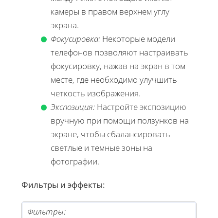
камеры в правом верхнем углу
экрана.
Фокусировка:
Некоторые модели
телефонов позволяют настраивать
фокусировку, нажав на экран в том
месте, где необходимо улучшить
четкость изображения.
Экспозиция:
Настройте экспозицию
вручную при помощи ползунков на
экране, чтобы сбалансировать
светлые и темные зоны на
фотографии.
Фильтры и эффекты:
Фильтры: