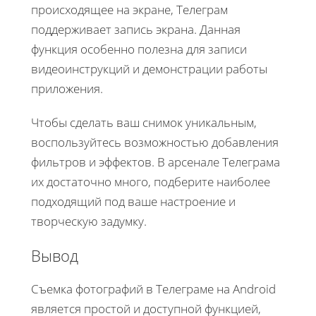
происходящее на экране, Телеграм
поддерживает запись экрана. Данная
функция особенно полезна для записи
видеоинструкций и демонстрации работы
приложения.
Чтобы сделать ваш снимок уникальным,
воспользуйтесь возможностью добавления
фильтров и эффектов. В арсенале Телеграма
их достаточно много, подберите наиболее
подходящий под ваше настроение и
творческую задумку.
Вывод
Съемка фотографий в Телеграме на Android
является простой и доступной функцией,