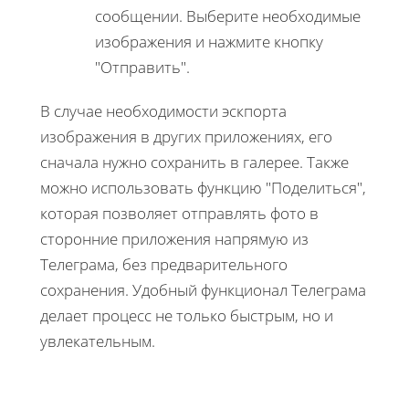
сообщении. Выберите необходимые
изображения и нажмите кнопку
"Отправить".
В случае необходимости эскпорта
изображения в других приложениях, его
сначала нужно сохранить в галерее. Также
можно использовать функцию "Поделиться",
которая позволяет отправлять фото в
сторонние приложения напрямую из
Телеграма, без предварительного
сохранения. Удобный функционал Телеграма
делает процесс не только быстрым, но и
увлекательным.