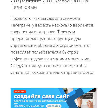
Сохранение и отправка фото в
Телеграме
После того, как вы сделали снимок в
Телеграме, у вас есть несколько вариантов
сохранения и отправки. Телеграм
предоставляет удобные функции для
управления и обмена фотографиями, что
позволяет пользователям быстро и
эффективно делиться своими моментами.
Следуйте нижеуказанным шагам, чтобы
узнать, как сохранить или отправить фото: