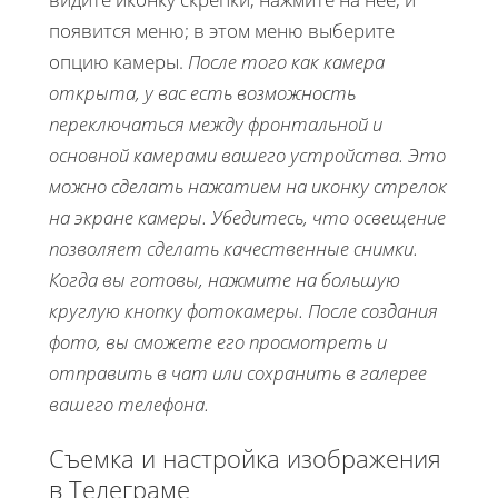
появится меню; в этом меню выберите
опцию камеры.
После того как камера
открыта, у вас есть возможность
переключаться между фронтальной и
основной камерами вашего устройства. Это
можно сделать нажатием на иконку стрелок
на экране камеры. Убедитесь, что освещение
позволяет сделать качественные снимки.
Когда вы готовы, нажмите на большую
круглую кнопку фотокамеры. После создания
фото, вы сможете его просмотреть и
отправить в чат или сохранить в галерее
вашего телефона.
Съемка и настройка изображения
в Телеграме