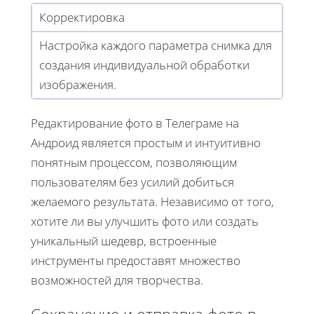
Корректировка
Настройка каждого параметра снимка для
создания индивидуальной обработки
изображения.
Редактирование фото в Телеграме на
Андроид является простым и интуитивно
понятным процессом, позволяющим
пользователям без усилий добиться
желаемого результата. Независимо от того,
хотите ли вы улучшить фото или создать
уникальный шедевр, встроенные
инструменты предоставят множество
возможностей для творчества.