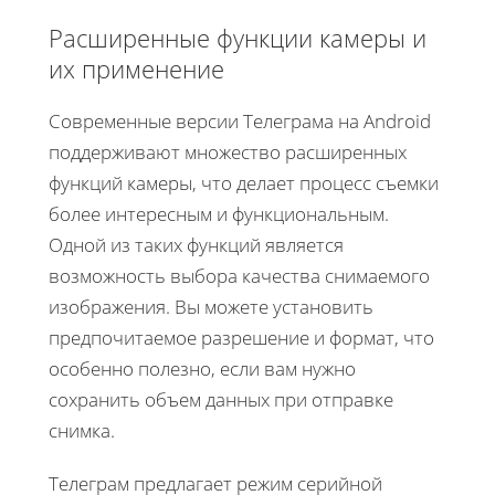
Расширенные функции камеры и
их применение
Современные версии Телеграма на Android
поддерживают множество расширенных
функций камеры, что делает процесс съемки
более интересным и функциональным.
Одной из таких функций является
возможность выбора качества снимаемого
изображения. Вы можете установить
предпочитаемое разрешение и формат, что
особенно полезно, если вам нужно
сохранить объем данных при отправке
снимка.
Телеграм предлагает режим серийной