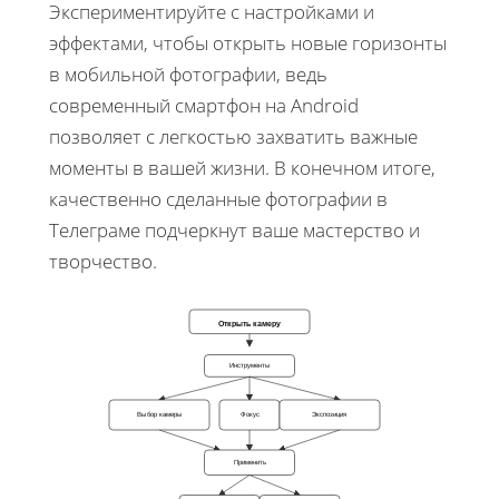
Экспериментируйте с настройками и
эффектами, чтобы открыть новые горизонты
в мобильной фотографии, ведь
современный смартфон на Android
позволяет с легкостью захватить важные
моменты в вашей жизни. В конечном итоге,
качественно сделанные фотографии в
Телеграме подчеркнут ваше мастерство и
творчество.
Открыть камеру
Инструменты
Выбор камеры
Фокус
Экспозиция
Применить