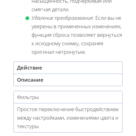
насыщенность, подчеркивая или
смягчая детали.
Удаление преобразования:
Если вы не
уверены в примененных изменениях,
функция сброса позволяет вернуться
к исходному снимку, сохраняя
оригинал нетронутым.
Действие
Описание
Фильтры
Простое переключение быстродействием
между настройками, изменениями цвета и
текстуры.