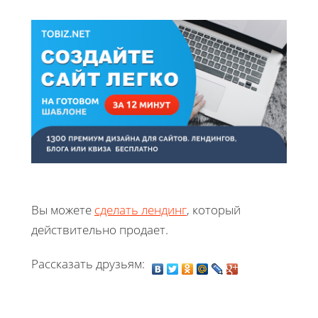
Вы можете
сделать лендинг
, который
действительно продает.
Рассказать друзьям: