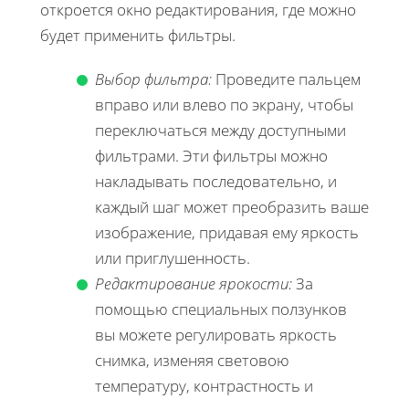
откроется окно редактирования, где можно
будет применить фильтры.
Выбор фильтра:
Проведите пальцем
вправо или влево по экрану, чтобы
переключаться между доступными
фильтрами. Эти фильтры можно
накладывать последовательно, и
каждый шаг может преобразить ваше
изображение, придавая ему яркость
или приглушенность.
Редактирование ярокости:
За
помощью специальных ползунков
вы можете регулировать яркость
снимка, изменяя световою
температуру, контрастность и