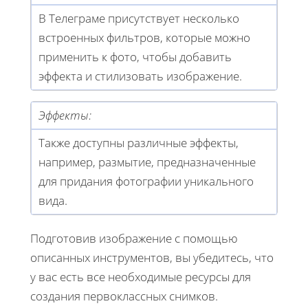
В Телеграме присутствует несколько
встроенных фильтров, которые можно
применить к фото, чтобы добавить
эффекта и стилизовать изображение.
Эффекты:
Также доступны различные эффекты,
например, размытие, предназначенные
для придания фотографии уникального
вида.
Подготовив изображение с помощью
описанных инструментов, вы убедитесь, что
у вас есть все необходимые ресурсы для
создания первоклассных снимков.