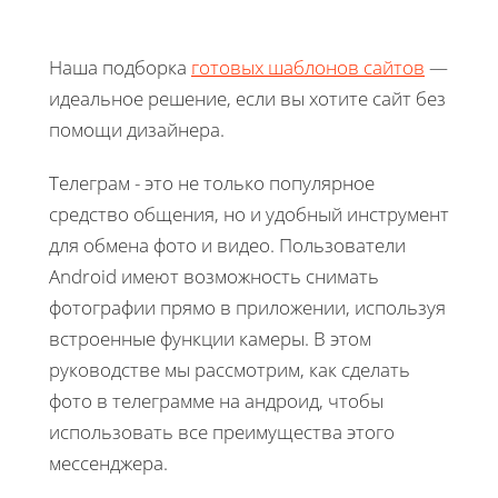
Наша подборка
готовых шаблонов сайтов
—
идеальное решение, если вы хотите сайт без
помощи дизайнера.
Телеграм - это не только популярное
средство общения, но и удобный инструмент
для обмена фото и видео. Пользователи
Android имеют возможность снимать
фотографии прямо в приложении, используя
встроенные функции камеры. В этом
руководстве мы рассмотрим, как сделать
фото в телеграмме на андроид, чтобы
использовать все преимущества этого
мессенджера.