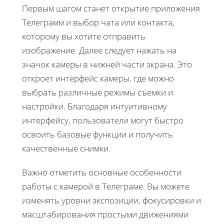
Первым шагом станет открытие приложения
Телеграмм и выбор чата или контакта,
которому вы хотите отправить
изображение. Далее следует нажать на
значок камеры в нижней части экрана. Это
откроет интерфейс камеры, где можно
выбрать различные режимы съемки и
настройки. Благодаря интуитивному
интерфейсу, пользователи могут быстро
освоить базовые функции и получить
качественные снимки.
Важно отметить основные особенности
работы с камерой в Телеграме. Вы можете
изменять уровни экспозиции, фокусировки и
масштабирования простыми движениями