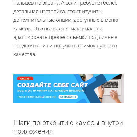
пальцев по экрану. А если требуется более
детальная настройка, стоит изучить
дополнительные опции, доступные в меню
камеры. Это позволяет максимально
адаптировать процесс съемки под личные
предпочтения и получить снимок нужного
качества.
Шаги по открытию камеры внутри
приложения