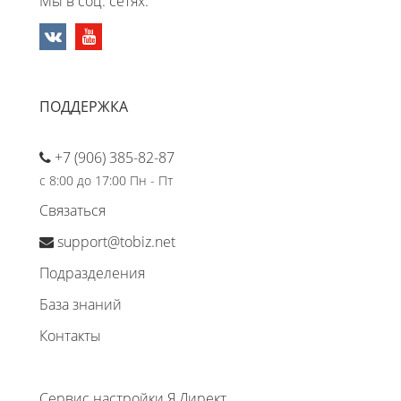
Мы в соц. сетях:
ПОДДЕРЖКА
+7 (906) 385-82-87
с 8:00 до 17:00 Пн - Пт
Связаться
support@tobiz.net
Подразделения
База знаний
Контакты
Сервис настройки Я.Директ