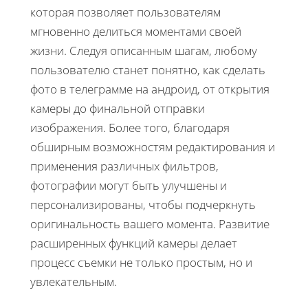
которая позволяет пользователям
мгновенно делиться моментами своей
жизни. Следуя описанным шагам, любому
пользователю станет понятно, как сделать
фото в телеграмме на андроид, от открытия
камеры до финальной отправки
изображения. Более того, благодаря
обширным возможностям редактирования и
применения различных фильтров,
фотографии могут быть улучшены и
персонализированы, чтобы подчеркнуть
оригинальность вашего момента. Развитие
расширенных функций камеры делает
процесс съемки не только простым, но и
увлекательным.