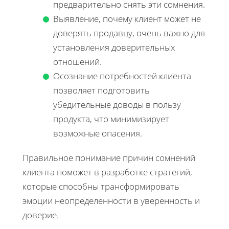
предварительно снять эти сомнения.
Выявление, почему клиент может не
доверять продавцу, очень важно для
установления доверительных
отношений.
Осознание потребностей клиента
позволяет подготовить
убедительные доводы в пользу
продукта, что минимизирует
возможные опасения.
Правильное понимание причин сомнений
клиента поможет в разработке стратегий,
которые способны трансформировать
эмоции неопределенности в уверенность и
доверие.