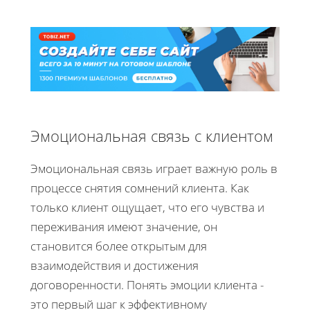
Эмоциональная связь с клиентом
Эмоциональная связь играет важную роль в
процессе снятия сомнений клиента. Как
только клиент ощущает, что его чувства и
переживания имеют значение, он
становится более открытым для
взаимодействия и достижения
договоренности. Понять эмоции клиента -
это первый шаг к эффективному