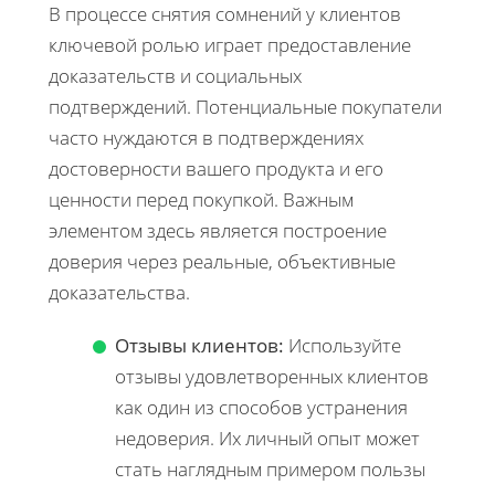
В процессе снятия сомнений у клиентов
ключевой ролью играет предоставление
доказательств и социальных
подтверждений. Потенциальные покупатели
часто нуждаются в подтверждениях
достоверности вашего продукта и его
ценности перед покупкой. Важным
элементом здесь является построение
доверия через реальные, объективные
доказательства.
Отзывы клиентов:
Используйте
отзывы удовлетворенных клиентов
как один из способов устранения
недоверия. Их личный опыт может
стать наглядным примером пользы