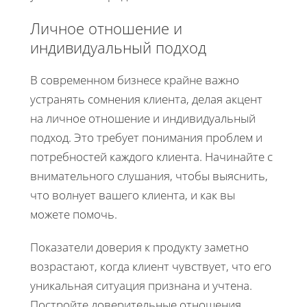
Личное отношение и
индивидуальный подход
В современном бизнесе крайне важно
устранять сомнения клиента, делая акцент
на личное отношение и индивидуальный
подход. Это требует понимания проблем и
потребностей каждого клиента. Начинайте с
внимательного слушания, чтобы выяснить,
что волнует вашего клиента, и как вы
можете помочь.
Показатели доверия к продукту заметно
возрастают, когда клиент чувствует, что его
уникальная ситуация признана и учтена.
Постройте доверительные отношения,