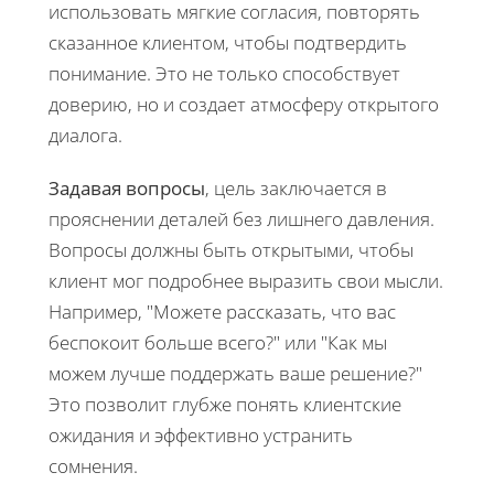
использовать мягкие согласия, повторять
сказанное клиентом, чтобы подтвердить
понимание. Это не только способствует
доверию, но и создает атмосферу открытого
диалога.
Задавая вопросы
, цель заключается в
прояснении деталей без лишнего давления.
Вопросы должны быть открытыми, чтобы
клиент мог подробнее выразить свои мысли.
Например, "Можете рассказать, что вас
беспокоит больше всего?" или "Как мы
можем лучше поддержать ваше решение?"
Это позволит глубже понять клиентские
ожидания и эффективно устранить
сомнения.