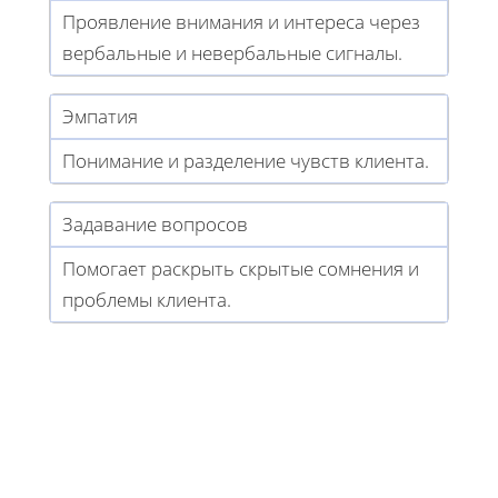
Проявление внимания и интереса через
вербальные и невербальные сигналы.
Эмпатия
Понимание и разделение чувств клиента.
Задавание вопросов
Помогает раскрыть скрытые сомнения и
проблемы клиента.