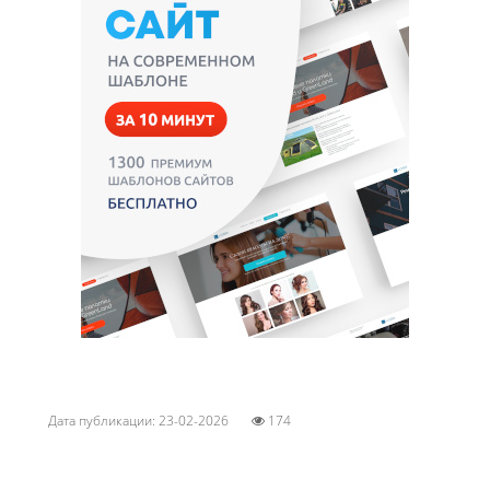
Дата публикации: 23-02-2026
174