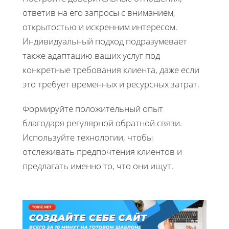
ответив на его запросы с вниманием,
открытостью и искренним интересом.
Индивидуальный подход подразумевает
также адаптацию ваших услуг под
конкретные требования клиента, даже если
это требует временных и ресурсных затрат.
Формируйте положительный опыт
благодаря регулярной обратной связи.
Используйте технологии, чтобы
отслеживать предпочтения клиентов и
предлагать именно то, что они ищут.