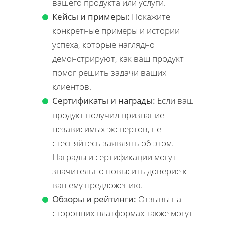
вашего продукта или услуги.
Кейсы и примеры:
Покажите
конкретные примеры и истории
успеха, которые наглядно
демонстрируют, как ваш продукт
помог решить задачи ваших
клиентов.
Сертификаты и награды:
Если ваш
продукт получил признание
независимых экспертов, не
стесняйтесь заявлять об этом.
Награды и сертификации могут
значительно повысить доверие к
вашему предложению.
Обзоры и рейтинги:
Отзывы на
сторонних платформах также могут