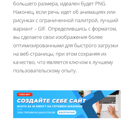
большего размера, идеален будет PNG.
Наконец, если речь идет об анимациях или
рисунках с ограниченной палитрой, лучший
вариант – GIF. Определившись с форматом,
вы сделаете свои изображения более
оптимизированными для быстрого загрузки
на веб-страницы, при этом сохраняя их
качество, что является ключом к лучшему
пользовательскому опыту.