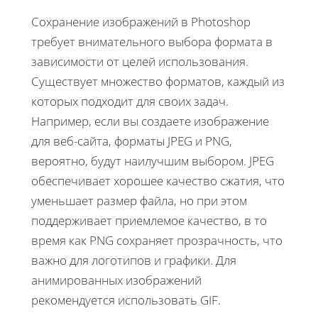
Сохранение изображений в Photoshop
требует внимательного выбора формата в
зависимости от целей использования.
Существует множество форматов, каждый из
которых подходит для своих задач.
Например, если вы создаете изображение
для веб-сайта, форматы JPEG и PNG,
вероятно, будут наилучшим выбором. JPEG
обеспечивает хорошее качество сжатия, что
уменьшает размер файла, но при этом
поддерживает приемлемое качество, в то
время как PNG сохраняет прозрачность, что
важно для логотипов и графики. Для
анимированных изображений
рекомендуется использовать GIF.