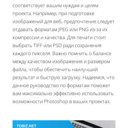
соответствует вашим нуждам и целям
проекта. Например, при подготовке
изображений для веб, предпочтение следует
отдавать форматам JPEG или PNG из-за их
компрессии и качества. Для печати стоит
выбрать TIFF или PSD ради сохранения
каждого пикселя. Важно помнить о балансе
между качеством изображения и размером
файла, чтобы обеспечить наилучший
результат и быструю загрузку. Надеемся, что
данное руководство по форматам поможет
вам максимально эффективно использовать
возможности Photoshop в ваших проектах.