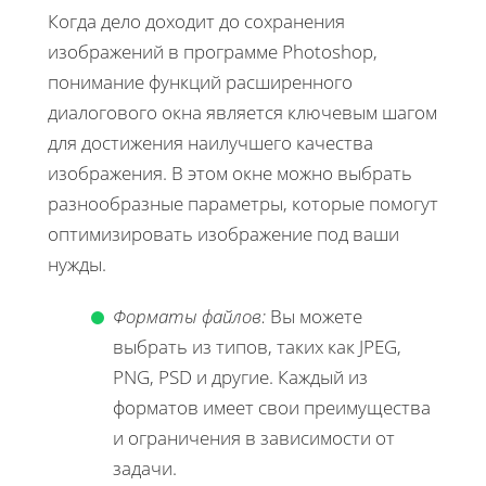
Когда дело доходит до сохранения
изображений в программе Photoshop,
понимание функций расширенного
диалогового окна является ключевым шагом
для достижения наилучшего качества
изображения. В этом окне можно выбрать
разнообразные параметры, которые помогут
оптимизировать изображение под ваши
нужды.
Форматы файлов:
Вы можете
выбрать из типов, таких как JPEG,
PNG, PSD и другие. Каждый из
форматов имеет свои преимущества
и ограничения в зависимости от
задачи.