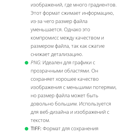
изображений, где много градиентов.
Этот формат сжимает информацию,
из-за чего размер файла
уменьшается. Однако это
компромисс между качеством и
размером файла, так как сжатие
снижает детализацию.
PNG:
Идеален для графики с
прозрачными областями. Он
сохраняет хорошее качество
изображения с меньшими потерями,
но размер файла может быть
довольно большим. Используется
для веб-дизайна и изображений с
текстом.
TIFF:
Формат для сохранения