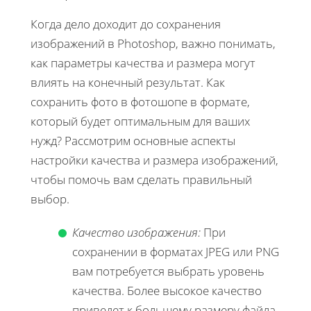
Когда дело доходит до сохранения
изображений в Photoshop, важно понимать,
как параметры качества и размера могут
влиять на конечный результат. Как
сохранить фото в фотошопе в формате,
который будет оптимальным для ваших
нужд? Рассмотрим основные аспекты
настройки качества и размера изображений,
чтобы помочь вам сделать правильный
выбор.
Качество изображения:
При
сохранении в форматах JPEG или PNG
вам потребуется выбрать уровень
качества. Более высокое качество
приведет к большему размеру файла,