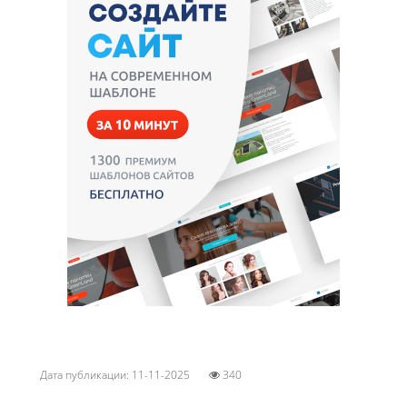
Дата публикации: 11-11-2025
340