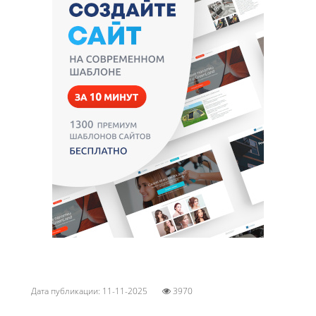
Дата публикации: 11-11-2025
3970