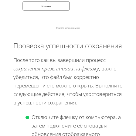
Извлечь
Следуйте шагам сверху вниз
Проверка успешности сохранения
После того как вы завершили процесс
сохранения презентации на флешку
, важно
убедиться, что файл был корректно
перемещен и его можно открыть. Выполните
следующие действия, чтобы удостовериться
в успешности сохранения:
Отключите флешку от компьютера, а
затем подключите её снова для
обновления отображаемого