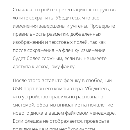
Сначала откройте презентацию, которую вы
хотите сохранить. Убедитесь, что все
изменения завершены и учтены. Проверьте
правильность разметки, добавленных
изображений и текстовых полей, так как
после сохранения на флешку изменение
будет более сложным, если вы не имеете
доступа к исходному файлу.
После этого вставьте флешку в свободный
USB-порт вашего компьютера. Убедитесь,
что устройство правильно распознано
системой, обратив внимание на появление
нового диска в вашем файловом менеджере.
Если флешка не отображается, проверьте
подключение и при необходимости