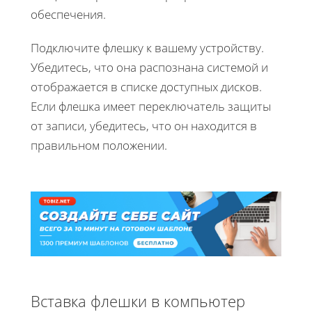
обеспечения.
Подключите флешку к вашему устройству.
Убедитесь, что она распознана системой и
отображается в списке доступных дисков.
Если флешка имеет переключатель защиты
от записи, убедитесь, что он находится в
правильном положении.
Вставка флешки в компьютер