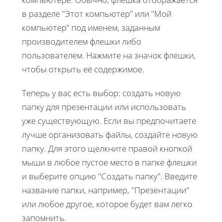
в разделе "Этот компьютер" или "Мой
компьютер" под именем, заданным
производителем флешки либо
пользователем. Нажмите на значок флешки,
чтобы открыть её содержимое.
Теперь у вас есть выбор: создать новую
папку для презентации или использовать
уже существующую. Если вы предпочитаете
лучше организовать файлы, создайте новую
папку. Для этого щелкните правой кнопкой
мыши в любое пустое место в папке флешки
и выберите опцию "Создать папку". Введите
название папки, например, "Презентации"
или любое другое, которое будет вам легко
запомнить.