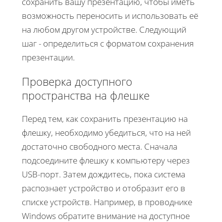
сохранить вашу презентацию, чтобы иметь
возможность переносить и использовать её
на любом другом устройстве. Следующий
шаг - определиться с форматом сохранения
презентации.
Проверка доступного
пространства на флешке
Перед тем, как сохранить презентацию на
флешку, необходимо убедиться, что на ней
достаточно свободного места. Сначала
подсоедините флешку к компьютеру через
USB-порт. Затем дождитесь, пока система
распознает устройство и отобразит его в
списке устройств. Например, в проводнике
Windows обратите внимание на доступное