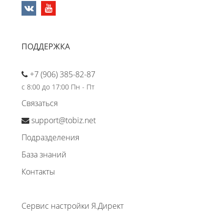
ПОДДЕРЖКА
+7 (906) 385-82-87
с 8:00 до 17:00 Пн - Пт
Связаться
support@tobiz.net
Подразделения
База знаний
Контакты
Сервис настройки Я.Директ