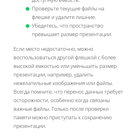
Проверьте текущие файлы на
флешке и удалите лишние.
Убедитесь, что пространство
превышает размер презентации.
Если место недостаточно, можно
воспользоваться другой флешкой с более
высокой емкостью или уменьшить размер
презентации, например, удалить
нежелательные изображения или файлы.
Всегда помните, что перенос данных требует
осторожности, особенно когда связаны
важные файлы. Только после проверки
памяти можно приступать к сохранению
презентации.