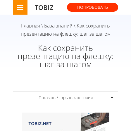
TOBIZ
ПОПРОБОВАТЬ
Главная
\
База знаний
\ Как сохранить
презентацию на флешку: шаг за шагом
Как сохранить
презентацию на флешку:
шаг за шагом
Показать / скрыть категории