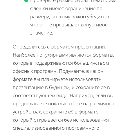
Проверьте размер файла. Некоторые
флешки имеют ограничение по
размеру, поэтому важно убедиться,
что он не превышает допустимое
значение.
Определитесь с форматом презентации.
Наиболее популярными являются форматы,
которые поддерживаются большинством
офисных программ. Подумайте, в каком
формате вы планируете использовать
презентацию в будущем, и сохраните её в
соответствующем виде. Например, если вы
предполагаете показывать её на различных
устройствах, сохраните её в формате,
который открывается без использования
специализированного программного