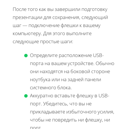
После того как вы завершили подготовку
презентации для сохранения, следующий
шаг — подключение флешки к вашему
компьютеру. Для этого выполните
следующие простые шаги:
Определите расположение USB-
порта на вашем устройстве. Обычно
они находятся на боковой стороне
ноутбука или на задней панели
системного блока.
Аккуратно вставьте флешку в USB-
порт. Убедитесь, что вы не
прикладываете избыточного усилия,
чтобы не повредить ни флешку, ни
порт.