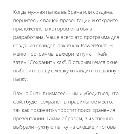
Когда нужная папка выбрана или создана,
вернитесь к вашей презентации и откройте
приложение, в котором она была
разработана. Чаще всего это программа для
создания слайдов, такая как PowerPoint. В
меню программы выберите пункт "Файл",
затем "Сохранить как". В открывшемся окне
выберите вашу флешку и найдите созданную
папку.
Важно быть внимательным и убедиться, что
файл будет сохранен в правильное место,
так как позже это упростит поиск хранения
презентации. Таким образом, вы успешно
выбрали нужную папку на флешке и готовы