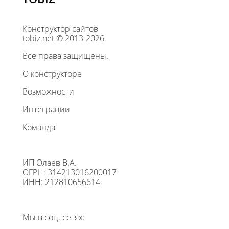
Конструктор сайтов
tobiz.net © 2013-2026
Все права защищены.
О конструкторе
Возможности
Интеграции
Команда
ИП Олаев В.А.
ОГРН: 314213016200017
ИНН: 212810656614
Мы в соц. сетях: