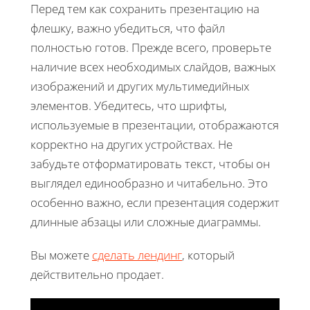
Перед тем как сохранить презентацию на
флешку, важно убедиться, что файл
полностью готов. Прежде всего, проверьте
наличие всех необходимых слайдов, важных
изображений и других мультимедийных
элементов. Убедитесь, что шрифты,
используемые в презентации, отображаются
корректно на других устройствах. Не
забудьте отформатировать текст, чтобы он
выглядел единообразно и читабельно. Это
особенно важно, если презентация содержит
длинные абзацы или сложные диаграммы.
Вы можете
сделать лендинг
, который
действительно продает.