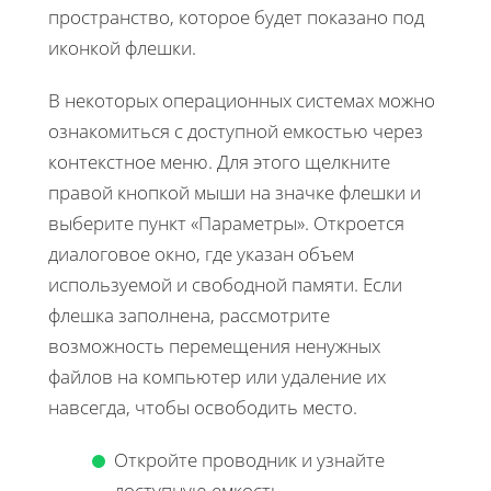
пространство, которое будет показано под
иконкой флешки.
В некоторых операционных системах можно
ознакомиться с доступной емкостью через
контекстное меню. Для этого щелкните
правой кнопкой мыши на значке флешки и
выберите пункт «Параметры». Откроется
диалоговое окно, где указан объем
используемой и свободной памяти. Если
флешка заполнена, рассмотрите
возможность перемещения ненужных
файлов на компьютер или удаление их
навсегда, чтобы освободить место.
Откройте проводник и узнайте
доступную емкость.