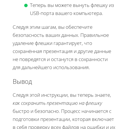
Теперь вы можете вынуть флешку из
USB-порта вашего компьютера.
Следуя этим шагам, вы обеспечите
безопасность ваших данных. Правильное
удаление флешки гарантирует, что
сохранённая презентация и другие данные
не повредятся и останутся в сохранности
для дальнейшего использования.
Вывод
Следуя этой инструкции, вы теперь знаете,
как сохранить презентацию на флешку
быстро и безопасно. Процесс начинается с
подготовки презентации, которая включает
в себя проверку всех файлов на ошибки и их