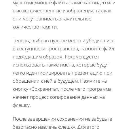
мультимедийные файлы, такие как видео или
высококачественные изображения, так как
они могут занимать значительное
количество памяти.
Теперь, выбрав нужное место и убедившись
в доступности пространства, назовите файл
подходящим образом. Рекомендуется
использовать такие имена, которые будут
легко идентифицировать презентацию при
обращении к ней в будущем. Нажмите на
кнопку «Сохранить», после чего программа
начнет процесс копирования данных на
флешку.
После завершения сохранения не забудьте
безопасно извлечь флешку. Для этого