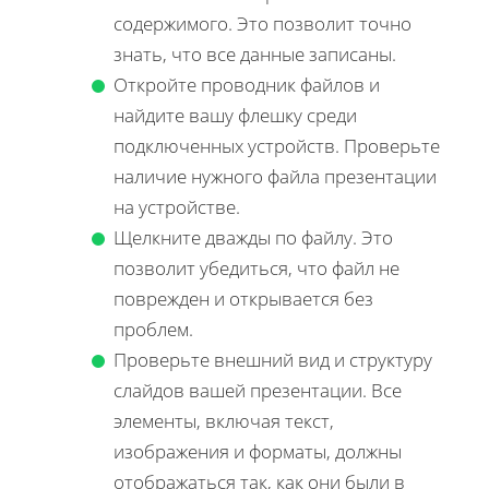
содержимого. Это позволит точно
знать, что все данные записаны.
Откройте проводник файлов и
найдите вашу флешку среди
подключенных устройств. Проверьте
наличие нужного файла презентации
на устройстве.
Щелкните дважды по файлу. Это
позволит убедиться, что файл не
поврежден и открывается без
проблем.
Проверьте внешний вид и структуру
слайдов вашей презентации. Все
элементы, включая текст,
изображения и форматы, должны
отображаться так, как они были в