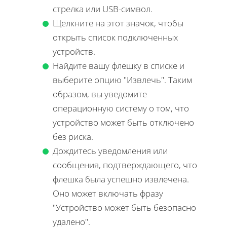
стрелка или USB-символ.
Щелкните на этот значок, чтобы
открыть список подключенных
устройств.
Найдите вашу флешку в списке и
выберите опцию "Извлечь". Таким
образом, вы уведомите
операционную систему о том, что
устройство может быть отключено
без риска.
Дождитесь уведомления или
сообщения, подтверждающего, что
флешка была успешно извлечена.
Оно может включать фразу
"Устройство может быть безопасно
удалено".