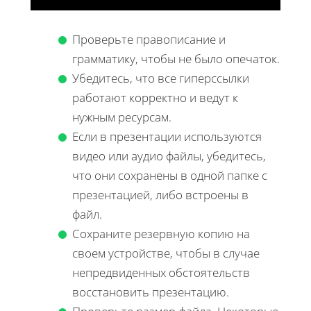
Проверьте правописание и
грамматику, чтобы не было опечаток.
Убедитесь, что все гиперссылки
работают корректно и ведут к
нужным ресурсам.
Если в презентации используются
видео или аудио файлы, убедитесь,
что они сохранены в одной папке с
презентацией, либо встроены в
файл.
Сохраните резервную копию на
своем устройстве, чтобы в случае
непредвиденных обстоятельств
восстановить презентацию.