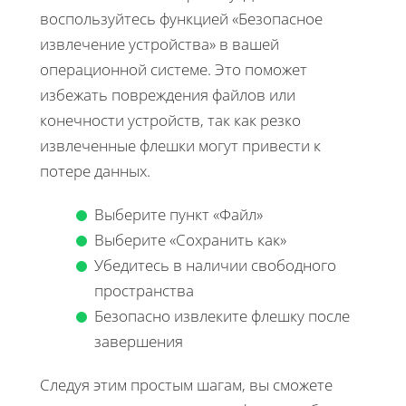
воспользуйтесь функцией «Безопасное
извлечение устройства» в вашей
операционной системе. Это поможет
избежать повреждения файлов или
конечности устройств, так как резко
извлеченные флешки могут привести к
потере данных.
Выберите пункт «Файл»
Выберите «Сохранить как»
Убедитесь в наличии свободного
пространства
Безопасно извлеките флешку после
завершения
Следуя этим простым шагам, вы сможете