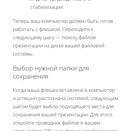
стабилизации.
Теперь ваш компьютер должен быть готов
работать с флешкой. Переходите к
следующему шагу — поиску файлов
презентации на диске вашей файловой
системы.
Выбор нужной папки для
сохранения
Когда ваша флешка вставлена в компьютер
и успешно распознана системой, следующим
шагом будет выбор подходящего места для
сохранения вашей презентации. Для этого
откройте проводник файлов в вашем
компьютере. Обычно, флешка отображается