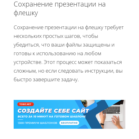
Сохранение презентации на
флешку
Сохранение презентации на флешку требует
нескольких простых шагов, чтобы
убедиться, что ваши файлы защищены и
готовы к использованию на любом
устройстве. Этот процесс может показаться
сложным, но если следовать инструкции, вы
быстро завершите задачу.