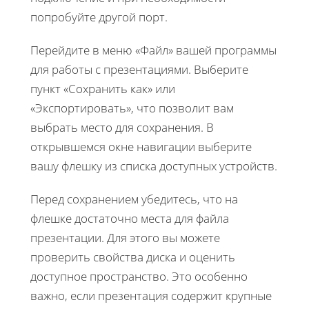
попробуйте другой порт.
Перейдите в меню «Файл» вашей программы
для работы с презентациями. Выберите
пункт «Сохранить как» или
«Экспортировать», что позволит вам
выбрать место для сохранения. В
открывшемся окне навигации выберите
вашу флешку из списка доступных устройств.
Перед сохранением убедитесь, что на
флешке достаточно места для файла
презентации. Для этого вы можете
проверить свойства диска и оценить
доступное пространство. Это особенно
важно, если презентация содержит крупные