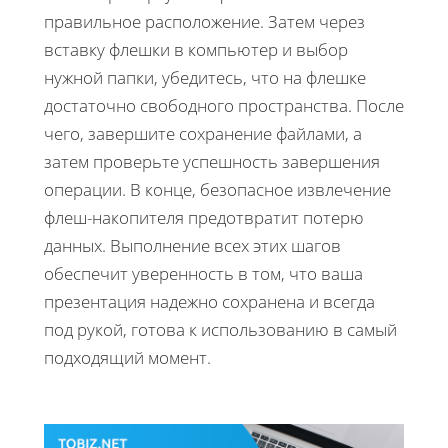
правильное расположение. Затем через
вставку флешки в компьютер и выбор
нужной папки, убедитесь, что на флешке
достаточно свободного пространства. После
чего, завершите сохранение файлами, а
затем проверьте успешность завершения
операции. В конце, безопасное извлечение
флеш-накопителя предотвратит потерю
данных. Выполнение всех этих шагов
обеспечит уверенность в том, что ваша
презентация надежно сохранена и всегда
под рукой, готова к использованию в самый
подходящий момент.