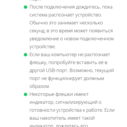
После подключения дождитесь, пока
система распознает устройство.
Обычно это занимает несколько
секунд; в это время может появиться
уведомление о новом подключенном
устройстве.
Если ваш компьютер не распознает
флешку, попробуйте вставить её в
другой USB-порт. Возможно, текущий
порт не функционирует должным
образом.
Некоторые флешки имеют
индикатор, сигнализирующий о
готовности устройства к работе. Если
ваш накопитель имеет такой
индикатор, дождитесь его