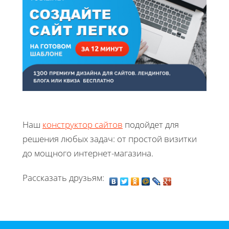
Наш
конструктор сайтов
подойдет для
решения любых задач: от простой визитки
до мощного интернет-магазина.
Рассказать друзьям: