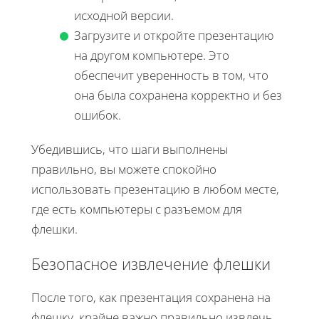
исходной версии.
Загрузите и откройте презентацию
на другом компьютере. Это
обеспечит уверенность в том, что
она была сохранена корректно и без
ошибок.
Убедившись, что шаги выполнены
правильно, вы можете спокойно
использовать презентацию в любом месте,
где есть компьютеры с разъемом для
флешки.
Безопасное извлечение флешки
После того, как презентация сохранена на
флешку, крайне важно правильно извлечь